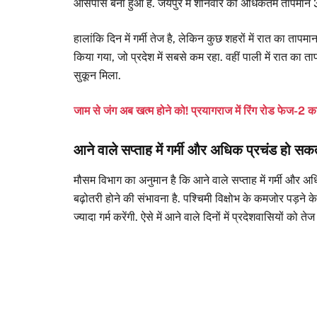
आसपास बना हुआ है. जयपुर में शनिवार को अधिकतम तापमान 39
हालांकि दिन में गर्मी तेज है, लेकिन कुछ शहरों में रात का तापम
किया गया, जो प्रदेश में सबसे कम रहा. वहीं पाली में रात का
सुकून मिला.
जाम से जंग अब खत्म होने को! प्रयागराज में रिंग रोड फेज-2 
आने वाले सप्ताह में गर्मी और अधिक प्रचंड हो सक
मौसम विभाग का अनुमान है कि आने वाले सप्ताह में गर्मी और अ
बढ़ोतरी होने की संभावना है. पश्चिमी विक्षोभ के कमजोर पड़
ज्यादा गर्म करेंगी. ऐसे में आने वाले दिनों में प्रदेशवासियों क