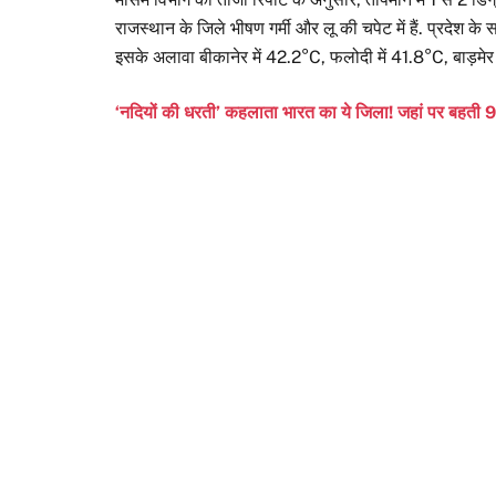
राजस्थान के जिले भीषण गर्मी और लू की चपेट में हैं. प्रदेश 
इसके अलावा बीकानेर में 42.2°C, फलोदी में 41.8°C, बाड़मे
‘नदियों की धरती’ कहलाता भारत का ये जिला! जहां पर बहती 9