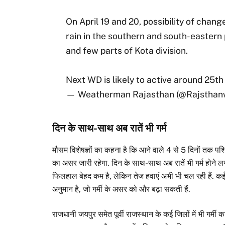
On April 19 and 20, possibility of chang
rain in the southern and south-eastern p
and few parts of Kota division.
Next WD is likely to active around 25th 
— Weatherman Rajasthan (@Rajsthan
दिन के साथ-साथ अब रातें भी गर्म
मौसम विशेषज्ञों का कहना है कि आने वाले 4 से 5 दिनों तक पश्
का असर जारी रहेगा. दिन के साथ-साथ अब रातें भी गर्म होने लग
फिलहाल बेहद कम है, लेकिन तेज हवाएं अभी भी चल रही हैं. कई 
अनुमान है, जो गर्मी के असर को और बढ़ा सकती हैं.
राजधानी जयपुर समेत पूर्वी राजस्थान के कई जिलों में भी गर्