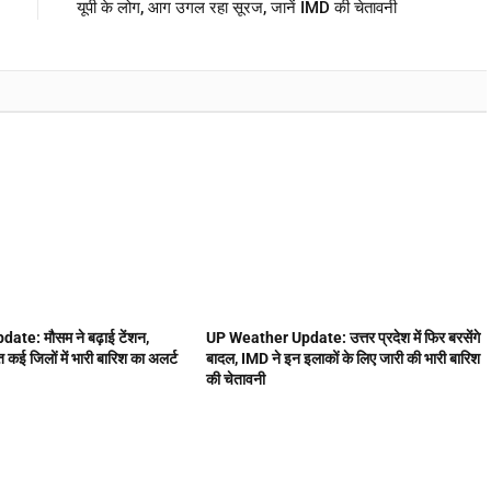
यूपी के लोग, आग उगल रहा सूरज, जानें IMD की चेतावनी
te: मौसम ने बढ़ाई टेंशन,
UP Weather Update: उत्तर प्रदेश में फिर बरसेंगे
 कई जिलों में भारी बारिश का अलर्ट
बादल, IMD ने इन इलाकों के लिए जारी की भारी बारिश
की चेतावनी