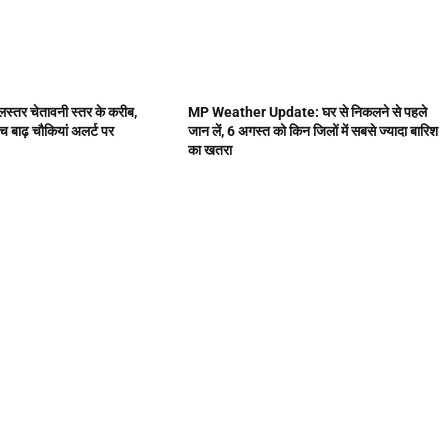
ा जलस्तर चेतावनी स्तर के करीब,
MP Weather Update: घर से निकलने से पहले
च बाढ़ चौकियां अलर्ट पर
जान लें, 6 अगस्त को किन जिलों में सबसे ज्यादा बारिश
का खतरा