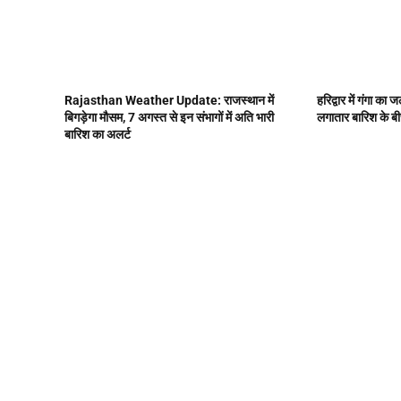
Rajasthan Weather Update: राजस्थान में
हरिद्वार में गंगा क
बिगड़ेगा मौसम, 7 अगस्त से इन संभागों में अति भारी
लगातार बारिश के बी
बारिश का अलर्ट