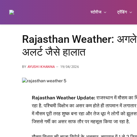
स्टोरीज
ट्रेंडिंग
Rajasthan Weather: अगले 5 द
अलर्ट जैसे हालात
BY
AYUSHI KHANNA
19/04/2026
Rajasthan Weather Update:
राजस्थान में मौसम का म
रहा है. पश्चिमी विक्षोभ का असर कम होते ही तापमान में लगातार
में मौसम पूरी तरह शुष्क बना रहा और तेज धूप ने लोगों को झुलस
जिससे गर्मी का असर साफ तौर पर महसूस किया जा रहा है.
मौसम विभाग की ताजा रिपोर्ट के अनुसार, तापमान में 1 से 2 डिग