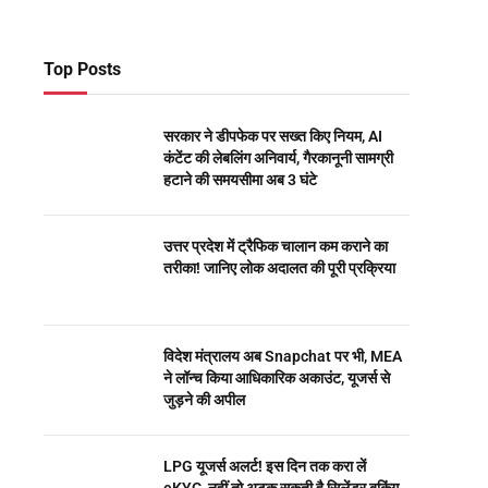
Top Posts
सरकार ने डीपफेक पर सख्त किए नियम, AI
कंटेंट की लेबलिंग अनिवार्य, गैरकानूनी सामग्री
हटाने की समयसीमा अब 3 घंटे
उत्तर प्रदेश में ट्रैफिक चालान कम कराने का
तरीका! जानिए लोक अदालत की पूरी प्रक्रिया
विदेश मंत्रालय अब Snapchat पर भी, MEA
ने लॉन्च किया आधिकारिक अकाउंट, यूजर्स से
जुड़ने की अपील
LPG यूजर्स अलर्ट! इस दिन तक करा लें