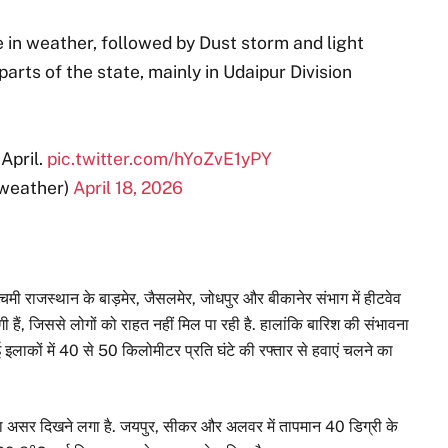
e in weather, followed by Dust storm and light
arts of the state, mainly in Udaipur Division
April.
pic.twitter.com/hYoZvE1yPY
weather)
April 18, 2026
चिमी राजस्थान के बाड़मेर, जैसलमेर, जोधपुर और बीकानेर संभाग में हीटवेव
ी हैं, जिससे लोगों को राहत नहीं मिल पा रही है. हालांकि बारिश की संभावना
इलाकों में 40 से 50 किलोमीटर प्रति घंटे की रफ्तार से हवाएं चलने का
मी का असर दिखने लगा है. जयपुर, सीकर और अलवर में तापमान 40 डिग्री के