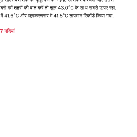
के सबसे गर्म शहरों की बात करें तो चूरू 43.0°C के साथ सबसे ऊपर रहा.
र में 41.6°C और लूणकरणसर में 41.5°C तापमान रिकॉर्ड किया गया.
7 नदियां