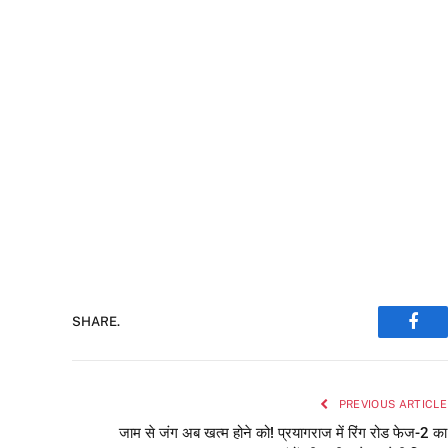
SHARE.
Face
PREVIOUS ARTICLE
जाम से जंग अब खत्म होने को! प्रयागराज में रिंग रोड फेज-2 का