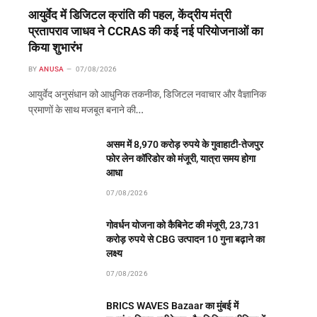
आयुर्वेद में डिजिटल क्रांति की पहल, केंद्रीय मंत्री
प्रतापराव जाधव ने CCRAS की कई नई परियोजनाओं का
किया शुभारंभ
BY
ANUSA
07/08/2026
आयुर्वेद अनुसंधान को आधुनिक तकनीक, डिजिटल नवाचार और वैज्ञानिक
प्रमाणों के साथ मजबूत बनाने की…
असम में 8,970 करोड़ रुपये के गुवाहाटी-तेजपुर
फोर लेन कॉरिडोर को मंजूरी, यात्रा समय होगा
आधा
07/08/2026
गोवर्धन योजना को कैबिनेट की मंजूरी, 23,731
करोड़ रुपये से CBG उत्पादन 10 गुना बढ़ाने का
लक्ष्य
07/08/2026
BRICS WAVES Bazaar का मुंबई में