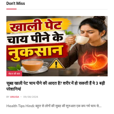
Don't Miss
सेहत की बात
सुबह खाली पेट चाय पीने की आदत है? शरीर में हो सकती हैं ये 3 बड़ी
परेशानियां
BY
ANUSA
09/08/2026
Health Tips Hindi: बहुत से लोगों की सुबह की शुरुआत एक कप गर्म चाय से…