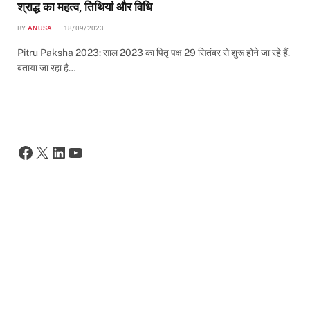
श्राद्ध का महत्व, तिथियां और विधि
BY
ANUSA
18/09/2023
Pitru Paksha 2023: साल 2023 का पितृ पक्ष 29 सितंबर से शुरू होने जा रहे हैं.
बताया जा रहा है…
Facebook
X
LinkedIn
YouTube