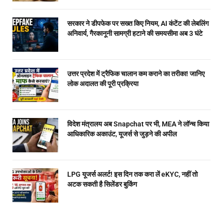
सरकार ने डीपफेक पर सख्त किए नियम, AI कंटेंट की लेबलिंग
अनिवार्य, गैरकानूनी सामग्री हटाने की समयसीमा अब 3 घंटे
उत्तर प्रदेश में ट्रैफिक चालान कम कराने का तरीका! जानिए
लोक अदालत की पूरी प्रक्रिया
विदेश मंत्रालय अब Snapchat पर भी, MEA ने लॉन्च किया
आधिकारिक अकाउंट, यूजर्स से जुड़ने की अपील
LPG यूजर्स अलर्ट! इस दिन तक करा लें eKYC, नहीं तो
अटक सकती है सिलेंडर बुकिंग