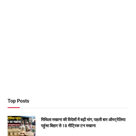
Top Posts
मिथिला मखाना की विदेशों में बढ़ी मांग, पहली बार ऑस्ट्रेलिया
पहुंचा बिहार से 18 मीट्रिक टन मखाना