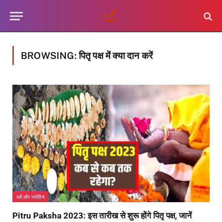
BROWSING:
पितृ पक्ष में क्या दान करें
धर्म और ज्योतिष
Pitru Paksha 2023: इस तारीख से शुरू होंगे पितृ पक्ष, जानें