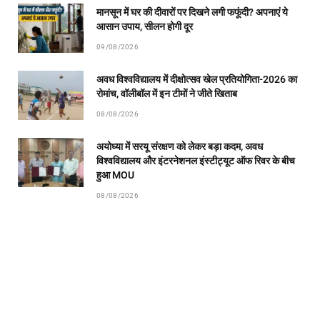
मानसून में घर की दीवारों पर दिखने लगी फफूंदी? अपनाएं ये
आसान उपाय, सीलन होगी दूर
09/08/2026
अवध विश्वविद्यालय में दीक्षोत्सव खेल प्रतियोगिता-2026 का
रोमांच, वॉलीबॉल में इन टीमों ने जीते खिताब
08/08/2026
अयोध्या में सरयू संरक्षण को लेकर बड़ा कदम, अवध
विश्वविद्यालय और इंटरनेशनल इंस्टीट्यूट ऑफ रिवर के बीच
हुआ MOU
08/08/2026