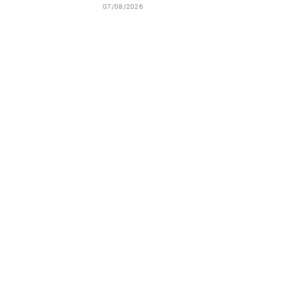
07/08/2026