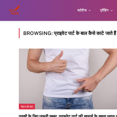
स्टोरीज
ट्रेंडिंग
BROWSING:
प्राइवेट पार्ट के बाल कैसे काटे जाते हैं
सेहत की बात
पुरुषों के लिए जरूरी खबर, प्राइवेट पार्ट की सफाई के समय ध्यान र