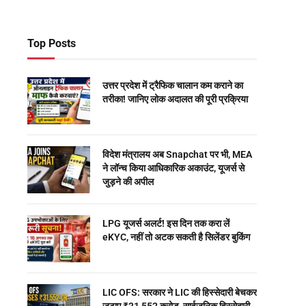
Top Posts
उत्तर प्रदेश में ट्रैफिक चालान कम कराने का
तरीका! जानिए लोक अदालत की पूरी प्रक्रिया
विदेश मंत्रालय अब Snapchat पर भी, MEA
ने लॉन्च किया आधिकारिक अकाउंट, यूजर्स से
जुड़ने की अपील
LPG यूजर्स अलर्ट! इस दिन तक करा लें
eKYC, नहीं तो अटक सकती है सिलेंडर बुकिंग
LIC OFS: सरकार ने LIC की हिस्सेदारी बेचकर