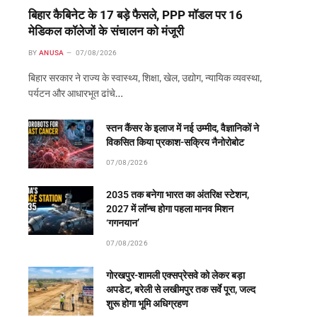
बिहार कैबिनेट के 17 बड़े फैसले, PPP मॉडल पर 16
मेडिकल कॉलेजों के संचालन को मंजूरी
BY
ANUSA
07/08/2026
बिहार सरकार ने राज्य के स्वास्थ्य, शिक्षा, खेल, उद्योग, न्यायिक व्यवस्था,
पर्यटन और आधारभूत ढांचे…
स्तन कैंसर के इलाज में नई उम्मीद, वैज्ञानिकों ने
विकसित किया प्रकाश-सक्रिय नैनोरोबोट
07/08/2026
2035 तक बनेगा भारत का अंतरिक्ष स्टेशन,
2027 में लॉन्च होगा पहला मानव मिशन
‘गगनयान’
07/08/2026
गोरखपुर-शामली एक्सप्रेसवे को लेकर बड़ा
अपडेट, बरेली से लखीमपुर तक सर्वे पूरा, जल्द
शुरू होगा भूमि अधिग्रहण