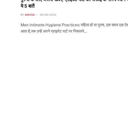
ये 5 बातें
BY
ANUSA
06/09/2023
Men Intimate Hygiene Practices: महिला हो या पुरुष, एक समय एक ऐ
आता है,जब उन्हें अपने प्राइवेट पार्ट पर निकलने…