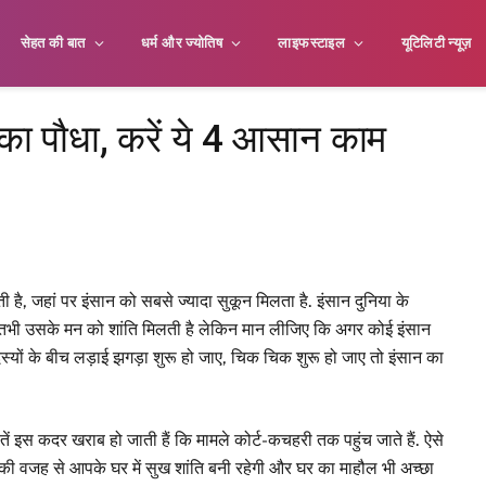
सेहत की बात
धर्म और ज्योतिष
लाइफस्टाइल
यूटिलिटी न्यूज़
 का पौधा, करें ये 4 आसान काम
है, जहां पर इंसान को सबसे ज्यादा सुकून मिलता है. इंसान दुनिया के
 तभी उसके मन को शांति मिलती है लेकिन मान लीजिए कि अगर कोई इंसान
ों के बीच लड़ाई झगड़ा शुरू हो जाए, चिक चिक शुरू हो जाए तो इंसान का
ातें इस कदर खराब हो जाती हैं कि मामले कोर्ट-कचहरी तक पहुंच जाते हैं. ऐसे
की वजह से आपके घर में सुख शांति बनी रहेगी और घर का माहौल भी अच्छा