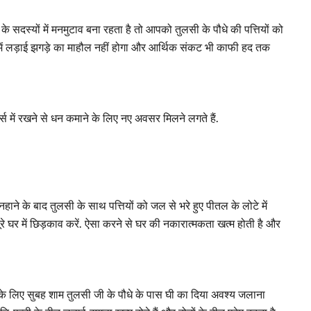
 के सदस्यों में मनमुटाव बना रहता है तो आपको तुलसी के पौधे की पत्तियों को
 में लड़ाई झगड़े का माहौल नहीं होगा और आर्थिक संकट भी काफी हद तक
पर्स में रखने से धन कमाने के लिए नए अवसर मिलने लगते हैं.
नहाने के बाद तुलसी के साथ पत्तियों को जल से भरे हुए पीतल के लोटे में
े घर में छिड़काव करें. ऐसा करने से घर की नकारात्मकता खत्म होती है और
 के लिए सुबह शाम तुलसी जी के पौधे के पास घी का दिया अवश्य जलाना