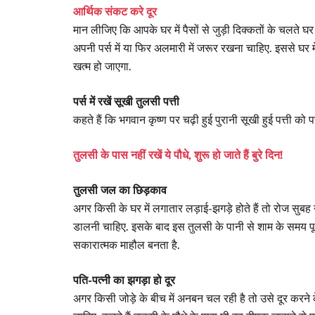
आर्थिक संकट करे दूर
मान लीजिए कि आपके घर में पैसों से जुड़ी दिक्कतों के चलते घर
अपनी पर्स में या फिर अलमारी में जरूर रखना चाहिए. इससे घर
खत्म हो जाएगा.
पर्स में रखें सूखी तुलसी पत्ती
कहते हैं कि भगवान कृष्ण पर चढ़ी हुई पुरानी सूखी हुई पत्ती को 
तुलसी के पास नहीं रखें ये पौधे, शुरू हो जाते हैं बुरे दिन!
तुलसी जल का छिड़काव
अगर किसी के घर में लगातार लड़ाई-झगड़े होते हैं तो रोज सुबह 
डालनी चाहिए. इसके बाद इस तुलसी के पानी से शाम के समय पूर
सकारात्मक माहौल बनता है.
पति-पत्नी का झगड़ा हो दूर
अगर किसी जोड़े के बीच में अनबन चल रही है तो उसे दूर करने