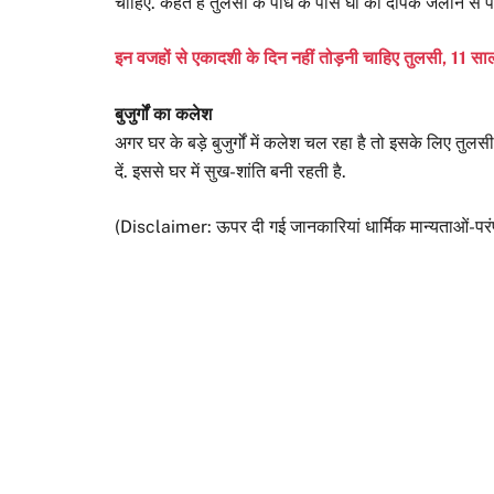
चाहिए. कहते हैं तुलसी के पौधे के पास घी का दीपक जलाने से पति
इन वजहों से एकादशी के दिन नहीं तोड़नी चाहिए तुलसी, 11 सा
बुजुर्गों का कलेश
अगर घर के बड़े बुजुर्गों में कलेश चल रहा है तो इसके लिए तु
दें. इससे घर में सुख-शांति बनी रहती है.
(Disclaimer: ऊपर दी गई जानकारियां धार्मिक मान्यताओं-परं