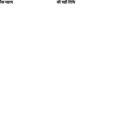
मिक महत्व
की सही तिथि