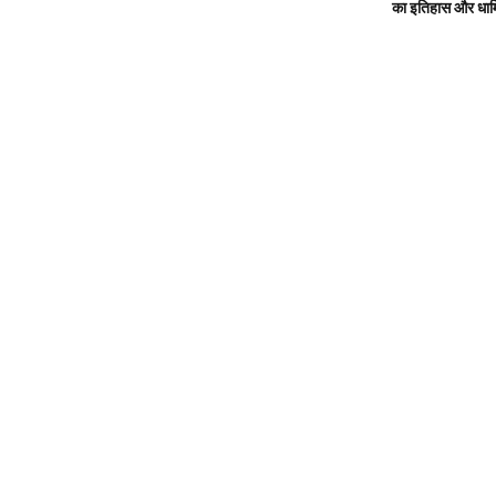
का इतिहास और धार्