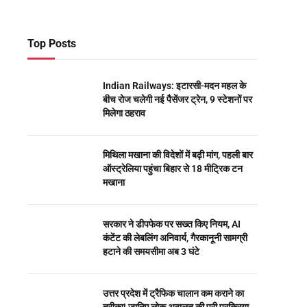
Top Posts
Indian Railways: इटारसी-मदन महल के
बीच रोज चलेगी नई पैसेंजर ट्रेन, 9 स्टेशनों पर
मिलेगा ठहराव
मिथिला मखाना की विदेशों में बढ़ी मांग, पहली बार
ऑस्ट्रेलिया पहुंचा बिहार से 18 मीट्रिक टन
मखाना
सरकार ने डीपफेक पर सख्त किए नियम, AI
कंटेंट की लेबलिंग अनिवार्य, गैरकानूनी सामग्री
हटाने की समयसीमा अब 3 घंटे
उत्तर प्रदेश में ट्रैफिक चालान कम कराने का