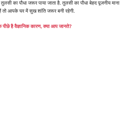
र में तुलसी का पौधा जरूर पाया जाता है. तुलसी का पौधा बेहद पूजनीय माना
ो आपके घर में सुख शांति जरूर बनी रहेगी.
 के पीछे है वैज्ञानिक कारण, क्या आप जानते?