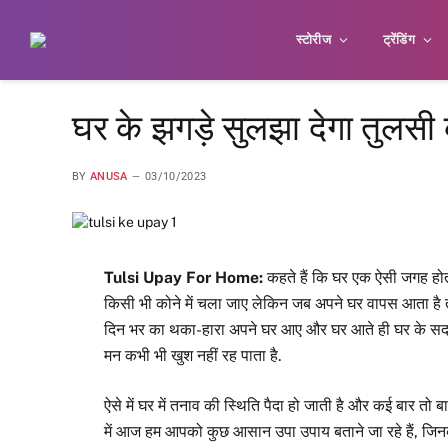
स्टोरीज
ट्रेंडिंग
घर के झगड़े सुलझा देगा तुलसी
BY
ANUSA
03/10/2023
Tulsi Upay For Home:
कहते हैं कि घर एक ऐसी जगह होती 
किसी भी कोने में चला जाए लेकिन जब अपने घर वापस आता है
दिन भर का थका-हारा अपने घर आए और घर आते ही घर के सदस्य
मन कभी भी खुश नहीं रह पाता है.
ऐसे में घर में तनाव की स्थिति पैदा हो जाती है और कई बार तो ब
में आज हम आपको कुछ आसान उपा उपाय बताने जा रहे हैं, जिन