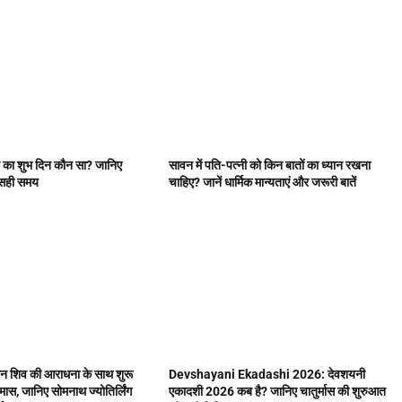
ाने का शुभ दिन कौन सा? जानिए
सावन में पति-पत्नी को किन बातों का ध्यान रखना
र सही समय
चाहिए? जानें धार्मिक मान्यताएं और जरूरी बातें
 शिव की आराधना के साथ शुरू
Devshayani Ekadashi 2026: देवशयनी
मास, जानिए सोमनाथ ज्योतिर्लिंग
एकादशी 2026 कब है? जानिए चातुर्मास की शुरुआत