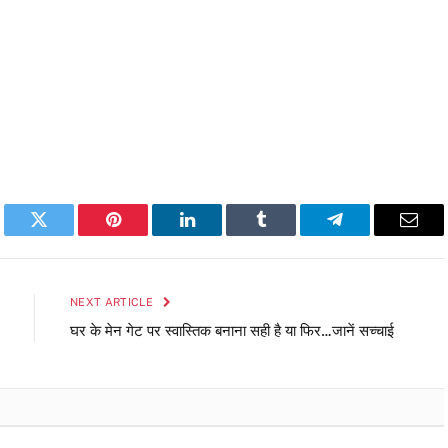
book
Twitter
Pinterest
LinkedIn
Tumblr
Telegram
Emai
NEXT ARTICLE
घर के मेन गेट पर स्वास्तिक बनाना सही है या फिर…जानें सच्चाई