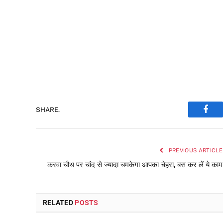
SHARE.
Face
PREVIOUS ARTICLE
करवा चौथ पर चांद से ज्यादा चमकेगा आपका चेहरा, बस कर लें ये काम
RELATED
POSTS