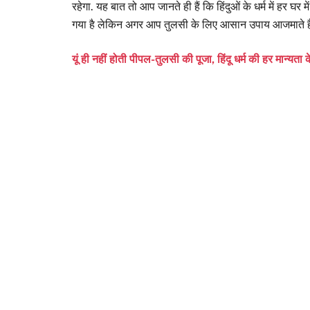
रहेगा. यह बात तो आप जानते ही हैं कि हिंदुओं के धर्म में हर घ
गया है लेकिन अगर आप तुलसी के लिए आसान उपाय आजमाते हैं त
यूं ही नहीं होती पीपल-तुलसी की पूजा, हिंदू धर्म की हर मान्यता