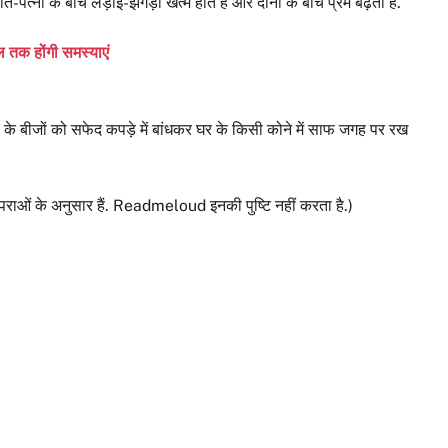
-पत्नी के बीच लड़ाई-झगड़ा खत्म होते हैं और दोनों के बीच प्रेम बढ़ता है.
ल तक होंगी समस्याएं
लसी के बीजों को सफेद कपड़े में बांधकर घर के किसी कोने में साफ जगह पर रख
पराओं के अनुसार हैं. Readmeloud इनकी पुष्टि नहीं करता है.)