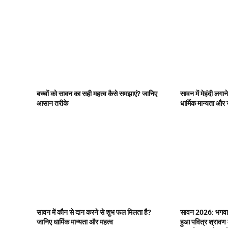
बच्चों को सावन का सही महत्व कैसे समझाएं? जानिए
सावन में मेहंदी लग
आसान तरीके
धार्मिक मान्यता औ
सावन में कौन से दान करने से शुभ फल मिलता है?
सावन 2026: भगवान
जानिए धार्मिक मान्यता और महत्व
हुआ पवित्र श्रावण 