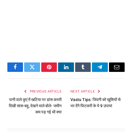
Facebook
Twitter
Pinterest
LinkedIn
Tumblr
Telegram
Email
PREVIOUS ARTICLE
NEXT ARTICLE
पानी वाले कुएं में खटिया पर डांस करती
Vastu Tips: जिंदगी को खुशियों से
दिखी सास-बहू, देखने वाले बोले- जमीन
भर देंगे फिटकरी के ये 9 उपाय!
कम पड़ गई थी क्या