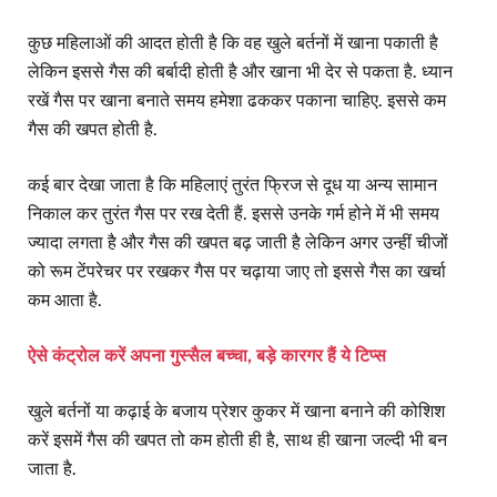
कुछ महिलाओं की आदत होती है कि वह खुले बर्तनों में खाना पकाती है
लेकिन इससे गैस की बर्बादी होती है और खाना भी देर से पकता है. ध्यान
रखें गैस पर खाना बनाते समय हमेशा ढककर पकाना चाहिए. इससे कम
गैस की खपत होती है.
कई बार देखा जाता है कि महिलाएं तुरंत फ्रिज से दूध या अन्य सामान
निकाल कर तुरंत गैस पर रख देती हैं. इससे उनके गर्म होने में भी समय
ज्यादा लगता है और गैस की खपत बढ़ जाती है लेकिन अगर उन्हीं चीजों
को रूम टेंपरेचर पर रखकर गैस पर चढ़ाया जाए तो इससे गैस का खर्चा
कम आता है.
ऐसे कंट्रोल करें अपना गुस्सैल बच्चा, बड़े कारगर हैं ये टिप्स
खुले बर्तनों या कढ़ाई के बजाय प्रेशर कुकर में खाना बनाने की कोशिश
करें इसमें गैस की खपत तो कम होती ही है, साथ ही खाना जल्दी भी बन
जाता है.