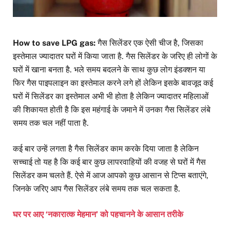
How to save LPG gas:
गैस सिलेंडर एक ऐसी चीज है, जिसका
इस्तेमाल ज्यादातर घरों में किया जाता है. गैस सिलेंडर के जरिए ही लोगों के
घरों में खाना बनता है. भले समय बदलने के साथ कुछ लोग इंडक्शन या
फिर गैस पाइपलाइन का इस्तेमाल करने लगे हों लेकिन इसके बावजूद कई
घरों में सिलेंडर का इस्तेमाल अभी भी होता है लेकिन ज्यादातर महिलाओं
की शिकायत होती है कि इस महंगाई के जमाने में उनका गैस सिलेंडर लंबे
समय तक चल नहीं पाता है.
कई बार उन्हें लगता है गैस सिलेंडर काम करके दिया जाता है लेकिन
सच्चाई तो यह है कि कई बार कुछ लापरवाहियों की वजह से घरों में गैस
सिलेंडर कम चलते हैं. ऐसे में आज आपको कुछ आसान से टिप्स बताएंगे,
जिनके जरिए आप गैस सिलेंडर लंबे समय तक चल सकता है.
घर पर आए ‘नकारात्क मेहमान’ को पहचानने के आसान तरीके