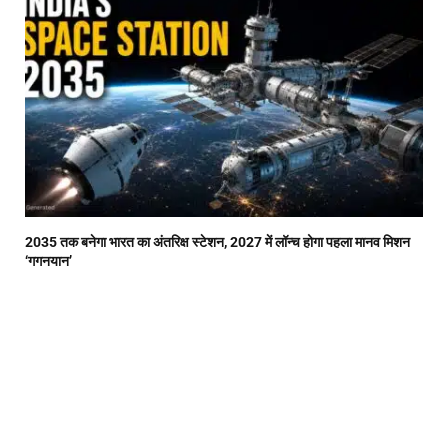
2035 तक बनेगा भारत का अंतरिक्ष स्टेशन, 2027 में लॉन्च होगा पहला मानव मिशन
‘गगनयान’