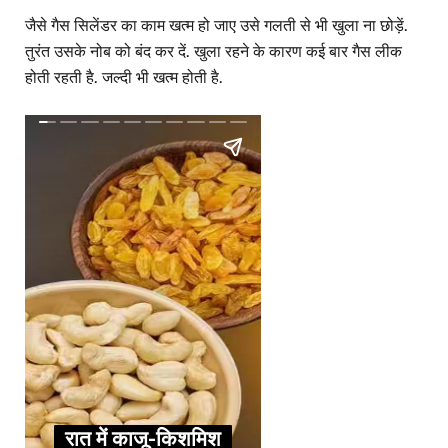
जैसे गैस सिलेंडर का काम खत्म हो जाए उसे गलती से भी खुला ना छोड़ें.
तुरंत उसके नोब को बंद कर दें. खुला रहने के कारण कई बार गैस लीक
होती रहती है. जल्दी भी खत्म होती है.