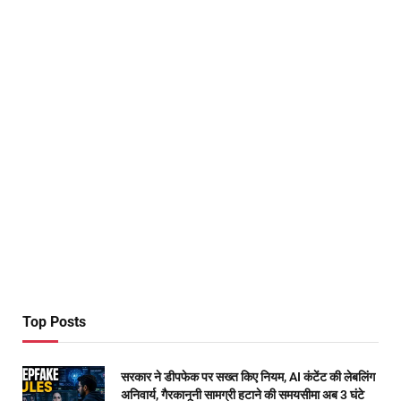
Top Posts
सरकार ने डीपफेक पर सख्त किए नियम, AI कंटेंट की लेबलिंग
अनिवार्य, गैरकानूनी सामग्री हटाने की समयसीमा अब 3 घंटे