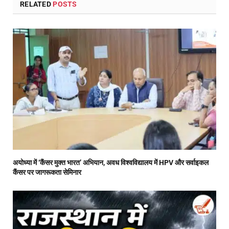
RELATED
POSTS
अयोध्या में ‘कैंसर मुक्त भारत’ अभियान, अवध विश्वविद्यालय में HPV और सर्वाइकल
कैंसर पर जागरूकता सेमिनार