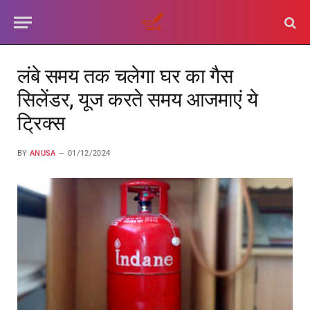
लंबे समय तक चलेगा घर का गैस
सिलेंडर, यूज करते समय आजमाएं ये
ट्रिक्स
BY
ANUSA
01/12/2024