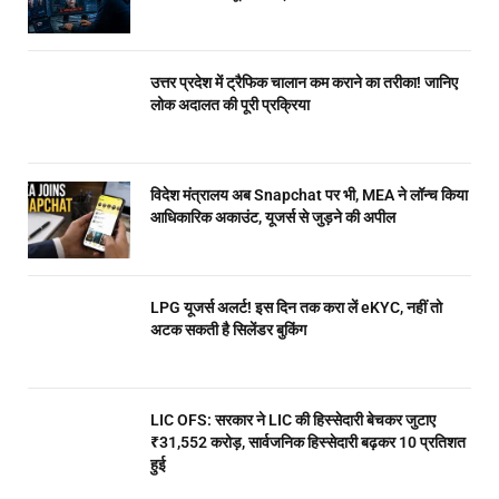
उत्तर प्रदेश में ट्रैफिक चालान कम कराने का तरीका! जानिए
लोक अदालत की पूरी प्रक्रिया
विदेश मंत्रालय अब Snapchat पर भी, MEA ने लॉन्च किया
आधिकारिक अकाउंट, यूजर्स से जुड़ने की अपील
LPG यूजर्स अलर्ट! इस दिन तक करा लें eKYC, नहीं तो
अटक सकती है सिलेंडर बुकिंग
LIC OFS: सरकार ने LIC की हिस्सेदारी बेचकर जुटाए
₹31,552 करोड़, सार्वजनिक हिस्सेदारी बढ़कर 10 प्रतिशत
हुई