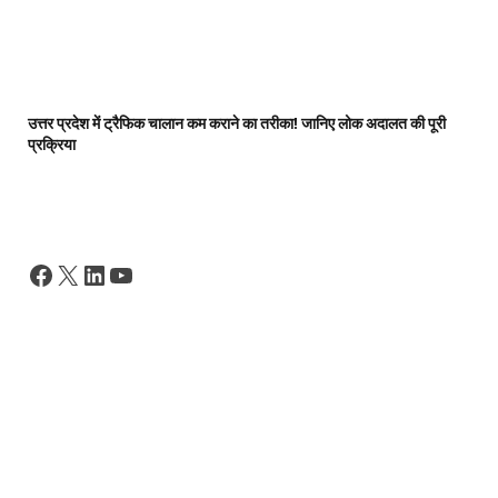
उत्तर प्रदेश में ट्रैफिक चालान कम कराने का तरीका! जानिए लोक अदालत की पूरी
प्रक्रिया
Facebook
X
LinkedIn
YouTube