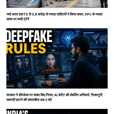
नमो भारत RRTS से 3.8 करोड़ से ज्यादा यात्रियों ने किया सफर, 99% से ज्यादा
समय पर चली ट्रेनें
सरकार ने डीपफेक पर सख्त किए नियम, AI कंटेंट की लेबलिंग अनिवार्य, गैरकानूनी
सामग्री हटाने की समयसीमा अब 3 घंटे