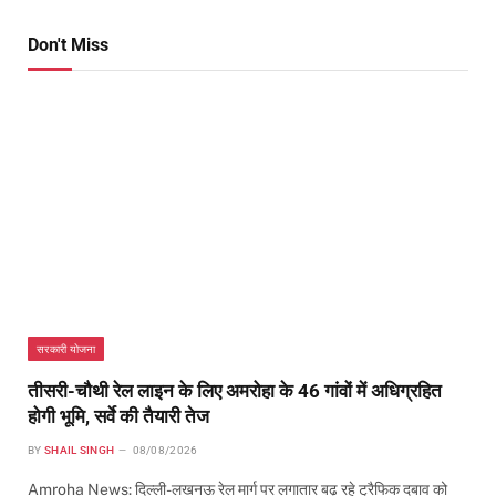
Don't Miss
सरकारी योजना
तीसरी-चौथी रेल लाइन के लिए अमरोहा के 46 गांवों में अधिग्रहित
होगी भूमि, सर्वे की तैयारी तेज
BY
SHAIL SINGH
08/08/2026
Amroha News: दिल्ली-लखनऊ रेल मार्ग पर लगातार बढ़ रहे ट्रैफिक दबाव को