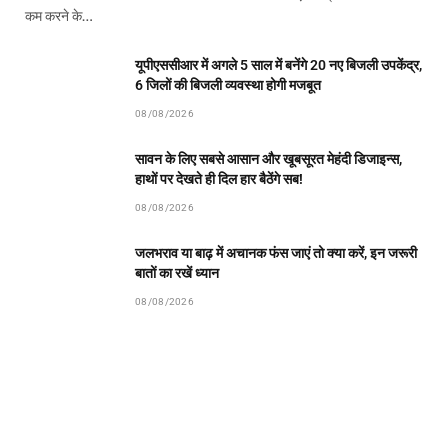
कम करने के…
यूपीएससीआर में अगले 5 साल में बनेंगे 20 नए बिजली उपकेंद्र,
6 जिलों की बिजली व्यवस्था होगी मजबूत
08/08/2026
सावन के लिए सबसे आसान और खूबसूरत मेहंदी डिजाइन्स,
हाथों पर देखते ही दिल हार बैठेंगे सब!
08/08/2026
जलभराव या बाढ़ में अचानक फंस जाएं तो क्या करें, इन जरूरी
बातों का रखें ध्यान
08/08/2026