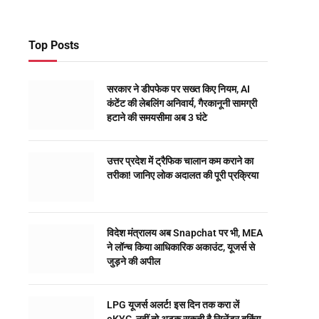
Top Posts
सरकार ने डीपफेक पर सख्त किए नियम, AI
कंटेंट की लेबलिंग अनिवार्य, गैरकानूनी सामग्री
हटाने की समयसीमा अब 3 घंटे
उत्तर प्रदेश में ट्रैफिक चालान कम कराने का
तरीका! जानिए लोक अदालत की पूरी प्रक्रिया
विदेश मंत्रालय अब Snapchat पर भी, MEA
ने लॉन्च किया आधिकारिक अकाउंट, यूजर्स से
जुड़ने की अपील
LPG यूजर्स अलर्ट! इस दिन तक करा लें