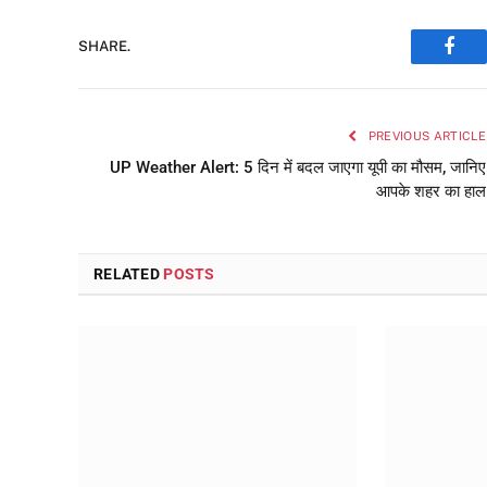
SHARE.
Face
PREVIOUS ARTICLE
UP Weather Alert: 5 दिन में बदल जाएगा यूपी का मौसम, जानिए
आपके शहर का हाल
RELATED
POSTS