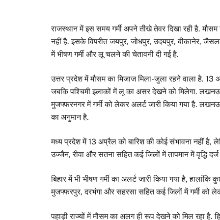
राजस्थान में इस समय गर्मी अपने तीखे तेवर दिखा रही है. मौसम
नहीं है. इसके विपरीत जयपुर, जोधपुर, उदयपुर, बीकानेर, जैसलम
में भीषण गर्मी और लू चलने की चेतावनी दी गई है.
उत्तर प्रदेश में मौसम का मिजाज मिला-जुला रहने वाला है. 13 अप
जबकि पश्चिमी इलाकों में लू का असर देखने को मिलेगा. लखनऊ,
मुजफ्फरनगर में गर्मी को लेकर अलर्ट जारी किया गया है. लखन
का अनुमान है.
मध्य प्रदेश में 13 अप्रैल को बारिश की कोई संभावना नहीं है, 
उज्जैन, रीवा और सतना सहित कई जिलों में तापमान में वृद्धि दर्
बिहार में भी भीषण गर्मी का अलर्ट जारी किया गया है, हालांकि क
मुजफ्फरपुर, दरभंगा और सहरसा सहित कई जिलों में गर्मी को लेक
पहाड़ी राज्यों में मौसम का अलग ही रूप देखने को मिल रहा है