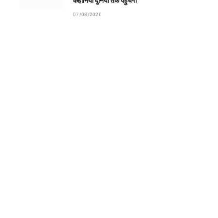
कहानियां दुनिया तक पहुंचेंगी
07/08/2026