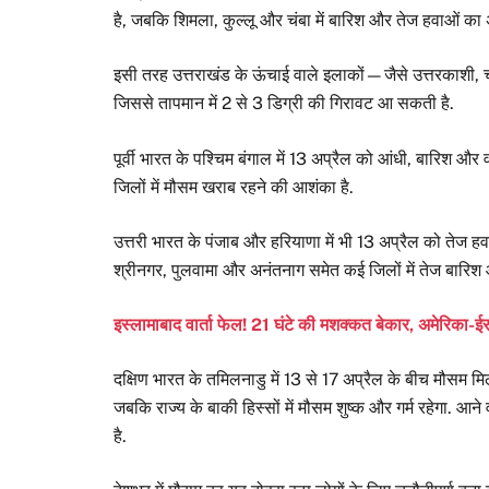
है, जबकि शिमला, कुल्लू और चंबा में बारिश और तेज हवाओं का अ
इसी तरह उत्तराखंड के ऊंचाई वाले इलाकों—जैसे उत्तरकाशी,
जिससे तापमान में 2 से 3 डिग्री की गिरावट आ सकती है.
पूर्वी भारत के पश्चिम बंगाल में 13 अप्रैल को आंधी, बारिश और 
जिलों में मौसम खराब रहने की आशंका है.
उत्तरी भारत के पंजाब और हरियाणा में भी 13 अप्रैल को तेज हव
श्रीनगर, पुलवामा और अनंतनाग समेत कई जिलों में तेज बारिश 
इस्लामाबाद वार्ता फेल! 21 घंटे की मशक्कत बेकार, अमेरिक
दक्षिण भारत के तमिलनाडु में 13 से 17 अप्रैल के बीच मौसम मिल
जबकि राज्य के बाकी हिस्सों में मौसम शुष्क और गर्म रहेगा. आने
है.