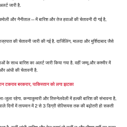
लर्ट जारी है.
 चमोली और नैनीताल—में बारिश और तेज हवाओं की चेतावनी दी गई है,
वज्रपात की चेतावनी जारी की गई है. दार्जिलिंग, मालदा और मुर्शिदाबाद जैसे
ाओं के साथ बारिश का अलर्ट जारी किया गया है. वहीं जम्मू और कश्मीर में
और आंधी की चेतावनी है.
ा-ईरान टकराव बरकरार, पाकिस्तान को लगा झटका
ा-जुला रहेगा. कन्याकुमारी और तिरुनेलवेली में हल्की बारिश की संभावना है,
 वाले दिनों में तापमान में 2 से 3 डिग्री सेल्सियस तक की बढ़ोतरी हो सकती