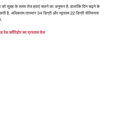
को सुबह के समय तेज हवाएं चलने का अनुमान है. हालांकि दिन चढ़ने के
 सकती है. अधिकतम तापमान 34 डिग्री और न्यूनतम 22 डिग्री सेल्सियस
ा.
िड रेल कॉरिडोर का प्रस्ताव तेज