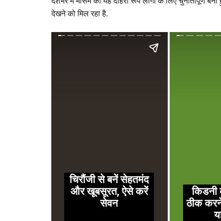
देशभर में मौसम का यह दोहरा रूप लोगों के लिए चुनौतीपूर्ण बन
देखने को मिल रहा है.