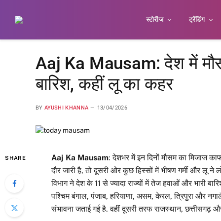
स्टोरीज
ट्रेंडिंग
Aaj Ka Mausam: देश में मौ
बारिश, कहीं लू का कहर
BY
AYUSHI KHANNA
13/04/2026
Aaj Ka Mausam
: देशभर में इन दिनों मौसम का मिजाज का
SHARE
दौर जारी है, तो दूसरी ओर कुछ हिस्सों में भीषण गर्मी और लू ने
विभाग ने देश के 11 से ज्यादा राज्यों में तेज हवाओं और भारी बार
पश्चिम बंगाल, पंजाब, हरियाणा, असम, केरल, त्रिपुरा और नगालै
संभावना जताई गई है. वहीं दूसरी तरफ राजस्थान, छत्तीसगढ़ औ