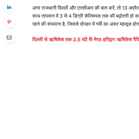
अगर राजधानी दिल्ली और एनसीआर की बात करें, तो 13 अप्रैल 
साथ तापमान में 3 से 4 डिग्री सेल्सियस तक की बढ़ोतरी हो
रहने की संभावना है, जिससे दोपहर में गर्मी का असर महसूस होग
दिल्ली से ऋषिकेश तक 2.5 घंटे में! मेरठ-हरिद्वार-ऋषिकेश रैप