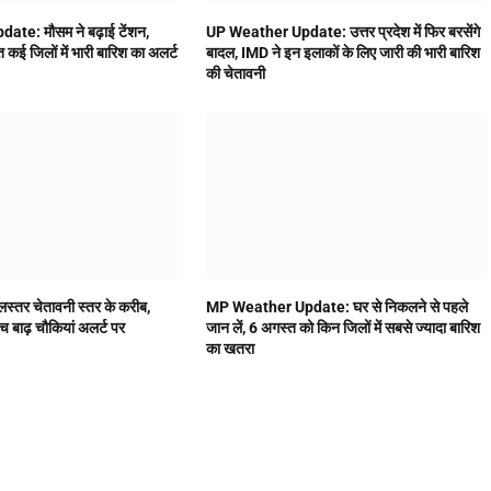
te: मौसम ने बढ़ाई टेंशन,
UP Weather Update: उत्तर प्रदेश में फिर बरसेंगे
 कई जिलों में भारी बारिश का अलर्ट
बादल, IMD ने इन इलाकों के लिए जारी की भारी बारिश
की चेतावनी
ा जलस्तर चेतावनी स्तर के करीब,
MP Weather Update: घर से निकलने से पहले
च बाढ़ चौकियां अलर्ट पर
जान लें, 6 अगस्त को किन जिलों में सबसे ज्यादा बारिश
का खतरा