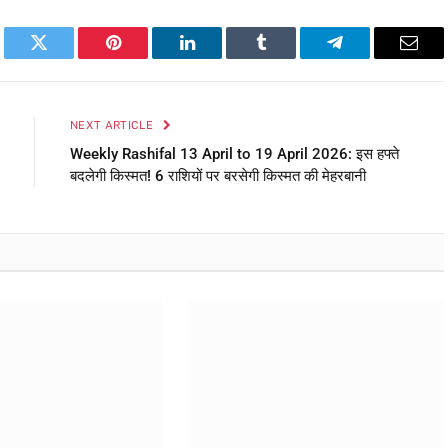
book
Twitter
Pinterest
LinkedIn
Tumblr
Telegram
Emai
NEXT ARTICLE
Weekly Rashifal 13 April to 19 April 2026: इस हफ्ते
बदलेगी किस्मत! 6 राशियों पर बरसेगी किस्मत की मेहरबानी