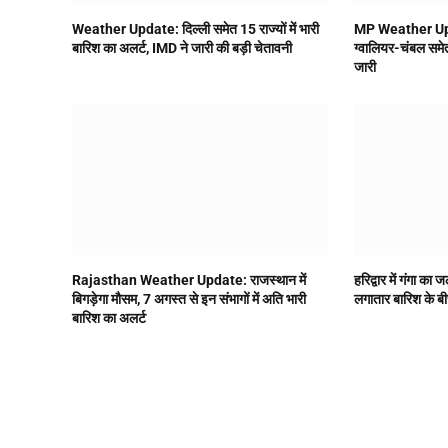
Weather Update: दिल्ली समेत 15 राज्यों में भारी
MP Weather Upda
बारिश का अलर्ट, IMD ने जारी की बड़ी चेतावनी
ग्वालियर-चंबल समेत
जारी
Rajasthan Weather Update: राजस्थान में
हरिद्वार में गंगा क
बिगड़ेगा मौसम, 7 अगस्त से इन संभागों में अति भारी
लगातार बारिश के बी
बारिश का अलर्ट