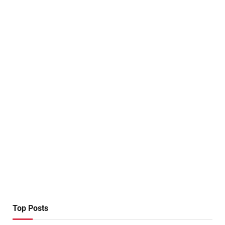
Top Posts