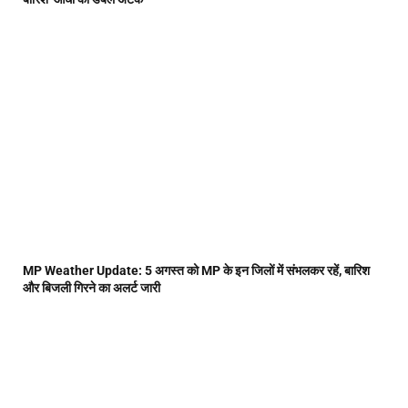
MP Weather Update: 5 अगस्त को MP के इन जिलों में संभलकर रहें, बारिश
और बिजली गिरने का अलर्ट जारी