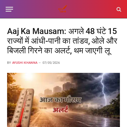
Aaj Ka Mausam: अगले 48 घंटे 15
राज्यों में आंधी-पानी का तांडव, ओले और
बिजली गिरने का अलर्ट, थम जाएगी लू
BY
AYUSHI KHANNA
07/05/2026