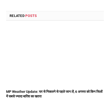
RELATED
POSTS
MP Weather Update: घर से निकलने से पहले जान लें, 6 अगस्त को किन जिलों
में सबसे ज्यादा बारिश का खतरा