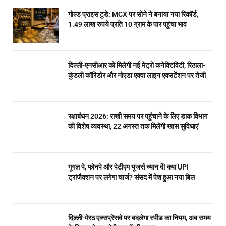
गोल्ड प्राइस टुडे: MCX पर सोने ने बनाया नया रिकॉर्ड,
1.49 लाख रुपये प्रति 10 ग्राम के पार पहुंचा भाव
दिल्ली-एनसीआर को मिलेगी नई मेट्रो कनेक्टिविटी, रिठाला-
कुंडली कॉरिडोर और नोएडा एक्वा लाइन एक्सटेंशन पर तेजी
रक्षाबंधन 2026: राखी समय पर पहुंचाने के लिए डाक विभाग
की विशेष व्यवस्था, 22 अगस्त तक मिलेंगी खास सुविधाएं
गूगल पे, फोनपे और पेटीएम यूजर्स ध्यान दें! क्या UPI
ट्रांजैक्शन पर लगेगा चार्ज? संसद में पेश हुआ नया बिल
दिल्ली-मेरठ एक्सप्रेसवे पर बदलेगा स्पीड का नियम, अब समय