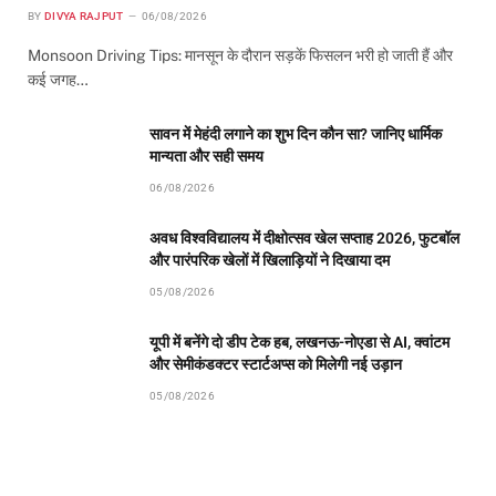
BY
DIVYA RAJPUT
06/08/2026
Monsoon Driving Tips: मानसून के दौरान सड़कें फिसलन भरी हो जाती हैं और
कई जगह…
सावन में मेहंदी लगाने का शुभ दिन कौन सा? जानिए धार्मिक
मान्यता और सही समय
06/08/2026
अवध विश्वविद्यालय में दीक्षोत्सव खेल सप्ताह 2026, फुटबॉल
और पारंपरिक खेलों में खिलाड़ियों ने दिखाया दम
05/08/2026
यूपी में बनेंगे दो डीप टेक हब, लखनऊ-नोएडा से AI, क्वांटम
और सेमीकंडक्टर स्टार्टअप्स को मिलेगी नई उड़ान
05/08/2026