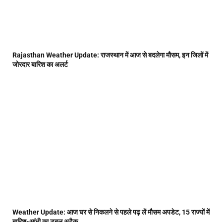
Rajasthan Weather Update: राजस्थान में आज से बदलेगा मौसम, इन जिलों में
जोरदार बारिश का अलर्ट
Weather Update: आज घर से निकलने से पहले पढ़ लें मौसम अपडेट, 15 राज्यों में
बारिश-आंधी का डबल अटैक