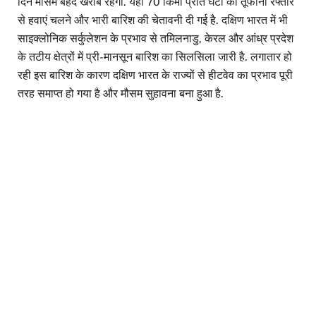
दिन मौसम बेहद खराब रहेगा. यहाँ 70 किमी प्रति घंटा की तूफानी रफ्तार
से हवाएं चलने और भारी बारिश की चेतावनी दी गई है. दक्षिण भारत में भी
साइक्लोनिक सर्कुलेशन के प्रभाव से तमिलनाडु, केरल और आंध्र प्रदेश
के तटीय क्षेत्रों में प्री-मानसून बारिश का सिलसिला जारी है. लगातार हो
रही इस बारिश के कारण दक्षिण भारत के राज्यों से हीटवेव का प्रभाव पूरी
तरह समाप्त हो गया है और मौसम सुहावना बना हुआ है.