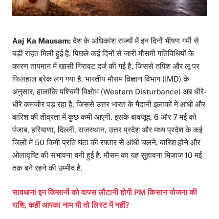
Aaj Ka Mausam:
देश के अधिकांश राज्यों में इन दिनों भीषण गर्मी से
बड़ी राहत मिली हुई है. पिछले कई दिनों से जारी मौसमी गतिविधियों के
कारण तापमान में खासी गिरावट दर्ज की गई है, जिससे तपिश और लू पर
फिलहाल ब्रेक लग गया है. भारतीय मौसम विज्ञान विभाग (IMD) के
अनुसार, हालांकि पश्चिमी विक्षोभ (Western Disturbance) अब धीरे-
धीरे कमजोर पड़ रहा है, जिससे उत्तर भारत के मैदानी इलाकों में आंधी और
बारिश की तीव्रता में कुछ कमी आएगी. इसके बावजूद, 6 और 7 मई को
पंजाब, हरियाणा, दिल्ली, राजस्थान, उत्तर प्रदेश और मध्य प्रदेश के कई
जिलों में 50 किमी प्रति घंटा की रफ्तार से आंधी चलने, बारिश होने और
ओलावृष्टि की संभावना बनी हुई है. मौसम का यह सुहावना मिजाज 10 मई
तक बने रहने की उम्मीद है.
सावधान! इन किसानों को वापस लौटानी होगी PM किसान योजना की
राशि, कहीं आपका नाम भी तो लिस्ट में नहीं?