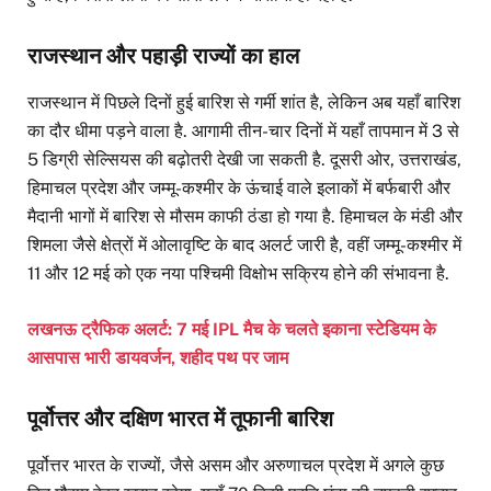
राजस्थान और पहाड़ी राज्यों का हाल
राजस्थान में पिछले दिनों हुई बारिश से गर्मी शांत है, लेकिन अब यहाँ बारिश
का दौर धीमा पड़ने वाला है. आगामी तीन-चार दिनों में यहाँ तापमान में 3 से
5 डिग्री सेल्सियस की बढ़ोतरी देखी जा सकती है. दूसरी ओर, उत्तराखंड,
हिमाचल प्रदेश और जम्मू-कश्मीर के ऊंचाई वाले इलाकों में बर्फबारी और
मैदानी भागों में बारिश से मौसम काफी ठंडा हो गया है. हिमाचल के मंडी और
शिमला जैसे क्षेत्रों में ओलावृष्टि के बाद अलर्ट जारी है, वहीं जम्मू-कश्मीर में
11 और 12 मई को एक नया पश्चिमी विक्षोभ सक्रिय होने की संभावना है.
लखनऊ ट्रैफिक अलर्ट: 7 मई IPL मैच के चलते इकाना स्टेडियम के
आसपास भारी डायवर्जन, शहीद पथ पर जाम
पूर्वोत्तर और दक्षिण भारत में तूफानी बारिश
पूर्वोत्तर भारत के राज्यों, जैसे असम और अरुणाचल प्रदेश में अगले कुछ