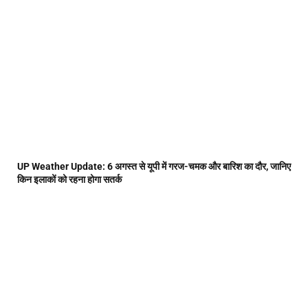
UP Weather Update: 6 अगस्त से यूपी में गरज-चमक और बारिश का दौर, जानिए
किन इलाकों को रहना होगा सतर्क