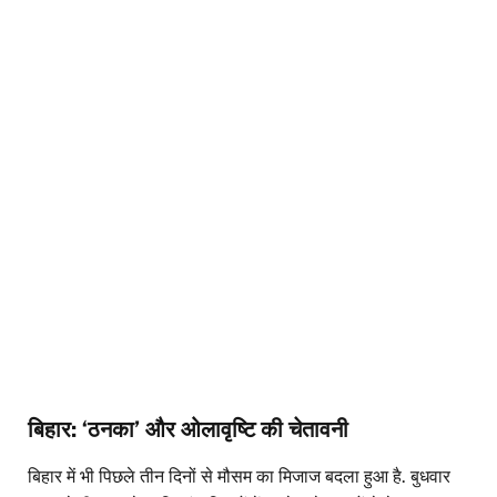
बिहार: ‘ठनका’ और ओलावृष्टि की चेतावनी
बिहार में भी पिछले तीन दिनों से मौसम का मिजाज बदला हुआ है. बुधवार