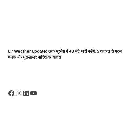
UP Weather Update: उत्तर प्रदेश में 48 घंटे भारी पड़ेंगे, 5 अगस्त से गरज-
चमक और मूसलाधार बारिश का खतरा
Facebook
X
LinkedIn
YouTube