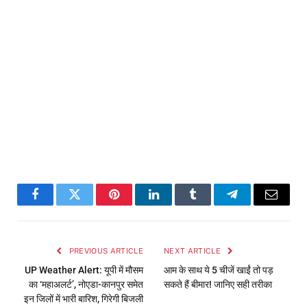
Facebook
Twitter
Pinterest
LinkedIn
Tumblr
Telegram
Email
PREVIOUS ARTICLE
NEXT ARTICLE
UP Weather Alert: यूपी में मौसम
आम के साथ ये 5 चीजें खाईं तो पड़
का ‘महाअलर्ट’, नोएडा-कानपुर समेत
सकते हैं बीमार! जानिए सही तरीका
इन जिलों में भारी बारिश, गिरेगी बिजली