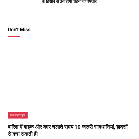
के हिसाब से तय होगी वाहनों की रफ्तार
Don't Miss
लाइफस्टाइल
बारिश में बाइक और कार चलाते समय 10 जरूरी सावधानियां, हादसों
से बचा सकती हैं!