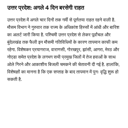
उत्तर प्रदेश: अगले 4 दिन बरसेगी राहत
उत्तर प्रदेश में अगले चार दिनों तक गर्मी से पूर्णतया राहत रहने वाली है.
मौसम विभाग ने गुरुवार तक राज्य के अधिकांश हिस्सों में आंधी और बारिश
का अलर्ट जारी किया है. पश्चिमी उत्तर प्रदेश से लेकर पूर्वांचल और
बुंदेलखंड तक फैली इन मौसमी गतिविधियों के कारण तापमान काफी कम
रहेगा. विशेषकर प्रयागराज, वाराणसी, गोरखपुर, झांसी, आगरा, मेरठ और
नोएडा समेत प्रदेश के लगभग सभी प्रमुख जिलों में तेज हवाओं के साथ
ओले गिरने और आकाशीय बिजली चमकने की चेतावनी दी गई है. हालांकि,
विशेषज्ञों का मानना है कि एक सप्ताह के बाद तापमान में पुनः वृद्धि शुरू हो
सकती है.