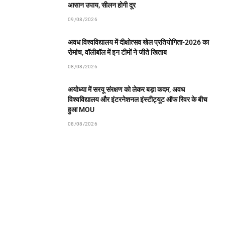
आसान उपाय, सीलन होगी दूर
09/08/2026
अवध विश्वविद्यालय में दीक्षोत्सव खेल प्रतियोगिता-2026 का
रोमांच, वॉलीबॉल में इन टीमों ने जीते खिताब
08/08/2026
अयोध्या में सरयू संरक्षण को लेकर बड़ा कदम, अवध
विश्वविद्यालय और इंटरनेशनल इंस्टीट्यूट ऑफ रिवर के बीच
हुआ MOU
08/08/2026