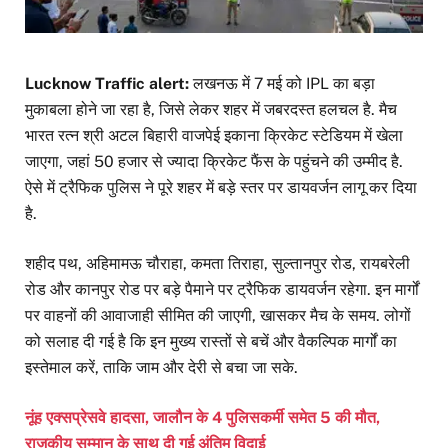
Lucknow Traffic alert:
लखनऊ में 7 मई को IPL का बड़ा
मुकाबला होने जा रहा है, जिसे लेकर शहर में जबरदस्त हलचल है. मैच
भारत रत्न श्री अटल बिहारी वाजपेई इकाना क्रिकेट स्टेडियम में खेला
जाएगा, जहां 50 हजार से ज्यादा क्रिकेट फैंस के पहुंचने की उम्मीद है.
ऐसे में ट्रैफिक पुलिस ने पूरे शहर में बड़े स्तर पर डायवर्जन लागू कर दिया
है.
शहीद पथ, अहिमामऊ चौराहा, कमता तिराहा, सुल्तानपुर रोड, रायबरेली
रोड और कानपुर रोड पर बड़े पैमाने पर ट्रैफिक डायवर्जन रहेगा. इन मार्गों
पर वाहनों की आवाजाही सीमित की जाएगी, खासकर मैच के समय. लोगों
को सलाह दी गई है कि इन मुख्य रास्तों से बचें और वैकल्पिक मार्गों का
इस्तेमाल करें, ताकि जाम और देरी से बचा जा सके.
नूंह एक्सप्रेसवे हादसा, जालौन के 4 पुलिसकर्मी समेत 5 की मौत,
राजकीय सम्मान के साथ दी गई अंतिम विदाई