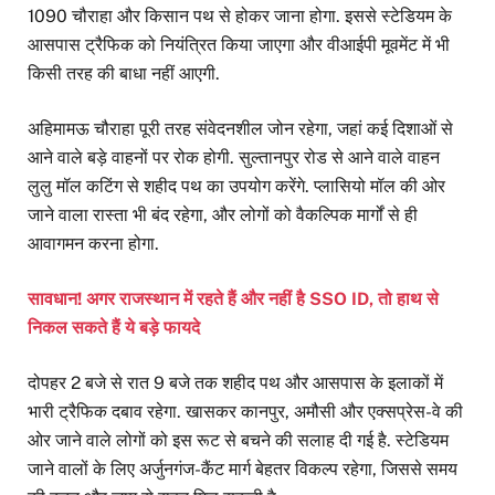
1090 चौराहा और किसान पथ से होकर जाना होगा. इससे स्टेडियम के
आसपास ट्रैफिक को नियंत्रित किया जाएगा और वीआईपी मूवमेंट में भी
किसी तरह की बाधा नहीं आएगी.
अहिमामऊ चौराहा पूरी तरह संवेदनशील जोन रहेगा, जहां कई दिशाओं से
आने वाले बड़े वाहनों पर रोक होगी. सुल्तानपुर रोड से आने वाले वाहन
लुलु मॉल कटिंग से शहीद पथ का उपयोग करेंगे. प्लासियो मॉल की ओर
जाने वाला रास्ता भी बंद रहेगा, और लोगों को वैकल्पिक मार्गों से ही
आवागमन करना होगा.
सावधान! अगर राजस्थान में रहते हैं और नहीं है SSO ID, तो हाथ से
निकल सकते हैं ये बड़े फायदे
दोपहर 2 बजे से रात 9 बजे तक शहीद पथ और आसपास के इलाकों में
भारी ट्रैफिक दबाव रहेगा. खासकर कानपुर, अमौसी और एक्सप्रेस-वे की
ओर जाने वाले लोगों को इस रूट से बचने की सलाह दी गई है. स्टेडियम
जाने वालों के लिए अर्जुनगंज-कैंट मार्ग बेहतर विकल्प रहेगा, जिससे समय