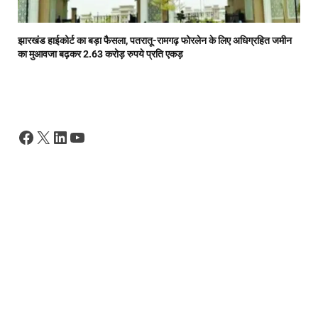
झारखंड हाईकोर्ट का बड़ा फैसला, पतरातू-रामगढ़ फोरलेन के लिए अधिग्रहित जमीन
का मुआवजा बढ़कर 2.63 करोड़ रुपये प्रति एकड़
Facebook
X
LinkedIn
YouTube