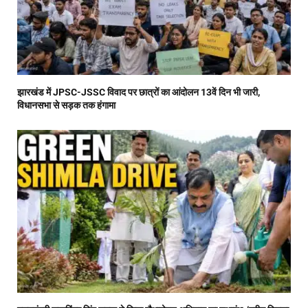
झारखंड में JPSC-JSSC विवाद पर छात्रों का आंदोलन 13वें दिन भी जारी,
विधानसभा से सड़क तक हंगामा