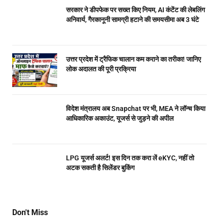
सरकार ने डीपफेक पर सख्त किए नियम, AI कंटेंट की लेबलिंग
अनिवार्य, गैरकानूनी सामग्री हटाने की समयसीमा अब 3 घंटे
उत्तर प्रदेश में ट्रैफिक चालान कम कराने का तरीका! जानिए
लोक अदालत की पूरी प्रक्रिया
विदेश मंत्रालय अब Snapchat पर भी, MEA ने लॉन्च किया
आधिकारिक अकाउंट, यूजर्स से जुड़ने की अपील
LPG यूजर्स अलर्ट! इस दिन तक करा लें eKYC, नहीं तो
अटक सकती है सिलेंडर बुकिंग
Don't Miss