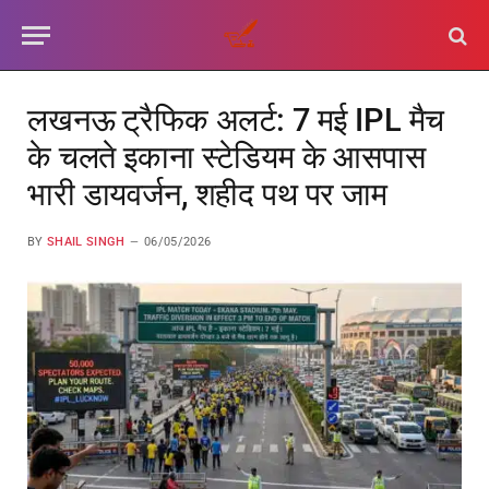
लखनऊ ट्रैफिक अलर्ट: 7 मई IPL मैच
के चलते इकाना स्टेडियम के आसपास
भारी डायवर्जन, शहीद पथ पर जाम
BY
SHAIL SINGH
06/05/2026