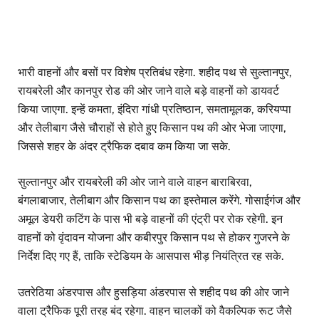
भारी वाहनों और बसों पर विशेष प्रतिबंध रहेगा. शहीद पथ से सुल्तानपुर,
रायबरेली और कानपुर रोड की ओर जाने वाले बड़े वाहनों को डायवर्ट
किया जाएगा. इन्हें कमता, इंदिरा गांधी प्रतिष्ठान, समतामूलक, करियप्पा
और तेलीबाग जैसे चौराहों से होते हुए किसान पथ की ओर भेजा जाएगा,
जिससे शहर के अंदर ट्रैफिक दबाव कम किया जा सके.
सुल्तानपुर और रायबरेली की ओर जाने वाले वाहन बाराबिरवा,
बंगलाबाजार, तेलीबाग और किसान पथ का इस्तेमाल करेंगे. गोसाईगंज और
अमूल डेयरी कटिंग के पास भी बड़े वाहनों की एंट्री पर रोक रहेगी. इन
वाहनों को वृंदावन योजना और कबीरपुर किसान पथ से होकर गुजरने के
निर्देश दिए गए हैं, ताकि स्टेडियम के आसपास भीड़ नियंत्रित रह सके.
उतरेठिया अंडरपास और हुसड़िया अंडरपास से शहीद पथ की ओर जाने
वाला ट्रैफिक पूरी तरह बंद रहेगा. वाहन चालकों को वैकल्पिक रूट जैसे