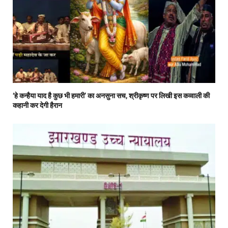
‘हे कन्हैया याद है कुछ भी हमारी’ का अनसुना सच, श्रीकृष्ण पर लिखी इस कव्वाली की
कहानी कर देगी हैरान