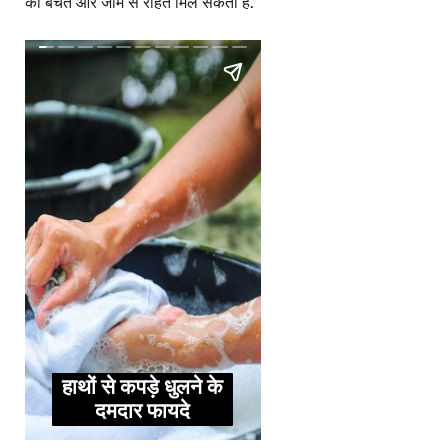
की बचत और जाम से राहत मिल सकती है.