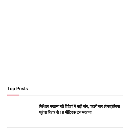
Top Posts
मिथिला मखाना की विदेशों में बढ़ी मांग, पहली बार ऑस्ट्रेलिया
पहुंचा बिहार से 18 मीट्रिक टन मखाना