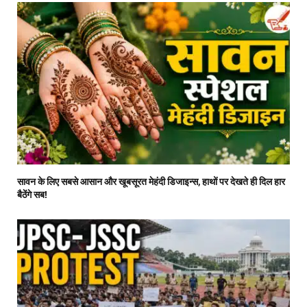
सावन के लिए सबसे आसान और खूबसूरत मेहंदी डिजाइन्स, हाथों पर देखते ही दिल हार
बैठेंगे सब!