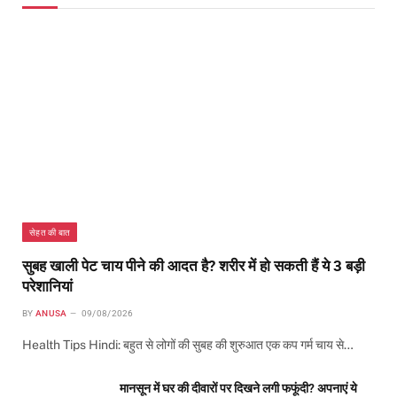
सेहत की बात
सुबह खाली पेट चाय पीने की आदत है? शरीर में हो सकती हैं ये 3 बड़ी
परेशानियां
BY
ANUSA
09/08/2026
Health Tips Hindi: बहुत से लोगों की सुबह की शुरुआत एक कप गर्म चाय से…
मानसून में घर की दीवारों पर दिखने लगी फफूंदी? अपनाएं ये