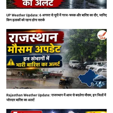
UP Weather Update: 6 अगस्त से यूपी में गरज-चमक और बारिश का दौर, जानिए
किन इलाकों को रहना होगा सतर्क
Rajasthan Weather Update: राजस्थान में आज से बदलेगा मौसम, इन जिलों में
जोरदार बारिश का अलर्ट