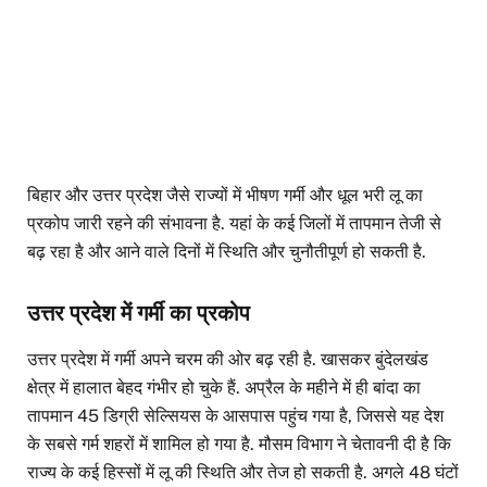
बिहार और उत्तर प्रदेश जैसे राज्यों में भीषण गर्मी और धूल भरी लू का
प्रकोप जारी रहने की संभावना है. यहां के कई जिलों में तापमान तेजी से
बढ़ रहा है और आने वाले दिनों में स्थिति और चुनौतीपूर्ण हो सकती है.
उत्तर प्रदेश में गर्मी का प्रकोप
उत्तर प्रदेश में गर्मी अपने चरम की ओर बढ़ रही है. खासकर बुंदेलखंड
क्षेत्र में हालात बेहद गंभीर हो चुके हैं. अप्रैल के महीने में ही बांदा का
तापमान 45 डिग्री सेल्सियस के आसपास पहुंच गया है, जिससे यह देश
के सबसे गर्म शहरों में शामिल हो गया है. मौसम विभाग ने चेतावनी दी है कि
राज्य के कई हिस्सों में लू की स्थिति और तेज हो सकती है. अगले 48 घंटों