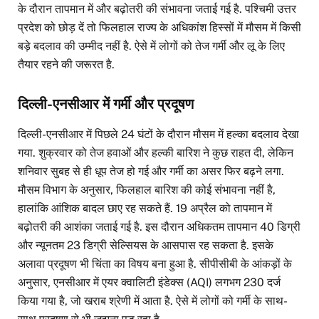
के दौरान तापमान में और बढ़ोतरी की संभावना जताई गई है. पश्चिमी उत्तर
प्रदेश को छोड़ दें तो फिलहाल राज्य के अधिकांश हिस्सों में मौसम में किसी
बड़े बदलाव की उम्मीद नहीं है. ऐसे में लोगों को तेज गर्मी और लू के लिए
तैयार रहने की जरूरत है.
दिल्ली-एनसीआर में गर्मी और प्रदूषण
दिल्ली-एनसीआर में पिछले 24 घंटों के दौरान मौसम में हल्का बदलाव देखा
गया. शुक्रवार को तेज हवाओं और हल्की बारिश ने कुछ राहत दी, लेकिन
शनिवार सुबह से ही धूप तेज हो गई और गर्मी का असर फिर बढ़ने लगा.
मौसम विभाग के अनुसार, फिलहाल बारिश की कोई संभावना नहीं है,
हालांकि आंशिक बादल छाए रह सकते हैं. 19 अप्रैल को तापमान में
बढ़ोतरी की आशंका जताई गई है. इस दौरान अधिकतम तापमान 40 डिग्री
और न्यूनतम 23 डिग्री सेल्सियस के आसपास रह सकता है. इसके
अलावा प्रदूषण भी चिंता का विषय बना हुआ है. सीपीसीबी के आंकड़ों के
अनुसार, एनसीआर में एयर क्वालिटी इंडेक्स (AQI) लगभग 230 दर्ज
किया गया है, जो खराब श्रेणी में आता है. ऐसे में लोगों को गर्मी के साथ-