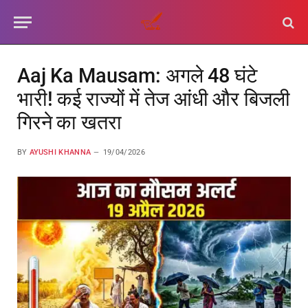
Aaj Ka Mausam: अगले 48 घंटे
भारी! कई राज्यों में तेज आंधी और बिजली
गिरने का खतरा
BY
AYUSHI KHANNA
19/04/2026