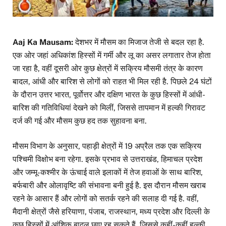
Aaj Ka Mausam:
देशभर में मौसम का मिजाज तेजी से बदल रहा है.
एक ओर जहां अधिकांश हिस्सों में गर्मी और लू का असर लगातार तेज होता
जा रहा है, वहीं दूसरी ओर कुछ क्षेत्रों में सक्रिय मौसमी तंत्र के कारण
बादल, आंधी और बारिश से लोगों को राहत भी मिल रही है. पिछले 24 घंटों
के दौरान उत्तर भारत, पूर्वोत्तर और दक्षिण भारत के कुछ हिस्सों में आंधी-
बारिश की गतिविधियां देखने को मिलीं, जिससे तापमान में हल्की गिरावट
दर्ज की गई और मौसम कुछ हद तक सुहावना बना.
मौसम विभाग के अनुसार, पहाड़ी क्षेत्रों में 19 अप्रैल तक एक सक्रिय
पश्चिमी विक्षोभ बना रहेगा. इसके प्रभाव से उत्तराखंड, हिमाचल प्रदेश
और जम्मू-कश्मीर के ऊंचाई वाले इलाकों में तेज हवाओं के साथ बारिश,
बर्फबारी और ओलावृष्टि की संभावना बनी हुई है. इस दौरान मौसम खराब
रहने के आसार हैं और लोगों को सतर्क रहने की सलाह दी गई है. वहीं,
मैदानी क्षेत्रों जैसे हरियाणा, पंजाब, राजस्थान, मध्य प्रदेश और दिल्ली के
कुछ हिस्सों में आंशिक बादल छाए रह सकते हैं, जिससे कहीं-कहीं हल्की