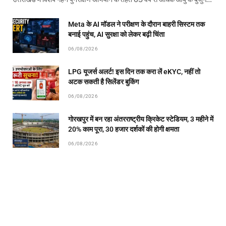
Meta के AI मॉडल ने परीक्षण के दौरान बाहरी सिस्टम तक
बनाई पहुंच, AI सुरक्षा को लेकर बढ़ी चिंता
06/08/2026
LPG यूजर्स अलर्ट! इस दिन तक करा लें eKYC, नहीं तो
अटक सकती है सिलेंडर बुकिंग
06/08/2026
गोरखपुर में बन रहा अंतरराष्ट्रीय क्रिकेट स्टेडियम, 3 महीने में
20% काम पूरा, 30 हजार दर्शकों की होगी क्षमता
06/08/2026