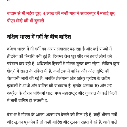
बादाम से भी महंगा दूध, 4 लाख की नन्ही गाय ने सहारनपुर में मचाई धूम,
पीएम मोदी की भी दुलारी
दक्षिण भारत में गर्मी के बीच बारिश
दक्षिण भारत में भी गर्मी का असर लगातार बढ़ रहा है और कई राज्यों में
हीटवेव की स्थिति बनी हुई है. दिनभर तेज धूप और गर्म हवाएं लोगों को
परेशान कर रही हैं. अधिकांश हिस्सों में मौसम शुष्क बना रहेगा, लेकिन कुछ
क्षेत्रों में राहत के संकेत भी हैं. कर्नाटक में बारिश और ओलावृष्टि की
चेतावनी जारी की गई है, जबकि तेलंगाना और आंध्र प्रदेश के तटीय
इलाकों में आंधी और बारिश की संभावना है. इसके अलावा 19 और 20
अप्रैल के दौरान पश्चिमी घाट, मध्य महाराष्ट्र और गुजरात के कई जिलों
में भारी बारिश हो सकती है.
देशभर में मौसम के अलग-अलग रंग देखने को मिल रहे हैं. कहीं भीषण गर्मी
और लू का प्रकोप है तो कहीं बारिश और तूफान राहत दे रहे हैं. आने वाले