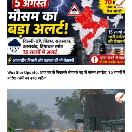
Weather Update: आज घर से निकलने से पहले पढ़ लें मौसम अपडेट, 15 राज्यों में
बारिश-आंधी का डबल अटैक