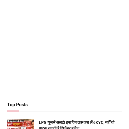
Top Posts
LPG यूजर्स अलर्ट! इस दिन तक करा लें eKYC, नहीं तो
अटक सकती है सिलेंडर बुकिंग