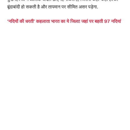
बूंदाबांदी हो सकती है और तापमान पर सीमित असर पड़ेगा.
‘नदियों की धरती’ कहलाता भारत का ये जिला! जहां पर बहती 97 नदियां