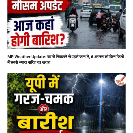
MP Weather Update: घर से निकलने से पहले जान लें, 6 अगस्त को किन जिलों
में सबसे ज्यादा बारिश का खतरा