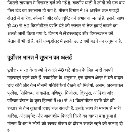
जिससे तापमान में गिरावट दर्ज की गई है. कश्मीर घाटी में लोगों को एक बार
फिर ठंड का अहसास हो रहा है. मौसम विभाग ने 19 अप्रैल तक पहाड़ी
क्षेत्रों में बारिश, बर्फबारी और ओलावृष्टि की संभावना जताई है. इसके साथ
ही 40 से 50 किलोमीटर प्रति घंटे की रफ्तार से तेज हवाएं चलने का
अलर्ट जारी किया गया है. विभाग ने लैंडस्लाइड और हिमस्खलन की
चेतावनी भी दी है. वहीं जम्मू क्षेत्र में इसके उलट गर्मी बढ़ने का अनुमान है.
पूर्वोत्तर भारत में तूफान का अलर्ट
पूर्वोत्तर भारत के राज्यों में अगले 48 घंटे मौसम के लिहाज से काफी
महत्वपूर्ण रहने वाले हैं. स्काईमेट के अनुसार, इस दौरान क्षेत्र में घने बादल
छाए रहेंगे और तेज मौसमी गतिविधियां देखने को मिलेंगी. असम, अरुणाचल
प्रदेश, सिक्किम, नागालैंड, मणिपुर, मिजोरम, त्रिपुरा, ओडिशा और
पश्चिम बंगाल के कुछ हिस्सों में 60 से 70 किलोमीटर प्रति घंटे की
रफ्तार से तेज तूफानी हवाएं चल सकती हैं. इसके साथ ही मध्यम से भारी
बारिश, ओलावृष्टि और आकाशीय बिजली गिरने का खतरा बना हुआ है.
मौसम विभाग ने लोगों को खराब मौसम के दौरान सतर्क रहने की सलाह दी
है.