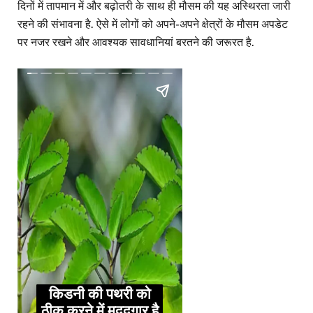
दिनों में तापमान में और बढ़ोतरी के साथ ही मौसम की यह अस्थिरता जारी
रहने की संभावना है. ऐसे में लोगों को अपने-अपने क्षेत्रों के मौसम अपडेट
पर नजर रखने और आवश्यक सावधानियां बरतने की जरूरत है.