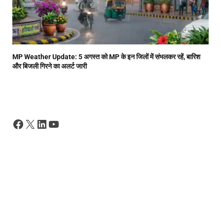
MP Weather Update: 5 अगस्त को MP के इन जिलों में संभलकर रहें, बारिश
और बिजली गिरने का अलर्ट जारी
Facebook
X
LinkedIn
YouTube