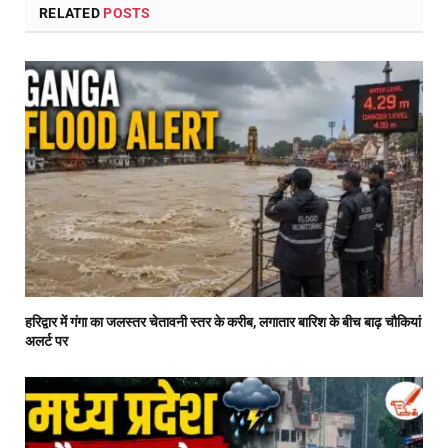
RELATED
POSTS
हरिद्वार में गंगा का जलस्तर चेतावनी स्तर के करीब, लगातार बारिश के बीच बाढ़ चौकियां
अलर्ट पर