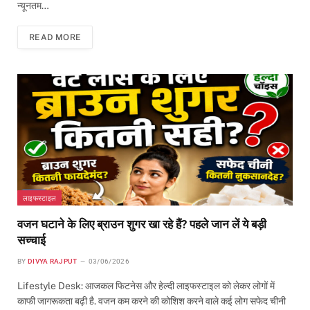
न्यूनतम…
READ MORE
लाइफस्टाइल
वजन घटाने के लिए ब्राउन शुगर खा रहे हैं? पहले जान लें ये बड़ी
सच्चाई
BY
DIVYA RAJPUT
03/06/2026
Lifestyle Desk: आजकल फिटनेस और हेल्दी लाइफस्टाइल को लेकर लोगों में
काफी जागरूकता बढ़ी है. वजन कम करने की कोशिश करने वाले कई लोग सफेद चीनी