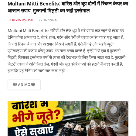
Multani Mitti Benefits: बारिश और धूप दोनों में स्किन केयर का
आसान उपाय, मुल्तानी मिट्टी का सही इस्तेमाल
BY
DIVYA RAJPUT
27/07/2026
Multani Mitti Benefits: गर्मियों और तेज धूप में लंबे समय तक रहने से त्वचा पर
टैनिंग होना आम बात है. चेहरे, हाथ, गर्दन और पैरों की त्वचा का रंग गहरा पड़ जाता है,
जिससे स्किन बेजान और असमान दिखने लगती है. ऐसे में कई लोग महंगे ब्यूटी
प्रोडक्ट्स की बजाय घरेलू उपाय अपनाना पसंद करते हैं. इन्हीं में से एक है मुल्तानी
मिट्टी, जिसका इस्तेमाल वर्षों से त्वचा की देखभाल के लिए किया जाता रहा है. मुल्तानी
मिट्टी त्वचा से अतिरिक्त तेल, गंदगी और मृत कोशिकाओं को हटाने में मदद करती है.
हालांकि यह टैनिंग को रातों रात खत्म नहीं…
READ MORE