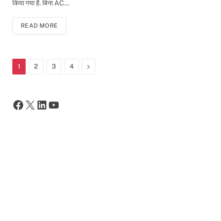
किया गया है. बिना AC…
READ MORE
Next
1
2
3
4
Facebook
X
LinkedIn
YouTube