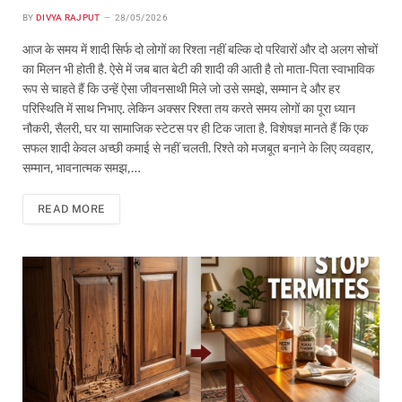
BY
DIVYA RAJPUT
28/05/2026
आज के समय में शादी सिर्फ दो लोगों का रिश्ता नहीं बल्कि दो परिवारों और दो अलग सोचों
का मिलन भी होती है. ऐसे में जब बात बेटी की शादी की आती है तो माता-पिता स्वाभाविक
रूप से चाहते हैं कि उन्हें ऐसा जीवनसाथी मिले जो उसे समझे, सम्मान दे और हर
परिस्थिति में साथ निभाए. लेकिन अक्सर रिश्ता तय करते समय लोगों का पूरा ध्यान
नौकरी, सैलरी, घर या सामाजिक स्टेटस पर ही टिक जाता है. विशेषज्ञ मानते हैं कि एक
सफल शादी केवल अच्छी कमाई से नहीं चलती. रिश्ते को मजबूत बनाने के लिए व्यवहार,
सम्मान, भावनात्मक समझ,…
READ MORE