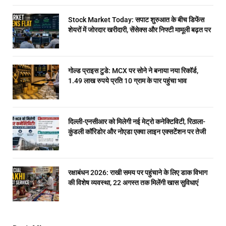
Stock Market Today: सपाट शुरुआत के बीच डिफेंस
शेयरों में जोरदार खरीदारी, सेंसेक्स और निफ्टी मामूली बढ़त पर
गोल्ड प्राइस टुडे: MCX पर सोने ने बनाया नया रिकॉर्ड,
1.49 लाख रुपये प्रति 10 ग्राम के पार पहुंचा भाव
दिल्ली-एनसीआर को मिलेगी नई मेट्रो कनेक्टिविटी, रिठाला-
कुंडली कॉरिडोर और नोएडा एक्वा लाइन एक्सटेंशन पर तेजी
रक्षाबंधन 2026: राखी समय पर पहुंचाने के लिए डाक विभाग
की विशेष व्यवस्था, 22 अगस्त तक मिलेंगी खास सुविधाएं