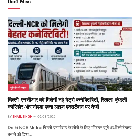
Don't Miss
यूटिलिटी न्यूज़
दिल्ली-एनसीआर को मिलेगी नई मेट्रो कनेक्टिविटी, रिठाला-कुंडली
कॉरिडोर और नोएडा एक्वा लाइन एक्सटेंशन पर तेजी
BY
SHAIL SINGH
06/08/2026
Delhi NCR Metro: दिल्ली-एनसीआर के लोगों के लिए परिवहन सुविधाओं को बेहतर
बनाने की दिशा…