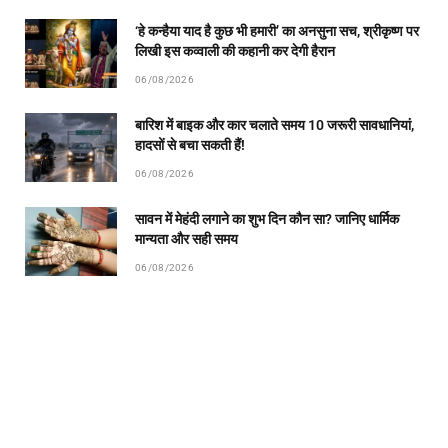
‘हे कन्हैया याद है कुछ भी हमारी’ का अनसुना सच, श्रीकृष्ण पर
लिखी इस कव्वाली की कहानी कर देगी हैरान
06/08/2026
बारिश में बाइक और कार चलाते समय 10 जरूरी सावधानियां,
हादसों से बचा सकती हैं!
06/08/2026
सावन में मेहंदी लगाने का शुभ दिन कौन सा? जानिए धार्मिक
मान्यता और सही समय
06/08/2026