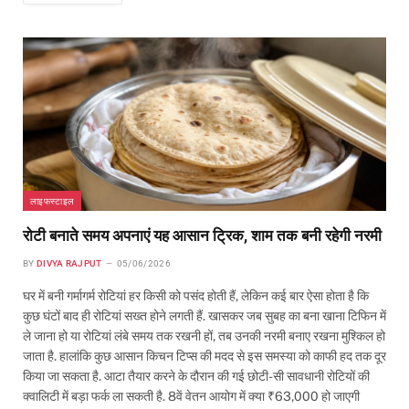
लाइफस्टाइल
रोटी बनाते समय अपनाएं यह आसान ट्रिक, शाम तक बनी रहेगी नरमी
BY
DIVYA RAJPUT
05/06/2026
घर में बनी गर्मागर्म रोटियां हर किसी को पसंद होती हैं, लेकिन कई बार ऐसा होता है कि
कुछ घंटों बाद ही रोटियां सख्त होने लगती हैं. खासकर जब सुबह का बना खाना टिफिन में
ले जाना हो या रोटियां लंबे समय तक रखनी हों, तब उनकी नरमी बनाए रखना मुश्किल हो
जाता है. हालांकि कुछ आसान किचन टिप्स की मदद से इस समस्या को काफी हद तक दूर
किया जा सकता है. आटा तैयार करने के दौरान की गई छोटी-सी सावधानी रोटियों की
क्वालिटी में बड़ा फर्क ला सकती है. 8वें वेतन आयोग में क्या ₹63,000 हो जाएगी