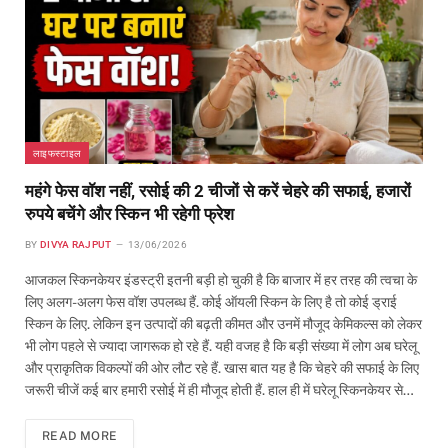
लाइफस्टाइल
महंगे फेस वॉश नहीं, रसोई की 2 चीजों से करें चेहरे की सफाई, हजारों
रुपये बचेंगे और स्किन भी रहेगी फ्रेश
BY
DIVYA RAJPUT
13/06/2026
आजकल स्किनकेयर इंडस्ट्री इतनी बड़ी हो चुकी है कि बाजार में हर तरह की त्वचा के
लिए अलग-अलग फेस वॉश उपलब्ध हैं. कोई ऑयली स्किन के लिए है तो कोई ड्राई
स्किन के लिए. लेकिन इन उत्पादों की बढ़ती कीमत और उनमें मौजूद केमिकल्स को लेकर
भी लोग पहले से ज्यादा जागरूक हो रहे हैं. यही वजह है कि बड़ी संख्या में लोग अब घरेलू
और प्राकृतिक विकल्पों की ओर लौट रहे हैं. खास बात यह है कि चेहरे की सफाई के लिए
जरूरी चीजें कई बार हमारी रसोई में ही मौजूद होती हैं. हाल ही में घरेलू स्किनकेयर से…
READ MORE