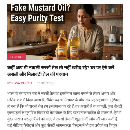
लाइफस्टाइल
कहीं आप भी नकली सरसों तेल तो नहीं खरीद रहे? घर पर ऐसे करें
असली और मिलावटी तेल की पहचान
BY
DIVYA RAJPUT
15/05/2026
भारत के ज्यादातर घरों में सरसों तेल का इस्तेमाल खाना बनाने से लेकर अचार और
मालिश तक में किया जाता है. लेकिन बढ़ती मिलावट के बीच अब यह पहचानना मुश्किल
हो गया है कि जो सरसों तेल हम इस्तेमाल कर रहे हैं, वह असली है या नकली. फूड सेफ्टी
एक्सपर्ट्स के मुताबिक मिलावटी तेल सेहत के लिए खतरनाक साबित हो सकता है. ऐसे में
कुछ आसान घरेलू तरीकों की मदद से सरसों तेल की शुद्धता की जांच की जा सकती है.
कई मीडिया रिपोर्ट्स और फूड सेफ्टी जागरूकता पोस्ट्स में भी इन तरीकों का जिक्र