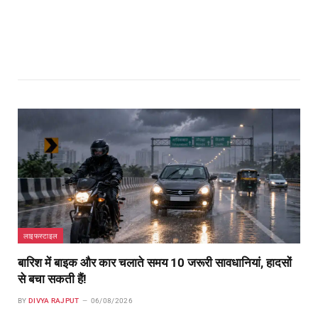
लाइफस्टाइल
बारिश में बाइक और कार चलाते समय 10 जरूरी सावधानियां, हादसों
से बचा सकती हैं!
BY
DIVYA RAJPUT
06/08/2026