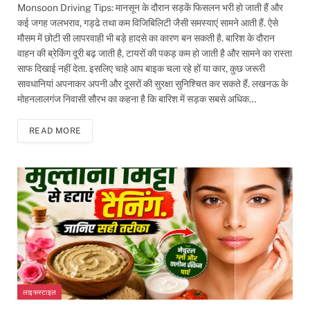
Monsoon Driving Tips: मानसून के दौरान सड़कें फिसलन भरी हो जाती हैं और
कई जगह जलभराव, गड्ढे तथा कम विजिबिलिटी जैसी समस्याएं सामने आती हैं. ऐसे
मौसम में छोटी सी लापरवाही भी बड़े हादसे का कारण बन सकती है. बारिश के दौरान
वाहन की ब्रेकिंग दूरी बढ़ जाती है, टायरों की पकड़ कम हो जाती है और सामने का रास्ता
साफ दिखाई नहीं देता. इसलिए चाहे आप बाइक चला रहे हों या कार, कुछ जरूरी
सावधानियां अपनाकर अपनी और दूसरों की सुरक्षा सुनिश्चित कर सकते हैं. लखनऊ के
मोहनलालगंज निवासी सौरभ का कहना है कि बारिश में सड़क सबसे अधिक…
READ MORE
लाइफस्टाइल