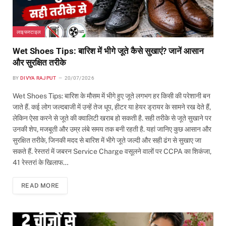
लाइफस्टाइल
Wet Shoes Tips: बारिश में भीगे जूते कैसे सुखाएं? जानें आसान
और सुरक्षित तरीके
BY
DIVYA RAJPUT
20/07/2026
Wet Shoes Tips: बारिश के मौसम में भीगे हुए जूते लगभग हर किसी की परेशानी बन
जाते हैं. कई लोग जल्दबाजी में उन्हें तेज धूप, हीटर या हेयर ड्रायर के सामने रख देते हैं,
लेकिन ऐसा करने से जूते की क्वालिटी खराब हो सकती है. सही तरीके से जूते सुखाने पर
उनकी शेप, मजबूती और उम्र लंबे समय तक बनी रहती है. यहां जानिए कुछ आसान और
सुरक्षित तरीके, जिनकी मदद से बारिश में भीगे जूते जल्दी और सही ढंग से सुखाए जा
सकते हैं. रेस्तरां में जबरन Service Charge वसूलने वालों पर CCPA का शिकंजा,
41 रेस्तरां के खिलाफ…
READ MORE