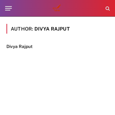
AUTHOR:
DIVYA RAJPUT
Divya Rajput