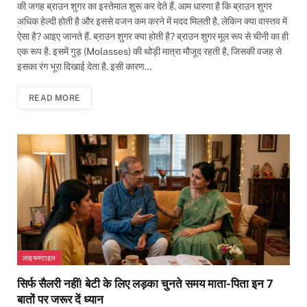
की जगह ब्राउन शुगर का इस्तेमाल शुरू कर देते हैं. आम धारणा है कि ब्राउन शुगर
अधिक हेल्दी होती है और इससे वजन कम करने में मदद मिलती है. लेकिन क्या वास्तव में
ऐसा है? आइए जानते हैं. ब्राउन शुगर क्या होती है? ब्राउन शुगर मूल रूप से चीनी का ही
एक रूप है. इसमें गुड़ (Molasses) की थोड़ी मात्रा मौजूद रहती है, जिसकी वजह से
इसका रंग भूरा दिखाई देता है. इसी कारण…
READ MORE
लाइफस्टाइल
सिर्फ सैलरी नहीं! बेटी के लिए लड़का चुनते समय माता-पिता इन 7
बातों पर जरूर दें ध्यान