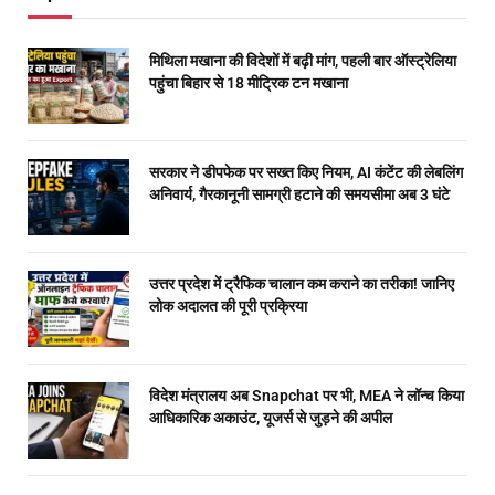
मिथिला मखाना की विदेशों में बढ़ी मांग, पहली बार ऑस्ट्रेलिया
पहुंचा बिहार से 18 मीट्रिक टन मखाना
सरकार ने डीपफेक पर सख्त किए नियम, AI कंटेंट की लेबलिंग
अनिवार्य, गैरकानूनी सामग्री हटाने की समयसीमा अब 3 घंटे
उत्तर प्रदेश में ट्रैफिक चालान कम कराने का तरीका! जानिए
लोक अदालत की पूरी प्रक्रिया
विदेश मंत्रालय अब Snapchat पर भी, MEA ने लॉन्च किया
आधिकारिक अकाउंट, यूजर्स से जुड़ने की अपील