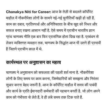
Chanakya Niti for Career:
आज के तेज़ी से बदलते कॉर्पोरेट
माहौल में नौकरीपेशा लोगों के सामने नई-नई चुनौतियाँ खड़ी हो रही हैं.
काम का दबाव, प्रतिस्पर्धा और अनिश्चितता के बीच खुद को स्थिर और
सफल बनाए रखना आसान नहीं है. ऐसे समय में प्राचीन भारतीय ज्ञान
ग्रंथ चाणक्य नीति एक बार फिर प्रासंगिक होता दिख रहा है. प्रबंधन से
लेकर व्यक्तिगत व्यवहार तक, चाणक्य के सिद्धांत आज भी उतने ही प्रभावी
हैं जितने प्राचीन काल में थे.
कार्यस्थल पर अनुशासन का महत्व
चाणक्य ने अनुशासन को सफलता की पहली शर्त माना है. नौकरीपेशा
लोगों के लिए समय पर काम करना, जिम्मेदारियों को समझना और निरंतर
सुधार करना बेहद जरूरी है. आज के कॉर्पोरेट माहौल में समय की पाबंदी
और कार्य के प्रति ईमानदारी कर्मचारी की पहचान बनती है. जो लोग अपने
काम को गंभीरता से लेते हैं, वे ही लंबे समय तक टिक पाते हैं.