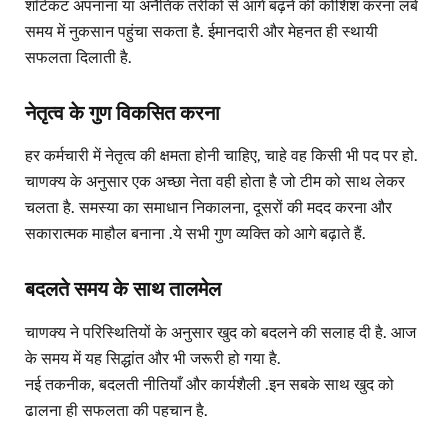
शॉर्टकट अपनाना या अनैतिक तरीकों से आगे बढ़ने की कोशिश करना लंबे
समय में नुकसान पहुंचा सकता है. ईमानदारी और मेहनत ही स्थायी
सफलता दिलाती है.
नेतृत्व के गुण विकसित करना
हर कर्मचारी में नेतृत्व की क्षमता होनी चाहिए, चाहे वह किसी भी पद पर हो.
चाणक्य के अनुसार एक अच्छा नेता वही होता है जो टीम को साथ लेकर
चलता है. समस्या का समाधान निकालना, दूसरों की मदद करना और
सकारात्मक माहौल बनाना .ये सभी गुण व्यक्ति को आगे बढ़ाते हैं.
बदलते समय के साथ तालमेल
चाणक्य ने परिस्थितियों के अनुसार खुद को बदलने की सलाह दी है. आज
के समय में यह सिद्धांत और भी जरूरी हो गया है.
नई तकनीक, बदलती नीतियाँ और कार्यशैली .इन सबके साथ खुद को
ढालना ही सफलता की पहचान है.