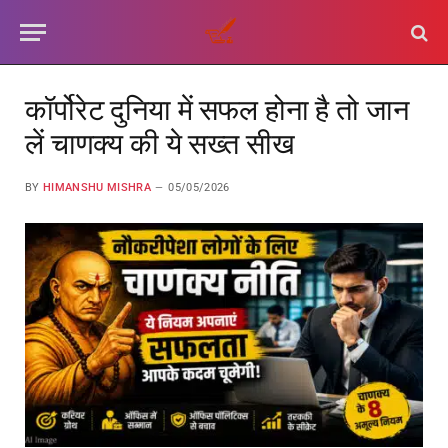
कॉर्पोरेट दुनिया में सफल होना है तो जान
लें चाणक्य की ये सख्त सीख
BY
HIMANSHU MISHRA
05/05/2026