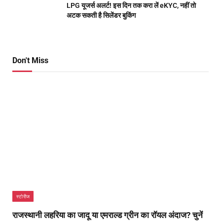
LPG यूजर्स अलर्ट! इस दिन तक करा लें eKYC, नहीं तो
अटक सकती है सिलेंडर बुकिंग
Don't Miss
स्टोरीज
राजस्थानी लहरिया का जादू या एमराल्ड ग्रीन का रॉयल अंदाज? चुनें