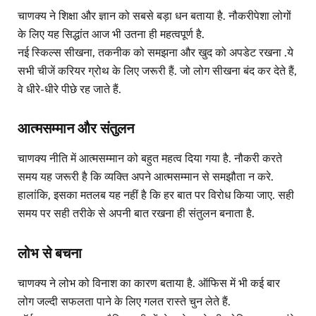
चाणक्य ने शिक्षा और ज्ञान को सबसे बड़ा धन बताया है. नौकरीपेशा लोगों
के लिए यह सिद्धांत आज भी उतना ही महत्वपूर्ण है.
नई स्किल्स सीखना, तकनीक को समझना और खुद को अपडेट रखना .ये
सभी चीजें करियर ग्रोथ के लिए जरूरी हैं. जो लोग सीखना बंद कर देते हैं,
वे धीरे-धीरे पीछे रह जाते हैं.
आत्मसम्मान और संतुलन
चाणक्य नीति में आत्मसम्मान को बहुत महत्व दिया गया है. नौकरी करते
समय यह जरूरी है कि व्यक्ति अपने आत्मसम्मान से समझौता न करे.
हालांकि, इसका मतलब यह नहीं है कि हर बात पर विरोध किया जाए. सही
समय पर सही तरीके से अपनी बात रखना ही संतुलन बनाता है.
लोभ से बचना
चाणक्य ने लोभ को विनाश का कारण बताया है. ऑफिस में भी कई बार
लोग जल्दी सफलता पाने के लिए गलत रास्ते चुन लेते हैं.