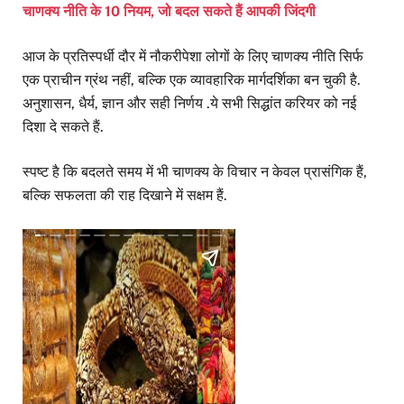
चाणक्य नीति के 10 नियम, जो बदल सकते हैं आपकी जिंदगी
आज के प्रतिस्पर्धी दौर में नौकरीपेशा लोगों के लिए चाणक्य नीति सिर्फ
एक प्राचीन ग्रंथ नहीं, बल्कि एक व्यावहारिक मार्गदर्शिका बन चुकी है.
अनुशासन, धैर्य, ज्ञान और सही निर्णय .ये सभी सिद्धांत करियर को नई
दिशा दे सकते हैं.
स्पष्ट है कि बदलते समय में भी चाणक्य के विचार न केवल प्रासंगिक हैं,
बल्कि सफलता की राह दिखाने में सक्षम हैं.