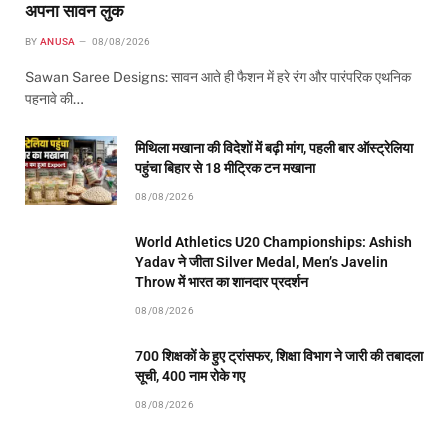
अपना सावन लुक
BY
ANUSA
08/08/2026
Sawan Saree Designs: सावन आते ही फैशन में हरे रंग और पारंपरिक एथनिक
पहनावे की…
मिथिला मखाना की विदेशों में बढ़ी मांग, पहली बार ऑस्ट्रेलिया
पहुंचा बिहार से 18 मीट्रिक टन मखाना
08/08/2026
World Athletics U20 Championships: Ashish
Yadav ने जीता Silver Medal, Men’s Javelin
Throw में भारत का शानदार प्रदर्शन
08/08/2026
700 शिक्षकों के हुए ट्रांसफर, शिक्षा विभाग ने जारी की तबादला
सूची, 400 नाम रोके गए
08/08/2026