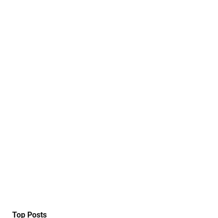
Top Posts