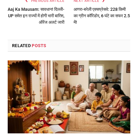
PREVIOUS ARTICLE
NEXT ARTICLE
Aaj Ka Mausam: सावधान! दिल्ली-
आगरा-बरेली एक्सप्रेसवे: 228 किमी
UP समेत इन राज्यों में होगी भारी बारिश,
का ग्रीन कॉरिडोर, 6 घंटे का सफर 2.5
ऑरेंज अलर्ट जारी
में!
RELATED
POSTS