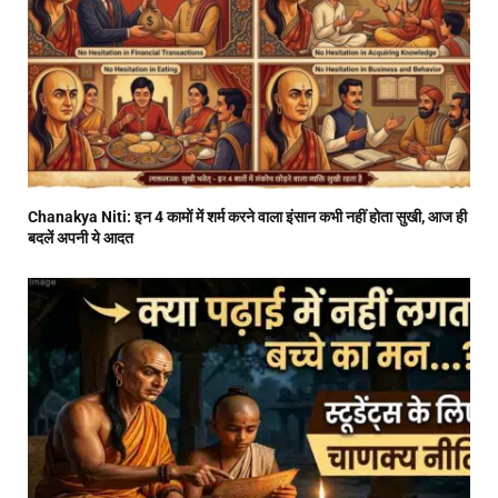
Chanakya Niti: इन 4 कामों में शर्म करने वाला इंसान कभी नहीं होता सुखी, आज ही
बदलें अपनी ये आदत