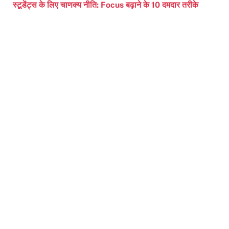
स्टूडेंट्स के लिए चाणक्य नीति: Focus बढ़ाने के 10 दमदार तरीके