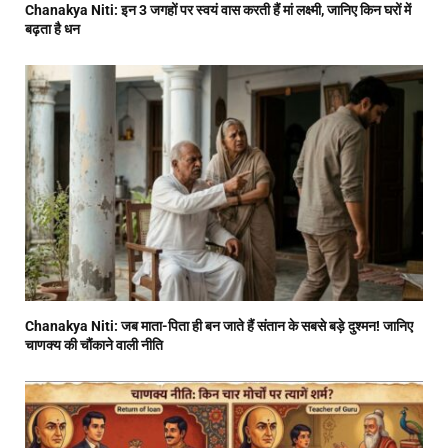
Chanakya Niti: इन 3 जगहों पर स्वयं वास करती हैं मां लक्ष्मी, जानिए किन घरों में
बढ़ता है धन
Chanakya Niti: जब माता-पिता ही बन जाते हैं संतान के सबसे बड़े दुश्मन! जानिए
चाणक्य की चौंकाने वाली नीति