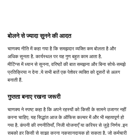
बोलने से ज्यादा सुनने की आदत
चाणक्य नीति में कहा गया है कि समझदार व्यक्ति कम बोलता है और
अधिक सुनता है. कार्यस्थल पर यह गुण बहुत काम आता है.
मीटिंग्स में ध्यान से सुनना, वरिष्ठों की बात समझना और बिना सोचे-समझे
प्रतिक्रिया न देना .ये सभी बातें एक पेशेवर व्यक्ति को दूसरों से अलग
बनाती हैं.
गुप्तता बनाए रखना जरूरी
चाणक्य ने स्पष्ट कहा है कि अपने रहस्यों को किसी के सामने उजागर नहीं
करना चाहिए. यह सिद्धांत आज के ऑफिस कल्चर में और भी महत्वपूर्ण हो
गया है. कंपनी की रणनीतियाँ, निजी योजनाएँ या करियर से जुड़े निर्णय .इन
सबको हर किसी से साझा करना नुकसानदायक हो सकता है. जो कर्मचारी