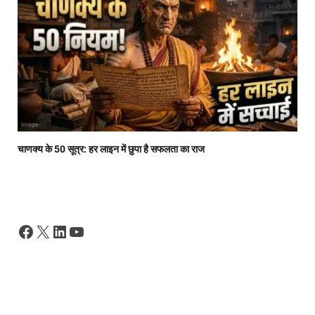
चाणक्य के 50 सूत्र: हर लाइन में छुपा है सफलता का राज
Facebook
X
LinkedIn
YouTube