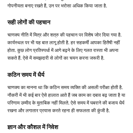
गोपनीयता बनाए रखते हैं, उन पर भरोसा अधिक किया जाता है.
सही लोगों की पहचान
चाणक्य नीति में मित्र और शत्रु की पहचान पर विशेष जोर दिया गया है.
कार्यस्थल पर भी यह बात लागू होती है. हर सहकर्मी आपका हितैषी नहीं
होता. कुछ लोग प्रतिस्पर्धा में आगे बढ़ने के लिए गलत रास्ता भी अपना
सकते हैं. ऐसे में समझदारी से लोगों का चयन करना जरूरी है.
कठिन समय में धैर्य
चाणक्य का मानना था कि कठिन समय व्यक्ति की असली परीक्षा होती है.
नौकरी में भी कई बार ऐसे हालात आते हैं जब काम का दबाव बढ़ जाता है या
परिणाम उम्मीद के मुताबिक नहीं मिलते. ऐसे समय में घबराने की बजाय धैर्य
रखना और लगातार प्रयास करते रहना ही सफलता की कुंजी है.
ज्ञान और कौशल में निवेश