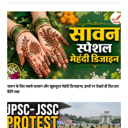
सावन के लिए सबसे आसान और खूबसूरत मेहंदी डिजाइन्स, हाथों पर देखते ही दिल हार
बैठेंगे सब!