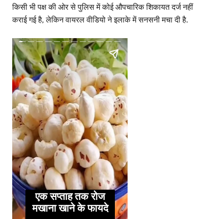
किसी भी पक्ष की ओर से पुलिस में कोई औपचारिक शिकायत दर्ज नहीं
कराई गई है, लेकिन वायरल वीडियो ने इलाके में सनसनी मचा दी है.