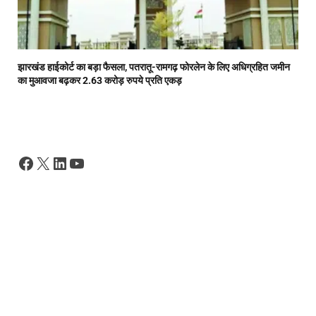
झारखंड हाईकोर्ट का बड़ा फैसला, पतरातू-रामगढ़ फोरलेन के लिए अधिग्रहित जमीन
का मुआवजा बढ़कर 2.63 करोड़ रुपये प्रति एकड़
Facebook
X
LinkedIn
YouTube