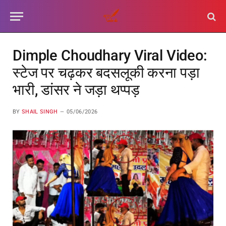
Dimple Choudhary Viral Video:
स्टेज पर चढ़कर बदसलूकी करना पड़ा
भारी, डांसर ने जड़ा थप्पड़
BY
SHAIL SINGH
05/06/2026