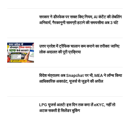
सरकार ने डीपफेक पर सख्त किए नियम, AI कंटेंट की लेबलिंग
अनिवार्य, गैरकानूनी सामग्री हटाने की समयसीमा अब 3 घंटे
उत्तर प्रदेश में ट्रैफिक चालान कम कराने का तरीका! जानिए
लोक अदालत की पूरी प्रक्रिया
विदेश मंत्रालय अब Snapchat पर भी, MEA ने लॉन्च किया
आधिकारिक अकाउंट, यूजर्स से जुड़ने की अपील
LPG यूजर्स अलर्ट! इस दिन तक करा लें eKYC, नहीं तो
अटक सकती है सिलेंडर बुकिंग