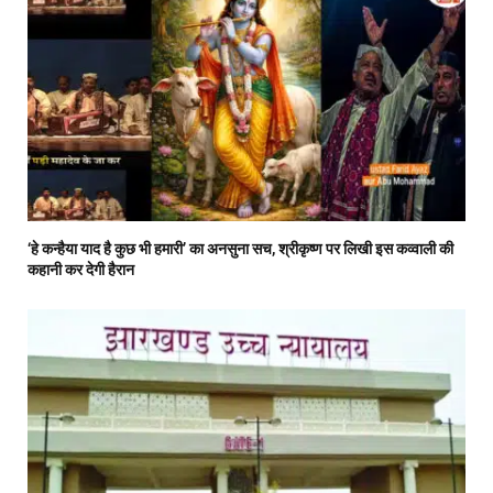
‘हे कन्हैया याद है कुछ भी हमारी’ का अनसुना सच, श्रीकृष्ण पर लिखी इस कव्वाली की
कहानी कर देगी हैरान