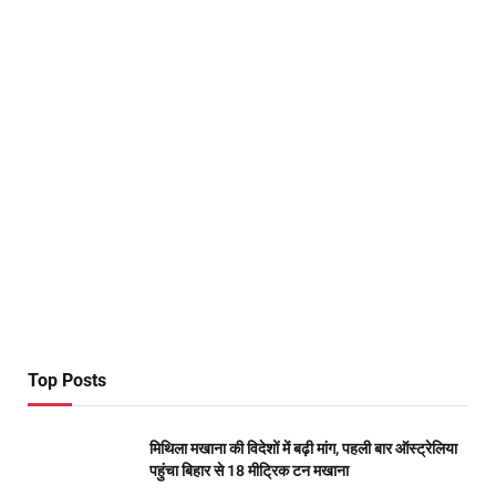
Top Posts
मिथिला मखाना की विदेशों में बढ़ी मांग, पहली बार ऑस्ट्रेलिया
पहुंचा बिहार से 18 मीट्रिक टन मखाना