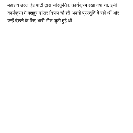
महाशय उदल एंड पार्टी द्वारा सांस्कृतिक कार्यक्रम रखा गया था. इसी
कार्यक्रम में मशहूर डांसर डिंपल चौधरी अपनी प्रस्तुति दे रही थीं और
उन्हें देखने के लिए भारी भीड़ जुटी हुई थी.