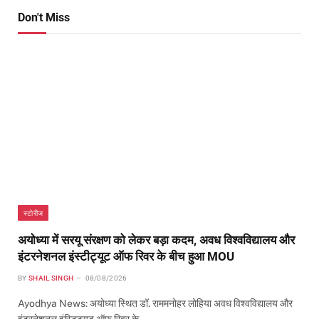
Don't Miss
स्टोरीज
अयोध्या में सरयू संरक्षण को लेकर बड़ा कदम, अवध विश्वविद्यालय और
इंटरनेशनल इंस्टीट्यूट ऑफ रिवर के बीच हुआ MOU
BY
SHAIL SINGH
08/08/2026
Ayodhya News: अयोध्या स्थित डॉ. राममनोहर लोहिया अवध विश्वविद्यालय और