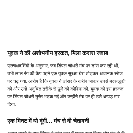
युवक ने की अशोभनीय हरकत, मिला करारा जवाब
प्रत्यक्षदर्शियों के अनुसार, जब डिंपल चौधरी मंच पर डांस कर रही थीं,
तभी लाल रंग की कैप पहने एक युवक सुरक्षा घेरा तोड़कर अचानक स्टेज
पर चढ़ गया. आरोप है कि युवक ने डांसर के करीब जाकर उनसे बदसलूकी
की और उन्हें अनुचित तरीके से छूने की कोशिश की. युवक की इस हरकत
पर डिंपल चौधरी तुरंत भड़क गईं और उन्होंने मंच पर ही उसे थप्पड़ मार
दिया.
एक मिनट में धो दूंगी… मंच से दी चेतावनी