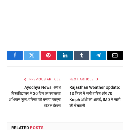
Facebook
Twitter
Pinterest
LinkedIn
Tumblr
Telegram
Email
PREVIOUS ARTICLE
NEXT ARTICLE
Ayodhya News: अवध
Rajasthan Weather Update:
विश्वविद्यालय में 30 दिन का स्वच्छता
13 जिलों में भारी बारिश और 70
अभियान शुरू, परिसर को बनाया जाएगा
Kmph आंधी का अलर्ट, IMD ने जारी
मॉडल कैंपस
की चेतावनी
RELATED
POSTS