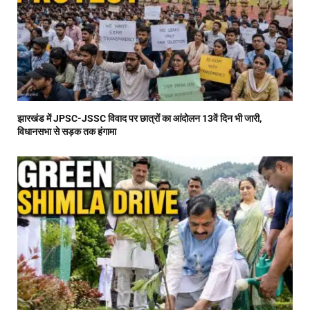
झारखंड में JPSC-JSSC विवाद पर छात्रों का आंदोलन 13वें दिन भी जारी,
विधानसभा से सड़क तक हंगामा