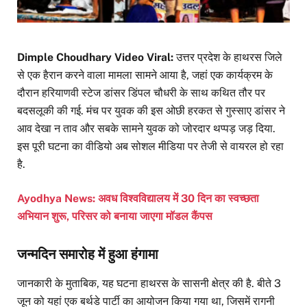
Dimple Choudhary Video Viral:
उत्तर प्रदेश के हाथरस जिले
से एक हैरान करने वाला मामला सामने आया है, जहां एक कार्यक्रम के
दौरान हरियाणवी स्टेज डांसर डिंपल चौधरी के साथ कथित तौर पर
बदसलूकी की गई. मंच पर युवक की इस ओछी हरकत से गुस्साए डांसर ने
आव देखा न ताव और सबके सामने युवक को जोरदार थप्पड़ जड़ दिया.
इस पूरी घटना का वीडियो अब सोशल मीडिया पर तेजी से वायरल हो रहा
है.
Ayodhya News: अवध विश्वविद्यालय में 30 दिन का स्वच्छता
अभियान शुरू, परिसर को बनाया जाएगा मॉडल कैंपस
जन्मदिन समारोह में हुआ हंगामा
जानकारी के मुताबिक, यह घटना हाथरस के सासनी क्षेत्र की है. बीते 3
जून को यहां एक बर्थडे पार्टी का आयोजन किया गया था, जिसमें रागनी