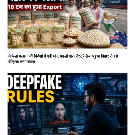
मिथिला मखाना की विदेशों में बढ़ी मांग, पहली बार ऑस्ट्रेलिया पहुंचा बिहार से 18
मीट्रिक टन मखाना