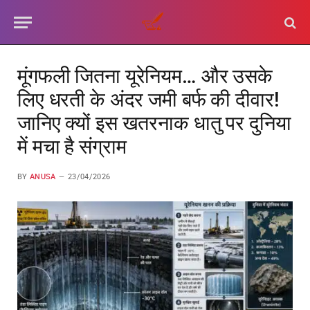
मूंगफली जितना यूरेनियम… और उसके
लिए धरती के अंदर जमी बर्फ की दीवार!
जानिए क्यों इस खतरनाक धातु पर दुनिया
में मचा है संग्राम
BY
ANUSA
23/04/2026