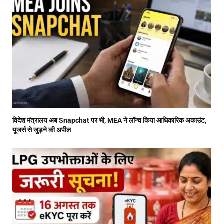
विदेश मंत्रालय अब Snapchat पर भी, MEA ने लॉन्च किया आधिकारिक अकाउंट,
यूजर्स से जुड़ने की अपील