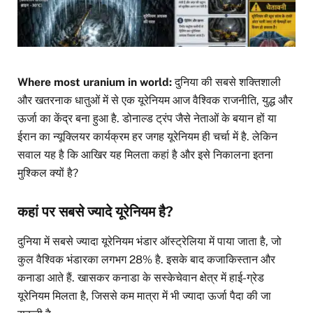
Where most uranium in world:
दुनिया की सबसे शक्तिशाली
और खतरनाक धातुओं में से एक यूरेनियम आज वैश्विक राजनीति, युद्ध और
ऊर्जा का केंद्र बना हुआ है. डोनाल्ड ट्रंप जैसे नेताओं के बयान हों या
ईरान का न्यूक्लियर कार्यक्रम हर जगह यूरेनियम ही चर्चा में है. लेकिन
सवाल यह है कि आखिर यह मिलता कहां है और इसे निकालना इतना
मुश्किल क्यों है?
कहां पर सबसे ज्यादे यूरेनियम है?
दुनिया में सबसे ज्यादा यूरेनियम भंडार ऑस्ट्रेलिया में पाया जाता है, जो
कुल वैश्विक भंडारका लगभग 28% है. इसके बाद कजाकिस्तान और
कनाडा आते हैं. खासकर कनाडा के सस्केचेवान क्षेत्र में हाई-ग्रेड
यूरेनियम मिलता है, जिससे कम मात्रा में भी ज्यादा ऊर्जा पैदा की जा