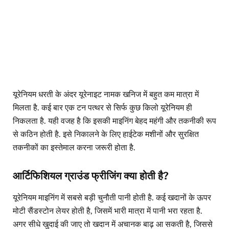
यूरेनियम धरती के अंदर यूरेनाइट नामक खनिज में बहुत कम मात्रा में
मिलता है. कई बार एक टन पत्थर से सिर्फ कुछ किलो यूरेनियम ही
निकलता है. यही वजह है कि इसकी माइनिंग बेहद महंगी और तकनीकी रूप
से कठिन होती है. इसे निकालने के लिए हाईटेक मशीनों और सुरक्षित
तकनीकों का इस्तेमाल करना जरूरी होता है.
आर्टिफिशियल ग्राउंड फ्रीजिंग क्या होती है?
यूरेनियम माइनिंग में सबसे बड़ी चुनौती पानी होती है. कई खदानों के ऊपर
मोटी सैंडस्टोन लेयर होती है, जिसमें भारी मात्रा में पानी भरा रहता है.
अगर सीधे खुदाई की जाए तो खदान में अचानक बाढ़ आ सकती है, जिससे