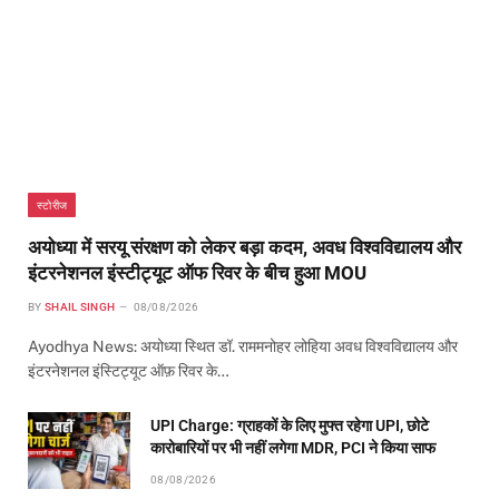
स्टोरीज
अयोध्या में सरयू संरक्षण को लेकर बड़ा कदम, अवध विश्वविद्यालय और
इंटरनेशनल इंस्टीट्यूट ऑफ रिवर के बीच हुआ MOU
BY
SHAIL SINGH
08/08/2026
Ayodhya News: अयोध्या स्थित डॉ. राममनोहर लोहिया अवध विश्वविद्यालय और
इंटरनेशनल इंस्टिट्यूट ऑफ़ रिवर के…
UPI Charge: ग्राहकों के लिए मुफ्त रहेगा UPI, छोटे
कारोबारियों पर भी नहीं लगेगा MDR, PCI ने किया साफ
08/08/2026