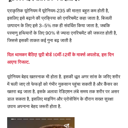
प्राकृतिक यूरेनियम में यूरेनियम-235 की मात्रा बहुत कम होती है,
इसलिए इसे बढ़ाने की प्रक्रिया को एनरिचमेंट कहा जाता है. बिजली
उत्पादन के लिए इसे 3–5% तक ही संवर्धित किया जाता है, जबकि
परमाणु हथियारों के लिए 90% से ज्यादा एनरिचमेंट की जरूरत होती है,
जिससे इसकी ताकत कई गुना बढ़ जाती है
दिल थामकर बैठिए! यूपी बोर्ड 10वीं-12वीं के मार्क्स अपलोड, इस दिन
आएगा रिजल्ट.
यूरेनियम बेहद खतरनाक भी होता है. इसकी धूल अगर सांस के जरिए शरीर
में चली जाए तो फेफड़ों को गंभीर नुकसान पहुंचा सकती है और कैंसर का
खतरा बढ़ जाता है. इसके अलावा रेडिएशन लंबे समय तक शरीर पर असर
डाल सकता है, इसलिए माइनिंग और प्रोसेसिंग के दौरान सख्त सुरक्षा
उपाय अपनाना बेहद जरूरी होता है.