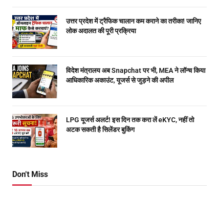
उत्तर प्रदेश में ट्रैफिक चालान कम कराने का तरीका! जानिए
लोक अदालत की पूरी प्रक्रिया
विदेश मंत्रालय अब Snapchat पर भी, MEA ने लॉन्च किया
आधिकारिक अकाउंट, यूजर्स से जुड़ने की अपील
LPG यूजर्स अलर्ट! इस दिन तक करा लें eKYC, नहीं तो
अटक सकती है सिलेंडर बुकिंग
Don't Miss