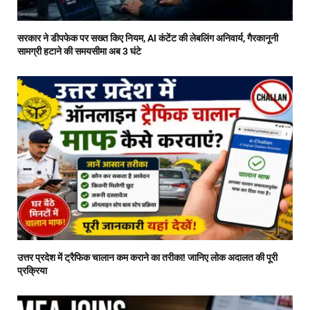
सरकार ने डीपफेक पर सख्त किए नियम, AI कंटेंट की लेबलिंग अनिवार्य, गैरकानूनी
सामग्री हटाने की समयसीमा अब 3 घंटे
उत्तर प्रदेश में ट्रैफिक चालान कम कराने का तरीका! जानिए लोक अदालत की पूरी
प्रक्रिया