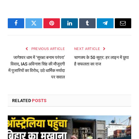
Facebook
Twitter
Pinterest
LinkedIn
Tumblr
Telegram
Email
PREVIOUS ARTICLE
NEXT ARTICLE
जागेश्वर धाम में ‘सुरक्षा बनाम परंपरा’
चाणक्य के 50 सूत्र: हर लाइन में छुपा
विवाद, IAS अविनाश सिंह की मौजूदगी
है सफलता का राज
में पुजारियों का विरोध, उठे धार्मिक मर्यादा
पर सवाल
RELATED
POSTS