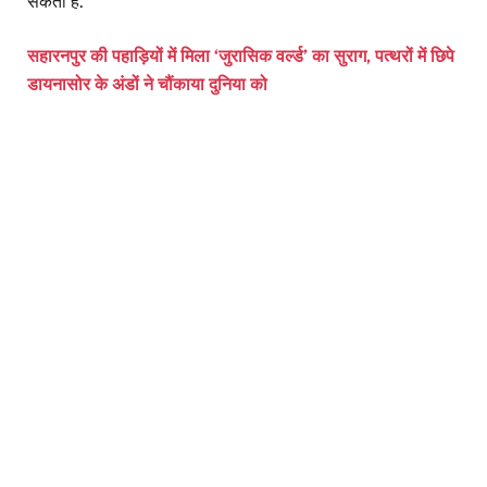
सकती है.
सहारनपुर की पहाड़ियों में मिला ‘जुरासिक वर्ल्ड’ का सुराग, पत्थरों में छिपे
डायनासोर के अंडों ने चौंकाया दुनिया को