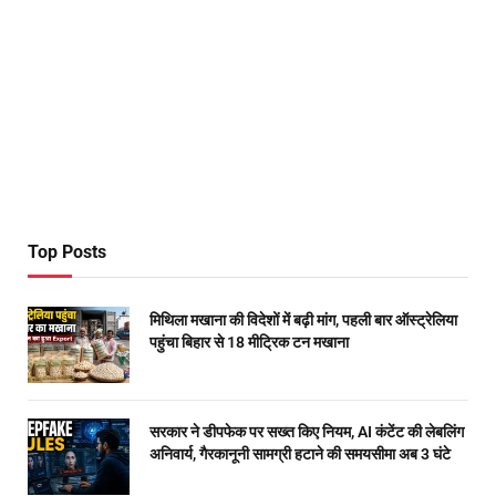
Top Posts
मिथिला मखाना की विदेशों में बढ़ी मांग, पहली बार ऑस्ट्रेलिया
पहुंचा बिहार से 18 मीट्रिक टन मखाना
सरकार ने डीपफेक पर सख्त किए नियम, AI कंटेंट की लेबलिंग
अनिवार्य, गैरकानूनी सामग्री हटाने की समयसीमा अब 3 घंटे