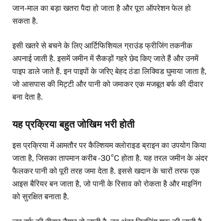
जान-माल का बड़ा खतरा पैदा हो जाता है और पूरा ऑपरेशन फेल हो
सकता है.
इसी खतरे से बचने के लिए आर्टिफिशियल ग्राउंड फ्रीजिंग तकनीक
अपनाई जाती है. इसमें जमीन में सैकड़ों गहरे छेद किए जाते हैं और उनमें
पाइप डाले जाते हैं. इन पाइपों के जरिए बेहद ठंडा लिक्विड घुमाया जाता है,
जो आसपास की मिट्टी और पानी को जमाकर एक मजबूत बर्फ की दीवार
बना देता है.
यह प्रक्रिया बहुत जोखिम भरी होती
इस प्रक्रिया में आमतौर पर कैल्शियम क्लोराइड ब्राइन का उपयोग किया
जाता है, जिसका तापमान करीब -30°C होता है. यह तरल जमीन के अंदर
फैलकर पानी को पूरी तरह जमा देता है. इससे खदान के चारों तरफ एक
आइस बैरियर बन जाता है, जो पानी के रिसाव को रोकता है और माइनिंग
को सुरक्षित बनाता है.