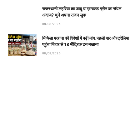
राजस्थानी लहरिया का जादू या एमराल्ड ग्रीन का रॉयल
अंदाज? चुनें अपना सावन लुक
08/08/2026
मिथिला मखाना की विदेशों में बढ़ी मांग, पहली बार ऑस्ट्रेलिया
पहुंचा बिहार से 18 मीट्रिक टन मखाना
08/08/2026