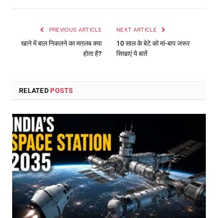
PREVIOUS ARTICLE
NEXT ARTICLE
खाने में बाल निकलने का मतलब क्या
10 साल के बेटे को मां-बाप जरूर
होता है?
सिखाएं ये बातें
RELATED
POSTS