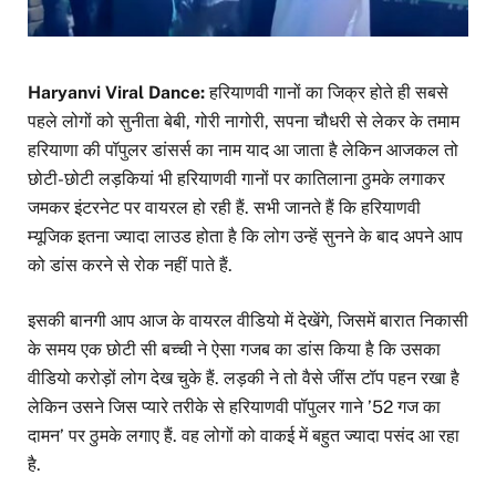
Haryanvi Viral Dance:
हरियाणवी गानों का जिक्र होते ही सबसे
पहले लोगों को सुनीता बेबी, गोरी नागोरी, सपना चौधरी से लेकर के तमाम
हरियाणा की पॉपुलर डांसर्स का नाम याद आ जाता है लेकिन आजकल तो
छोटी-छोटी लड़कियां भी हरियाणवी गानों पर कातिलाना ठुमके लगाकर
जमकर इंटरनेट पर वायरल हो रही हैं. सभी जानते हैं कि हरियाणवी
म्यूजिक इतना ज्यादा लाउड होता है कि लोग उन्हें सुनने के बाद अपने आप
को डांस करने से रोक नहीं पाते हैं.
इसकी बानगी आप आज के वायरल वीडियो में देखेंगे, जिसमें बारात निकासी
के समय एक छोटी सी बच्ची ने ऐसा गजब का डांस किया है कि उसका
वीडियो करोड़ों लोग देख चुके हैं. लड़की ने तो वैसे जींस टॉप पहन रखा है
लेकिन उसने जिस प्यारे तरीके से हरियाणवी पॉपुलर गाने ’52 गज का
दामन’ पर ठुमके लगाए हैं. वह लोगों को वाकई में बहुत ज्यादा पसंद आ रहा
है.