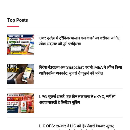
Top Posts
उत्तर प्रदेश में ट्रैफिक चालान कम कराने का तरीका! जानिए
लोक अदालत की पूरी प्रक्रिया
विदेश मंत्रालय अब Snapchat पर भी, MEA ने लॉन्च किया
आधिकारिक अकाउंट, यूजर्स से जुड़ने की अपील
LPG यूजर्स अलर्ट! इस दिन तक करा लें eKYC, नहीं तो
अटक सकती है सिलेंडर बुकिंग
LIC OFS: सरकार ने LIC की हिस्सेदारी बेचकर जुटाए