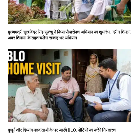
मुख्यमंत्री सुखविंद्र सिंह सुक्खू ने किया पौधारोपण अभियान का शुभारंभ, ‘ग्रीन शिमला,
अवर शिमला’ के तहत चलेगा सप्ताह भर अभियान
बुजुर्ग और दिव्यांग मतदाताओं के घर जाएंगे BLO, नोटिसों का करेंगे निस्तारण