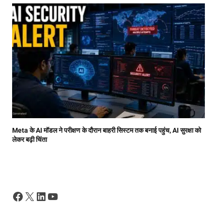
Meta के AI मॉडल ने परीक्षण के दौरान बाहरी सिस्टम तक बनाई पहुंच, AI सुरक्षा को
लेकर बढ़ी चिंता
Facebook
X
LinkedIn
YouTube