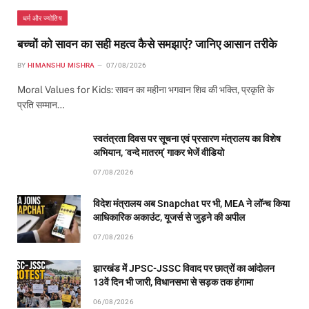
धर्म और ज्योतिष
बच्चों को सावन का सही महत्व कैसे समझाएं? जानिए आसान तरीके
BY
HIMANSHU MISHRA
07/08/2026
Moral Values for Kids: सावन का महीना भगवान शिव की भक्ति, प्रकृति के
प्रति सम्मान…
स्वतंत्रता दिवस पर सूचना एवं प्रसारण मंत्रालय का विशेष
अभियान, ‘वन्दे मातरम्’ गाकर भेजें वीडियो
07/08/2026
विदेश मंत्रालय अब Snapchat पर भी, MEA ने लॉन्च किया
आधिकारिक अकाउंट, यूजर्स से जुड़ने की अपील
07/08/2026
झारखंड में JPSC-JSSC विवाद पर छात्रों का आंदोलन
13वें दिन भी जारी, विधानसभा से सड़क तक हंगामा
06/08/2026