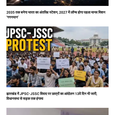
2035 तक बनेगा भारत का अंतरिक्ष स्टेशन, 2027 में लॉन्च होगा पहला मानव मिशन
‘गगनयान’
झारखंड में JPSC-JSSC विवाद पर छात्रों का आंदोलन 13वें दिन भी जारी,
विधानसभा से सड़क तक हंगामा