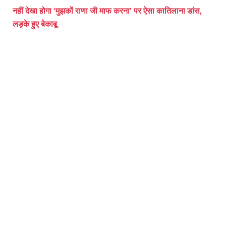
नहीं देखा होगा ‘मुझकों राणा जी माफ करना’ पर ऐसा कातिलाना डांस,
लड़के हुए बेकाबू