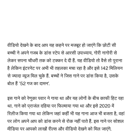
वीडियो देखने के बाद आप यह कहने पर मजबूर हो जाएंगे कि छोटी सी
बच्ची ने अपने गजब के डांस स्टेप से आरसी उपाध्याय, गोरी नागोरी से
लेकर सपना चौधरी तक को टक्कर दे दी हैं. यह वीडियो तो वैसे तो पुराना
है लेकिन इंटरनेट पर अभी भी तहलका मचा रहा है और इसे 142 मिलियन
से ज्यादा व्यूज मिल चुके हैं. बच्चों ने जिस गाने पर डांस किया है, उसके
बोल हैं ’52 गज का दामन’.
इस गाने को रेणुका पवार ने गाया था और यह लोगों के बीच काफी हिट रहा
था. गाने को प्राजंल दहिया पर फिल्माया गया था और इसे 2020 में
रिलीज किया गया था लेकिन जहां कहीं भी यह गाना आज भी बजता है, वहां
पर लोग अपने आप को डांस करने से रोक नहीं पाते हैं. इस गाने पर सोशल
मीडिया पर आपको लाखों रील्स और वीडियो देखने को मिल जाएंगे.