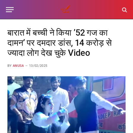
बारात में बच्ची ने किया ’52 गज का
दामन’ पर दमदार डांस, 14 करोड़ से
ज्यादा लोग देख चुके Video
BY
ANUSA
13/02/2025