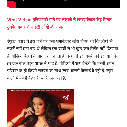
Viral Video: हरियाणवी गाने पर लड़की ने लगाए केवल डेढ़ मिनट
ठुमके, कमर से न हटी लोगों की नजर
रेणुका पवार ने इस गाने पर ऐसा धमाकेदार डांस किया था कि लोगों से
नजरें नहीं हटा पाए थे लेकिन इस बच्ची ने भी कुछ कम टैलेंट नहीं दिखाया
है. वीडियो देखने के बाद ऐसा लगता है कि मानो इस बच्ची को इस गाने के
हर एक बोल बहुत अच्छे से याद हैं. वीडियो में आप देखेंगे कि बच्ची अपने
परिवार के ही किसी सदस्य के साथ डांस करती दिखाई दे रही हैं. खुले
बालों में बच्ची बेहद ही प्यारी लग रही हैं.