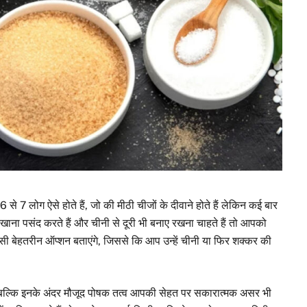
 6 से 7 लोग ऐसे होते हैं, जो की मीठी चीजों के दीवाने होते हैं लेकिन कई बार
मीठा खाना पसंद करते हैं और चीनी से दूरी भी बनाए रखना चाहते हैं तो आपको
 बेहतरीन ऑप्शन बताएंगे, जिससे कि आप उन्हें चीनी या फिर शक्कर की
ी बल्कि इनके अंदर मौजूद पोषक तत्व आपकी सेहत पर सकारात्मक असर भी