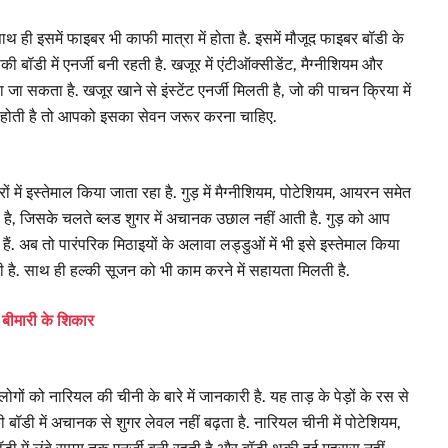
ाथ ही इसमें फाइबर भी काफी मात्रा में होता है. इसमें मौजूद फाइबर बॉडी के
ी बॉडी में एनर्जी बनी रहती है. खजूर में एंटीऑक्सीडेंट, मैग्नीशियम और
या जा सकता है. खजूर खाने से इंस्टेंट एनर्जी मिलती है, जो की पाचन क्रिया में
 होती है तो आपको इसका सेवन जरूर करना चाहिए.
 में इस्तेमाल किया जाता रहा है. गुड़ में मैग्नीशियम, पोटेशियम, आयरन समेत
रती है, जिसके चलते ब्लड शुगर में अचानक उछाल नहीं आती है. गुड़ को आप
ैं. अब तो पारंपरिक मिठाइयों के अलावा लड्डुओं में भी इसे इस्तेमाल किया
ी है. साथ ही हल्की सूजन को भी काम करने में सहायता मिलती है.
स बीमारी के शिकार
ोगों को नारियल की चीनी के बारे में जानकारी है. यह ताड़ के पेड़ों के रस से
बॉडी में अचानक से शुगर लेवल नहीं बढ़ता है. नारियल चीनी में पोटेशियम,