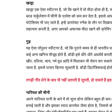
खजूर
खजूर एक ऐसा स्वीटनर है, जो कि खाने में तो मीठा होता ही है, स
ब्लड सर्कुलेशन में चीनी के प्रवेश को कम कर देता है. इससे आपक
पोटेशियम भी पाए जाते हैं. इन्हें डायरेक्ट स्नैक के तौर पर दिखा
सहायता करती है. अगर आपको अचानक मीठा खाने की क्रेविंग
गुड़
यह ऐसा पॉपुलर स्वीटनर है, जो कि पुराने समय से ही भारतीय घरों
कई अन्य खनिज मौजूद होते हैं. बॉडी इसे धीरे-धीरे अब्जॉर्ब क
खीर, दलिया, चाय, गर्म दूध आदि में मिलाकर भी सेवन कर सकते ह
जाता है. इससे पाचन क्रिया सुधरती है. बॉडी डिटॉक्सिफाई होत
तगड़ी नींद लेने के बाद भी नहीं उतरती है सुस्ती, हो सकते हैं इ
नारियल की चीनी
अपने नारियल पानी के बारे में तो सुना होगा लेकिन बहुत ही कम ल
बनाई जाती है और इसका स्वाद कारमेल जैसा होता है, जिससे की 