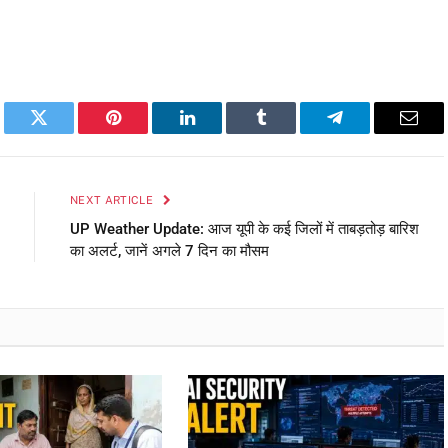
book
Twitter
Pinterest
LinkedIn
Tumblr
Telegram
Emai
NEXT ARTICLE
UP Weather Update: आज यूपी के कई जिलों में ताबड़तोड़ बारिश
का अलर्ट, जानें अगले 7 दिन का मौसम