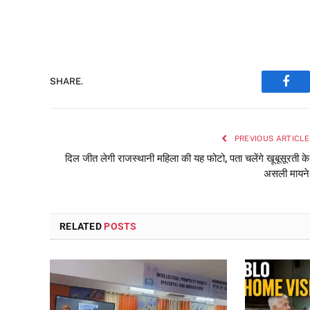
SHARE.
Face
PREVIOUS ARTICLE
दिल जीत लेगी राजस्थानी महिला की यह फोटो, पता चलेंगे खूबूसूरती के
असली मायने
RELATED
POSTS