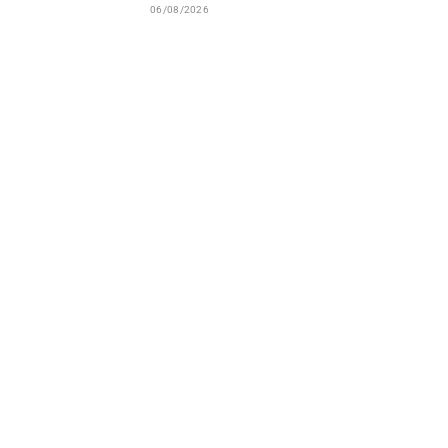
06/08/2026