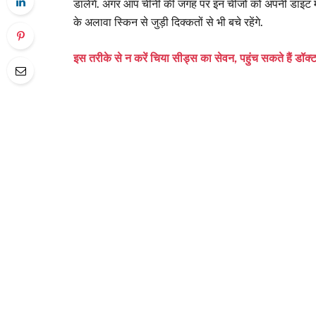
डालेंगे. अगर आप चीनी की जगह पर इन चीजों को अपनी डाइट में
के अलावा स्किन से जुड़ी दिक्कतों से भी बचे रहेंगे.
इस तरीके से न करें चिया सीड्स का सेवन, पहुंच सकते हैं डॉक्