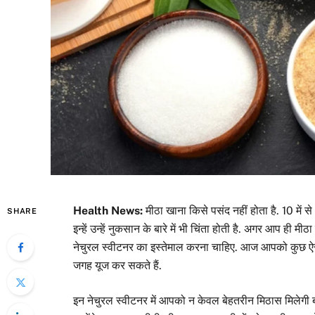
Health News:
मीठा खाना किसे पसंद नहीं होता है. 10 में से
SHARE
इन्हें उन्हें नुकसान के बारे में भी चिंता होती है. अगर आप ही 
नेचुरल स्वीटनर का इस्तेमाल करना चाहिए. आज आपको कुछ ऐसी
जगह यूज कर सकते हैं.
इन नेचुरल स्वीटनर में आपको न केवल बेहतरीन मिठास मिलेग