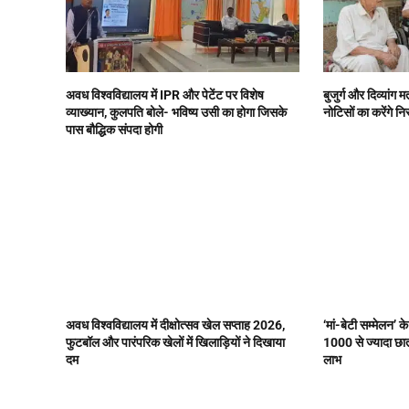
अवध विश्वविद्यालय में IPR और पेटेंट पर विशेष
बुजुर्ग और दिव्यांग
व्याख्यान, कुलपति बोले- भविष्य उसी का होगा जिसके
नोटिसों का करेंगे न
पास बौद्धिक संपदा होगी
अवध विश्वविद्यालय में दीक्षोत्सव खेल सप्ताह 2026,
‘मां-बेटी सम्मेलन’ 
फुटबॉल और पारंपरिक खेलों में खिलाड़ियों ने दिखाया
1000 से ज्यादा छात्
दम
लाभ