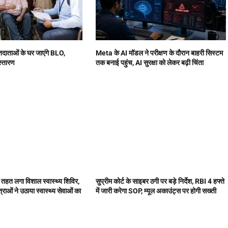
 मतदाताओं के घर जाएंगे BLO,
Meta के AI मॉडल ने परीक्षण के दौरान बाहरी सिस्टम
िस्तारण
तक बनाई पहुंच, AI सुरक्षा को लेकर बढ़ी चिंता
के तहत लगा विशाल स्वास्थ्य शिविर,
सुप्रीम कोर्ट के साइबर ठगी पर बड़े निर्देश, RBI 4 हफ्ते
राओं ने उठाया स्वास्थ्य सेवाओं का
में जारी करेगा SOP, म्यूल अकाउंट्स पर होगी सख्ती