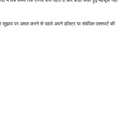
डी में लंबे समय तक एनर्जी बनी रहती है और बॉडी थकी हुई महसूस नहीं
 सुझाव पर अमल करने से पहले अपने डॉक्टर या संबंधित एक्सपर्ट की