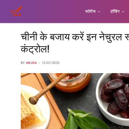
स्टोरीज
ट्रेंडिंग
चीनी के बजाय करें इन नेचुरल स
कंट्रोल!
BY
ANUSA
13/07/2025