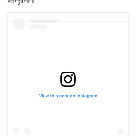
नहीं पहुंच पाते हैं.
View this post on Instagram