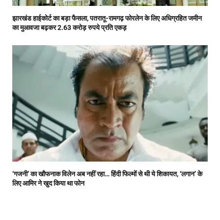
झारखंड हाईकोर्ट का बड़ा फैसला, पतरातू-रामगढ़ फोरलेन के लिए अधिग्रहित जमीन
का मुआवजा बढ़कर 2.63 करोड़ रुपये प्रति एकड़
‘गजनी’ का खौफनाक विलेन अब नहीं रहा… हिंदी फिल्मों से थी ये शिकायत, ‘लगान’ के
लिए आमिर ने खुद किया था फोन