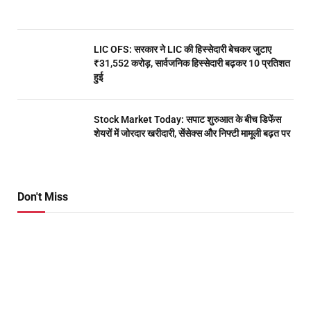
LIC OFS: सरकार ने LIC की हिस्सेदारी बेचकर जुटाए
₹31,552 करोड़, सार्वजनिक हिस्सेदारी बढ़कर 10 प्रतिशत
हुई
Stock Market Today: सपाट शुरुआत के बीच डिफेंस
शेयरों में जोरदार खरीदारी, सेंसेक्स और निफ्टी मामूली बढ़त पर
Don't Miss