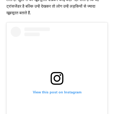
ट्रांसजेंडर है बल्कि उन्हें देखकर तो लोग उन्हें लड़कियों से ज्यादा
खूबसूरत बताते हैं.
View this post on Instagram