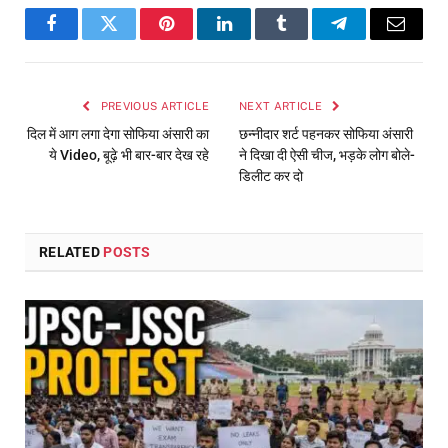
Facebook
Twitter
Pinterest
LinkedIn
Tumblr
Telegram
Email
PREVIOUS ARTICLE
NEXT ARTICLE
दिल में आग लगा देगा सोफिया अंसारी का
छन्नीदार शर्ट पहनकर सोफिया अंसारी
ये Video, बूढ़े भी बार-बार देख रहे
ने दिखा दी ऐसी चीज, भड़के लोग बोले-
डिलीट कर दो
RELATED
POSTS