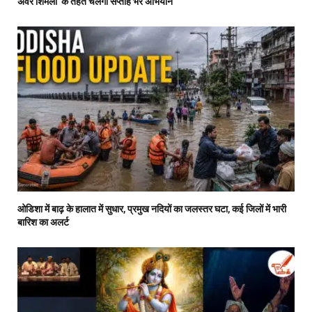
अवर शिमला’ के तहत चलेगा सप्ताह भर अभियान
ओडिशा में बाढ़ के हालात में सुधार, प्रमुख नदियों का जलस्तर घटा, कई जिलों में भारी
बारिश का अलर्ट