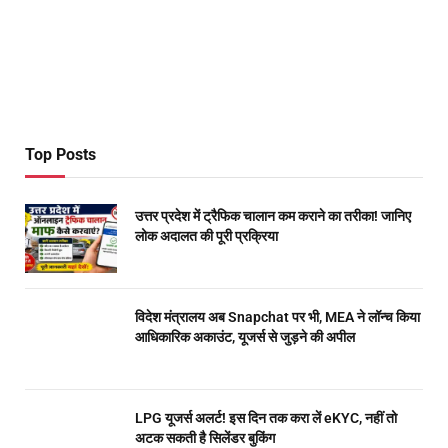
Top Posts
उत्तर प्रदेश में ट्रैफिक चालान कम कराने का तरीका! जानिए
लोक अदालत की पूरी प्रक्रिया
विदेश मंत्रालय अब Snapchat पर भी, MEA ने लॉन्च किया
आधिकारिक अकाउंट, यूजर्स से जुड़ने की अपील
LPG यूजर्स अलर्ट! इस दिन तक करा लें eKYC, नहीं तो
अटक सकती है सिलेंडर बुकिंग