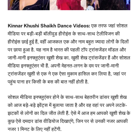
Kinnar Khushi Shaikh Dance Videos:
एक तरफ जहां सोशल
मीडिया पर बड़ी-बड़ी बॉलीवुड हीरोइंस के साथ-साथ टेलीविजन की
हीरोइंस छाई हुई हैं, वहीं आजकल एक और नाम बहुत ज्यादा लोगों के दिलों
पर छाया हुआ है. यह नाम है भारत की पहली टॉप ट्रांसजेंडर मॉडल और
जानी-मानी इनफ्लुएंसर खुशी शेख का. खुशी शेख ट्रांसजेंडर हैं और सोशल
मीडिया इनफ्लुएंसर भी हैं. अपनी मेहनत-लगन के दम पर जानी-मानी
ट्रांसजेंडर खुशी से एक ने एक ऐसा मुकाम हासिल कर लिया है, जहां पर
पहुंच पाना हर किसी के बस की बात नहीं होती है.
सोशल मीडिया इनफ्लुएंसर होने के साथ-साथ बेहतरीन डांसर खुशी शेख
को आज बड़े-बड़े इवेंट्स में बुलाया जाता है और वह वहां पर अपने लटके-
झटकों से लोगों का दिल जीत लेती हैं. ऐसे में आज हम आपको खुशी शेख के
कुछ ऐसे दमदार डांस वीडियोज दिखाएंगे, जिन पर से उनकी नजर आपकी
नजर 1 मिनट के लिए नहीं हटेंगी.