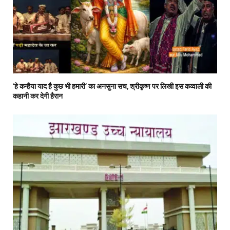
‘हे कन्हैया याद है कुछ भी हमारी’ का अनसुना सच, श्रीकृष्ण पर लिखी इस कव्वाली की
कहानी कर देगी हैरान