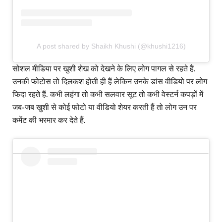
A post shared by Shaikh Khushi (@khushi1216)
सोशल मीडिया पर खुशी शेख को देखने के लिए लोग पागल से रहते हैं.
उनकी फोटोस तो दिलकश होती ही हैं लेकिन उनके डांस वीडियो पर लोग
फिदा रहते हैं. कभी लहंगा तो कभी सलवार सूट तो कभी वेस्टर्न कपड़ों में
जब-जब खुशी से कोई फोटो या वीडियो शेयर करती हैं तो लोग उन पर
कमेंट की भरमार कर देते हैं.