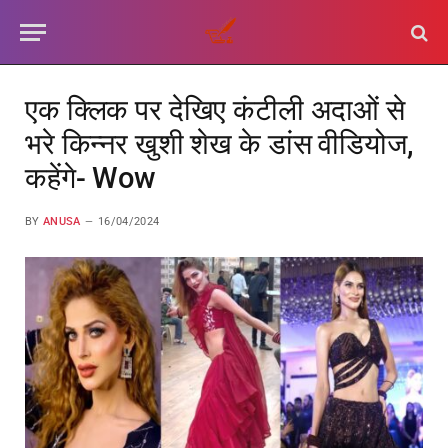
एक क्लिक पर देखिए कंटीली अदाओं से
भरे किन्नर खुशी शेख के डांस वीडियोज,
कहेंगे- Wow
BY
ANUSA
16/04/2024