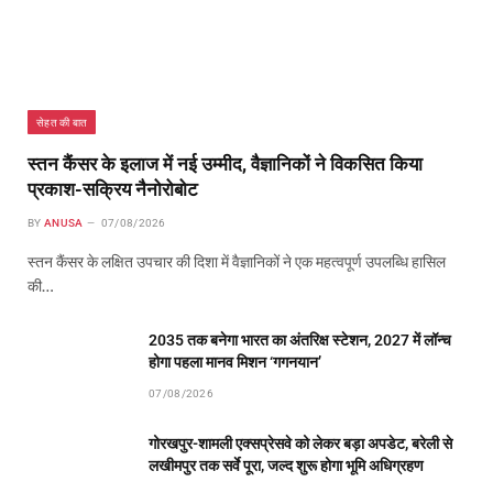
सेहत की बात
स्तन कैंसर के इलाज में नई उम्मीद, वैज्ञानिकों ने विकसित किया
प्रकाश-सक्रिय नैनोरोबोट
BY
ANUSA
07/08/2026
स्तन कैंसर के लक्षित उपचार की दिशा में वैज्ञानिकों ने एक महत्वपूर्ण उपलब्धि हासिल
की…
2035 तक बनेगा भारत का अंतरिक्ष स्टेशन, 2027 में लॉन्च
होगा पहला मानव मिशन ‘गगनयान’
07/08/2026
गोरखपुर-शामली एक्सप्रेसवे को लेकर बड़ा अपडेट, बरेली से
लखीमपुर तक सर्वे पूरा, जल्द शुरू होगा भूमि अधिग्रहण