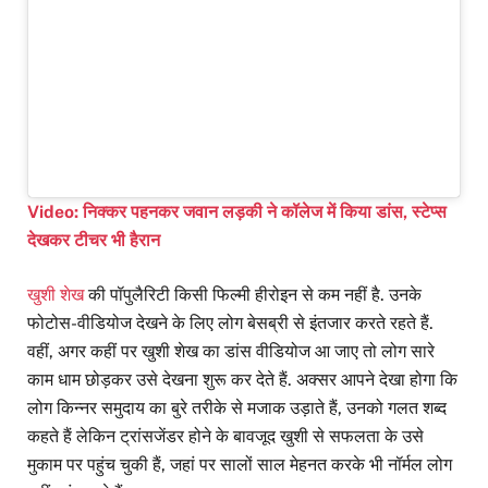
Video: निक्कर पहनकर जवान लड़की ने कॉलेज में किया डांस, स्टेप्स
देखकर टीचर भी हैरान
खुशी शेख
की पॉपुलैरिटी किसी फिल्मी हीरोइन से कम नहीं है. उनके
फोटोस-वीडियोज देखने के लिए लोग बेसब्री से इंतजार करते रहते हैं.
वहीं, अगर कहीं पर खुशी शेख का डांस वीडियोज आ जाए तो लोग सारे
काम धाम छोड़कर उसे देखना शुरू कर देते हैं. अक्सर आपने देखा होगा कि
लोग किन्नर समुदाय का बुरे तरीके से मजाक उड़ाते हैं, उनको गलत शब्द
कहते हैं लेकिन ट्रांसजेंडर होने के बावजूद खुशी से सफलता के उसे
मुकाम पर पहुंच चुकी हैं, जहां पर सालों साल मेहनत करके भी नॉर्मल लोग