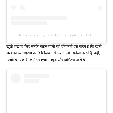
A post shared by Shaikh Khushi (@khushi1216)
खुशी शेख के लिए उनके चाहने वालों की दीवानगी इस कदर है कि खुशी
शेख को इंस्टाग्राम पर 3 मिलियन से ज्यादा लोग फॉलो करते हैं. वहीं,
उनके हर एक वीडियो पर हजारों व्यूज और कॉमेंट्स आते हैं.