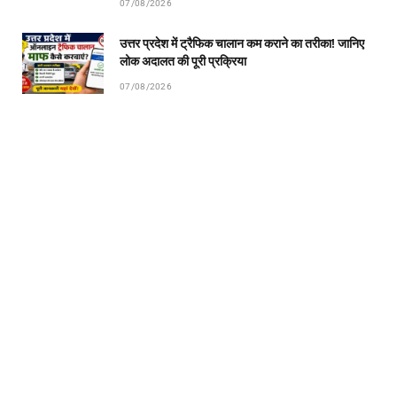
07/08/2026
उत्तर प्रदेश में ट्रैफिक चालान कम कराने का तरीका! जानिए
लोक अदालत की पूरी प्रक्रिया
07/08/2026