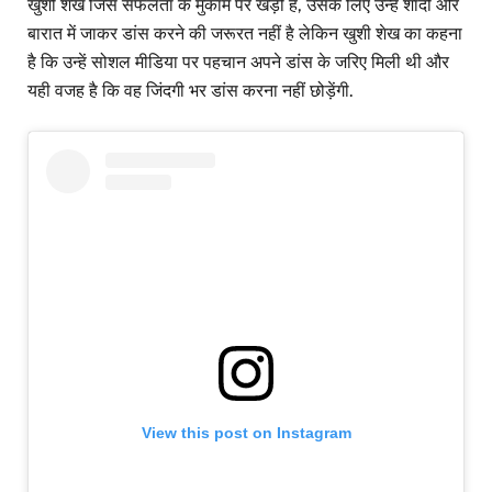
खुशी शेख जिस सफलता के मुकाम पर खड़ी है, उसके लिए उन्हें शादी और
बारात में जाकर डांस करने की जरूरत नहीं है लेकिन खुशी शेख का कहना
है कि उन्हें सोशल मीडिया पर पहचान अपने डांस के जरिए मिली थी और
यही वजह है कि वह जिंदगी भर डांस करना नहीं छोड़ेंगी.
View this post on Instagram