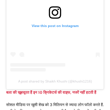
View this post on Instagram
A post shared by Shaikh Khushi (@khushi1216)
बला की खूबसूरत हैं इन 10 क्रिकेटर्स की वाइफ, नजरें नहीं हटती हैं
सोशल मीडिया पर खुशी शेख को 3 मिलियन से ज्यादा लोग फॉलो करते हैं.