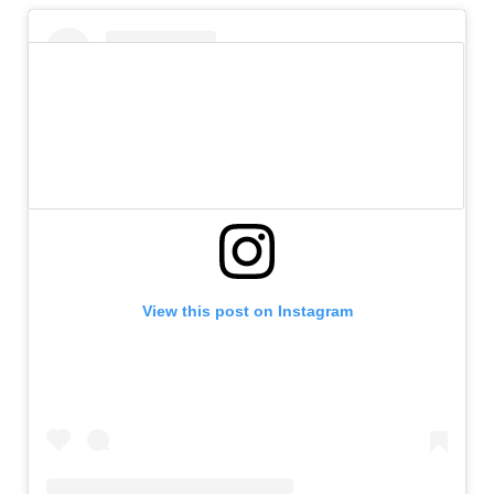
View this post on Instagram