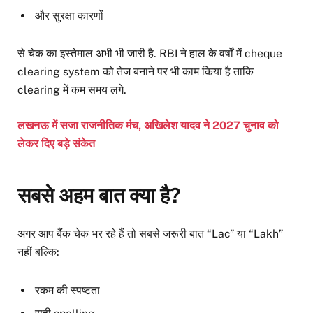
और सुरक्षा कारणों
से चेक का इस्तेमाल अभी भी जारी है. RBI ने हाल के वर्षों में cheque
clearing system को तेज बनाने पर भी काम किया है ताकि
clearing में कम समय लगे.
लखनऊ में सजा राजनीतिक मंच, अखिलेश यादव ने 2027 चुनाव को
लेकर दिए बड़े संकेत
सबसे अहम बात क्या है?
अगर आप बैंक चेक भर रहे हैं तो सबसे जरूरी बात “Lac” या “Lakh”
नहीं बल्कि:
रकम की स्पष्टता