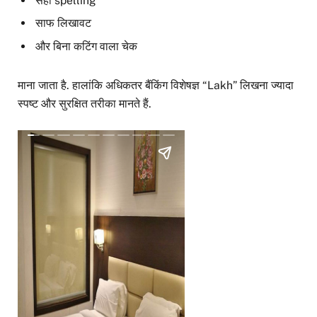
सही spelling
साफ लिखावट
और बिना कटिंग वाला चेक
माना जाता है. हालांकि अधिकतर बैंकिंग विशेषज्ञ “Lakh” लिखना ज्यादा
स्पष्ट और सुरक्षित तरीका मानते हैं.