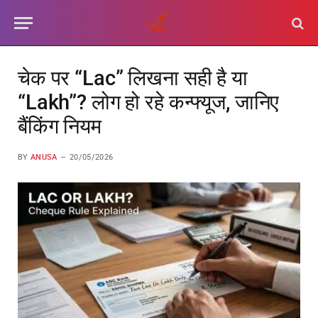
चेक पर “Lac” लिखना सही है या
“Lakh”? लोग हो रहे कन्फ्यूज, जानिए
बैंकिंग नियम
BY
ANUSA
20/05/2026