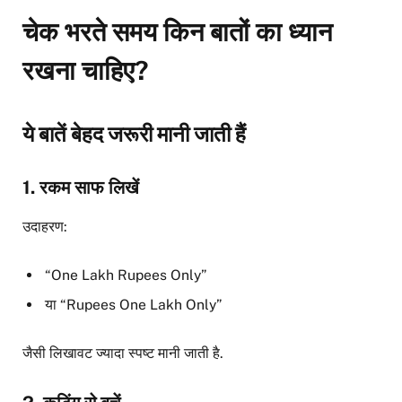
चेक भरते समय किन बातों का ध्यान
रखना चाहिए?
ये बातें बेहद जरूरी मानी जाती हैं
1. रकम साफ लिखें
उदाहरण:
“One Lakh Rupees Only”
या “Rupees One Lakh Only”
जैसी लिखावट ज्यादा स्पष्ट मानी जाती है.