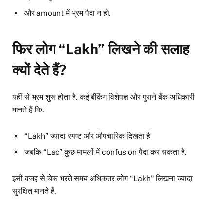
और amount में भ्रम पैदा न हो.
फिर लोग “Lakh” लिखने की सलाह
क्यों देते हैं?
यहीं से भ्रम शुरू होता है. कई बैंकिंग विशेषज्ञ और पुराने बैंक अधिकारी
मानते हैं कि:
“Lakh” ज्यादा स्पष्ट और औपचारिक दिखता है
जबकि “Lac” कुछ मामलों में confusion पैदा कर सकता है.
इसी वजह से चेक भरते समय अधिकतर लोग “Lakh” लिखना ज्यादा
सुरक्षित मानते हैं.