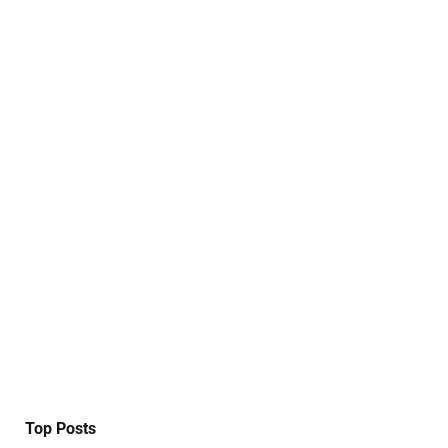
Top Posts