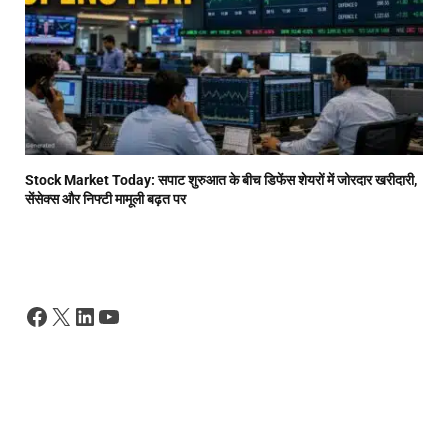
Stock Market Today: सपाट शुरुआत के बीच डिफेंस शेयरों में जोरदार खरीदारी,
सेंसेक्स और निफ्टी मामूली बढ़त पर
Facebook
X
LinkedIn
YouTube