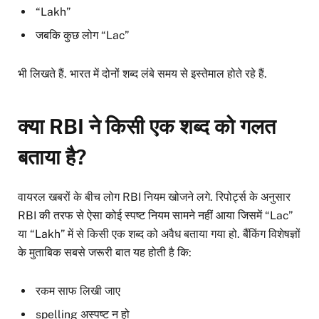
“Lakh”
जबकि कुछ लोग “Lac”
भी लिखते हैं. भारत में दोनों शब्द लंबे समय से इस्तेमाल होते रहे हैं.
क्या RBI ने किसी एक शब्द को गलत
बताया है?
वायरल खबरों के बीच लोग RBI नियम खोजने लगे. रिपोर्ट्स के अनुसार
RBI की तरफ से ऐसा कोई स्पष्ट नियम सामने नहीं आया जिसमें “Lac”
या “Lakh” में से किसी एक शब्द को अवैध बताया गया हो. बैंकिंग विशेषज्ञों
के मुताबिक सबसे जरूरी बात यह होती है कि:
रकम साफ लिखी जाए
spelling अस्पष्ट न हो