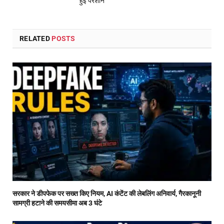
हुई परेशान
RELATED
POSTS
सरकार ने डीपफेक पर सख्त किए नियम, AI कंटेंट की लेबलिंग अनिवार्य, गैरकानूनी
सामग्री हटाने की समयसीमा अब 3 घंटे