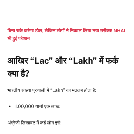
बिना रुके कटेगा टोल, लेकिन लोगों ने निकाल लिया नया तरीका! NHAI
भी हुई परेशान
आखिर “Lac” और “Lakh” में फर्क
क्या है?
भारतीय संख्या प्रणाली में “Lakh” का मतलब होता है:
1,00,000 यानी एक लाख.
अंग्रेजी लिखावट में कई लोग इसे: