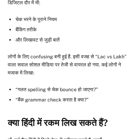
डिजिटल दौर में भी:
चेक भरने के पुराने नियम
बैंकिंग तरीके
और लिखावट से जुड़ी बातें
लोगों के लिए confusing बनी हुई हैं. इसी वजह से “Lac vs Lakh”
वाला सवाल सोशल मीडिया पर तेजी से वायरल हो गया. कई लोगों ने
मजाक में लिखा:
“गलत spelling से चेक bounce हो जाएगा?”
“बैंक grammar check करता है क्या?”
क्या हिंदी में रकम लिख सकते हैं?