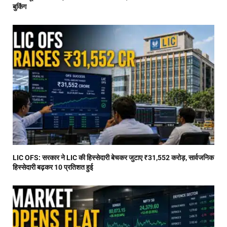
बुकिंग
LIC OFS: सरकार ने LIC की हिस्सेदारी बेचकर जुटाए ₹31,552 करोड़, सार्वजनिक
हिस्सेदारी बढ़कर 10 प्रतिशत हुई