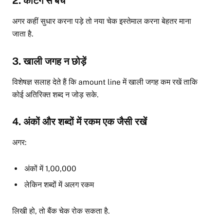
2. कटिंग से बचें
अगर कहीं सुधार करना पड़े तो नया चेक इस्तेमाल करना बेहतर माना
जाता है.
3. खाली जगह न छोड़ें
विशेषज्ञ सलाह देते हैं कि amount line में खाली जगह कम रखें ताकि
कोई अतिरिक्त शब्द न जोड़ सके.
4. अंकों और शब्दों में रकम एक जैसी रखें
अगर:
अंकों में 1,00,000
लेकिन शब्दों में अलग रकम
लिखी हो, तो बैंक चेक रोक सकता है.