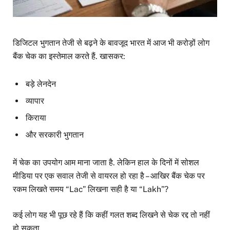
डिजिटल भुगतान तेजी से बढ़ने के बावजूद भारत में आज भी करोड़ों लोग
बैंक चेक का इस्तेमाल करते हैं. खासकर:
बड़े लेनदेन
व्यापार
किराया
और सरकारी भुगतान
में चेक का उपयोग आम माना जाता है. लेकिन हाल के दिनों में सोशल
मीडिया पर एक सवाल तेजी से वायरल हो रहा है – आखिर बैंक चेक पर
रकम लिखते समय “Lac” लिखना सही है या “Lakh”?
कई लोग यह भी पूछ रहे हैं कि कहीं गलत शब्द लिखने से चेक रद्द तो नहीं
हो सकता.