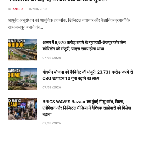
BY
ANUSA
07/08/2026
आयुर्वेद अनुसंधान को आधुनिक तकनीक, डिजिटल नवाचार और वैज्ञानिक प्रमाणों के
साथ मजबूत बनाने की…
असम में 8,970 करोड़ रुपये के गुवाहाटी-तेजपुर फोर लेन
कॉरिडोर को मंजूरी, यात्रा समय होगा आधा
07/08/2026
गोवर्धन योजना को कैबिनेट की मंजूरी, 23,731 करोड़ रुपये से
CBG उत्पादन 10 गुना बढ़ाने का लक्ष्य
07/08/2026
BRICS WAVES Bazaar का मुंबई में शुभारंभ, फिल्म,
एनीमेशन और डिजिटल मीडिया में वैश्विक साझेदारी को मिलेगा
बढ़ावा
07/08/2026