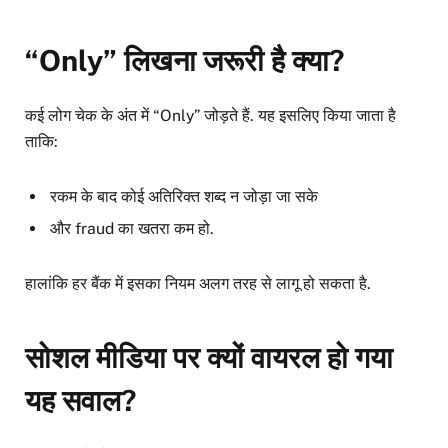
“Only” लिखना जरूरी है क्या?
कई लोग चेक के अंत में “Only” जोड़ते हैं. यह इसलिए किया जाता है
ताकि:
रकम के बाद कोई अतिरिक्त शब्द न जोड़ा जा सके
और fraud का खतरा कम हो.
हालांकि हर बैंक में इसका नियम अलग तरह से लागू हो सकता है.
सोशल मीडिया पर क्यों वायरल हो गया
यह सवाल?