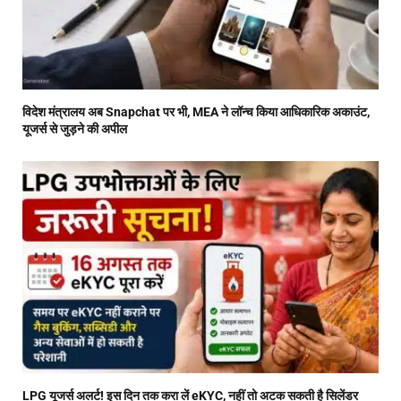
विदेश मंत्रालय अब Snapchat पर भी, MEA ने लॉन्च किया आधिकारिक अकाउंट,
यूजर्स से जुड़ने की अपील
LPG यूजर्स अलर्ट! इस दिन तक करा लें eKYC, नहीं तो अटक सकती है सिलेंडर