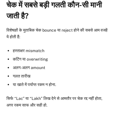
चेक में सबसे बड़ी गलती कौन-सी मानी
जाती है?
विशेषज्ञों के मुताबिक चेक bounce या reject होने की सबसे आम वजहें
ये होती हैं:
हस्ताक्षर mismatch
कटिंग या overwriting
अलग-अलग amount
गलत तारीख
या खाते में पर्याप्त रकम न होना.
सिर्फ “Lac” या “Lakh” लिख देने से आमतौर पर चेक रद्द नहीं होता,
अगर रकम साफ और सही हो.