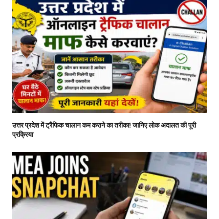
उत्तर प्रदेश में ट्रैफिक चालान कम कराने का तरीका! जानिए लोक अदालत की पूरी
प्रक्रिया