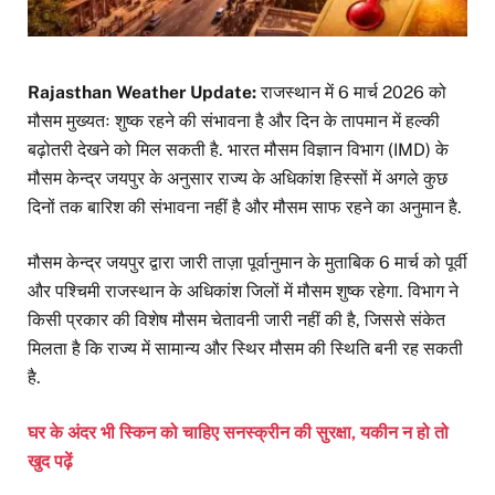
Rajasthan Weather Update:
राजस्थान में 6 मार्च 2026 को
मौसम मुख्यतः शुष्क रहने की संभावना है और दिन के तापमान में हल्की
बढ़ोतरी देखने को मिल सकती है. भारत मौसम विज्ञान विभाग (IMD) के
मौसम केन्द्र जयपुर के अनुसार राज्य के अधिकांश हिस्सों में अगले कुछ
दिनों तक बारिश की संभावना नहीं है और मौसम साफ रहने का अनुमान है.
मौसम केन्द्र जयपुर द्वारा जारी ताज़ा पूर्वानुमान के मुताबिक 6 मार्च को पूर्वी
और पश्चिमी राजस्थान के अधिकांश जिलों में मौसम शुष्क रहेगा. विभाग ने
किसी प्रकार की विशेष मौसम चेतावनी जारी नहीं की है, जिससे संकेत
मिलता है कि राज्य में सामान्य और स्थिर मौसम की स्थिति बनी रह सकती
है.
घर के अंदर भी स्किन को चाहिए सनस्क्रीन की सुरक्षा, यकीन न हो तो
खुद पढ़ें