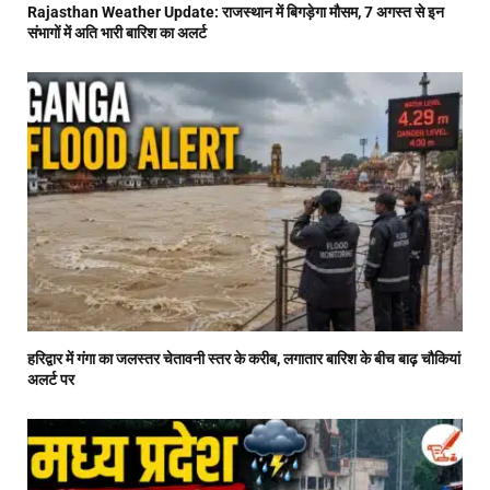
Rajasthan Weather Update: राजस्थान में बिगड़ेगा मौसम, 7 अगस्त से इन
संभागों में अति भारी बारिश का अलर्ट
हरिद्वार में गंगा का जलस्तर चेतावनी स्तर के करीब, लगातार बारिश के बीच बाढ़ चौकियां
अलर्ट पर