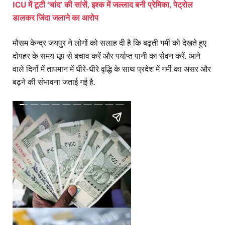
ICU में टूटी ‘चांद’ की सांसें, इश्क में जल्लाद बनी प्रेमिका, पेट्रोल
डालकर जिंदा जलाने का आरोप
मौसम केन्द्र जयपुर ने लोगों को सलाह दी है कि बढ़ती गर्मी को देखते हुए
दोपहर के समय धूप से बचाव करें और पर्याप्त पानी का सेवन करें. आने
वाले दिनों में तापमान में धीरे-धीरे वृद्धि के साथ प्रदेश में गर्मी का असर और
बढ़ने की संभावना जताई गई है.