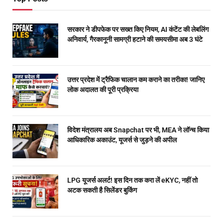
सरकार ने डीपफेक पर सख्त किए नियम, AI कंटेंट की लेबलिंग
अनिवार्य, गैरकानूनी सामग्री हटाने की समयसीमा अब 3 घंटे
उत्तर प्रदेश में ट्रैफिक चालान कम कराने का तरीका! जानिए
लोक अदालत की पूरी प्रक्रिया
विदेश मंत्रालय अब Snapchat पर भी, MEA ने लॉन्च किया
आधिकारिक अकाउंट, यूजर्स से जुड़ने की अपील
LPG यूजर्स अलर्ट! इस दिन तक करा लें eKYC, नहीं तो
अटक सकती है सिलेंडर बुकिंग