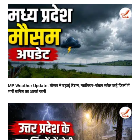
MP Weather Update: मौसम ने बढ़ाई टेंशन, ग्वालियर-चंबल समेत कई जिलों में
भारी बारिश का अलर्ट जारी