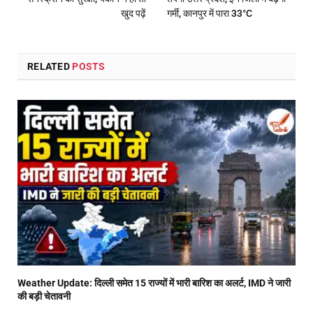
खुद पढ़ें
गर्मी, कानपुर में पारा 33°C
RELATED
POSTS
Weather Update: दिल्ली समेत 15 राज्यों में भारी बारिश का अलर्ट, IMD ने जारी
की बड़ी चेतावनी