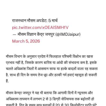
राजस्थान मौसम अपडेट: 5 मार्च
pic.twitter.com/xOEAISMHfV
— मौसम विज्ञान केंद्र जयपुर (@IMDJaipur)
March 5, 2026
मौसम विभाग के अनुसार प्रदेश में फिलहाल पश्चिमी विक्षोभ का खास
प्रभाव नहीं है, जिसके कारण बारिश या आंधी की संभावना कम है. इसके
चलते अधिकांश जिलों में आसमान साफ या हल्के बादलों वाला रह सकता
है. साथ ही दिन के समय तेज धूप और हल्की गर्म हवाएं महसूस हो सकती
हैं.
मौसम केन्द्र जयपुर ने यह भी बताया कि आगामी दिनों में न्यूनतम और
अधिकतम तापमान में लगभग 2 से 3 डिग्री सेल्सियस तक बढ़ोतरी हो
सकती है. दिन के समय कुछ इलाकों में 20 से 30 किलोमीटर प्रति घंटे