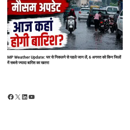
MP Weather Update: घर से निकलने से पहले जान लें, 6 अगस्त को किन जिलों
में सबसे ज्यादा बारिश का खतरा
Facebook
X
LinkedIn
YouTube