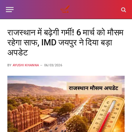
राजस्थान में बढ़ेगी गर्मी! 6 मार्च को मौसम
रहेगा साफ, IMD जयपुर ने दिया बड़ा
अपडेट
BY
AYUSHI KHANNA
06/03/2026