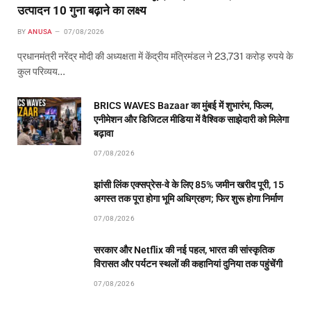
उत्पादन 10 गुना बढ़ाने का लक्ष्य
BY
ANUSA
07/08/2026
प्रधानमंत्री नरेंद्र मोदी की अध्यक्षता में केंद्रीय मंत्रिमंडल ने 23,731 करोड़ रुपये के
कुल परिव्यय…
BRICS WAVES Bazaar का मुंबई में शुभारंभ, फिल्म,
एनीमेशन और डिजिटल मीडिया में वैश्विक साझेदारी को मिलेगा
बढ़ावा
07/08/2026
झांसी लिंक एक्सप्रेस-वे के लिए 85% जमीन खरीद पूरी, 15
अगस्त तक पूरा होगा भूमि अधिग्रहण; फिर शुरू होगा निर्माण
07/08/2026
सरकार और Netflix की नई पहल, भारत की सांस्कृतिक
विरासत और पर्यटन स्थलों की कहानियां दुनिया तक पहुंचेंगी
07/08/2026