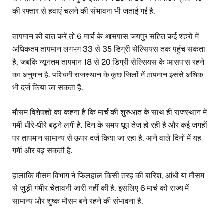
की रफ्तार से हवाएं चलने की संभावना भी जताई गई है.
तापमान की बात करें तो 6 मार्च के आसपास जयपुर सहित कई शहरों में
अधिकतम तापमान लगभग 33 से 35 डिग्री सेल्सियस तक पहुंच सकता
है, जबकि न्यूनतम तापमान 18 से 20 डिग्री सेल्सियस के आसपास रहने
का अनुमान है. पश्चिमी राजस्थान के कुछ जिलों में तापमान इससे अधिक
भी दर्ज किया जा सकता है.
मौसम विशेषज्ञों का कहना है कि मार्च की शुरुआत के साथ ही राजस्थान में
गर्मी धीरे-धीरे बढ़ने लगी है. दिन के समय धूप तेज हो रही है और कई जगहों
पर तापमान सामान्य से ऊपर दर्ज किया जा रहा है. आने वाले दिनों में यह
गर्मी और बढ़ सकती है.
हालांकि मौसम विभाग ने फिलहाल किसी तरह की बारिश, आंधी या मौसम
से जुड़ी गंभीर चेतावनी जारी नहीं की है. इसलिए 6 मार्च को राज्य में
सामान्य और शुष्क मौसम बने रहने की संभावना है.