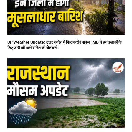
UP Weather Update: उत्तर प्रदेश में फिर बरसेंगे बादल, IMD ने इन इलाकों के
लिए जारी की भारी बारिश की चेतावनी