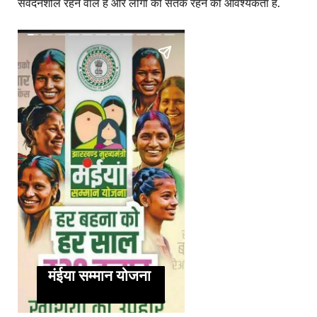
संवेदनशील रहने वाले हैं और लोगों को सतर्क रहने की आवश्यकता है.