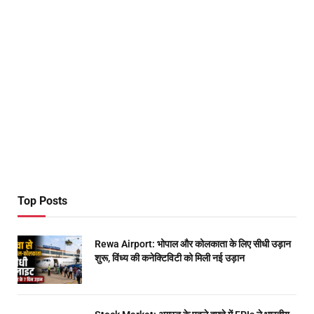
Top Posts
Rewa Airport: भोपाल और कोलकाता के लिए सीधी उड़ान
शुरू, विंध्य की कनेक्टिविटी को मिली नई उड़ान