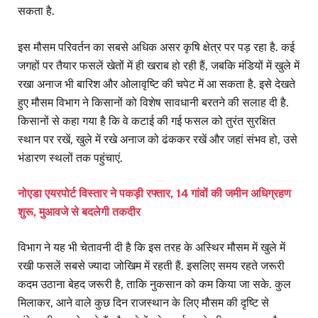
सकता है.
इस मौसम परिवर्तन का सबसे अधिक असर कृषि क्षेत्र पर पड़ रहा है. कई
जगहों पर तैयार फसलें खेतों में ही खराब हो रही हैं, जबकि मंडियों में खुले में
रखा अनाज भी बारिश और ओलावृष्टि की चपेट में आ सकता है. इसे देखते
हुए मौसम विभाग ने किसानों को विशेष सावधानी बरतने की सलाह दी है.
किसानों से कहा गया है कि वे कटाई की गई फसल को तुरंत सुरक्षित
स्थान पर रखें, खुले में रखे अनाज को ढंककर रखें और जहां संभव हो, उसे
भंडारण स्थलों तक पहुंचाएं.
नोएडा एयरपोर्ट विस्तार ने पकड़ी रफ्तार, 14 गांवों की जमीन अधिग्रहण
शुरू, मुआवजे से बदलेगी तकदीर
विभाग ने यह भी चेतावनी दी है कि इस तरह के अस्थिर मौसम में खुले में
रखी फसलें सबसे ज्यादा जोखिम में रहती हैं. इसलिए समय रहते जरूरी
कदम उठाना बेहद जरूरी है, ताकि नुकसान को कम किया जा सके. कुल
मिलाकर, आने वाले कुछ दिन राजस्थान के लिए मौसम की दृष्टि से