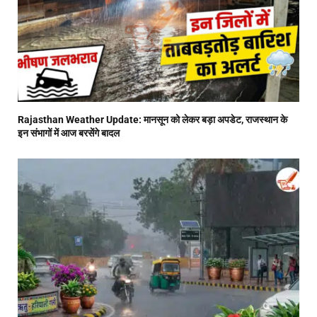
Rajasthan Weather Update: मानसून को लेकर बड़ा अपडेट, राजस्थान के
इन संभागों में आज बरसेंगे बादल