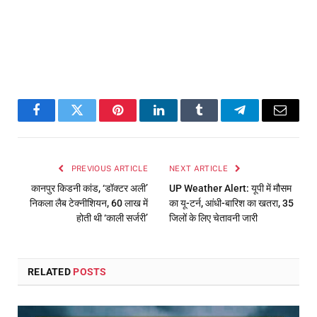
Facebook
Twitter
Pinterest
LinkedIn
Tumblr
Telegram
Email
PREVIOUS ARTICLE
NEXT ARTICLE
कानपुर किडनी कांड, ‘डॉक्टर अली’
UP Weather Alert: यूपी में मौसम
निकला लैब टेक्नीशियन, 60 लाख में
का यू-टर्न, आंधी-बारिश का खतरा, 35
होती थी ‘काली सर्जरी’
जिलों के लिए चेतावनी जारी
RELATED
POSTS