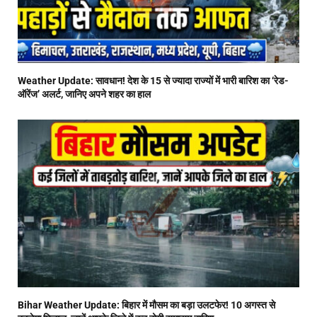
Weather Update: सावधान! देश के 15 से ज्यादा राज्यों में भारी बारिश का ‘रेड-
ऑरेंज’ अलर्ट, जानिए अपने शहर का हाल
Bihar Weather Update: बिहार में मौसम का बड़ा उलटफेर! 10 अगस्त से