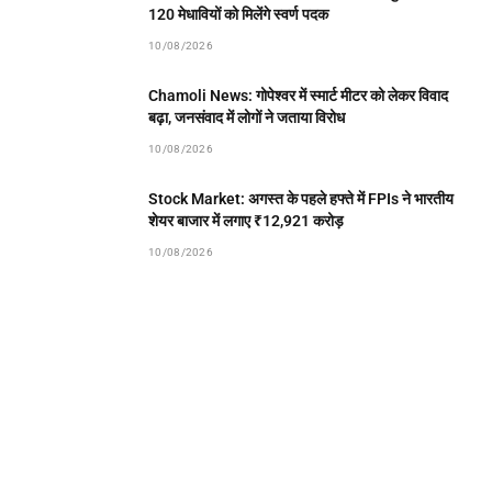
120 मेधावियों को मिलेंगे स्वर्ण पदक
10/08/2026
Chamoli News: गोपेश्वर में स्मार्ट मीटर को लेकर विवाद
बढ़ा, जनसंवाद में लोगों ने जताया विरोध
10/08/2026
Stock Market: अगस्त के पहले हफ्ते में FPIs ने भारतीय
शेयर बाजार में लगाए ₹12,921 करोड़
10/08/2026