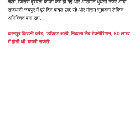
चली, जिससे दृश्यता काफी कम हो गई और आसमान धुंधला नजर आया.
राजधानी जयपुर में पूरे दिन बादल छाए रहे और मौसम सुहावना लेकिन
अनिश्चित बना रहा.
कानपुर किडनी कांड, ‘डॉक्टर अली’ निकला लैब टेक्नीशियन, 60 लाख
में होती थी ‘काली सर्जरी’