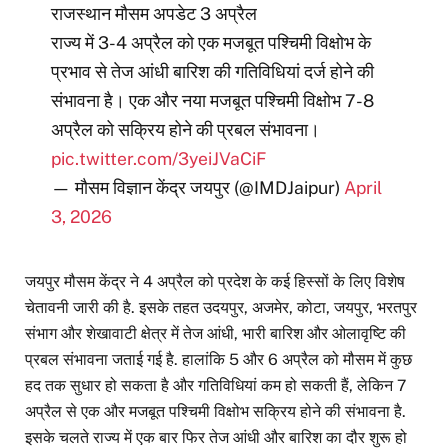
राजस्थान मौसम अपडेट 3 अप्रैल
राज्य में 3-4 अप्रैल को एक मजबूत पश्चिमी विक्षोभ के
प्रभाव से तेज आंधी बारिश की गतिविधियां दर्ज होने की
संभावना है। एक और नया मजबूत पश्चिमी विक्षोभ 7-8
अप्रैल को सक्रिय होने की प्रबल संभावना।
pic.twitter.com/3yeiJVaCiF
— मौसम विज्ञान केंद्र जयपुर (@IMDJaipur)
April
3, 2026
जयपुर मौसम केंद्र ने 4 अप्रैल को प्रदेश के कई हिस्सों के लिए विशेष
चेतावनी जारी की है. इसके तहत उदयपुर, अजमेर, कोटा, जयपुर, भरतपुर
संभाग और शेखावाटी क्षेत्र में तेज आंधी, भारी बारिश और ओलावृष्टि की
प्रबल संभावना जताई गई है. हालांकि 5 और 6 अप्रैल को मौसम में कुछ
हद तक सुधार हो सकता है और गतिविधियां कम हो सकती हैं, लेकिन 7
अप्रैल से एक और मजबूत पश्चिमी विक्षोभ सक्रिय होने की संभावना है.
इसके चलते राज्य में एक बार फिर तेज आंधी और बारिश का दौर शुरू हो