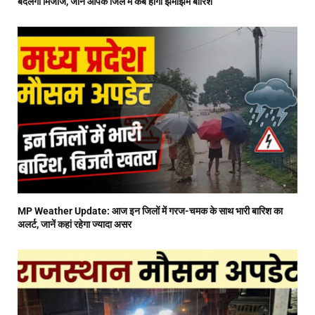
बदलेगा मिजाज, जानें आपके जिले में कब होगी झमाझम बारिश
MP Weather Update: आज इन जिलों में गरज-चमक के साथ भारी बारिश का
अलर्ट, जानें कहां रहेगा ज्यादा असर