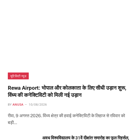
यूटिलिटी न्यूज़
Rewa Airport: भोपाल और कोलकाता के लिए सीधी उड़ान शुरू,
विंध्य की कनेक्टिविटी को मिली नई उड़ान
BY
ANUSA
10/08/2026
रीवा, 9 अगस्त 2026. विंध्य क्षेत्र की हवाई कनेक्टिविटी के लिहाज से रविवार को
बड़ी…
अवध विश्वविद्यालय के 31वें दीक्षांत समारोह का फुल रिहर्सल,