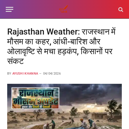
Rajasthan Weather: राजस्थान में
मौसम का कहर, आंधी-बारिश और
ओलावृष्टि से मचा हड़कंप, किसानों पर
संकट
BY
AYUSHI KHANNA
04/04/2026