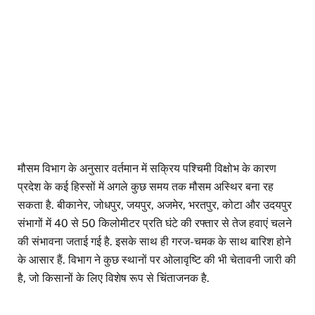
मौसम विभाग के अनुसार वर्तमान में सक्रिय पश्चिमी विक्षोभ के कारण
प्रदेश के कई हिस्सों में अगले कुछ समय तक मौसम अस्थिर बना रह
सकता है. बीकानेर, जोधपुर, जयपुर, अजमेर, भरतपुर, कोटा और उदयपुर
संभागों में 40 से 50 किलोमीटर प्रति घंटे की रफ्तार से तेज हवाएं चलने
की संभावना जताई गई है. इसके साथ ही गरज-चमक के साथ बारिश होने
के आसार हैं. विभाग ने कुछ स्थानों पर ओलावृष्टि की भी चेतावनी जारी की
है, जो किसानों के लिए विशेष रूप से चिंताजनक है.