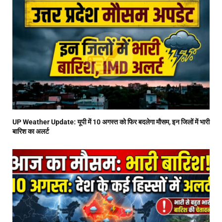
UP Weather Update: यूपी में 10 अगस्त को फिर बदलेगा मौसम, इन जिलों में भारी
बारिश का अलर्ट