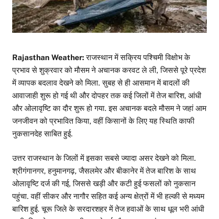
Rajasthan Weather:
राजस्थान में सक्रिय पश्चिमी विक्षोभ के
प्रभाव से शुक्रवार को मौसम ने अचानक करवट ले ली, जिससे पूरे प्रदेश
में व्यापक बदलाव देखने को मिला. सुबह से ही आसमान में बादलों की
आवाजाही शुरू हो गई थी और दोपहर तक कई जिलों में तेज बारिश, आंधी
और ओलावृष्टि का दौर शुरू हो गया. इस अचानक बदले मौसम ने जहां आम
जनजीवन को प्रभावित किया, वहीं किसानों के लिए यह स्थिति काफी
नुकसानदेह साबित हुई.
उत्तर राजस्थान के जिलों में इसका सबसे ज्यादा असर देखने को मिला.
श्रीगंगानगर, हनुमानगढ़, जैसलमेर और बीकानेर में तेज बारिश के साथ
ओलावृष्टि दर्ज की गई, जिससे खड़ी और कटी हुई फसलों को नुकसान
पहुंचा. वहीं सीकर और नागौर सहित कई अन्य क्षेत्रों में भी हल्की से मध्यम
बारिश हुई. चूरू जिले के सरदारशहर में तेज हवाओं के साथ धूल भरी आंधी