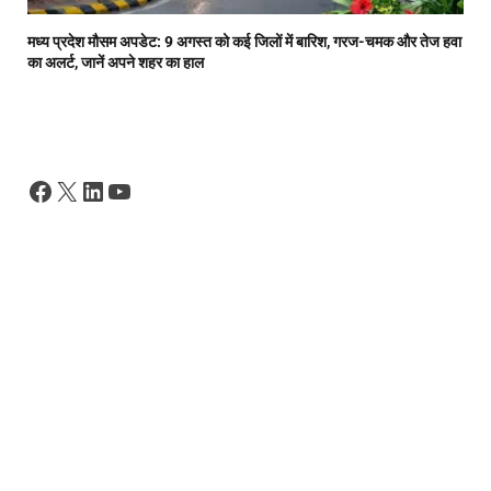
मध्य प्रदेश मौसम अपडेट: 9 अगस्त को कई जिलों में बारिश, गरज-चमक और तेज हवा
का अलर्ट, जानें अपने शहर का हाल
Facebook
X
LinkedIn
YouTube