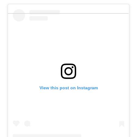
View this post on Instagram