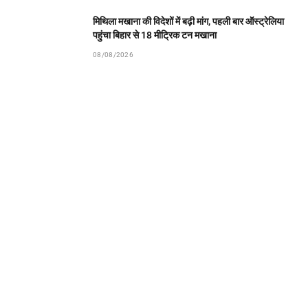
मिथिला मखाना की विदेशों में बढ़ी मांग, पहली बार ऑस्ट्रेलिया
पहुंचा बिहार से 18 मीट्रिक टन मखाना
08/08/2026