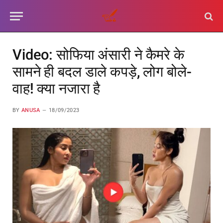
Video: सोफिया अंसारी ने कैमरे के
सामने ही बदल डाले कपड़े, लोग बोले-
वाह! क्या नजारा है
BY
ANUSA
18/09/2023