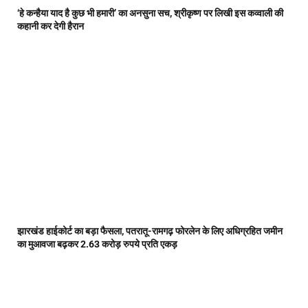
‘हे कन्हैया याद है कुछ भी हमारी’ का अनसुना सच, श्रीकृष्ण पर लिखी इस कव्वाली की
कहानी कर देगी हैरान
झारखंड हाईकोर्ट का बड़ा फैसला, पतरातू-रामगढ़ फोरलेन के लिए अधिग्रहित जमीन
का मुआवजा बढ़कर 2.63 करोड़ रुपये प्रति एकड़