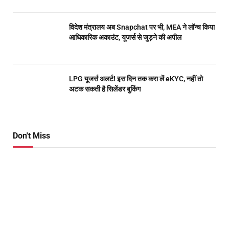
विदेश मंत्रालय अब Snapchat पर भी, MEA ने लॉन्च किया
आधिकारिक अकाउंट, यूजर्स से जुड़ने की अपील
LPG यूजर्स अलर्ट! इस दिन तक करा लें eKYC, नहीं तो
अटक सकती है सिलेंडर बुकिंग
Don't Miss