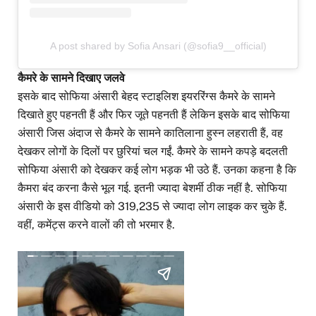
A post shared by Sofia Ansari (@sofia9__official)
कैमरे के सामने दिखाए जलवे
इसके बाद सोफिया अंसारी बेहद स्टाइलिश इयररिंग्स कैमरे के सामने
दिखाते हुए पहनती हैं और फिर जूते पहनती हैं लेकिन इसके बाद सोफिया
अंसारी जिस अंदाज से कैमरे के सामने कातिलाना हुस्न लहराती हैं, वह
देखकर लोगों के दिलों पर छुरियां चल गईं. कैमरे के सामने कपड़े बदलती
सोफिया अंसारी को देखकर कई लोग भड़क भी उठे हैं. उनका कहना है कि
कैमरा बंद करना कैसे भूल गई. इतनी ज्यादा बेशर्मी ठीक नहीं है. सोफिया
अंसारी के इस वीडियो को 319,235 से ज्यादा लोग लाइक कर चुके हैं.
वहीं, कमेंट्स करने वालों की तो भरमार है.