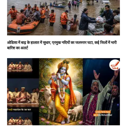
ओडिशा में बाढ़ के हालात में सुधार, प्रमुख नदियों का जलस्तर घटा, कई जिलों में भारी
बारिश का अलर्ट