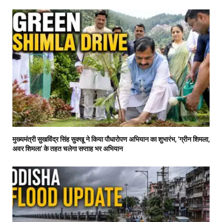
मुख्यमंत्री सुखविंद्र सिंह सुक्खू ने किया पौधारोपण अभियान का शुभारंभ, ‘ग्रीन शिमला,
अवर शिमला’ के तहत चलेगा सप्ताह भर अभियान