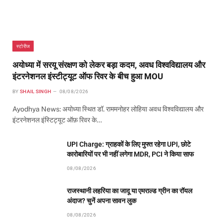
स्टोरीज
अयोध्या में सरयू संरक्षण को लेकर बड़ा कदम, अवध विश्वविद्यालय और
इंटरनेशनल इंस्टीट्यूट ऑफ रिवर के बीच हुआ MOU
BY
SHAIL SINGH
08/08/2026
Ayodhya News: अयोध्या स्थित डॉ. राममनोहर लोहिया अवध विश्वविद्यालय और
इंटरनेशनल इंस्टिट्यूट ऑफ़ रिवर के…
UPI Charge: ग्राहकों के लिए मुफ्त रहेगा UPI, छोटे
कारोबारियों पर भी नहीं लगेगा MDR, PCI ने किया साफ
08/08/2026
राजस्थानी लहरिया का जादू या एमराल्ड ग्रीन का रॉयल
अंदाज? चुनें अपना सावन लुक
08/08/2026