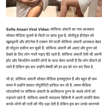
Sofia Ansari Viral Video:
सोफिया अंसारी का नाम आजकल
सोशल मीडिया यूजर्स के दिलों पर छाया हुआ है. बॉलीवुड हीरोइन को
खूबसूरती और हॉटनेस में टक्कर देने वाली सोफिया अंसारी आजकल बेहद
ही पॉपुलर हसीना बन चुकी हैं. सोफिया अंसारी की अदाएं और हुस्न को
देखने के लिए लोग नजरें गड़ाए बैठे रहते हैं. सोफिया अंसारी ऐसी सी अपनी
हॉट और सिजलिंग तस्वीरें लोगों के साथ शेयर करती हैं कि लोग दीवाने हो
जाते हैं लेकिन इस बार उन्होंने बेशर्मी की हर हद को पार कर दिया है.
जी हां, सोफिया अंसारी सोशल मीडिया इनफ्लुएंसर हैं और बहुत ही कम
समय में उन्होंने दमदार पॉपुलैरिटी हासिल कर ली है. तमाम मीडिया
प्लेटफॉर्म्स पर सोफिया अंसारी के कातिलाना हुस्न के जलवे लोगों को
तड़पाते रहते हैं. सोफिया अंसारी ज्यादातर बिकिनी में अपनी तस्वीरें शेयर
करके लोगों की रातों की नींद उड़ा देती हैं लेकिन इस बार उनके कारनामे