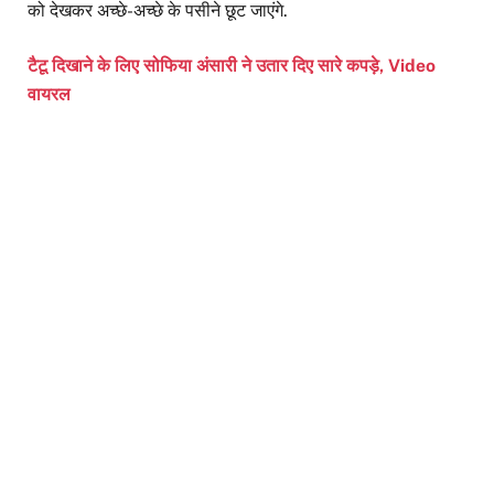
को देखकर अच्छे-अच्छे के पसीने छूट जाएंगे.
टैटू दिखाने के लिए सोफिया अंसारी ने उतार दिए सारे कपड़े, Video
वायरल