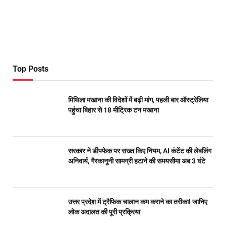
Top Posts
मिथिला मखाना की विदेशों में बढ़ी मांग, पहली बार ऑस्ट्रेलिया
पहुंचा बिहार से 18 मीट्रिक टन मखाना
सरकार ने डीपफेक पर सख्त किए नियम, AI कंटेंट की लेबलिंग
अनिवार्य, गैरकानूनी सामग्री हटाने की समयसीमा अब 3 घंटे
उत्तर प्रदेश में ट्रैफिक चालान कम कराने का तरीका! जानिए
लोक अदालत की पूरी प्रक्रिया