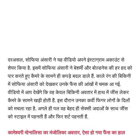
दरअसल, सोफिया अंसारी ने यह वीडियो अपने इंस्टाग्राम अकाउंट से
शेयर किया है. इसमें सोफिया अंसारी ने बेशर्मी और बोल्डनेस की हर हद को
पार करते हुए कैमरे के सामने ही कपड़े बदल डाले हैं. काले रंग की बिकिनी
में सोफिया अंसारी को देखकर उनके फैंस की आंखों में चमक आ गई.
वीडियो में आप देखेंगे कि वह केवल बिकिनी अवतार में हाथ में जींस लेकर
कैमरे के सामने खड़ी होती हैं. इस दौरान उनका कर्वी फिगर लोगों के दिलों
को मचला रहा है. अगले ही पल वह बेहद ही सेक्सी अदाओं के साथ जींस
को स्टाइल में पहनती हैं और फिर शर्ट पहनती हैं.
कामेश्वरी मोनालिसा का मंजोलिका अवतार, ऐसा हो गया फैंस का हाल