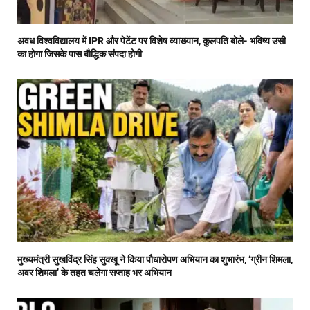
अवध विश्वविद्यालय में IPR और पेटेंट पर विशेष व्याख्यान, कुलपति बोले- भविष्य उसी
का होगा जिसके पास बौद्धिक संपदा होगी
मुख्यमंत्री सुखविंद्र सिंह सुक्खू ने किया पौधारोपण अभियान का शुभारंभ, ‘ग्रीन शिमला,
अवर शिमला’ के तहत चलेगा सप्ताह भर अभियान