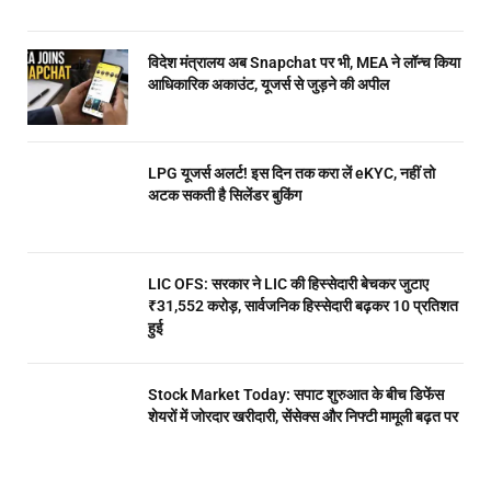
विदेश मंत्रालय अब Snapchat पर भी, MEA ने लॉन्च किया
आधिकारिक अकाउंट, यूजर्स से जुड़ने की अपील
LPG यूजर्स अलर्ट! इस दिन तक करा लें eKYC, नहीं तो
अटक सकती है सिलेंडर बुकिंग
LIC OFS: सरकार ने LIC की हिस्सेदारी बेचकर जुटाए
₹31,552 करोड़, सार्वजनिक हिस्सेदारी बढ़कर 10 प्रतिशत
हुई
Stock Market Today: सपाट शुरुआत के बीच डिफेंस
शेयरों में जोरदार खरीदारी, सेंसेक्स और निफ्टी मामूली बढ़त पर