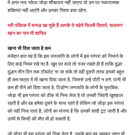
में अगर नया नवेला जोड़ा शौचालय नहीं जाएगा तो उन पर नकारात्मक
शक्तियां नहीं आएंगी और उनका रिश्ता बचा रहेगा.
भरी पब्लिक में थप्पड़ खा चुके हैं आपके ये चहेते फिल्मी सितारे, सलमान
खान का नाम भी शामिल
खाना भी दिया जाता है कम
मजेदार बात यह है कि इस जनजाति के लोगों में इस परंपरा को निभाने के
लिए कड़े नियम रखे गए हैं. खुद घर वाले तो नजर रखते ही हैं ताकि दूल्हा
दुल्हन तीन दिन तक टॉयलेट ना जा सकें तो वहीं दूसरी तरफ इनको बहुत
ही कम मात्रा में भी खाना दिया जाता है, जिससे उन्हें पॉटी न लगे. पानी भी
कम ही पीने को दिया जाता है. टिडॉन्ग जनजाति के लोगों के मुताबिक,
जोड़ा भी इस परंपरा को ठीक से निभा लेता है तो उनकी जिंदगी खुशहाल
रहती है और वह हमेशा दूसरे के साथ रहते हैं लेकिन जो जोड़ा इस परंपरा
को नहीं निभा पाता है, लोगों का मानना है कि उनकी शादी टूट जाती है और
उनमें से किसी की मौत भी हो सकती है.
जो जोड़ा भी इस परंपरा को निभा लेता है, उसके बाद वह जमकर जश्न भी