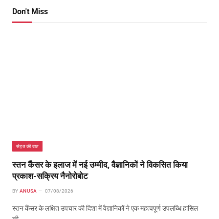
Don't Miss
सेहत की बात
स्तन कैंसर के इलाज में नई उम्मीद, वैज्ञानिकों ने विकसित किया
प्रकाश-सक्रिय नैनोरोबोट
BY
ANUSA
07/08/2026
स्तन कैंसर के लक्षित उपचार की दिशा में वैज्ञानिकों ने एक महत्वपूर्ण उपलब्धि हासिल