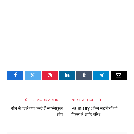
Facebook
Twitter
Pinterest
LinkedIn
Tumblr
Telegram
Email
PREVIOUS ARTICLE
NEXT ARTICLE
सोने से पहले क्या करते हैं सक्सेसफुल
Palmistry : किन लड़कियों को
लोग
मिलता है अमीर पति?