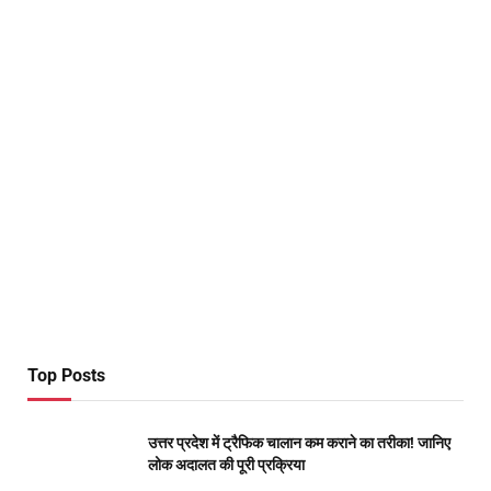
Top Posts
उत्तर प्रदेश में ट्रैफिक चालान कम कराने का तरीका! जानिए
लोक अदालत की पूरी प्रक्रिया