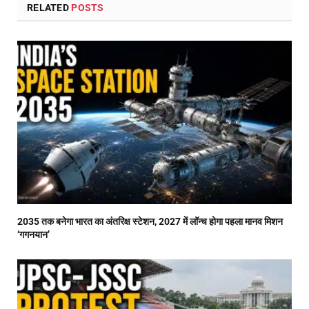
RELATED
POSTS
2035 तक बनेगा भारत का अंतरिक्ष स्टेशन, 2027 में लॉन्च होगा पहला मानव मिशन
‘गगनयान’