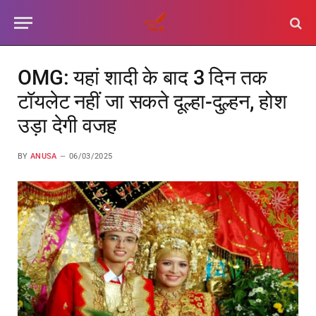
OMG: यहां शादी के बाद 3 दिन तक
टॉयलेट नहीं जा सकते दूल्हा-दुल्हन, होश
उड़ा देगी वजह
BY
ANUSA
06/03/2025