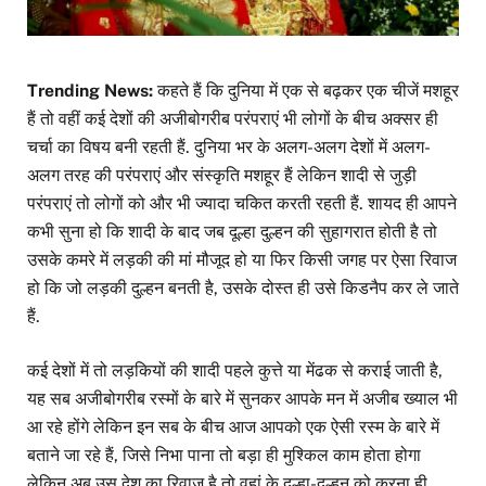
Trending News:
कहते हैं कि दुनिया में एक से बढ़कर एक चीजें मशहूर
हैं तो वहीं कई देशों की अजीबोगरीब परंपराएं भी लोगों के बीच अक्सर ही
चर्चा का विषय बनी रहती हैं. दुनिया भर के अलग-अलग देशों में अलग-
अलग तरह की परंपराएं और संस्कृति मशहूर हैं लेकिन शादी से जुड़ी
परंपराएं तो लोगों को और भी ज्यादा चकित करती रहती हैं. शायद ही आपने
कभी सुना हो कि शादी के बाद जब दूल्हा दुल्हन की सुहागरात होती है तो
उसके कमरे में लड़की की मां मौजूद हो या फिर किसी जगह पर ऐसा रिवाज
हो कि जो लड़की दुल्हन बनती है, उसके दोस्त ही उसे किडनैप कर ले जाते
हैं.
कई देशों में तो लड़कियों की शादी पहले कुत्ते या मेंढक से कराई जाती है,
यह सब अजीबोगरीब रस्मों के बारे में सुनकर आपके मन में अजीब ख्याल भी
आ रहे होंगे लेकिन इन सब के बीच आज आपको एक ऐसी रस्म के बारे में
बताने जा रहे हैं, जिसे निभा पाना तो बड़ा ही मुश्किल काम होता होगा
लेकिन अब उस देश का रिवाज है तो वहां के दूल्हा-दुल्हन को करना ही