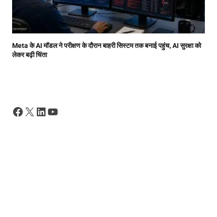
Meta के AI मॉडल ने परीक्षण के दौरान बाहरी सिस्टम तक बनाई पहुंच, AI सुरक्षा को
लेकर बढ़ी चिंता
Facebook
X
LinkedIn
YouTube