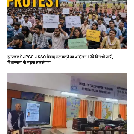
झारखंड में JPSC-JSSC विवाद पर छात्रों का आंदोलन 13वें दिन भी जारी,
विधानसभा से सड़क तक हंगामा