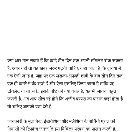
क्या आप मान सकते हैं कि कोई तीन दिन तक अपनी टॉयलेट रोक सकता
है. अगर नहीं तो यह खबर जरुर पढ़नी चाहिए. कहा जाता है कि दुनिया में
एक ऐसी जगह है, जहां पर एक लड़का-लड़की शादी के बाद तीन दिन तक
एक ही कमरे में बंद रहते हैं और ऐसा इसलिए किया जाता है ताकि वह
टॉयलेट ना जा सकें. इसके पीछे की क्या वजह है, यह भी जानना बहुत
जरूरी है. अब आप सोच रहे होंगे कि अजीब परंपरा का पालन कहां होता है
तो चलिए आपको बता देते हैं.
जानकारी के मुताबिक, इंडोनेशिया और मलेशिया के बोर्नियो प्रांत की
निवासी की टिडॉन्ग जनजाति इस विचित्र परंपरा का पालन करती है.