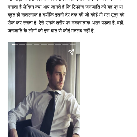
मनाता है लेकिन क्या आप जानते हैं कि टिडॉन्ग जनजाति की यह प्रथा
बहुत ही खतरनाक है क्योंकि इतनी देर तक की जो कोई भी मल मूत्र को
रोक कर रखता है, ऐसे उनके शरीर पर नकारात्मक असर पड़ता है. वहीं,
जनजाति के लोगों को इस बात से कोई मतलब नहीं है.