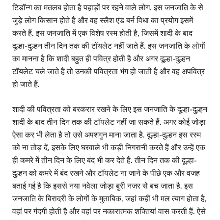
टिडॉन्ग का मतलब होता है पहाड़ों पर रहने वाले लोग. इस जनजाति के से
जुड़े लोग किसान होते हैं और वह स्लैश एंड बर्न विधा का प्रयोग इसमें
करते हैं. इस जनजाति में एक विशेष रस्म होती है, जिसमें शादी के बाद
दूल्हा-दुल्हन तीन दिन तक की टॉयलेट नहीं जाते हैं. इस जनजाति के लोगों
का मानना है कि शादी बहुत ही पवित्र होती है और अगर दूल्हा-दुल्हन
टॉयलेट चले जाते हैं तो उनकी पवित्रता भंग हो जाती है और वह अपवित्र
हो जाते हैं.
शादी की पवित्रता को बरकरार रखने के लिए इस जनजाति के दूल्हा-दुल्हन
शादी के बाद तीन दिन तक की टॉयलेट नहीं जा सकते हैं. अगर कोई जोड़ा
ऐसा कर भी लेता है तो उसे अपशगुन माना जाता है. दूल्हा-दुल्हन इस रस्म
को ना तोड़ दें, इसके लिए घरवाले भी कड़ी निगरानी करते हैं और उन्हें एक
ही कमरे में तीन दिन के लिए बंद भी कर देते हैं. तीन दिन तक की दूल्हा-
दुल्हन को कमरे में बंद रखने और टॉयलेट ना जाने के पीछे एक और वजह
बताई गई है कि इससे नया नवेला जोड़ा बुरी नजर से बच जाता है. इस
जनजाति के बिरादरी के लोगों के मुताबिक, जहां कहीं भी मल त्याग होता है,
वहां पर गंदगी होती है और वहां पर नकारात्मक शक्तियां वास करती हैं. ऐसे