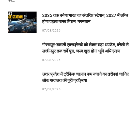
की…
2035 तक बनेगा भारत का अंतरिक्ष स्टेशन, 2027 में लॉन्च
होगा पहला मानव मिशन ‘गगनयान’
07/08/2026
गोरखपुर-शामली एक्सप्रेसवे को लेकर बड़ा अपडेट, बरेली से
लखीमपुर तक सर्वे पूरा, जल्द शुरू होगा भूमि अधिग्रहण
07/08/2026
उत्तर प्रदेश में ट्रैफिक चालान कम कराने का तरीका! जानिए
लोक अदालत की पूरी प्रक्रिया
07/08/2026