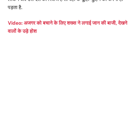
पड़ता है.
Video: अजगर को बचाने के लिए शख्स ने लगाई जान की बाजी, देखने
वालों के उड़े होश