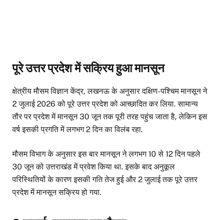
पूरे उत्तर प्रदेश में सक्रिय हुआ मानसून
क्षेत्रीय मौसम विज्ञान केंद्र, लखनऊ के अनुसार दक्षिण-पश्चिम मानसून ने
2 जुलाई 2026 को पूरे उत्तर प्रदेश को आच्छादित कर लिया. सामान्य
तौर पर प्रदेश में मानसून 30 जून तक पूरी तरह पहुंच जाता है, लेकिन इस
वर्ष इसकी प्रगति में लगभग 2 दिन का विलंब रहा.
मौसम विभाग के अनुसार इस बार मानसून ने लगभग 10 से 12 दिन पहले
30 जून को उत्तराखंड में प्रवेश किया था. इसके बाद अनुकूल
परिस्थितियों के कारण इसकी गति तेज हुई और 2 जुलाई तक पूरे उत्तर
प्रदेश में मानसून सक्रिय हो गया.