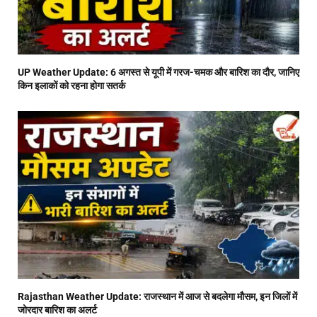
UP Weather Update: 6 अगस्त से यूपी में गरज-चमक और बारिश का दौर, जानिए
किन इलाकों को रहना होगा सतर्क
Rajasthan Weather Update: राजस्थान में आज से बदलेगा मौसम, इन जिलों में
जोरदार बारिश का अलर्ट