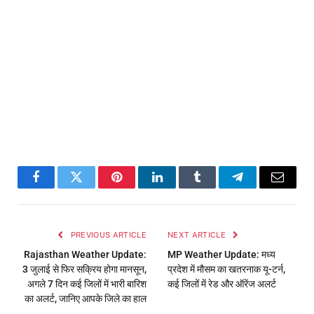
Facebook
Twitter
Pinterest
LinkedIn
Tumblr
Telegram
Email
PREVIOUS ARTICLE
NEXT ARTICLE
Rajasthan Weather Update:
MP Weather Update: मध्य
3 जुलाई से फिर सक्रिय होगा मानसून,
प्रदेश में मौसम का खतरनाक यू-टर्न,
अगले 7 दिन कई जिलों में भारी बारिश
कई जिलों में रेड और ऑरेंज अलर्ट
का अलर्ट, जानिए आपके जिले का हाल