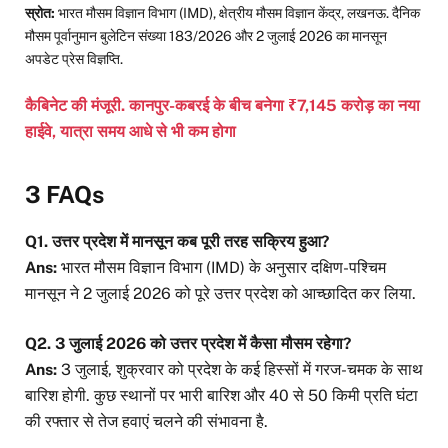
स्रोत:
भारत मौसम विज्ञान विभाग (IMD), क्षेत्रीय मौसम विज्ञान केंद्र, लखनऊ. दैनिक
मौसम पूर्वानुमान बुलेटिन संख्या 183/2026 और 2 जुलाई 2026 का मानसून
अपडेट प्रेस विज्ञप्ति.
कैबिनेट की मंजूरी. कानपुर-कबरई के बीच बनेगा ₹7,145 करोड़ का नया
हाईवे, यात्रा समय आधे से भी कम होगा
3 FAQs
Q1. उत्तर प्रदेश में मानसून कब पूरी तरह सक्रिय हुआ?
Ans:
भारत मौसम विज्ञान विभाग (IMD) के अनुसार दक्षिण-पश्चिम
मानसून ने 2 जुलाई 2026 को पूरे उत्तर प्रदेश को आच्छादित कर लिया.
Q2. 3 जुलाई 2026 को उत्तर प्रदेश में कैसा मौसम रहेगा?
Ans:
3 जुलाई, शुक्रवार को प्रदेश के कई हिस्सों में गरज-चमक के साथ
बारिश होगी. कुछ स्थानों पर भारी बारिश और 40 से 50 किमी प्रति घंटा
की रफ्तार से तेज हवाएं चलने की संभावना है.