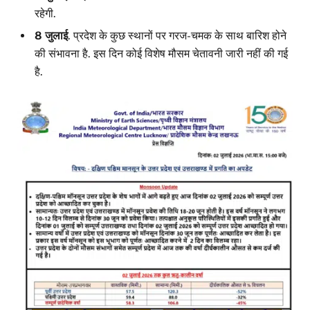
रहेगी.
8 जुलाई
. प्रदेश के कुछ स्थानों पर गरज-चमक के साथ बारिश होने
की संभावना है. इस दिन कोई विशेष मौसम चेतावनी जारी नहीं की गई
है.