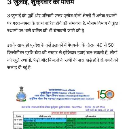
3 जुलाई, शुक्रवार का मौसम
3 जुलाई को पूर्वी और पश्चिमी उत्तर प्रदेश दोनों क्षेत्रों में अनेक स्थानों
पर गरज-चमक के साथ बारिश होने की संभावना है. मौसम विभाग ने कुछ
स्थानों पर भारी बारिश की भी चेतावनी जारी की है.
इसके साथ ही प्रदेश के कई इलाकों में मेघगर्जन के दौरान 40 से 50
किलोमीटर प्रति घंटा की रफ्तार से झोंकेदार हवाएं चल सकती हैं. लोगों
को खुले स्थानों, पेड़ों और बिजली के खंभों के पास खड़े होने से बचने की
सलाह दी गई है.