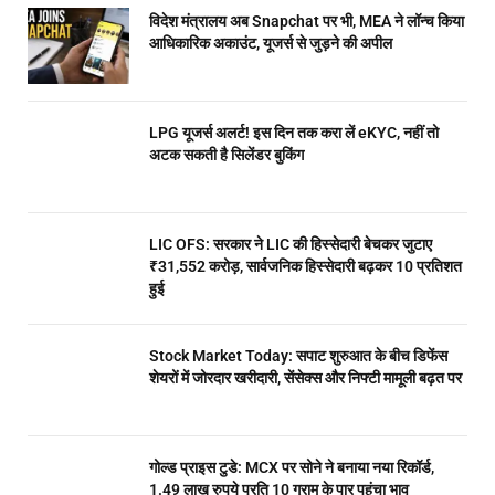
विदेश मंत्रालय अब Snapchat पर भी, MEA ने लॉन्च किया
आधिकारिक अकाउंट, यूजर्स से जुड़ने की अपील
LPG यूजर्स अलर्ट! इस दिन तक करा लें eKYC, नहीं तो
अटक सकती है सिलेंडर बुकिंग
LIC OFS: सरकार ने LIC की हिस्सेदारी बेचकर जुटाए
₹31,552 करोड़, सार्वजनिक हिस्सेदारी बढ़कर 10 प्रतिशत
हुई
Stock Market Today: सपाट शुरुआत के बीच डिफेंस
शेयरों में जोरदार खरीदारी, सेंसेक्स और निफ्टी मामूली बढ़त पर
गोल्ड प्राइस टुडे: MCX पर सोने ने बनाया नया रिकॉर्ड,
1.49 लाख रुपये प्रति 10 ग्राम के पार पहुंचा भाव