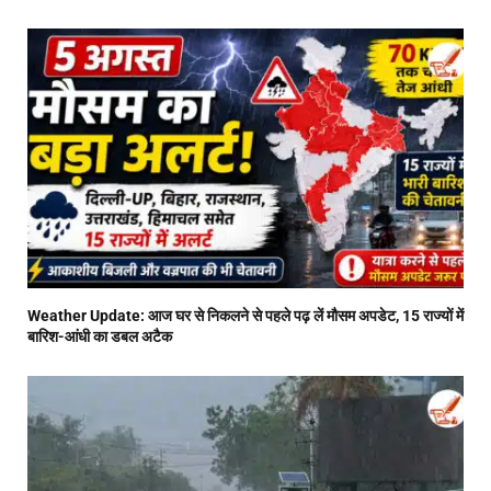
Weather Update: आज घर से निकलने से पहले पढ़ लें मौसम अपडेट, 15 राज्यों में
बारिश-आंधी का डबल अटैक