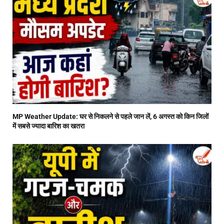
MP Weather Update: घर से निकलने से पहले जान लें, 6 अगस्त को किन जिलों
में सबसे ज्यादा बारिश का खतरा