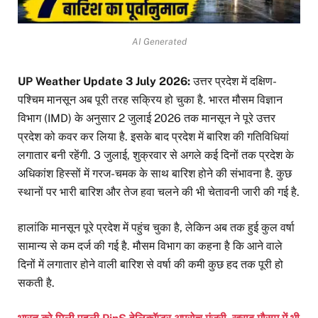
AI Generated
UP Weather Update 3 July 2026:
उत्तर प्रदेश में दक्षिण-
पश्चिम मानसून अब पूरी तरह सक्रिय हो चुका है. भारत मौसम विज्ञान
विभाग (IMD) के अनुसार 2 जुलाई 2026 तक मानसून ने पूरे उत्तर
प्रदेश को कवर कर लिया है. इसके बाद प्रदेश में बारिश की गतिविधियां
लगातार बनी रहेंगी. 3 जुलाई, शुक्रवार से अगले कई दिनों तक प्रदेश के
अधिकांश हिस्सों में गरज-चमक के साथ बारिश होने की संभावना है. कुछ
स्थानों पर भारी बारिश और तेज हवा चलने की भी चेतावनी जारी की गई है.
हालांकि मानसून पूरे प्रदेश में पहुंच चुका है, लेकिन अब तक हुई कुल वर्षा
सामान्य से कम दर्ज की गई है. मौसम विभाग का कहना है कि आने वाले
दिनों में लगातार होने वाली बारिश से वर्षा की कमी कुछ हद तक पूरी हो
सकती है.