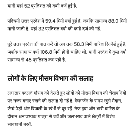
यानी यहां 52 प्रतिशत की कमी दर्ज हुई है.
पश्चिमी उत्तर प्रदेश में 59.4 मिमी वर्षा हुई है, जबकि सामान्य 88.0 मिमी
मानी जाती है. यहां 32 प्रतिशत वर्षा की कमी दर्ज की गई.
पूरे उत्तर प्रदेश की बात करें तो अब तक 58.3 मिमी बारिश रिकॉर्ड हुई है,
जबकि सामान्य वर्षा 106.8 मिमी होनी चाहिए थी. यानी प्रदेश में कुल वर्षा
सामान्य से 45 प्रतिशत कम रही है.
लोगों के लिए मौसम विभाग की सलाह
लगातार बदलते मौसम को देखते हुए लोगों को मौसम विभाग की चेतावनियों
पर नजर बनाए रखने की सलाह दी गई है. मेघगर्जन के समय खुले मैदान,
ऊंचे पेड़ों और बिजली के खंभों से दूर रहें. तेज हवा और भारी बारिश के
दौरान अनावश्यक यात्रा से बचें और जलभराव वाले क्षेत्रों में विशेष
सावधानी बरतें.