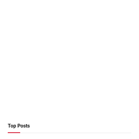
Top Posts