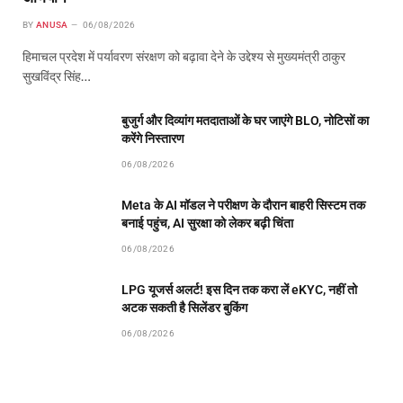
BY
ANUSA
06/08/2026
हिमाचल प्रदेश में पर्यावरण संरक्षण को बढ़ावा देने के उद्देश्य से मुख्यमंत्री ठाकुर
सुखविंद्र सिंह…
बुजुर्ग और दिव्यांग मतदाताओं के घर जाएंगे BLO, नोटिसों का
करेंगे निस्तारण
06/08/2026
Meta के AI मॉडल ने परीक्षण के दौरान बाहरी सिस्टम तक
बनाई पहुंच, AI सुरक्षा को लेकर बढ़ी चिंता
06/08/2026
LPG यूजर्स अलर्ट! इस दिन तक करा लें eKYC, नहीं तो
अटक सकती है सिलेंडर बुकिंग
06/08/2026