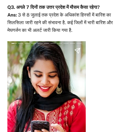
Q3. अगले 7 दिनों तक उत्तर प्रदेश में मौसम कैसा रहेगा?
Ans:
3 से 8 जुलाई तक प्रदेश के अधिकांश हिस्सों में बारिश का
सिलसिला जारी रहने की संभावना है. कई जिलों में भारी बारिश और
मेघगर्जन का भी अलर्ट जारी किया गया है.