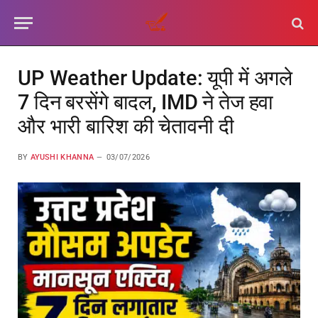
UP Weather Update: यूपी में अगले
7 दिन बरसेंगे बादल, IMD ने तेज हवा
और भारी बारिश की चेतावनी दी
BY
AYUSHI KHANNA
03/07/2026