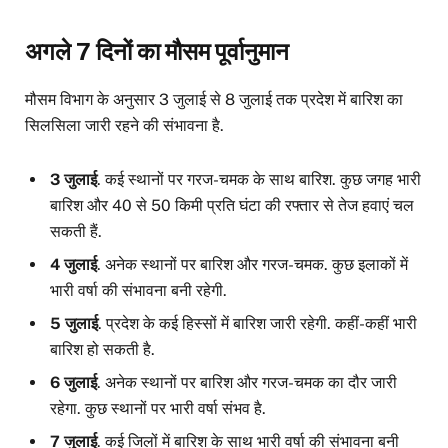
अगले 7 दिनों का मौसम पूर्वानुमान
मौसम विभाग के अनुसार 3 जुलाई से 8 जुलाई तक प्रदेश में बारिश का
सिलसिला जारी रहने की संभावना है.
3 जुलाई
. कई स्थानों पर गरज-चमक के साथ बारिश. कुछ जगह भारी
बारिश और 40 से 50 किमी प्रति घंटा की रफ्तार से तेज हवाएं चल
सकती हैं.
4 जुलाई
. अनेक स्थानों पर बारिश और गरज-चमक. कुछ इलाकों में
भारी वर्षा की संभावना बनी रहेगी.
5 जुलाई
. प्रदेश के कई हिस्सों में बारिश जारी रहेगी. कहीं-कहीं भारी
बारिश हो सकती है.
6 जुलाई
. अनेक स्थानों पर बारिश और गरज-चमक का दौर जारी
रहेगा. कुछ स्थानों पर भारी वर्षा संभव है.
7 जुलाई
. कई जिलों में बारिश के साथ भारी वर्षा की संभावना बनी