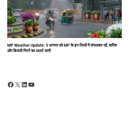
MP Weather Update: 5 अगस्त को MP के इन जिलों में संभलकर रहें, बारिश
और बिजली गिरने का अलर्ट जारी
Facebook
X
LinkedIn
YouTube