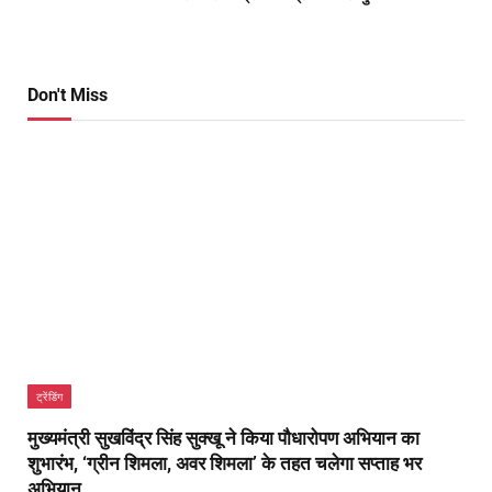
Don't Miss
ट्रेंडिंग
मुख्यमंत्री सुखविंद्र सिंह सुक्खू ने किया पौधारोपण अभियान का
शुभारंभ, ‘ग्रीन शिमला, अवर शिमला’ के तहत चलेगा सप्ताह भर
अभियान