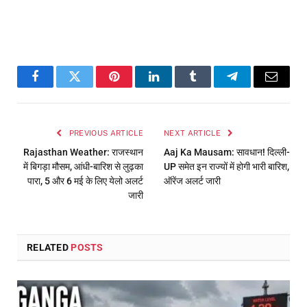
Facebook
Twitter
Pinterest
LinkedIn
Tumblr
Telegram
Email
PREVIOUS ARTICLE
NEXT ARTICLE
Rajasthan Weather: राजस्थान
Aaj Ka Mausam: सावधान! दिल्ली-
में बिगड़ा मौसम, आंधी-बारिश से लुढ़का
UP समेत इन राज्यों में होगी भारी बारिश,
पारा, 5 और 6 मई के लिए येलो अलर्ट
ऑरेंज अलर्ट जारी
जारी
RELATED
POSTS