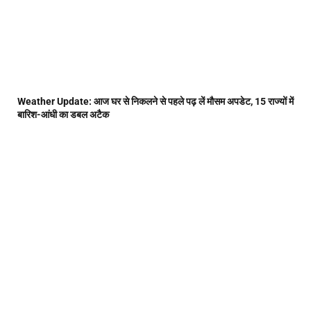
Weather Update: आज घर से निकलने से पहले पढ़ लें मौसम अपडेट, 15 राज्यों में
बारिश-आंधी का डबल अटैक