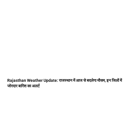
Rajasthan Weather Update: राजस्थान में आज से बदलेगा मौसम, इन जिलों में
जोरदार बारिश का अलर्ट