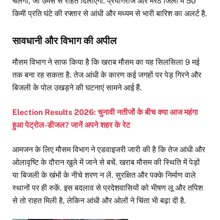
चलेंगी, जो उमस से राहत दिलाएंगी. प्रयागराज और मेरठ जिलों में 50
किमी प्रति घंटे की रफ्तार से आंधी और मध्यम से भारी बारिश का अलर्ट है.
सावधानी और विभाग की अपील
मौसम विभाग ने साफ किया है कि खराब मौसम का यह सिलसिला 9 मई
तक बना रह सकता है. तेज आंधी के कारण कई जगहों पर पेड़ गिरने और
बिजली के पोल उखड़ने की घटनाएं सामने आई हैं.
Election Results 2026: चुनावी नतीजों के बीच क्या आज महंगा
हुआ पेट्रोल-डीजल? जानें अपने शहर के रेट
आमजन के लिए मौसम विभाग ने एडवाइजरी जारी की है कि तेज आंधी और
ओलावृष्टि के दौरान खुले में जाने से बचें. खराब मौसम की स्थिति में पेड़ों
या बिजली के खंभों के नीचे शरण न लें. सुरक्षित और पक्के निर्माण वाले
स्थानों पर ही रुकें. इस बदलाव से प्रदेशवासियों को भीषण लू और तपिश
से तो राहत मिली है, लेकिन आंधी और ओलों ने चिंता भी बढ़ा दी है.