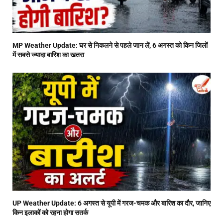
MP Weather Update: घर से निकलने से पहले जान लें, 6 अगस्त को किन जिलों
में सबसे ज्यादा बारिश का खतरा
UP Weather Update: 6 अगस्त से यूपी में गरज-चमक और बारिश का दौर, जानिए
किन इलाकों को रहना होगा सतर्क