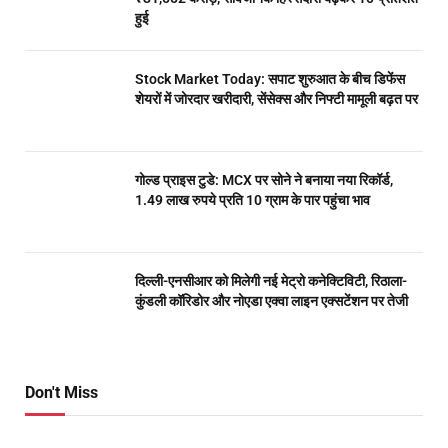
हुई
Stock Market Today: सपाट शुरुआत के बीच डिफेंस
शेयरों में जोरदार खरीदारी, सेंसेक्स और निफ्टी मामूली बढ़त पर
गोल्ड प्राइस टुडे: MCX पर सोने ने बनाया नया रिकॉर्ड,
1.49 लाख रुपये प्रति 10 ग्राम के पार पहुंचा भाव
दिल्ली-एनसीआर को मिलेगी नई मेट्रो कनेक्टिविटी, रिठाला-
कुंडली कॉरिडोर और नोएडा एक्वा लाइन एक्सटेंशन पर तेजी
Don't Miss