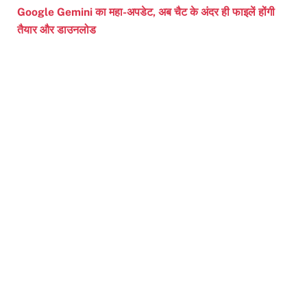
Google Gemini का महा-अपडेट, अब चैट के अंदर ही फाइलें होंगी
तैयार और डाउनलोड