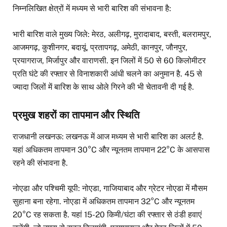
निम्नलिखित क्षेत्रों में मध्यम से भारी बारिश की संभावना है:
भारी बारिश वाले मुख्य जिले: मेरठ, अलीगढ़, मुरादाबाद, बस्ती, बलरामपुर,
आजमगढ़, कुशीनगर, बदायूं, प्रतापगढ़, अमेठी, कानपुर, जौनपुर,
प्रयागराज, मिर्जापुर और वाराणसी. इन जिलों में 50 से 60 किलोमीटर
प्रति घंटे की रफ्तार से विनाशकारी आंधी चलने का अनुमान है. 45 से
ज्यादा जिलों में बारिश के साथ ओले गिरने की भी चेतावनी दी गई है.
प्रमुख शहरों का तापमान और स्थिति
राजधानी लखनऊ: लखनऊ में आज मध्यम से भारी बारिश का अलर्ट है.
यहां अधिकतम तापमान 30°C और न्यूनतम तापमान 22°C के आसपास
रहने की संभावना है.
नोएडा और पश्चिमी यूपी: नोएडा, गाजियाबाद और ग्रेटर नोएडा में मौसम
सुहाना बना रहेगा. नोएडा में अधिकतम तापमान 32°C और न्यूनतम
20°C रह सकता है. यहां 15-20 किमी/घंटा की रफ्तार से ठंडी हवाएं