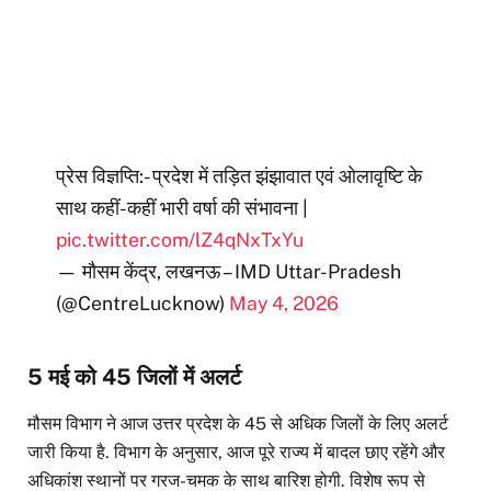
प्रेस विज्ञप्ति:- प्रदेश में तड़ित झंझावात एवं ओलावृष्टि के
साथ कहीं-कहीं भारी वर्षा की संभावना |
pic.twitter.com/lZ4qNxTxYu
— मौसम केंद्र, लखनऊ – IMD Uttar-Pradesh
(@CentreLucknow)
May 4, 2026
5 मई को 45 जिलों में अलर्ट
मौसम विभाग ने आज उत्तर प्रदेश के 45 से अधिक जिलों के लिए अलर्ट
जारी किया है. विभाग के अनुसार, आज पूरे राज्य में बादल छाए रहेंगे और
अधिकांश स्थानों पर गरज-चमक के साथ बारिश होगी. विशेष रूप से