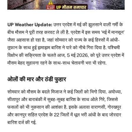
UP Weather Update:
उत्तर प्रदेश में मई की झुलसाने वाली गर्मी के
बीच मौसम ने पूरी तरह करवट ले ली है. प्रदेश में इस समय ‘मई में मानसून’
जैसा अहसास हो रहा है, जहां सोमवार को राज्य के कई हिस्सों में आंधी-
तूफान के साथ हुई झमाझम बारिश ने पारे को नीचे गिरा दिया है. पश्चिमी
विक्षोभ की सक्रियता के चलते आज, 5 मई 2026, को पूरे उत्तर प्रदेश में
मौसम बेहद सुहावना रहने के साथ-साथ चेतावनी भरा भी रहेगा.
ओलों की मार और ठंडी फुहार
सोमवार को मौसम के बदले मिजाज ने कई जिलों को भिगो दिया. अयोध्या,
सीतापुर और बाराबंकी में सुबह-सुबह बारिश के साथ ओले गिरे, जिससे
फसलों को भी नुकसान की आशंका है. इसके अलावा वाराणसी, गोरखपुर
और कानपुर सहित प्रदेश के 22 जिलों में धूल भरी आंधी के बाद जोरदार
बारिश दर्ज की गई.