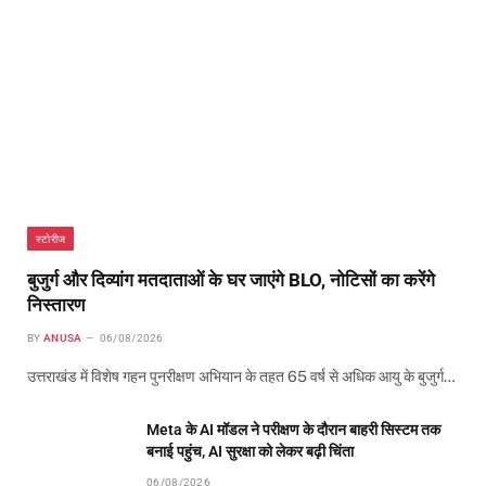
स्टोरीज
बुजुर्ग और दिव्यांग मतदाताओं के घर जाएंगे BLO, नोटिसों का करेंगे
निस्तारण
BY
ANUSA
06/08/2026
उत्तराखंड में विशेष गहन पुनरीक्षण अभियान के तहत 65 वर्ष से अधिक आयु के बुजुर्ग…
Meta के AI मॉडल ने परीक्षण के दौरान बाहरी सिस्टम तक
बनाई पहुंच, AI सुरक्षा को लेकर बढ़ी चिंता
06/08/2026