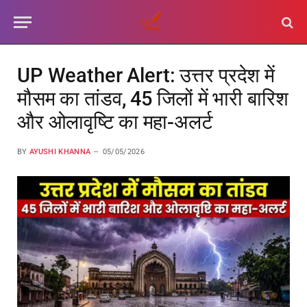
UP Weather Alert: उत्तर प्रदेश में
मौसम का तांडव, 45 जिलों में भारी बारिश
और ओलावृष्टि का महा-अलर्ट
BY
AYUSHI KHANNA
05/05/2026