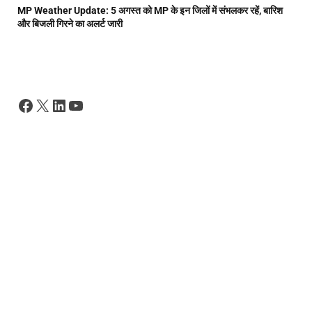
MP Weather Update: 5 अगस्त को MP के इन जिलों में संभलकर रहें, बारिश
और बिजली गिरने का अलर्ट जारी
Facebook
X
LinkedIn
YouTube