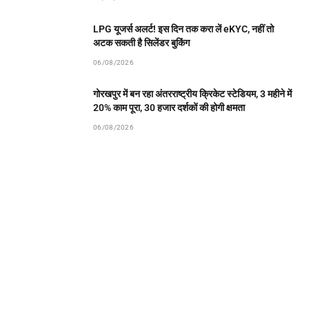
LPG यूजर्स अलर्ट! इस दिन तक करा लें eKYC, नहीं तो
अटक सकती है सिलेंडर बुकिंग
06/08/2026
गोरखपुर में बन रहा अंतरराष्ट्रीय क्रिकेट स्टेडियम, 3 महीने में
20% काम पूरा, 30 हजार दर्शकों की होगी क्षमता
06/08/2026