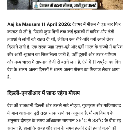
Aaj ka Mausam 11 April 2026:
देशभर में मौसम ने एक बार फिर
करवट ले ली है. पिछले कुछ दिनों तक कई इलाकों में बारिश और ठंडी
हवाओं ने लोगों को राहत दी थी, लेकिन अब धीरे-धीरे गर्मी अपने तेवर
दिखाने लगी है. एक तरफ जहां उत्तर-पूर्व और पूर्वी भारत के राज्यों में बारिश
और आंधी-तूफान का सिलसिला जारी है, वहीं दूसरी ओर उत्तर-पश्चिम
और मध्य भारत में तापमान तेजी से बढ़ने लगा है. ऐसे में 11 अप्रैल का दिन
देश के अलग-अलग हिस्सों में अलग-अलग मौसम का मिजाज लेकर आया
है.
दिल्ली-एनसीआर में साफ रहेगा मौसम
देश की राजधानी दिल्ली और उससे सटे नोएडा, गुरुग्राम और गाजियाबाद
में आज आसमान पूरी तरह साफ रहने का अनुमान है. मौसम विभाग के
अनुसार दोपहर के समय अधिकतम तापमान 36°C से 38°C के बीच रह
सकता है. हालांकि सुबह और शाम के समय हल्की ठंडी हवाएं चलने की