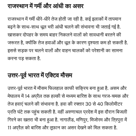
राजस्थान में गर्मी और आंधी का असर
राजस्थान में गर्मी धीरे-धीरे तेज होती जा रही है. कई इलाकों में तापमान
बढ़ने के साथ-साथ धूल भरी आंधी चलने की संभावना भी जताई गई है.
खासकर दोपहर के समय बाहर निकलने वालों को सावधानी बरतने की
जरूरत है, क्योंकि तेज हवाओं और धूल के कारण दृश्यता कम हो सकती है.
इससे सड़क पर चलने वालों और वाहन चालकों को परेशानी का सामना
करना पड़ सकता है.
उत्तर-पूर्व भारत में एक्टिव मौसम
उत्तर-पूर्व भारत में मौसम फिलहाल काफी सक्रिय बना हुआ है. असम और
मेघालय में 14 अप्रैल तक हल्की से मध्यम बारिश के साथ गरज-चमक और
तेज हवाएं चलने की संभावना है. हवा की रफ्तार 30 से 40 किलोमीटर
प्रति घंटे तक पहुंच सकती है. वहीं अरुणाचल प्रदेश में इस दौरान बिजली
गिरने का खतरा भी बना हुआ है. नागालैंड, मणिपुर, मिजोरम और त्रिपुरा में
11 अप्रैल को बारिश और तूफान का असर देखने को मिल सकता है.