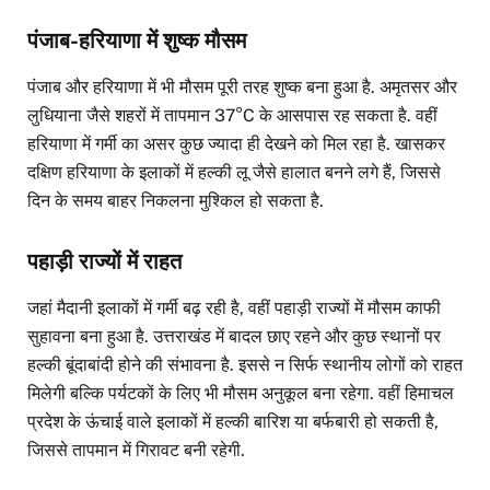
पंजाब-हरियाणा में शुष्क मौसम
पंजाब और हरियाणा में भी मौसम पूरी तरह शुष्क बना हुआ है. अमृतसर और
लुधियाना जैसे शहरों में तापमान 37°C के आसपास रह सकता है. वहीं
हरियाणा में गर्मी का असर कुछ ज्यादा ही देखने को मिल रहा है. खासकर
दक्षिण हरियाणा के इलाकों में हल्की लू जैसे हालात बनने लगे हैं, जिससे
दिन के समय बाहर निकलना मुश्किल हो सकता है.
पहाड़ी राज्यों में राहत
जहां मैदानी इलाकों में गर्मी बढ़ रही है, वहीं पहाड़ी राज्यों में मौसम काफी
सुहावना बना हुआ है. उत्तराखंड में बादल छाए रहने और कुछ स्थानों पर
हल्की बूंदाबांदी होने की संभावना है. इससे न सिर्फ स्थानीय लोगों को राहत
मिलेगी बल्कि पर्यटकों के लिए भी मौसम अनुकूल बना रहेगा. वहीं हिमाचल
प्रदेश के ऊंचाई वाले इलाकों में हल्की बारिश या बर्फबारी हो सकती है,
जिससे तापमान में गिरावट बनी रहेगी.