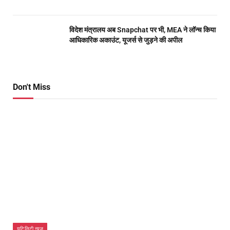
विदेश मंत्रालय अब Snapchat पर भी, MEA ने लॉन्च किया
आधिकारिक अकाउंट, यूजर्स से जुड़ने की अपील
Don't Miss
यूटिलिटी न्यूज़