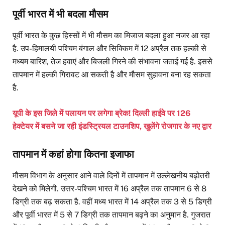
पूर्वी भारत में भी बदला मौसम
पूर्वी भारत के कुछ हिस्सों में भी मौसम का मिजाज बदला हुआ नजर आ रहा
है. उप-हिमालयी पश्चिम बंगाल और सिक्किम में 12 अप्रैल तक हल्की से
मध्यम बारिश, तेज हवाएं और बिजली गिरने की संभावना जताई गई है. इससे
तापमान में हल्की गिरावट आ सकती है और मौसम सुहावना बना रह सकता
है.
यूपी के इस जिले में पलायन पर लगेगा ब्रेक! दिल्ली हाईवे पर 126
हेक्टेयर में बसने जा रही इंडस्ट्रियल टाउनशिप, खुलेंगे रोजगार के नए द्वार
तापमान में कहां होगा कितना इजाफा
मौसम विभाग के अनुसार आने वाले दिनों में तापमान में उल्लेखनीय बढ़ोतरी
देखने को मिलेगी. उत्तर-पश्चिम भारत में 16 अप्रैल तक तापमान 6 से 8
डिग्री तक बढ़ सकता है. वहीं मध्य भारत में 14 अप्रैल तक 3 से 5 डिग्री
और पूर्वी भारत में 5 से 7 डिग्री तक तापमान बढ़ने का अनुमान है. गुजरात