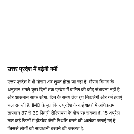
उत्तर प्रदेश में बढ़ेगी गर्मी
उत्तर प्रदेश में भी मौसम अब शुष्क होता जा रहा है. मौसम विभाग के
अनुसार अगले कुछ दिनों तक प्रदेश में बारिश की कोई संभावना नहीं है
और आसमान साफ रहेगा. दिन के समय तेज धूप निकलेगी और गर्म हवाएं
चल सकती हैं. IMD के मुताबिक, प्रदेश के कई शहरों में अधिकतम
तापमान 37 से 39 डिग्री सेल्सियस के बीच रह सकता है. 15 अप्रैल
तक कई जिलों में हीटवेव जैसी स्थिति बनने की आशंका जताई गई है,
जिससे लोगों को सावधानी बरतने की जरूरत है.