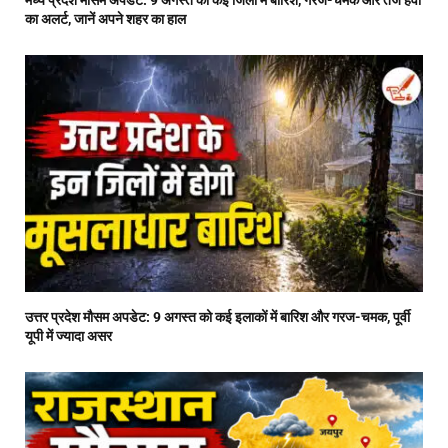
का अलर्ट, जानें अपने शहर का हाल
उत्तर प्रदेश मौसम अपडेट: 9 अगस्त को कई इलाकों में बारिश और गरज-चमक, पूर्वी
यूपी में ज्यादा असर