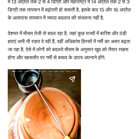
में 13 अप्रैल तक 2 से 4 डिग्री और महाराष्ट्र में 14 अप्रैल तक 2 से 3
डिग्री तक तापमान में बढ़ोतरी हो सकती है. इसके बाद 15 और 16 अप्रैल
के आसपास तापमान में ज्यादा बदलाव की संभावना नहीं है.
देशभर में मौसम तेजी से बदल रहा है. जहां कुछ राज्यों में बारिश और ठंडी
हवाएं अभी भी राहत दे रही हैं, वहीं अधिकांश हिस्सों में गर्मी का असर बढ़ता
जा रहा है. ऐसे में लोगों को बदलते मौसम के अनुसार खुद को तैयार रखना
होगा और खासतौर पर गर्मी से बचाव के उपाय अपनाने होंगे.