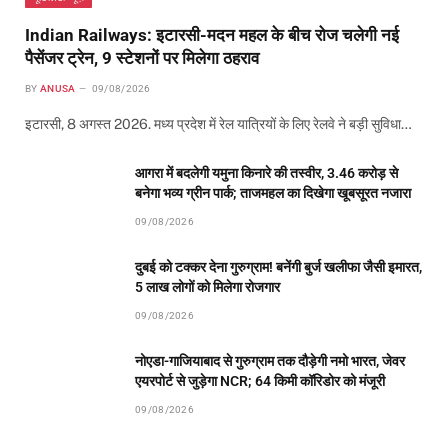
Indian Railways: इटारसी-मदन महल के बीच रोज चलेगी नई
पैसेंजर ट्रेन, 9 स्टेशनों पर मिलेगा ठहराव
BY
ANUSA
09/08/2026
इटारसी, 8 अगस्त 2026. मध्य प्रदेश में रेल यात्रियों के लिए रेलवे ने बड़ी सुविधा…
आगरा में बदलेगी यमुना किनारे की तस्वीर, 3.46 करोड़ से
बनेगा भव्य ग्रीन पार्क; ताजमहल का दिखेगा खूबसूरत नजारा
09/08/2026
दुबई को टक्कर देना गुरुग्राम! बनेंगी बुर्ज खलीफा जैसी इमारत,
5 लाख लोगों को मिलेगा रोजगार
09/08/2026
नोएडा-गाजियाबाद से गुरुग्राम तक दौड़ेगी नमो भारत, जेवर
एयरपोर्ट से जुड़ेगा NCR; 64 किमी कॉरिडोर को मंजूरी
09/08/2026