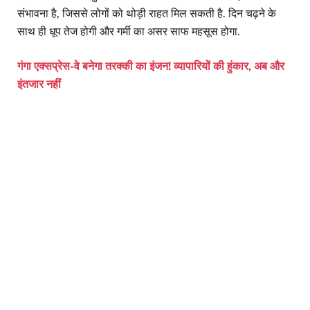
संभावना है, जिससे लोगों को थोड़ी राहत मिल सकती है. दिन चढ़ने के
साथ ही धूप तेज होगी और गर्मी का असर साफ महसूस होगा.
गंगा एक्सप्रेस-वे बनेगा तरक्की का इंजन! व्यापारियों की हुंकार, अब और
इंतजार नहीं