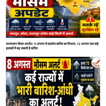
राजस्थान मौसम अपडेट: 9 अगस्त से बदलेगा बारिश का मिजाज, 12 अगस्त तक कई
इलाकों में बढ़ सकती है बारिश