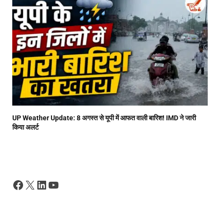
UP Weather Update: 8 अगस्त से यूपी में आफत वाली बारिश! IMD ने जारी
किया अलर्ट
Facebook
X
LinkedIn
YouTube