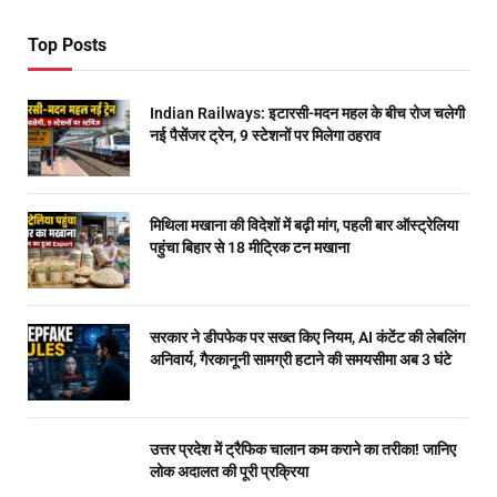
Top Posts
Indian Railways: इटारसी-मदन महल के बीच रोज चलेगी
नई पैसेंजर ट्रेन, 9 स्टेशनों पर मिलेगा ठहराव
मिथिला मखाना की विदेशों में बढ़ी मांग, पहली बार ऑस्ट्रेलिया
पहुंचा बिहार से 18 मीट्रिक टन मखाना
सरकार ने डीपफेक पर सख्त किए नियम, AI कंटेंट की लेबलिंग
अनिवार्य, गैरकानूनी सामग्री हटाने की समयसीमा अब 3 घंटे
उत्तर प्रदेश में ट्रैफिक चालान कम कराने का तरीका! जानिए
लोक अदालत की पूरी प्रक्रिया