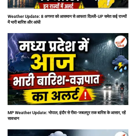
Weather Update: 8 अगस्त को आसमान से आफत! दिल्ली-UP समेत कई राज्यों
में भारी बारिश और आंधी
MP Weather Update: भोपाल, इंदौर से रीवा-जबलपुर तक बारिश के आसार, रहें
सावधान