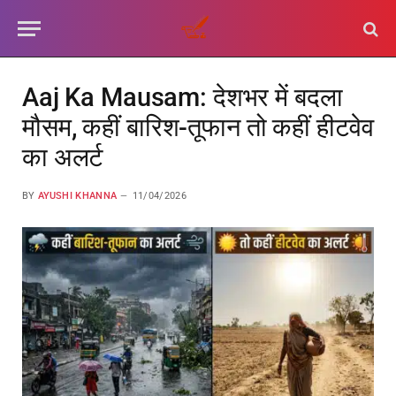
Aaj Ka Mausam: देशभर में बदला
मौसम, कहीं बारिश-तूफान तो कहीं हीटवेव
का अलर्ट
BY
AYUSHI KHANNA
11/04/2026