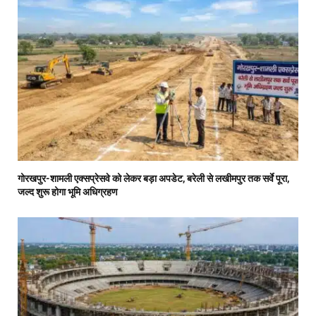
गोरखपुर-शामली एक्सप्रेसवे को लेकर बड़ा अपडेट, बरेली से लखीमपुर तक सर्वे पूरा,
जल्द शुरू होगा भूमि अधिग्रहण