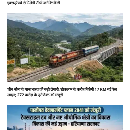
एक्सप्रेसवे से मिलेगी सीधी कनेक्टिविटी
चीन सीमा के पास भारत की बड़ी तैयारी, डोकलाम के करीब बिछेगी 17 KM नई रेल
लाइन; 272 करोड़ के प्रोजेक्ट को मंजूरी