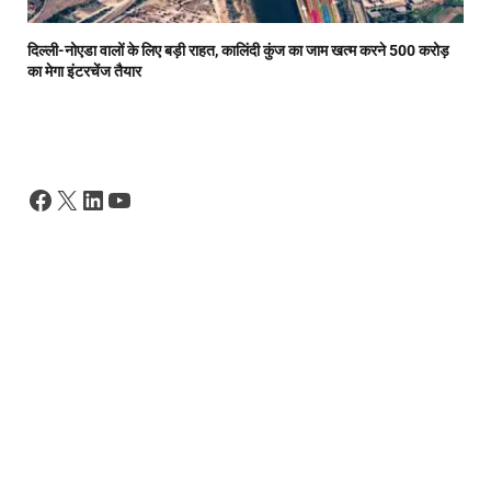
दिल्ली-नोएडा वालों के लिए बड़ी राहत, कालिंदी कुंज का जाम खत्म करने 500 करोड़
का मेगा इंटरचेंज तैयार
Facebook
X
LinkedIn
YouTube