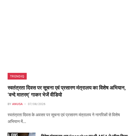
TRENDIQ
स्वतंत्रता दिवस पर सूचना एवं प्रसारण मंत्रालय का विशेष अभियान,
‘वन्दे मातरम्’ गाकर भेजें वीडियो
BY
ANUSA
07/08/2026
स्वतंत्रता दिवस के अवसर पर सूचना एवं प्रसारण मंत्रालय ने नागरिकों से विशेष
अभियान में…