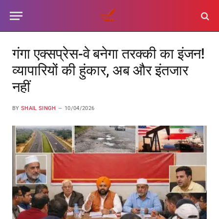
गंगा एक्सप्रेस-वे बनेगा तरक्की का इंजन!
व्यापारियों की हुंकार, अब और इंतजार
नहीं
BY
SHAIL SINGH
10/04/2026