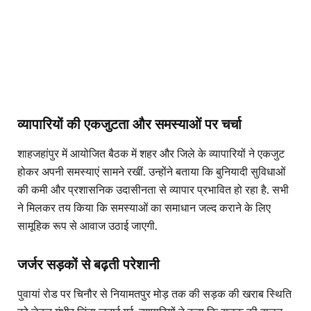
व्यापारियों की एकजुटता और समस्याओं पर चर्चा
शाहजहांपुर में आयोजित बैठक में शहर और जिले के व्यापारियों ने एकजुट
होकर अपनी समस्याएं सामने रखीं. उन्होंने बताया कि बुनियादी सुविधाओं
की कमी और प्रशासनिक उदासीनता से व्यापार प्रभावित हो रहा है. सभी
ने मिलकर तय किया कि समस्याओं का समाधान जल्द कराने के लिए
सामूहिक रूप से आवाज उठाई जाएगी.
जर्जर सड़कों से बढ़ती परेशानी
पुवायां रोड पर चिनौर से नियामतपुर मोड़ तक की सड़क की खराब स्थिति