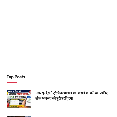
Top Posts
उत्तर प्रदेश में ट्रैफिक चालान कम कराने का तरीका! जानिए
लोक अदालत की पूरी प्रक्रिया