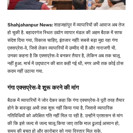
Shahjahanpur News:
शाहजहांपुर में व्यापारियों की आवाज अब तेज
हो चुकी है. बहादरगंज स्थित उद्योग व्यापार मंडल की अहम बैठक में साफ
संदेश दिया गया, विकास चाहिए, इंतजार नहीं! सबसे बड़ा मुद्दा रहा गंगा
एक्सप्रेस-वे, जिसे लेकर व्यापारियों में उम्मीद भी है और नाराजगी भी.
उनका कहना है कि एक्सप्रेस-वे बनकर तैयार है, लेकिन अब तक चालू
नहीं हुआ. मार्च में उद्घाटन की बात कही गई थी, मगर अभी तक कोई ठोस
कदम नहीं उठाया गया.
गंगा एक्सप्रेस-वे शुरू करने की मांग
बैठक में व्यापारियों ने जोर देकर कहा कि गंगा एक्सप्रेस-वे पूरी तरह तैयार
होने के बावजूद अभी तक शुरू नहीं किया गया है, जिससे व्यापारिक
गतिविधियों को अपेक्षित गति नहीं मिल पा रही है. उन्होंने प्रशासन से मांग
की कि इसे जल्द से जल्द चालू किया जाए ताकि माल ढुलाई आसान हो,
समय की बचत हो और कारोबार को नया विस्तार मिल सके.