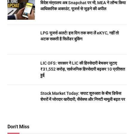
विदेश मंत्रालय अब Snapchat पर भी, MEA ने लॉन्च किया
आधिकारिक अकाउंट, यूजर्स से जुड़ने की अपील
LPG यूजर्स अलर्ट! इस दिन तक करा लें eKYC, नहीं तो
अटक सकती है सिलेंडर बुकिंग
LIC OFS: सरकार ने LIC की हिस्सेदारी बेचकर जुटाए
₹31,552 करोड़, सार्वजनिक हिस्सेदारी बढ़कर 10 प्रतिशत
हुई
Stock Market Today: सपाट शुरुआत के बीच डिफेंस
शेयरों में जोरदार खरीदारी, सेंसेक्स और निफ्टी मामूली बढ़त पर
Don't Miss