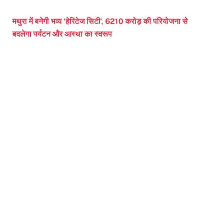
मथुरा में बनेगी भव्य ‘हेरिटेज सिटी’, 6210 करोड़ की परियोजना से
बदलेगा पर्यटन और आस्था का स्वरूप