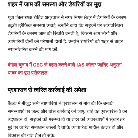
शहर में जाम की समस्या और डेयरियों का मुद्दा
युवा जिलाध्यक्ष रोहित अग्रवाल ने नगर निगम क्षेत्र में डेयरियों के कारण
बढ़ती ट्रैफिक समस्या उठाई. उन्होंने कहा कि सड़कों पर अव्यवस्थित
डेयरियों के कारण जाम की स्थिति बनती है, जिससे आम लोगों और
व्यापारियों दोनों को परेशानी होती है. उन्होंने डेयरियों को शहर से बाहर
स्थानांतरित करने की मांग की.
बंगाल चुनाव में CEC से बहस करने वाले IAS कौन? जानिए अनुराग
यादव का पूरा प्रोफाइल
प्रशासन से त्वरित कार्रवाई की अपेक्षा
बैठक में मौजूद सभी व्यापारियों ने प्रशासन से मांग की कि उनकी
समस्याओं पर जल्द और ठोस कार्रवाई की जाए. चाहे वह एक्सप्रेस-वे का
उद्घाटन हो, सड़कों की मरम्मत हो या शहर की व्यवस्थाओं में सुधार हर
मुद्दे पर त्वरित समाधान जरूरी है ताकि व्यापारिक माहौल बेहतर हो और
विकास की गति तेज हो सके.