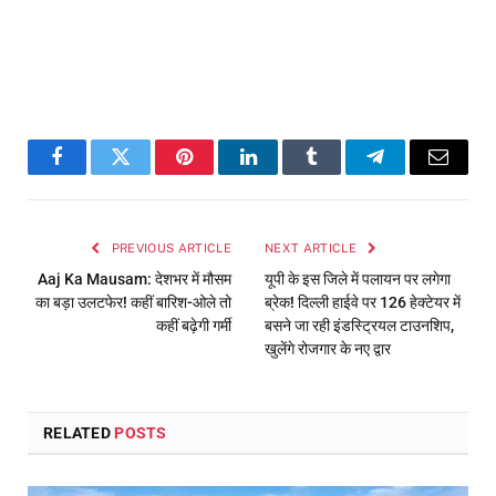
Facebook
Twitter
Pinterest
LinkedIn
Tumblr
Telegram
Email
PREVIOUS ARTICLE
NEXT ARTICLE
Aaj Ka Mausam: देशभर में मौसम
यूपी के इस जिले में पलायन पर लगेगा
का बड़ा उलटफेर! कहीं बारिश-ओले तो
ब्रेक! दिल्ली हाईवे पर 126 हेक्टेयर में
कहीं बढ़ेगी गर्मी
बसने जा रही इंडस्ट्रियल टाउनशिप,
खुलेंगे रोजगार के नए द्वार
RELATED
POSTS