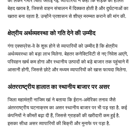
को लेकर गंभीर चिंता जताई गई. व्यापारियों ने कहा कि सड़क की हालत
बेहद खराब है, जिससे वाहन संचालन में दिक्कत होती है और दुर्घटनाओं का
खतरा बना रहता है. उन्होंने प्रशासन से शीघ्र मरम्मत कराने की मांग की.
क्षेत्रीय अर्थव्यवस्था को गति देने की उम्मीद
गंगा एक्सप्रेस-वे के शुरू होने से व्यापारियों को उम्मीद है कि क्षेत्रीय
अर्थव्यवस्था को बड़ा लाभ मिलेगा. बेहतर कनेक्टिविटी से नए निवेश आएंगे,
परिवहन खर्च कम होगा और स्थानीय उत्पादों को बड़े बाजार तक पहुंचाने में
आसानी होगी, जिससे छोटे और मध्यम व्यापारियों को खास फायदा मिलेगा.
अंतरराष्ट्रीय हालात का स्थानीय बाजार पर असर
जिला महामंत्री नाजिम खां ने बताया कि ईरान-अमेरिका तनाव जैसे
अंतरराष्ट्रीय घटनाक्रम का असर स्थानीय बाजार पर भी पड़ रहा है. कई
कंपनियों ने कीमतें बढ़ा दी हैं, जिससे ग्राहकों की खरीदारी कम हुई है.
इसका सीधा असर व्यापारियों की बिक्री और मुनाफे पर पड़ा है.