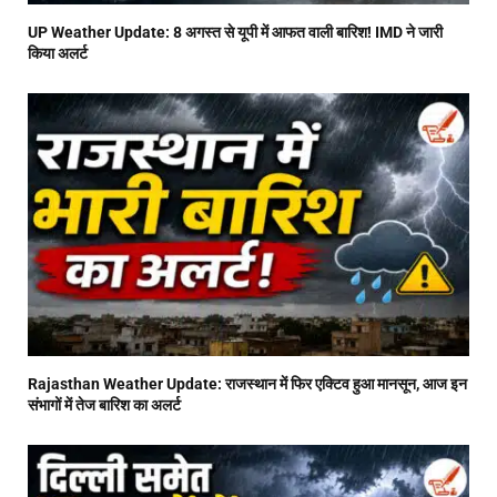
UP Weather Update: 8 अगस्त से यूपी में आफत वाली बारिश! IMD ने जारी
किया अलर्ट
Rajasthan Weather Update: राजस्थान में फिर एक्टिव हुआ मानसून, आज इन
संभागों में तेज बारिश का अलर्ट