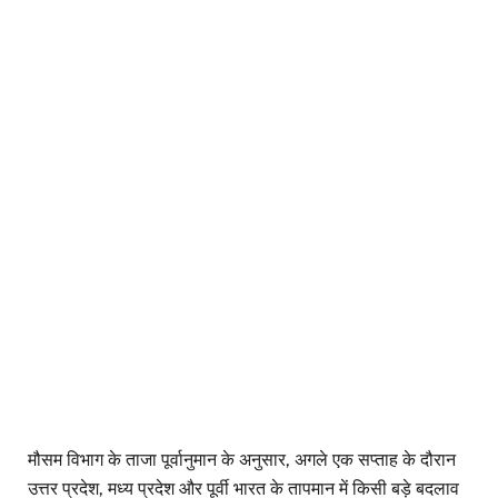
मौसम विभाग के ताजा पूर्वानुमान के अनुसार, अगले एक सप्ताह के दौरान
उत्तर प्रदेश, मध्य प्रदेश और पूर्वी भारत के तापमान में किसी बड़े बदलाव