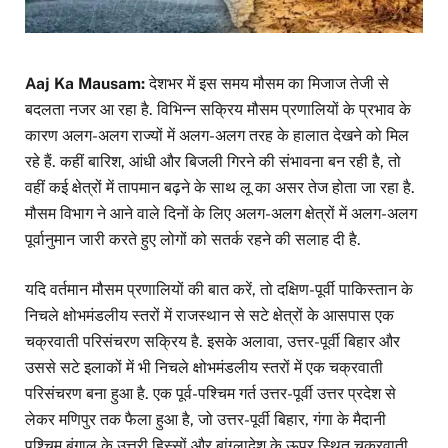
Aaj Ka Mausam:
देशभर में इस समय मौसम का मिजाज तेजी से
बदलता नजर आ रहा है. विभिन्न सक्रिय मौसम प्रणालियों के प्रभाव के
कारण अलग-अलग राज्यों में अलग-अलग तरह के हालात देखने को मिल
रहे हैं. कहीं बारिश, आंधी और बिजली गिरने की संभावना बन रही है, तो
वहीं कई क्षेत्रों में तापमान बढ़ने के साथ लू का असर तेज होता जा रहा है.
मौसम विभाग ने आने वाले दिनों के लिए अलग-अलग क्षेत्रों में अलग-अलग
पूर्वानुमान जारी करते हुए लोगों को सतर्क रहने की सलाह दी है.
यदि वर्तमान मौसम प्रणालियों की बात करें, तो दक्षिण-पूर्वी पाकिस्तान के
निचले क्षोभमंडलीय स्तरों में राजस्थान से सटे क्षेत्रों के आसपास एक
चक्रवाती परिसंचरण सक्रिय है. इसके अलावा, उत्तर-पूर्वी बिहार और
उससे सटे इलाकों में भी निचले क्षोभमंडलीय स्तरों में एक चक्रवाती
परिसंचरण बना हुआ है. एक पूर्व-पश्चिम गर्त उत्तर-पूर्वी उत्तर प्रदेश से
लेकर मणिपुर तक फैला हुआ है, जो उत्तर-पूर्वी बिहार, गंगा के मैदानी
पश्चिम बंगाल के उत्तरी हिस्सों और बांग्लादेश के ऊपर स्थित चक्रवाती