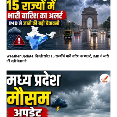
Weather Update: दिल्ली समेत 15 राज्यों में भारी बारिश का अलर्ट, IMD ने जारी
की बड़ी चेतावनी