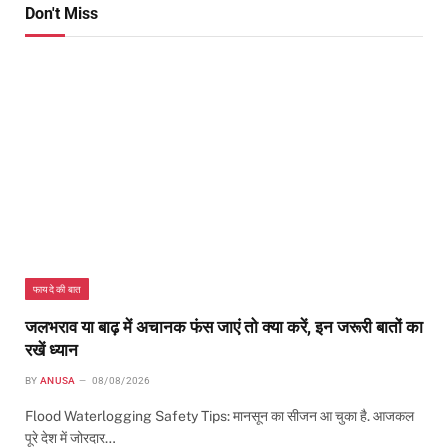
Don't Miss
फायदे की बात
जलभराव या बाढ़ में अचानक फंस जाएं तो क्या करें, इन जरूरी बातों का
रखें ध्यान
BY
ANUSA
08/08/2026
Flood Waterlogging Safety Tips: मानसून का सीजन आ चुका है. आजकल
पूरे देश में जोरदार…