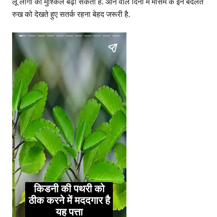
लू लोगों की मुश्किलें बढ़ा सकती है. आने वाले दिनों में मौसम के इन बदलते
रुख को देखते हुए सतर्क रहना बेहद जरूरी है.