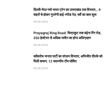
दिल्ली-मेरठ नमो भारत ट्रेन का उत्तराखंड तक विस्तार… 9
शहरों से होकर गुजरेगी हाई-स्पीड रेल, सर्वे का काम शुरू
08/08/2026
Prayagraj Ring Road: चित्रकूट तक बढ़ेगा रिंग रोड,
350 हेक्टेयर से अधिक जमीन का होगा अधिग्रहण
08/08/2026
कॉकरोच जनता पार्टी का संगठन विस्तार, अभिजीत दीपके को
मिली कमान; 12 सदस्यीय टीम घोषित
08/08/2026