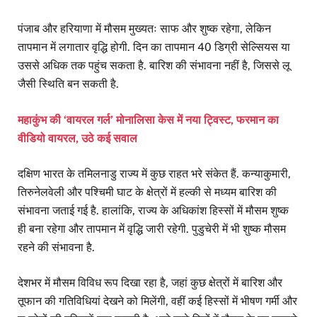
पंजाब और हरियाणा में मौसम मुख्यतः साफ और शुष्क रहेगा, लेकिन
तापमान में लगातार वृद्धि होगी. दिन का तापमान 40 डिग्री सेल्सियस या
उससे अधिक तक पहुंच सकता है. बारिश की संभावना नहीं है, जिससे लू
जैसी स्थिति बन सकती है.
महाकुंभ की ‘वायरल गर्ल’ मोनालिसा केस में नया ट्विस्ट, फरमान का
वीडियो वायरल, उठे कई सवाल
दक्षिण भारत के तमिलनाडु राज्य में कुछ राहत भरे संकेत हैं. कन्याकुमारी,
तिरुनेलवेली और पश्चिमी घाट के क्षेत्रों में हल्की से मध्यम बारिश की
संभावना जताई गई है. हालांकि, राज्य के अधिकांश हिस्सों में मौसम शुष्क
ही बना रहेगा और तापमान में वृद्धि जारी रहेगी. पुडुचेरी में भी शुष्क मौसम
रहने की संभावना है.
देशभर में मौसम विविध रूप दिखा रहा है, जहां कुछ क्षेत्रों में बारिश और
तूफान की गतिविधियां देखने को मिलेंगी, वहीं कई हिस्सों में भीषण गर्मी और