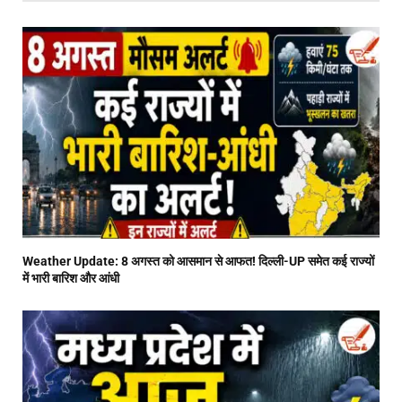
Weather Update: 8 अगस्त को आसमान से आफत! दिल्ली-UP समेत कई राज्यों
में भारी बारिश और आंधी