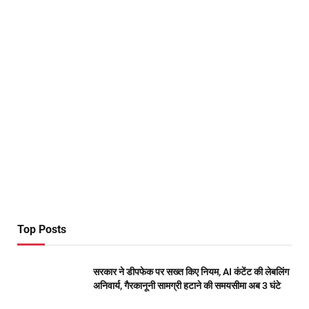
Top Posts
सरकार ने डीपफेक पर सख्त किए नियम, AI कंटेंट की लेबलिंग
अनिवार्य, गैरकानूनी सामग्री हटाने की समयसीमा अब 3 घंटे