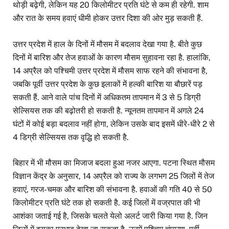
थोड़ी बढ़ेगी, लेकिन यह 20 किलोमीटर प्रति घंटे से कम ही रहेगी. शाम
और रात के समय हवाएं धीमी होकर उत्तर दिशा की ओर मुड़ सकती हैं.
उत्तर प्रदेश में हाल के दिनों में मौसम में बदलाव देखा गया है. बीते कुछ
दिनों में बारिश और तेज हवाओं के कारण मौसम सुहावना रहा है. हालांकि,
14 अप्रैल को पश्चिमी उत्तर प्रदेश में मौसम साफ रहने की संभावना है,
जबकि पूर्वी उत्तर प्रदेश के कुछ इलाकों में हल्की बारिश या बौछारें पड़
सकती हैं. आने वाले पांच दिनों में अधिकतम तापमान में 3 से 5 डिग्री
सेल्सियस तक की बढ़ोतरी हो सकती है. न्यूनतम तापमान में अगले 24
घंटों में कोई बड़ा बदलाव नहीं होगा, लेकिन उसके बाद इसमें धीरे-धीरे 2 से
4 डिग्री सेल्सियस तक वृद्धि हो सकती है.
बिहार में भी मौसम का मिजाज बदला हुआ नजर आएगा. पटना स्थित मौसम
विज्ञान केंद्र के अनुसार, 14 अप्रैल को राज्य के लगभग 25 जिलों में तेज
हवाएं, गरज-चमक और बारिश की संभावना है. हवाओं की गति 40 से 50
किलोमीटर प्रति घंटे तक हो सकती है. कई जिलों में वज्रपात की भी
आशंका जताई गई है, जिसके चलते येलो अलर्ट जारी किया गया है. जिन