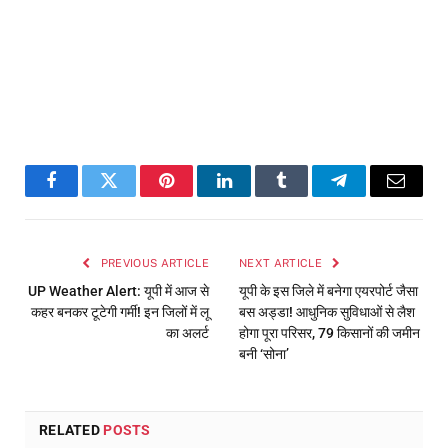
Facebook
Twitter
Pinterest
LinkedIn
Tumblr
Telegram
Email
PREVIOUS ARTICLE
NEXT ARTICLE
UP Weather Alert: यूपी में आज से
यूपी के इस जिले में बनेगा एयरपोर्ट जैसा
कहर बनकर टूटेगी गर्मी! इन जिलों में लू
बस अड्डा! आधुनिक सुविधाओं से लैश
का अलर्ट
होगा पूरा परिसर, 79 किसानों की जमीन
बनी ‘सोना’
RELATED
POSTS