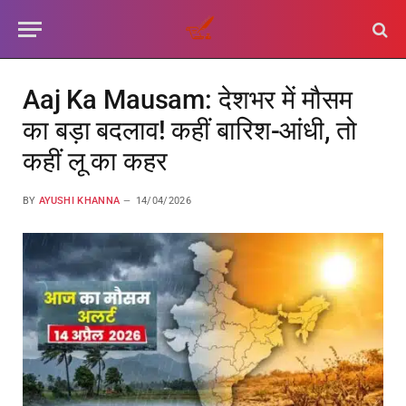
Aaj Ka Mausam: देशभर में मौसम
का बड़ा बदलाव! कहीं बारिश-आंधी, तो
कहीं लू का कहर
BY
AYUSHI KHANNA
14/04/2026