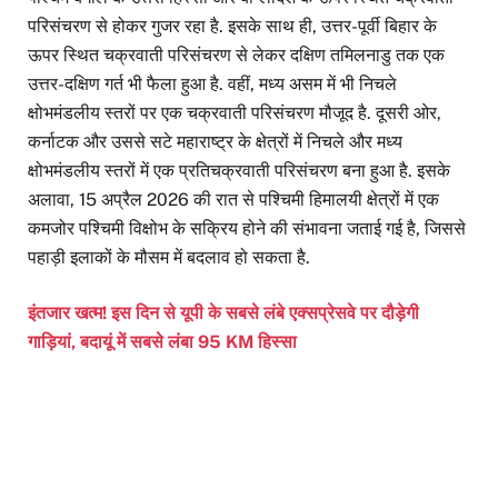
परिसंचरण से होकर गुजर रहा है. इसके साथ ही, उत्तर-पूर्वी बिहार के
ऊपर स्थित चक्रवाती परिसंचरण से लेकर दक्षिण तमिलनाडु तक एक
उत्तर-दक्षिण गर्त भी फैला हुआ है. वहीं, मध्य असम में भी निचले
क्षोभमंडलीय स्तरों पर एक चक्रवाती परिसंचरण मौजूद है. दूसरी ओर,
कर्नाटक और उससे सटे महाराष्ट्र के क्षेत्रों में निचले और मध्य
क्षोभमंडलीय स्तरों में एक प्रतिचक्रवाती परिसंचरण बना हुआ है. इसके
अलावा, 15 अप्रैल 2026 की रात से पश्चिमी हिमालयी क्षेत्रों में एक
कमजोर पश्चिमी विक्षोभ के सक्रिय होने की संभावना जताई गई है, जिससे
पहाड़ी इलाकों के मौसम में बदलाव हो सकता है.
इंतजार खत्म! इस दिन से यूपी के सबसे लंबे एक्सप्रेसवे पर दौड़ेगी
गाड़ियां, बदायूं में सबसे लंबा 95 KM हिस्सा