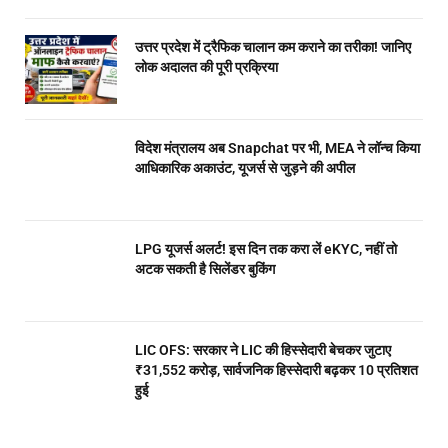
उत्तर प्रदेश में ट्रैफिक चालान कम कराने का तरीका! जानिए
लोक अदालत की पूरी प्रक्रिया
विदेश मंत्रालय अब Snapchat पर भी, MEA ने लॉन्च किया
आधिकारिक अकाउंट, यूजर्स से जुड़ने की अपील
LPG यूजर्स अलर्ट! इस दिन तक करा लें eKYC, नहीं तो
अटक सकती है सिलेंडर बुकिंग
LIC OFS: सरकार ने LIC की हिस्सेदारी बेचकर जुटाए
₹31,552 करोड़, सार्वजनिक हिस्सेदारी बढ़कर 10 प्रतिशत
हुई