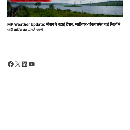
MP Weather Update: मौसम ने बढ़ाई टेंशन, ग्वालियर-चंबल समेत कई जिलों में
भारी बारिश का अलर्ट जारी
Facebook
X
LinkedIn
YouTube