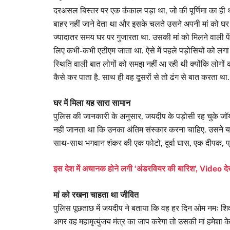
दरअसल बिस्तर पर एक कंकाल पड़ा था, जो की पूर्णिमा का ही 
बाहर नहीं जाने देता था और इसके चलते उसने अपनी मां को 
ज्यादातर समय घर पर गुजारता था. उसकी मां को मिलने वाली 
लिए कभी-कभी एटीएम जाता था. ऐसे में पहले पड़ोसियों को ल
स्थिति वाली बात लोगों को समझ नहीं आ रही थी क्योंकि लोगों
कैसे कर पाता है. साथ ही वह दूसरों से तो ढंग से बात करता था.
घर में मिला यह सारा सामान
पुलिस की जानकारी के अनुसार, जयदीप के पड़ोसी रह चुके जॉय
नहीं जानता था कि उनका अंतिम संस्कार करना चाहिए. उसने यह 
साथ-साथ भगवान शंकर की एक फोटो, दूर्वा घास, एक दीपक, प्
इस देश में अचानक होने लगी ‘अंडरवियर की बारिश’, Video दे
मां को रखना चाहता था जीवित
पुलिस पूछताछ में जयदीप ने बताया कि वह हर दिन ओम नमः शि
अगर वह महामृत्युंजय मंत्र का जाप करेगा तो उसकी मां हमेशा