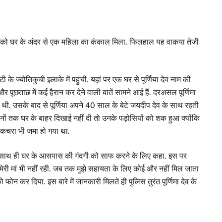
 को घर के अंदर से एक महिला का कंकाल मिला. फिलहाल यह वाकया तेजी
े ज्योतिकुची इलाके में पहुंची. यहां पर एक घर से पूर्णिया देव नाम की
पूछताछ में कई हैरान कर देने वाली बातें सामने आई हैं. दरअसल पूर्णिमा
 थी. उसके बाद से पूर्णिया अपने 40 साल के बेटे जयदीप देव के साथ रहती
ों तक घर के बाहर दिखाई नहीं दी तो उनके पड़ोसियों को शक हुआ क्योंकि
चरा भी जमा हो गया था.
ूछा और साथ ही घर के आसपास की गंदगी को साफ करने के लिए कहा. इस पर
 मेरी मां भी नहीं रही. जब तक मुझे सहायता के लिए कोई और नहीं मिल जाता
ो फोन कर दिया. इस बारे में जानकारी मिलते ही पुलिस तुरंत पूर्णिमा देव के