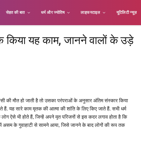
सेहत की बात
धर्म और ज्योतिष
लाइफस्टाइल
यूटिलिटी न्यूज़
तक किया यह काम, जानने वालों के उड़े
िसी की मौत हो जाती है तो उसका परंपराओं के अनुसार अंतिम संस्कार किया
ते हैं. यह सारे काम मृतक की आत्मा की शांति के लिए किए जाते हैं. सभी धर्म
लोग ऐसे भी होते हैं, जिन्हें अपने मृत परिजनों से इस कदर लगाव होता है कि
ें असम के गुवाहाटी से सामने आया, जिसे जानने के बाद लोगों की रूप तक