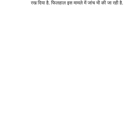
रख दिया है. फिलहाल इस मामले में जांच भी की जा रही है.