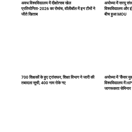
अवध विश्वविद्यालय में दीक्षोत्सव खेल
अयोध्या में सरयू स
प्रतियोगिता-2026 का रोमांच, वॉलीबॉल में इन टीमों ने
विश्वविद्यालय और 
जीते खिताब
बीच हुआ MOU
700 शिक्षकों के हुए ट्रांसफर, शिक्षा विभाग ने जारी की
अयोध्या में ‘कैंसर
तबादला सूची, 400 नाम रोके गए
विश्वविद्यालय में 
जागरूकता सेमिनार