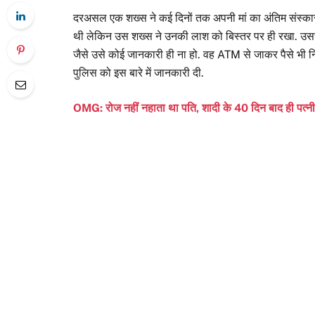
दरअसल एक शख्स ने कई दिनों तक अपनी मां का अंतिम संस्कार 
थी लेकिन उस शख्स ने उनकी लाश को बिस्तर पर ही रखा. उससे 
जैसे उसे कोई जानकारी ही ना हो. वह ATM से जाकर पैसे भी 
पुलिस को इस बारे में जानकारी दी.
OMG: रोज नहीं नहाता था पति, शादी के 40 दिन बाद ही पत्न