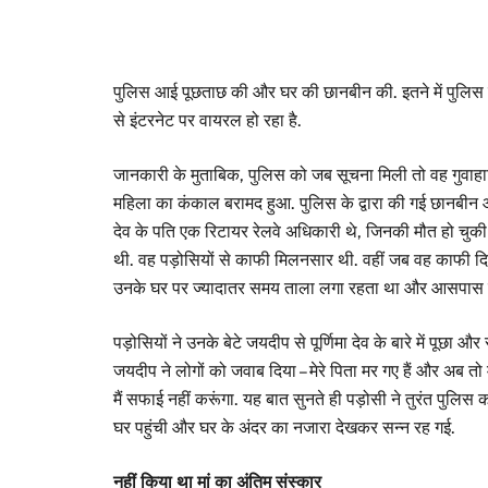
पुलिस आई पूछताछ की और घर की छानबीन की. इतने में पुलिस
से इंटरनेट पर वायरल हो रहा है.
जानकारी के मुताबिक, पुलिस को जब सूचना मिली तो वह गुवाहाटी क
महिला का कंकाल बरामद हुआ. पुलिस के द्वारा की गई छानबीन और 
देव के पति एक रिटायर रेलवे अधिकारी थे, जिनकी मौत हो चुकी
थी. वह पड़ोसियों से काफी मिलनसार थी. वहीं जब वह काफी दिन
उनके घर पर ज्यादातर समय ताला लगा रहता था और आसपास क
पड़ोसियों ने उनके बेटे जयदीप से पूर्णिमा देव के बारे में प
जयदीप ने लोगों को जवाब दिया – मेरे पिता मर गए हैं और अब तो
मैं सफाई नहीं करूंगा. यह बात सुनते ही पड़ोसी ने तुरंत पुलिस क
घर पहुंची और घर के अंदर का नजारा देखकर सन्न रह गई.
नहीं किया था मां का अंतिम संस्कार