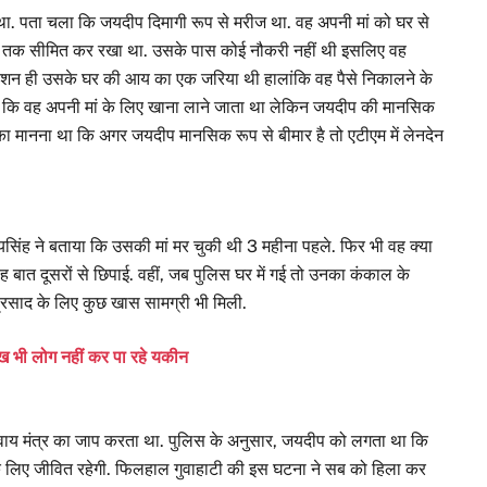
था. पता चला कि जयदीप दिमागी रूप से मरीज था. वह अपनी मां को घर से
घर तक सीमित कर रखा था. उसके पास कोई नौकरी नहीं थी इसलिए वह
पेंशन ही उसके घर की आय का एक जरिया थी हालांकि वह पैसे निकालने के
गा कि वह अपनी मां के लिए खाना लाने जाता था लेकिन जयदीप की मानसिक
 का मानना था कि अगर जयदीप मानसिक रूप से बीमार है तो एटीएम में लेनदेन
सिंह ने बताया कि उसकी मां मर चुकी थी 3 महीना पहले. फिर भी वह क्या
बात दूसरों से छिपाई. वहीं, जब पुलिस घर में गई तो उनका कंकाल के
रसाद के लिए कुछ खास सामग्री भी मिली.
ख भी लोग नहीं कर पा रहे यकीन
वाय मंत्र का जाप करता था. पुलिस के अनुसार, जयदीप को लगता था कि
 के लिए जीवित रहेगी. फिलहाल गुवाहाटी की इस घटना ने सब को हिला कर