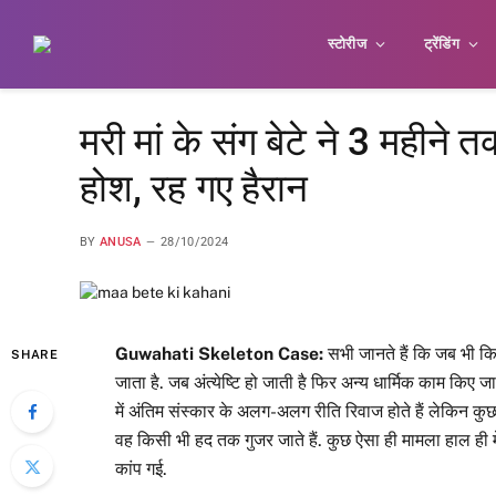
स्टोरीज
ट्रेंडिंग
मरी मां के संग बेटे ने 3 महीने 
होश, रह गए हैरान
BY
ANUSA
28/10/2024
Guwahati Skeleton Case:
सभी जानते हैं कि जब भी क
SHARE
जाता है. जब अंत्येष्टि हो जाती है फिर अन्य धार्मिक काम किए जा
में अंतिम संस्कार के अलग-अलग रीति रिवाज होते हैं लेकिन कुछ 
वह किसी भी हद तक गुजर जाते हैं. कुछ ऐसा ही मामला हाल ही म
कांप गई.