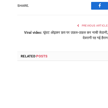
SHARE.
Face
PREVIOUS ARTICLE
Viral video: घूंघट ओढ़कर छत पर उछल-उछल कर नाची जेठानी,
देवरानी रह गई हैरान
RELATED
POSTS