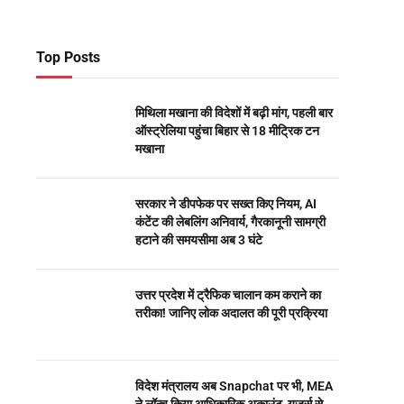
Top Posts
मिथिला मखाना की विदेशों में बढ़ी मांग, पहली बार
ऑस्ट्रेलिया पहुंचा बिहार से 18 मीट्रिक टन
मखाना
सरकार ने डीपफेक पर सख्त किए नियम, AI
कंटेंट की लेबलिंग अनिवार्य, गैरकानूनी सामग्री
हटाने की समयसीमा अब 3 घंटे
उत्तर प्रदेश में ट्रैफिक चालान कम कराने का
तरीका! जानिए लोक अदालत की पूरी प्रक्रिया
विदेश मंत्रालय अब Snapchat पर भी, MEA