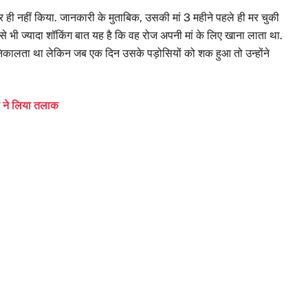
ही नहीं किया. जानकारी के मुताबिक, उसकी मां 3 महीने पहले ही मर चुकी
भी ज्यादा शॉकिंग बात यह है कि वह रोज अपनी मां के लिए खाना लाता था.
निकालता था लेकिन जब एक दिन उसके पड़ोसियों को शक हुआ तो उन्होंने
ी ने लिया तलाक