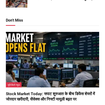
Don't Miss
यूटिलिटी न्यूज़
Stock Market Today: सपाट शुरुआत के बीच डिफेंस शेयरों में
जोरदार खरीदारी, सेंसेक्स और निफ्टी मामूली बढ़त पर