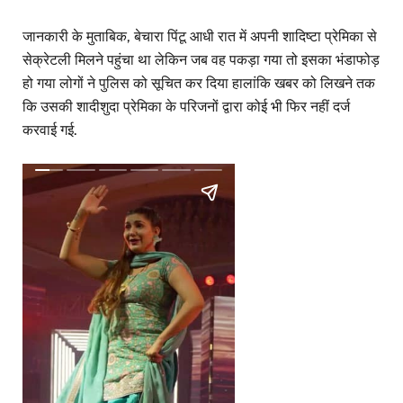
जानकारी के मुताबिक, बेचारा पिंटू आधी रात में अपनी शादिष्टा प्रेमिका से
सेक्रेटली मिलने पहुंचा था लेकिन जब वह पकड़ा गया तो इसका भंडाफोड़
हो गया लोगों ने पुलिस को सूचित कर दिया हालांकि खबर को लिखने तक
कि उसकी शादीशुदा प्रेमिका के परिजनों द्वारा कोई भी फिर नहीं दर्ज
करवाई गई.