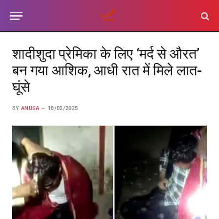
शादीशुदा प्रेमिका के लिए ‘मर्द से औरत’
बन गया आशिक, आधी रात में मिले लात-
घूंसे
BY
ANUSA
18/02/2025