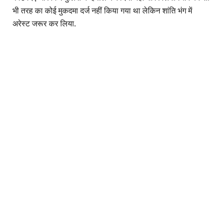
भी तरह का कोई मुकदमा दर्ज नहीं किया गया था लेकिन शांति भंग में
अरेस्ट जरूर कर लिया.