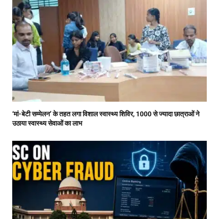
‘मां-बेटी सम्मेलन’ के तहत लगा विशाल स्वास्थ्य शिविर, 1000 से ज्यादा छात्राओं ने
उठाया स्वास्थ्य सेवाओं का लाभ