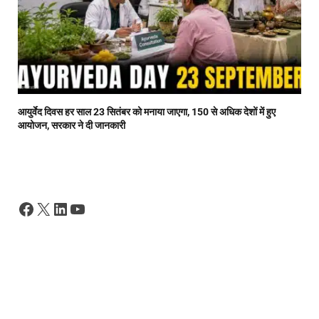
आयुर्वेद दिवस हर साल 23 सितंबर को मनाया जाएगा, 150 से अधिक देशों में हुए
आयोजन, सरकार ने दी जानकारी
Facebook
X
LinkedIn
YouTube