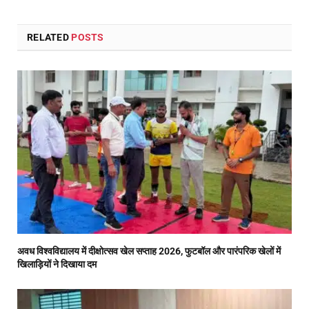
RELATED
POSTS
अवध विश्वविद्यालय में दीक्षोत्सव खेल सप्ताह 2026, फुटबॉल और पारंपरिक खेलों में
खिलाड़ियों ने दिखाया दम