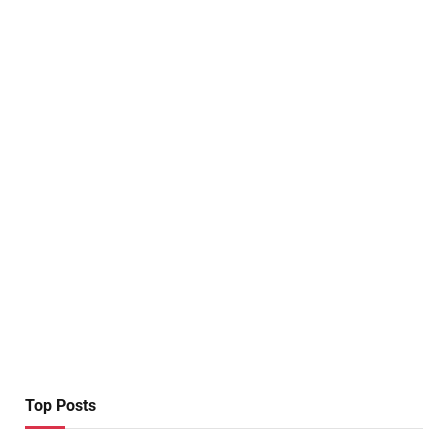
Top Posts