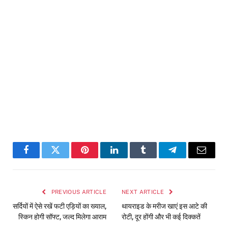
Facebook
Twitter
Pinterest
LinkedIn
Tumblr
Telegram
Email
PREVIOUS ARTICLE
NEXT ARTICLE
सर्दियों में ऐसे रखें फटी एड़ियों का ख्याल,
थायराइड के मरीज खाएं इस आटे की
स्किन होगी सॉफ्ट, जल्द मिलेगा आराम
रोटी, दूर होंगी और भी कई दिक्कतें