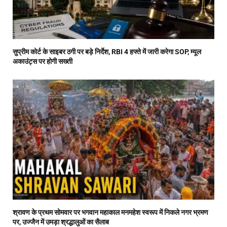
सुप्रीम कोर्ट के साइबर ठगी पर बड़े निर्देश, RBI 4 हफ्ते में जारी करेगा SOP, म्यूल
अकाउंट्स पर होगी सख्ती
श्रावण के प्रथम सोमवार पर भगवान महाकाल मनमहेश स्वरूप में निकले नगर भ्रमण
पर, उज्जैन में उमड़ा श्रद्धालुओं का सैलाब