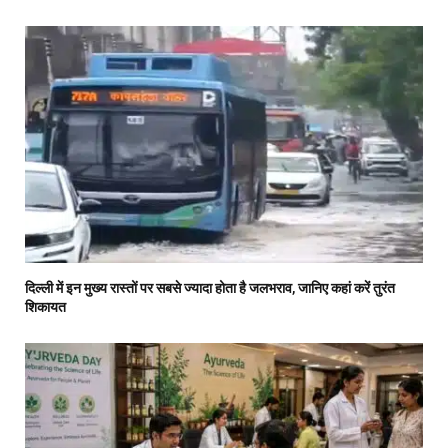
दिल्ली में इन मुख्य रास्तों पर सबसे ज्यादा होता है जलभराव, जानिए कहां करें तुरंत
शिकायत