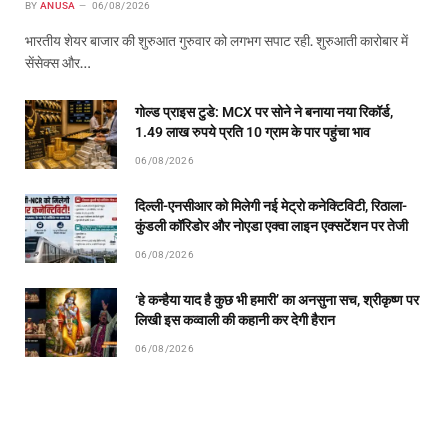
BY
ANUSA
06/08/2026
भारतीय शेयर बाजार की शुरुआत गुरुवार को लगभग सपाट रही. शुरुआती कारोबार में
सेंसेक्स और…
गोल्ड प्राइस टुडे: MCX पर सोने ने बनाया नया रिकॉर्ड,
1.49 लाख रुपये प्रति 10 ग्राम के पार पहुंचा भाव
06/08/2026
दिल्ली-एनसीआर को मिलेगी नई मेट्रो कनेक्टिविटी, रिठाला-
कुंडली कॉरिडोर और नोएडा एक्वा लाइन एक्सटेंशन पर तेजी
06/08/2026
‘हे कन्हैया याद है कुछ भी हमारी’ का अनसुना सच, श्रीकृष्ण पर
लिखी इस कव्वाली की कहानी कर देगी हैरान
06/08/2026