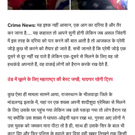
Crime News:
यह इश्क नहीं आसान, एक आग का दरिया है और तैर
कर जाना है…. यह कहावत तो आपने सुनी होगी लेकिन जब असल जिंदगी
में इस तरह के दरिया को पार करने की बात आती है तो आजकल के प्रेमी
जोड़े कुछ भी करने को तैयार हो जाते हैं. सभी जानते हैं कि प्रेमी जोड़े एक
दूसरे से दूर नहीं रह पाते हैं लेकिन एक-दूसरे से मिलने के लिए वह जो
हथकंडे अपनाते हैं, वह वाकई लोगों को हैरान करके रख देते हैं.
ठंड में घूमने के लिए महाराष्ट्र की बेस्ट जगहें, यादगार रहेगी ट्रिप
कुछ ऐसा ही मामला सामने आया, राजस्थान के भीलवाड़ा जिले के
मांडलगढ़ इलाके में, यहां पर एक शख्स अपनी शादीशुदा प्रेमिका से मिलने
के लिए उसके घर पहुंच गया लेकिन जब उसे पकड़ा गया तो लोग हैरान रह
गए क्योंकि उस शख्स ने घाघरा-ओढ़नी पहन रखा था. गुस्सा आए लोगों ने
उस युवक को जमकर मारा पीटा तो है ही, साथ ही उसके सिर के बाल भी
काट दिए और फिर पुलिस के हवाले कर दिया वही खबर लिखने तक किसी