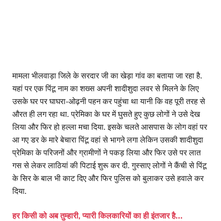
मामला भीलवाड़ा जिले के सरदार जी का खेड़ा गांव का बताया जा रहा है.
यहां पर एक पिंटू नाम का शख्स अपनी शादीशुदा लवर से मिलने के लिए
उसके घर पर घाघरा-ओढ़नी पहन कर पहुंचा था यानी कि वह पूरी तरह से
औरत ही लग रहा था. प्रेमिका के घर में घुसते हुए कुछ लोगों ने उसे देख
लिया और फिर हो हल्ला मचा दिया. इसके चलते आसपास के लोग वहां पर
आ गए डर के मारे बेचारा पिंटू वहां से भागने लगा लेकिन उसकी शादीशुदा
प्रेमिका के परिजनों और ग्रामीणों ने पकड़ लिया और फिर उसे पर लात
गस से लेकर लाठियां की पिटाई शुरू कर दी. गुस्साए लोगों ने कैंची से पिंटू
के सिर के बाल भी काट दिए और फिर पुलिस को बुलाकर उसे हवाले कर
दिया.
हर किसी को अब तुम्हारी, प्यारी किलकारियों का ही इंतजार है…