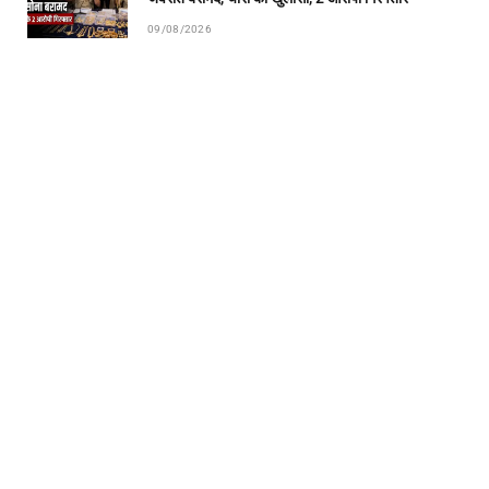
09/08/2026