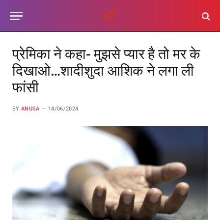
प्रेमिका ने कहा- मुझसे प्यार है तो मर के
दिखाओ…शादीशुदा आशिक ने लगा ली
फांसी
BY
ANUSA
14/06/2024