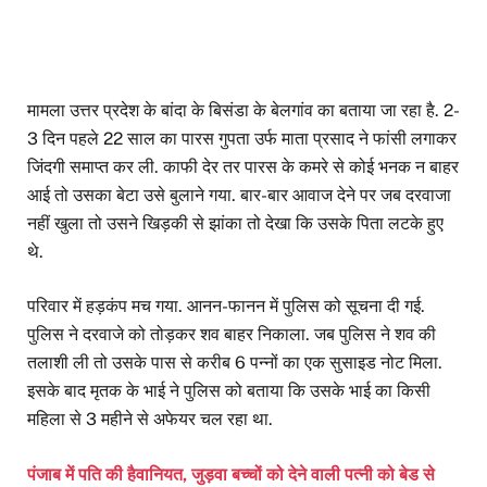
मामला उत्तर प्रदेश के बांदा के बिसंडा के बेलगांव का बताया जा रहा है. 2-
3 दिन पहले 22 साल का पारस गुपता उर्फ माता प्रसाद ने फांसी लगाकर
जिंदगी समाप्त कर ली. काफी देर तर पारस के कमरे से कोई भनक न बाहर
आई तो उसका बेटा उसे बुलाने गया. बार-बार आवाज देने पर जब दरवाजा
नहीं खुला तो उसने खिड़की से झांका तो देखा कि उसके पिता लटके हुए
थे.
परिवार में हड़कंप मच गया. आनन-फानन में पुलिस को सूचना दी गई.
पुलिस ने दरवाजे को तोड़कर शव बाहर निकाला. जब पुलिस ने शव की
तलाशी ली तो उसके पास से करीब 6 पन्नों का एक सुसाइड नोट मिला.
इसके बाद मृतक के भाई ने पुलिस को बताया कि उसके भाई का किसी
महिला से 3 महीने से अफेयर चल रहा था.
पंजाब में पति की हैवानियत, जुड़वा बच्चों को देने वाली पत्नी को बेड से