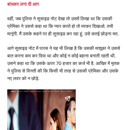
बांधकर लगा दी आग
वहीं, जब पुलिस ने सुसाइड नोट देखा तो उसमें लिखा था कि उसकी
प्रेमिका ने उससे कहा था कि प्यार करते हो तो मरकर दिखाओ. तभी
मानूंगी. मैं उसके कहने पर ही सुसाइड कर रहा हूं. उसे कतई छोड़ना मत.
आगे सुसाइड नोट में पारस ने यह भी लिखा है कि उसकी माशूका ने उससे
बात करना कम कर दिया था और कोई न कोई बहाना बनाती रहती थी.
उसने कहा था कि उसके ऊपर 70 हजार का कर्ज भी है. आखिर में मृतक
ने पुलिस से विनती की कि किसी भी तरह से उसकी प्रेमिका और उसके
नए लवर को न छोड़े.