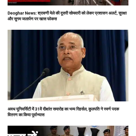
Deoghar News: श्रावणी मेले की दूसरी सोमवारी को लेकर प्रशासन अलर्ट, सुरक्षा
और सुगम जलार्पण पर खास फोकस
अवध यूनिवर्सिटी में 31वें दीक्षांत समारोह का भव्य रिहर्सल, कुलपति ने स्वर्ण पदक
वितरण का किया पूर्वाभ्यास