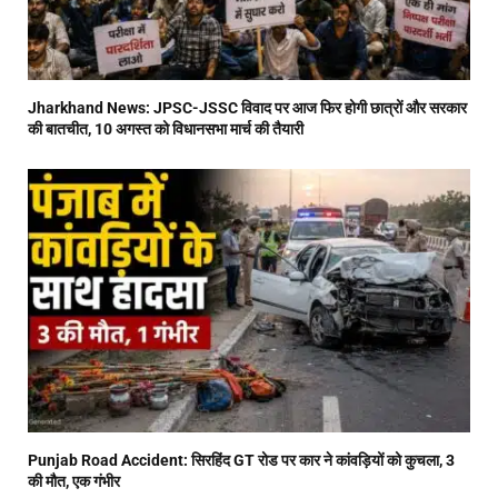
Jharkhand News: JPSC-JSSC विवाद पर आज फिर होगी छात्रों और सरकार
की बातचीत, 10 अगस्त को विधानसभा मार्च की तैयारी
Punjab Road Accident: सिरहिंद GT रोड पर कार ने कांवड़ियों को कुचला, 3
की मौत, एक गंभीर