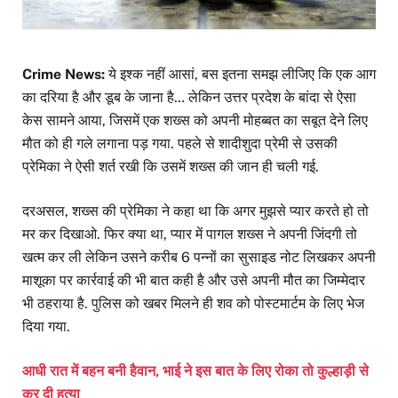
Crime News:
ये इश्क नहीं आसां, बस इतना समझ लीजिए कि एक आग
का दरिया है और डूब के जाना है… लेकिन उत्तर प्रदेश के बांदा से ऐसा
केस सामने आया, जिसमें एक शख्स को अपनी मोहब्बत का सबूत देने लिए
मौत को ही गले लगाना पड़ गया. पहले से शादीशुदा प्रेमी से उसकी
प्रेमिका ने ऐसी शर्त रखी कि उसमें शख्स की जान ही चली गई.
दरअसल, शख्स की प्रेमिका ने कहा था कि अगर मुझसे प्यार करते हो तो
मर कर दिखाओ. फिर क्या था, प्यार में पागल शख्स ने अपनी जिंदगी तो
खत्म कर ली लेकिन उसने करीब 6 पन्नों का सुसाइड नोट लिखकर अपनी
माशूका पर कार्रवाई की भी बात कही है और उसे अपनी मौत का जिम्मेदार
भी ठहराया है. पुलिस को खबर मिलने ही शव को पोस्टमार्टम के लिए भेज
दिया गया.
आधी रात में बहन बनी हैवान, भाई ने इस बात के लिए रोका तो कुल्हाड़ी से
कर दी हत्या