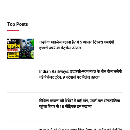
Top Posts
गाड़ी का माइलेज बढ़ाना है? ये 5 आसान ट्रिक्स बचाएंगी
हजारों रुपये का पेट्रोल-डीजल
Indian Railways: इटारसी-मदन महल के बीच रोज चलेगी
नई पैसेंजर ट्रेन, 9 स्टेशनों पर मिलेगा ठहराव
मिथिला मखाना की विदेशों में बढ़ी मांग, पहली बार ऑस्ट्रेलिया
पहुंचा बिहार से 18 मीट्रिक टन मखाना