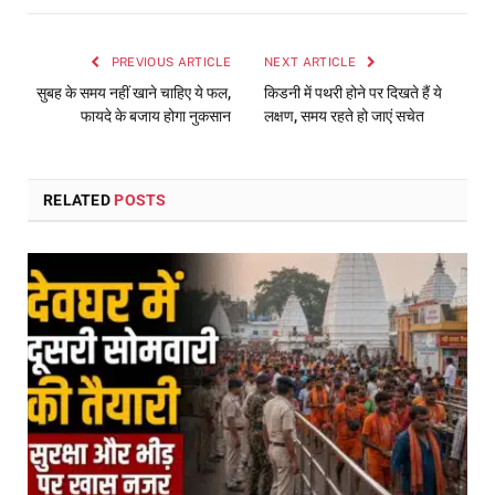
PREVIOUS ARTICLE
NEXT ARTICLE
सुबह के समय नहीं खाने चाहिए ये फल,
किडनी में पथरी होने पर दिखते हैं ये
फायदे के बजाय होगा नुकसान
लक्षण, समय रहते हो जाएं सचेत
RELATED
POSTS