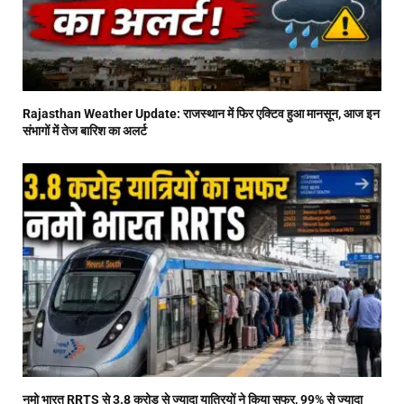
Rajasthan Weather Update: राजस्थान में फिर एक्टिव हुआ मानसून, आज इन
संभागों में तेज बारिश का अलर्ट
नमो भारत RRTS से 3.8 करोड़ से ज्यादा यात्रियों ने किया सफर, 99% से ज्यादा