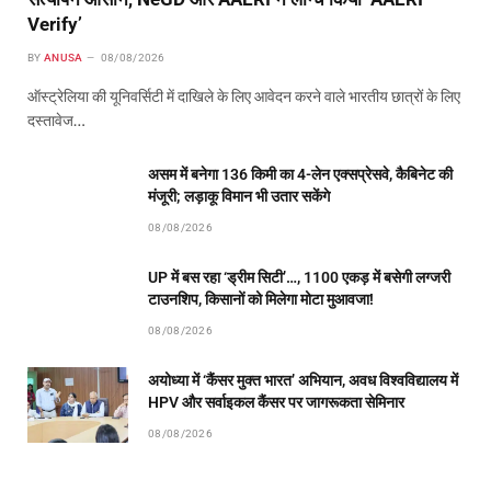
Verify’
BY
ANUSA
08/08/2026
ऑस्ट्रेलिया की यूनिवर्सिटी में दाखिले के लिए आवेदन करने वाले भारतीय छात्रों के लिए
दस्तावेज…
असम में बनेगा 136 किमी का 4-लेन एक्सप्रेसवे, कैबिनेट की
मंजूरी; लड़ाकू विमान भी उतार सकेंगे
08/08/2026
UP में बस रहा ‘ड्रीम सिटी’…, 1100 एकड़ में बसेगी लग्जरी
टाउनशिप, किसानों को मिलेगा मोटा मुआवजा!
08/08/2026
अयोध्या में ‘कैंसर मुक्त भारत’ अभियान, अवध विश्वविद्यालय में
HPV और सर्वाइकल कैंसर पर जागरूकता सेमिनार
08/08/2026