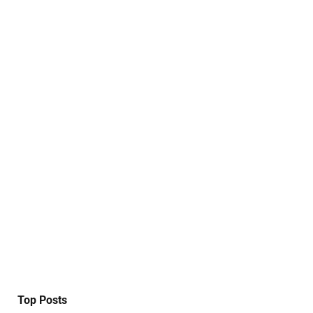
Top Posts