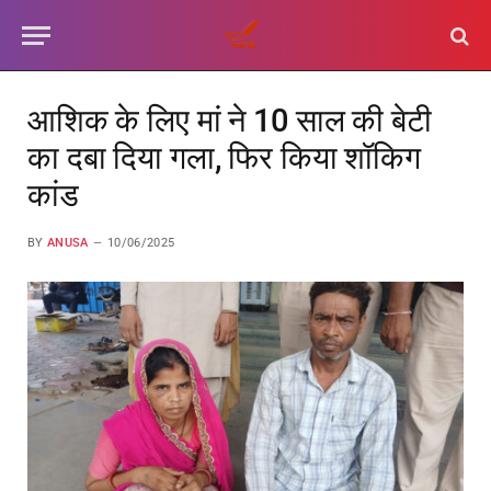
आशिक के लिए मां ने 10 साल की बेटी
का दबा दिया गला, फिर किया शॉकिग
कांड
BY
ANUSA
10/06/2025