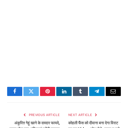
Facebook
Twitter
Pinterest
LinkedIn
Tumblr
Telegram
Email
PREVIOUS ARTICLE
NEXT ARTICLE
अंकुरित गेहूं खाने के दमदार फायदे,
कोहली फैंस को दीवाना बना देगा विराट