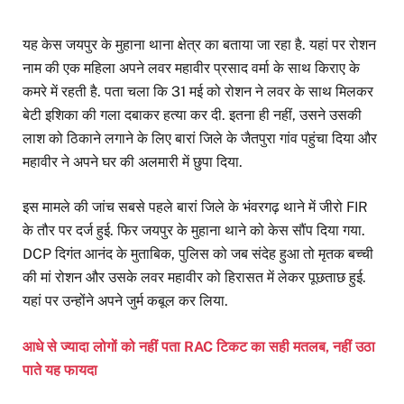
यह केस जयपुर के मुहाना थाना क्षेत्र का बताया जा रहा है. यहां पर रोशन
नाम की एक महिला अपने लवर महावीर प्रसाद वर्मा के साथ किराए के
कमरे में रहती है. पता चला कि 31 मई को रोशन ने लवर के साथ मिलकर
बेटी इशिका की गला दबाकर हत्या कर दी. इतना ही नहीं, उसने उसकी
लाश को ठिकाने लगाने के लिए बारां जिले के जैतपुरा गांव पहुंचा दिया और
महावीर ने अपने घर की अलमारी में छुपा दिया.
इस मामले की जांच सबसे पहले बारां जिले के भंवरगढ़ थाने में जीरो FIR
के तौर पर दर्ज हुई. फिर जयपुर के मुहाना थाने को केस सौंप दिया गया.
DCP दिगंत आनंद के मुताबिक, पुलिस को जब संदेह हुआ तो मृतक बच्ची
की मां रोशन और उसके लवर महावीर को हिरासत में लेकर पूछताछ हुई.
यहां पर उन्होंने अपने जुर्म कबूल कर लिया.
आधे से ज्यादा लोगों को नहीं पता RAC टिकट का सही मतलब, नहीं उठा
पाते यह फायदा