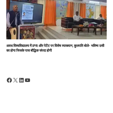
अवध विश्वविद्यालय में IPR और पेटेंट पर विशेष व्याख्यान, कुलपति बोले- भविष्य उसी
का होगा जिसके पास बौद्धिक संपदा होगी
Facebook
X
LinkedIn
YouTube