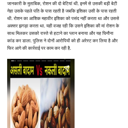
जानकारी के मुताबिक, रोशन की दो बेटियां थी. इनमें से उसकी बड़ी बेटी
नेहा उसके पहले पति के पास रहती है जबकि इशिका उसी के पास रहती
थी. रोशन का आशिक महावीर इशिका को पसंद नहीं करता था और उससे
अक्सर झगड़ा करता था. यही वजह रही कि उसने इशिका की मां रोशन के
साथ मिलकर उसको रास्ते से हटाने का प्लान बनाया और यह घिनौना
कांड कर डाला. पुलिस ने दोनों आरोपियों को ही अरेस्ट कर लिया है और
फिर आगे की कार्रवाई पर काम कर रही है.