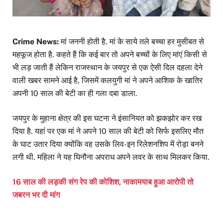
Crime News:
मां जननी होती है. मां के साये तले बच्चा हर मुसीबत से
महफूज होता है. कहते हैं कि कई बार तो अपने बच्चों के लिए मांएं किसी से
भी लड़ जाती हैं लेकिन राजस्थान के जयपुर से एक ऐसी दिल दहला देने
वाली खबर सामने आई है, जिसमें कलयुगी मां ने अपने आशिक के खातिर
अपनी 10 साल की बेटी का ही गला दबा डाला.
जयपुर के मुहाना क्षेत्र की इस घटना ने इंसानियत को झकझोर कर रख
दिया है. यहां पर एक मां ने अपने 10 साल की बेटी को सिर्फ इसलिए मौत
के घाट उतार दिया क्योंकि वह उसके लिव-इन रिलेशनशिप में रोड़ा बनने
लगी थी. महिला ने यह घिनौना अपराध अपने लवर के साथ मिलकर किया.
16 साल की लड़की संग रेप की कोशिश, नाकामयाब हुआ आरोपी तो
जबरन भर दी मांग