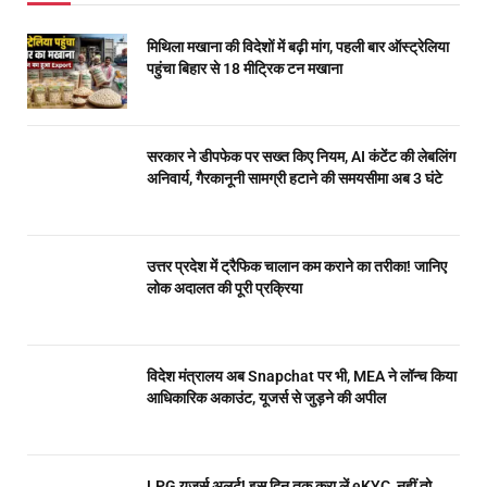
मिथिला मखाना की विदेशों में बढ़ी मांग, पहली बार ऑस्ट्रेलिया
पहुंचा बिहार से 18 मीट्रिक टन मखाना
सरकार ने डीपफेक पर सख्त किए नियम, AI कंटेंट की लेबलिंग
अनिवार्य, गैरकानूनी सामग्री हटाने की समयसीमा अब 3 घंटे
उत्तर प्रदेश में ट्रैफिक चालान कम कराने का तरीका! जानिए
लोक अदालत की पूरी प्रक्रिया
विदेश मंत्रालय अब Snapchat पर भी, MEA ने लॉन्च किया
आधिकारिक अकाउंट, यूजर्स से जुड़ने की अपील
LPG यूजर्स अलर्ट! इस दिन तक करा लें eKYC, नहीं तो