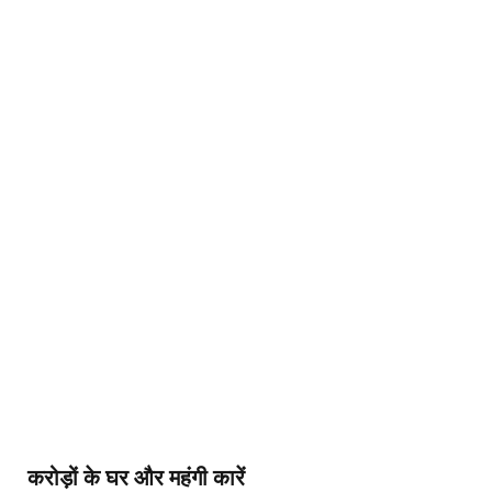
करोड़ों के घर और महंगी कारें