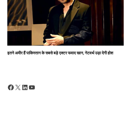
इतने अमीर हैं पाकिस्तान के सबसे बड़े एक्टर फवाद खान, नेटवर्थ उड़ा देगी होश
Facebook
X
LinkedIn
YouTube