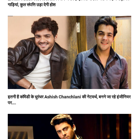
गाड़ियां, कुल संपत्ति उड़ा देगी होश
इतनी है कॉमेडी के धुरंधर Ashish Chanchlani की नेटवर्थ, बनने जा रहे इंजीनियर
पर….