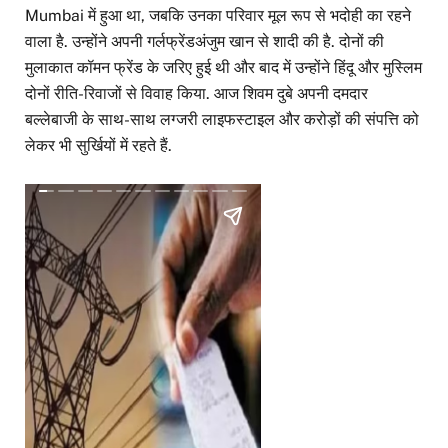
Mumbai में हुआ था, जबकि उनका परिवार मूल रूप से भदोही का रहने
वाला है. उन्होंने अपनी गर्लफ्रेंडअंजुम खान से शादी की है. दोनों की
मुलाकात कॉमन फ्रेंड के जरिए हुई थी और बाद में उन्होंने हिंदू और मुस्लिम
दोनों रीति-रिवाजों से विवाह किया. आज शिवम दुबे अपनी दमदार
बल्लेबाजी के साथ-साथ लग्जरी लाइफस्टाइल और करोड़ों की संपत्ति को
लेकर भी सुर्खियों में रहते हैं.