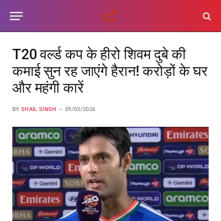
T20 वर्ल्ड कप के हीरो शिवम दुबे की
कमाई सुन रह जाएंगे हैरान! करोड़ों के घर
और महंगी कारें
BY
SHAIL SINGH
09/03/2026