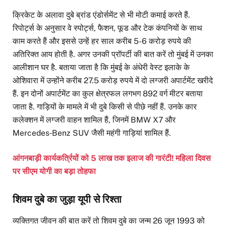
क्रिकेट के अलावा दुबे ब्रांड एंडोर्समेंट से भी मोटी कमाई करते हैं.
रिपोर्ट्स के अनुसार वे स्पोर्ट्स, फैशन, फूड और टेक कंपनियों के साथ
काम करते हैं और इससे उन्हें हर साल करीब 5-6 करोड़ रुपये की
अतिरिक्त आय होती है. अगर उनकी प्रॉपर्टी की बात करें तो मुंबई में उनका
आलीशान घर है. बताया जाता है कि मुंबई के अंधेरी वेस्ट इलाके के
ओशिवारा में उन्होंने करीब 27.5 करोड़ रुपये में दो लग्जरी अपार्टमेंट खरीदे
हैं. इन दोनों अपार्टमेंट का कुल क्षेत्रफल लगभग 892 वर्ग मीटर बताया
जाता है. गाड़ियों के मामले में भी दुबे किसी से पीछे नहीं हैं. उनके कार
कलेक्शन में लग्जरी वाहन शामिल हैं, जिनमें BMW X7 और
Mercedes‑Benz SUV जैसी महंगी गाड़ियां शामिल हैं.
आंगनबाड़ी कार्यकर्त्रियों को 5 लाख तक इलाज की गारंटी! महिला दिवस
पर सीएम योगी का बड़ा तोहफा
शिवम दुबे का जुड़ा यूपी से रिश्ता
व्यक्तिगत जीवन की बात करें तो शिवम दुबे का जन्म 26 जून 1993 को