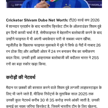
Cricketer Shivam Dube Net Worth:
टी20 वर्ल्ड कप 2026
में शानदार प्रदर्शन के बाद भारतीय क्रिकेट टीम के ऑलराउंडर शिवम दुबे
इन दिनों काफी चर्चा में हैं. सेमीफाइनल में बेहतरीन बल्लेबाजी करने के बाद
उन्होंने फाइनल में भी अपनी धमाकेदार पारी से सबका ध्यान खींचा.
न्यूजीलैंड के खिलाफ फाइनल मुकाबले में दुबे ने सिर्फ 8 गेंदों में नाबाद 26
रन ठोक दिए और आखिरी ओवर में 24 रन बनाकर मैच का समीकरण
बदल दिया. उनकी इसी आक्रामक बल्लेबाजी की बदौलत भारत ने 255
रनों का बड़ा स्कोर खड़ा किया.
करोड़ों की नेटवर्थ
मैदान पर छक्कों की बरसात करने वाले शिवम दुबे लग्जरी लाइफस्टाइल के
लिए भी जाने जाते हैं. मीडिया रिपोर्ट्स के मुताबिक साल 2025 तक
उनकी कुल नेटवर्थ करीब 30 से 35 करोड़ रुपये आंकी जाती है. उनकी
कमाई का मुख्य जरिया क्रिकेट है, जिसमें भारतीय टीम के लिए खेलना,