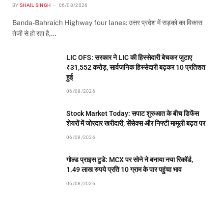
BY
SHAIL SINGH
06/08/2026
Banda-Bahraich Highway four lanes: उत्तर प्रदेश में सड़को का विकास
तेजी से हो रहा है,…
LIC OFS: सरकार ने LIC की हिस्सेदारी बेचकर जुटाए
₹31,552 करोड़, सार्वजनिक हिस्सेदारी बढ़कर 10 प्रतिशत
हुई
06/08/2026
Stock Market Today: सपाट शुरुआत के बीच डिफेंस
शेयरों में जोरदार खरीदारी, सेंसेक्स और निफ्टी मामूली बढ़त पर
06/08/2026
गोल्ड प्राइस टुडे: MCX पर सोने ने बनाया नया रिकॉर्ड,
1.49 लाख रुपये प्रति 10 ग्राम के पार पहुंचा भाव
06/08/2026