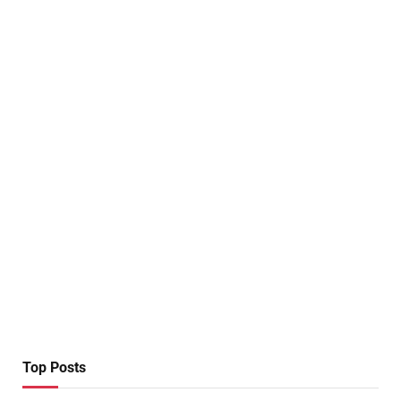
Top Posts