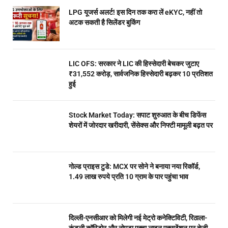
LPG यूजर्स अलर्ट! इस दिन तक करा लें eKYC, नहीं तो
अटक सकती है सिलेंडर बुकिंग
LIC OFS: सरकार ने LIC की हिस्सेदारी बेचकर जुटाए
₹31,552 करोड़, सार्वजनिक हिस्सेदारी बढ़कर 10 प्रतिशत
हुई
Stock Market Today: सपाट शुरुआत के बीच डिफेंस
शेयरों में जोरदार खरीदारी, सेंसेक्स और निफ्टी मामूली बढ़त पर
गोल्ड प्राइस टुडे: MCX पर सोने ने बनाया नया रिकॉर्ड,
1.49 लाख रुपये प्रति 10 ग्राम के पार पहुंचा भाव
दिल्ली-एनसीआर को मिलेगी नई मेट्रो कनेक्टिविटी, रिठाला-