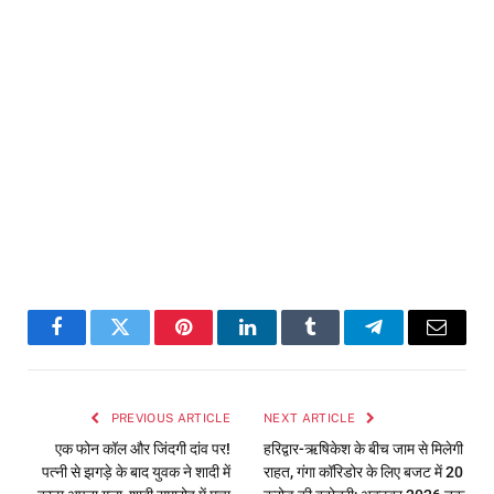
Facebook
Twitter
Pinterest
LinkedIn
Tumblr
Telegram
Email
PREVIOUS ARTICLE
NEXT ARTICLE
एक फोन कॉल और जिंदगी दांव पर!
हरिद्वार-ऋषिकेश के बीच जाम से मिलेगी
पत्नी से झगड़े के बाद युवक ने शादी में
राहत, गंगा कॉरिडोर के लिए बजट में 20