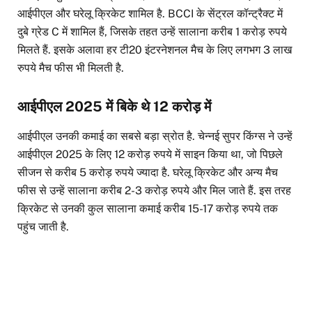
आईपीएल और घरेलू क्रिकेट शामिल है. BCCI के सेंट्रल कॉन्ट्रैक्ट में
दुबे ग्रेड C में शामिल हैं, जिसके तहत उन्हें सालाना करीब 1 करोड़ रुपये
मिलते हैं. इसके अलावा हर टी20 इंटरनेशनल मैच के लिए लगभग 3 लाख
रुपये मैच फीस भी मिलती है.
आईपीएल 2025 में बिके थे 12 करोड़ में
आईपीएल उनकी कमाई का सबसे बड़ा स्रोत है. चेन्नई सुपर किंग्स ने उन्हें
आईपीएल 2025 के लिए 12 करोड़ रुपये में साइन किया था, जो पिछले
सीजन से करीब 5 करोड़ रुपये ज्यादा है. घरेलू क्रिकेट और अन्य मैच
फीस से उन्हें सालाना करीब 2-3 करोड़ रुपये और मिल जाते हैं. इस तरह
क्रिकेट से उनकी कुल सालाना कमाई करीब 15-17 करोड़ रुपये तक
पहुंच जाती है.