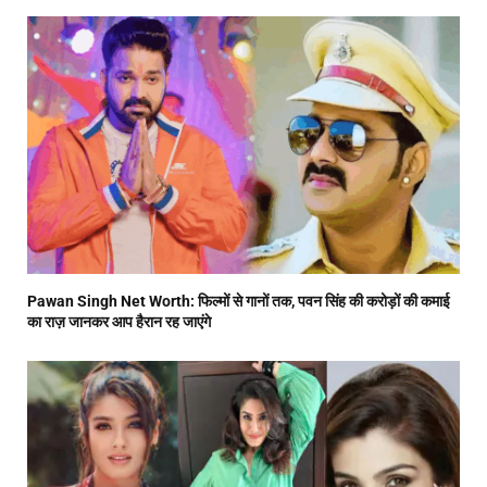
Pawan Singh Net Worth: फिल्मों से गानों तक, पवन सिंह की करोड़ों की कमाई
का राज़ जानकर आप हैरान रह जाएंगे