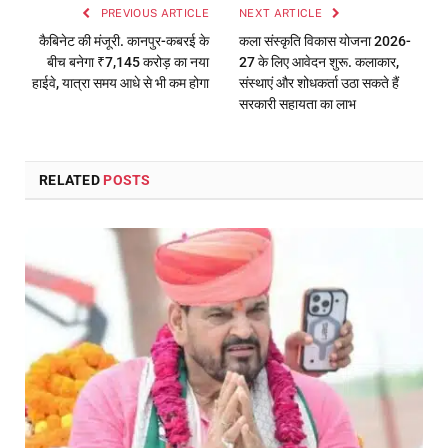
PREVIOUS ARTICLE
NEXT ARTICLE
कैबिनेट की मंजूरी. कानपुर-कबरई के
कला संस्कृति विकास योजना 2026-
बीच बनेगा ₹7,145 करोड़ का नया
27 के लिए आवेदन शुरू. कलाकार,
हाईवे, यात्रा समय आधे से भी कम होगा
संस्थाएं और शोधकर्ता उठा सकते हैं
सरकारी सहायता का लाभ
RELATED
POSTS