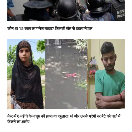
कौन था 15 साल का गणेश यादव? जिसकी मौत से दहला नेपाल
मेरठ में 6 महीने के मासूम की हत्या का खुलासा, मां और उसके प्रेमी पर बेटे को नाले में
फेंकने का आरोप