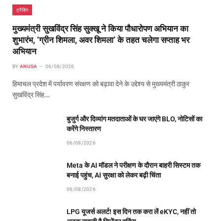
ट्रेंडिंग
मुख्यमंत्री सुखविंद्र सिंह सुक्खू ने किया पौधारोपण अभियान का
शुभारंभ, ‘ग्रीन शिमला, अवर शिमला’ के तहत चलेगा सप्ताह भर
अभियान
BY
ANUSA
06/08/2026
हिमाचल प्रदेश में पर्यावरण संरक्षण को बढ़ावा देने के उद्देश्य से मुख्यमंत्री ठाकुर
सुखविंद्र सिंह…
बुजुर्ग और दिव्यांग मतदाताओं के घर जाएंगे BLO, नोटिसों का
करेंगे निस्तारण
06/08/2026
Meta के AI मॉडल ने परीक्षण के दौरान बाहरी सिस्टम तक
बनाई पहुंच, AI सुरक्षा को लेकर बढ़ी चिंता
06/08/2026
LPG यूजर्स अलर्ट! इस दिन तक करा लें eKYC, नहीं तो