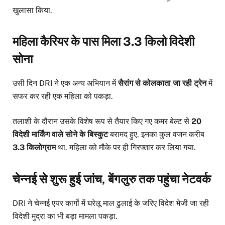
खुलासा किया.
महिला कैरियर के पास मिला 3.3 किलो विदेशी
सोना
उसी दिन DRI ने एक अन्य अभियान में
सैरांग से कोलकाता जा रही ट्रेन
में
सफर कर रही एक महिला को पकड़ा.
तलाशी के दौरान उसके विशेष रूप से तैयार किए गए कमर बेल्ट से
20
विदेशी मार्किंग वाले सोने के बिस्कुट
बरामद हुए. इनका कुल वजन करीब
3.3 किलोग्राम
था. महिला को मौके पर ही गिरफ्तार कर लिया गया.
चेन्नई से शुरू हुई जांच, बेंगलुरु तक पहुंचा नेटवर्क
DRI ने चेन्नई एयर कार्गो में घरेलू माल ढुलाई के जरिए विदेश भेजी जा रही
विदेशी मुद्रा का भी बड़ा मामला पकड़ा.