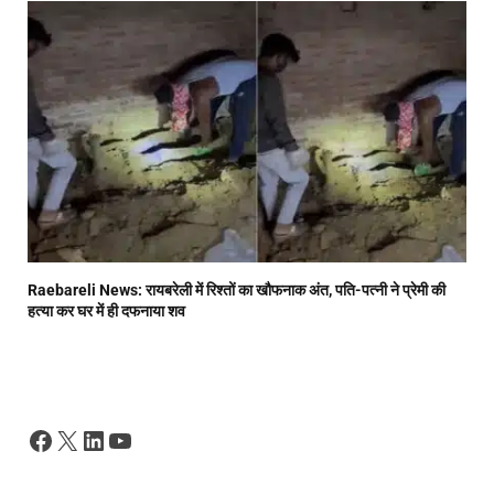
Raebareli News: रायबरेली में रिश्तों का खौफनाक अंत, पति-पत्नी ने प्रेमी की
हत्या कर घर में ही दफनाया शव
Facebook
X
LinkedIn
YouTube