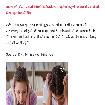
भारत को मिली पहली PinS हेलिकॉप्टर अप्रोच मंजूरी. खराब मौसम में भी
होगी सुरक्षित लैंडिंग
एजेंसी अब इस पूरे नेटवर्क से जुड़े अन्य लोगों, वित्तीय लेनदेन और
अंतरराष्ट्रीय कड़ियों की जांच कर रही है. अधिकारियों का कहना है कि
सीमा पार सोने की तस्करी और हवाला जैसे नेटवर्क के खिलाफ कार्रवाई
आगे भी जारी रहेगी.
Source: DRI, Ministry of Finance