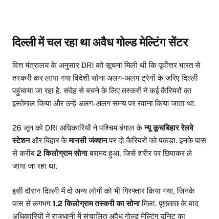
दिल्ली में चल रहा था अवैध गोल्ड मेल्टिंग सेंटर
वित्त मंत्रालय के अनुसार DRI को सूचना मिली थी कि पूर्वोत्तर भारत से
तस्करी कर लाया गया विदेशी सोना अलग-अलग ट्रेनों के जरिए दिल्ली
पहुंचाया जा रहा है. संदेह से बचने के लिए तस्करों ने कई कैरियरों का
इस्तेमाल किया और उन्हें अलग-अलग समय पर रवाना किया जाता था.
26 जून को DRI अधिकारियों ने पश्चिम बंगाल के
न्यू कूचबिहार रेलवे
स्टेशन
और बिहार के
मानसी जंक्शन
पर दो कैरियरों को पकड़ा. इनके पास
से करीब
2 किलोग्राम सोना
बरामद हुआ, जिसे शरीर पर छिपाकर ले
जाया जा रहा था.
इसी दौरान दिल्ली में दो अन्य लोगों को भी गिरफ्तार किया गया, जिनके
पास से लगभग
1.2 किलोग्राम तस्करी का सोना
मिला. पूछताछ के बाद
अधिकारियों ने राजधानी में संचालित अवैध गोल्ड मेल्टिंग यूनिट का