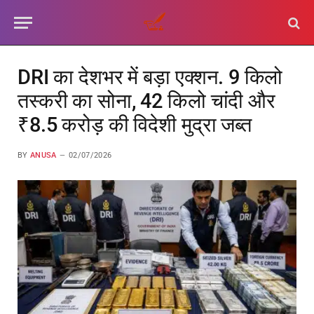
DRI का देशभर में बड़ा एक्शन. 9 किलो
तस्करी का सोना, 42 किलो चांदी और
₹8.5 करोड़ की विदेशी मुद्रा जब्त
BY
ANUSA
02/07/2026