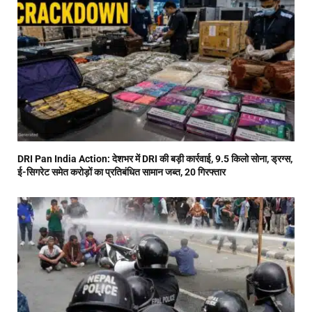
DRI Pan India Action: देशभर में DRI की बड़ी कार्रवाई, 9.5 किलो सोना, ड्रग्स,
ई-सिगरेट समेत करोड़ों का प्रतिबंधित सामान जब्त, 20 गिरफ्तार