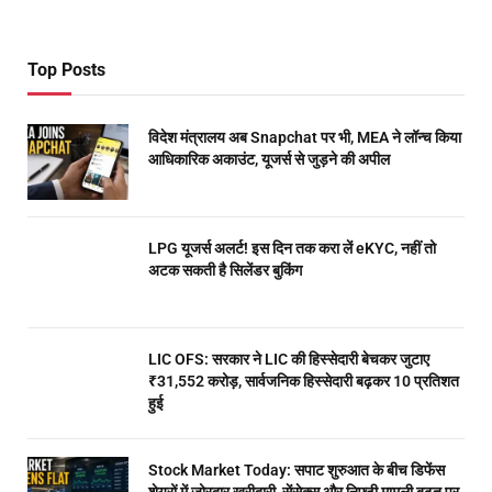
Top Posts
विदेश मंत्रालय अब Snapchat पर भी, MEA ने लॉन्च किया
आधिकारिक अकाउंट, यूजर्स से जुड़ने की अपील
LPG यूजर्स अलर्ट! इस दिन तक करा लें eKYC, नहीं तो
अटक सकती है सिलेंडर बुकिंग
LIC OFS: सरकार ने LIC की हिस्सेदारी बेचकर जुटाए
₹31,552 करोड़, सार्वजनिक हिस्सेदारी बढ़कर 10 प्रतिशत
हुई
Stock Market Today: सपाट शुरुआत के बीच डिफेंस