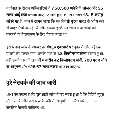
कार्रवाई के दौरान अधिकारियों ने
7,58,500 अमेरिकी डॉलर
और
35
लाख थाई बहत
बरामद किए, जिनकी कुल कीमत लगभग
₹8.15 करोड़
आंकी गई है. जांच में सामने आया कि यह विदेशी मुद्रा भारत से अवैध रूप
से बाहर भेजी जा रही थी और इसका इस्तेमाल सोना तथा चांदी की
तस्करी के वित्तपोषण के लिए किया जाता था.
इसके बाद जांच के आधार पर
बेंगलुरु एयरपोर्ट
पर दुबई से लौट रहे एक
यात्री को पकड़ा गया. उसके पास से
1.8 किलोग्राम सोना
बरामद हुआ.
वहीं उसके घर की तलाशी में
करीब 42 किलोग्राम चांदी
,
700 ग्राम सोने
के आभूषण
और
₹26.67 लाख नकद
भी जब्त किए गए.
पूरे नेटवर्क की जांच जारी
DRI का कहना है कि शुरुआती जांच में यह स्पष्ट हुआ है कि विदेशी मुद्रा
की तस्करी और उसके जरिए कीमती धातुओं की अवैध खरीद का एक
संगठित नेटवर्क सक्रिय था.