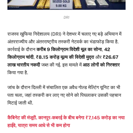
DRI
राजस्व खुफिया निदेशालय (DRI) ने देशभर में चलाए गए बड़े अभियान में
अंतरराज्यीय और अंतरराष्ट्रीय तस्करी नेटवर्क का भंडाफोड़ किया है.
कार्रवाई के दौरान
करीब 9 किलोग्राम विदेशी मूल का सोना
,
42
किलोग्राम चांदी
,
₹8.15 करोड़ मूल्य की विदेशी मुद्रा
और
₹26.67
लाख भारतीय नकदी
जब्त की गई. इस मामले में
आठ लोगों को गिरफ्तार
किया गया है.
जांच के दौरान दिल्ली में संचालित एक अवैध गोल्ड मेल्टिंग यूनिट का भी
पता चला, जहां तस्करी कर लाए गए सोने को पिघलाकर उसकी पहचान
मिटाई जाती थी.
कैबिनेट की मंजूरी. कानपुर-कबरई के बीच बनेगा ₹7,145 करोड़ का नया
हाईवे, यात्रा समय आधे से भी कम होगा