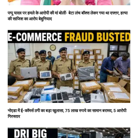
पप्पू यादव पर हमले के आरोपी की मां बोलीं- बेटा लंच बॉक्स लेकर गया था दफ्तर, हत्या
की साजिश का आरोप बेबुनियाद
नोएडा में ई-कॉमर्स ठगी का बड़ा खुलासा, 75 लाख रुपये का सामान बरामद, 5 आरोपी
गिरफ्तार