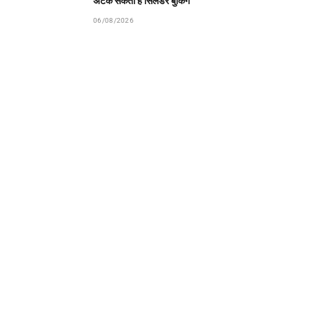
अटक सकती है सिलेंडर बुकिंग
06/08/2026