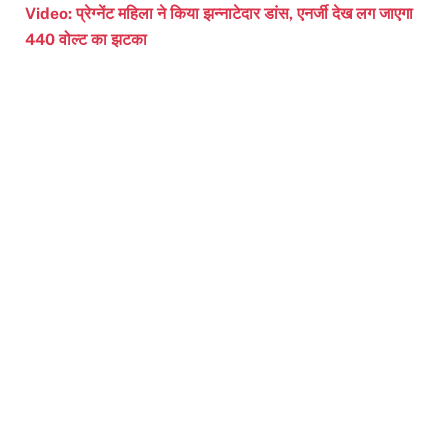
Video: प्रेग्नेंट महिला ने किया झन्नाटेदार डांस, एनर्जी देख लग जाएगा
440 वोल्ट का झटका