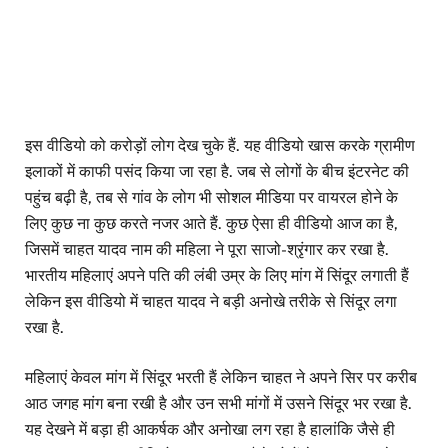
इस वीडियो को करोड़ों लोग देख चुके हैं. यह वीडियो खास करके ग्रामीण
इलाकों में काफी पसंद किया जा रहा है. जब से लोगों के बीच इंटरनेट की
पहुंच बढ़ी है, तब से गांव के लोग भी सोशल मीडिया पर वायरल होने के
लिए कुछ ना कुछ करते नजर आते हैं. कुछ ऐसा ही वीडियो आज का है,
जिसमें चाहत यादव नाम की महिला ने पूरा साजो-श्रृंगार कर रखा है.
भारतीय महिलाएं अपने पति की लंबी उम्र के लिए मांग में सिंदूर लगाती हैं
लेकिन इस वीडियो में चाहत यादव ने बड़ी अनोखे तरीके से सिंदूर लगा
रखा है.
महिलाएं केवल मांग में सिंदूर भरती हैं लेकिन चाहत ने अपने सिर पर करीब
आठ जगह मांग बना रखी है और उन सभी मांगों में उसने सिंदूर भर रखा है.
यह देखने में बड़ा ही आकर्षक और अनोखा लग रहा है हालांकि जैसे ही