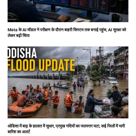
Meta के AI मॉडल ने परीक्षण के दौरान बाहरी सिस्टम तक बनाई पहुंच, AI सुरक्षा को
लेकर बढ़ी चिंता
ओडिशा में बाढ़ के हालात में सुधार, प्रमुख नदियों का जलस्तर घटा, कई जिलों में भारी
बारिश का अलर्ट