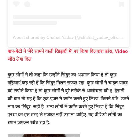
A post shared by Chahat Yadav (@chahat_yadav_official1)
बाप-बेटी ने ‘मेरे सामने वाली खिड़की में’ पर किया दिलकश डांस, Video
जीत लेगा दिल
कुछ लोगों ने तो कहा कि उन्होंने सिंदूर का अपमान किया है तो कुछ
महिलाएं कह रही हैं कि सिंदूर मिशन सफल रहा. कुछ लोगों ने चाहत यादव
को सपोर्ट किया है तो कुछ लोगों ने बुरे तरीके से आलोचना की है. हैरानी
की बात तो यह है कि एक यूजर ने कमेंट करते हुए लिखा- जितने पति, उतने
नाम का सिंदूर. सही है. अन्य लोगों ने कमेंट करते हुए लिखा है कि सिंदूर
प्रथा का इस तरह से मजाक नहीं उड़ाना चाहिए. यह वीडियो लोगों का
ध्यान जमकर खींच रहा है.