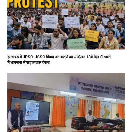
झारखंड में JPSC-JSSC विवाद पर छात्रों का आंदोलन 13वें दिन भी जारी,
विधानसभा से सड़क तक हंगामा