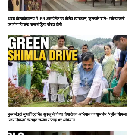
अवध विश्वविद्यालय में IPR और पेटेंट पर विशेष व्याख्यान, कुलपति बोले- भविष्य उसी
का होगा जिसके पास बौद्धिक संपदा होगी
मुख्यमंत्री सुखविंद्र सिंह सुक्खू ने किया पौधारोपण अभियान का शुभारंभ, ‘ग्रीन शिमला,
अवर शिमला’ के तहत चलेगा सप्ताह भर अभियान