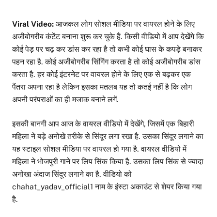
Viral Video:
आजकल लोग सोशल मीडिया पर वायरल होने के लिए
अजीबोगरीब कंटेंट बनाना शुरू कर चुके हैं. किसी वीडियो में आप देखेंगे कि
कोई पेड़ पर चढ़ कर डांस कर रहा है तो कभी कोई घास के कपड़े बनाकर
पहन रहा है. कोई अजीबोगरीब सिंगिंग करता है तो कोई अजीबोगरीब डांस
करता है. हर कोई इंटरनेट पर वायरल होने के लिए एक से बढ़कर एक
पैंतरा अपना रहा है लेकिन इसका मतलब यह तो कतई नहीं है कि लोग
अपनी परंपराओं का ही मजाक बनाने लगें.
इसकी बानगी आप आज के वायरल वीडियो में देखेंगे, जिसमें एक बिहारी
महिला ने बड़े अनोखे तरीके से सिंदूर लगा रखा है. उसका सिंदूर लगाने का
यह स्टाइल सोशल मीडिया पर वायरल हो गया है. वायरल वीडियो में
महिला ने भोजपुरी गाने पर लिप सिंक किया है. उसका लिप सिंक से ज्यादा
अनोखा अंदाज सिंदूर लगाने का है. वीडियो को
chahat_yadav_official1 नाम के इंस्टा अकाउंट से शेयर किया गया
है.