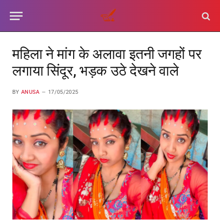
महिला ने मांग के अलावा इतनी जगहों पर
लगाया सिंदूर, भड़क उठे देखने वाले
BY
ANUSA
17/05/2025