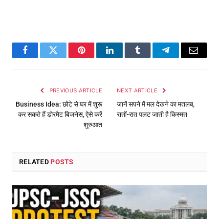
Facebook
Twitter
Pinterest
LinkedIn
Tumblr
Telegram
Email
PREVIOUS ARTICLE
NEXT ARTICLE
Business Idea: छोटे से घर में शुरू
जानें सपने में मल देखने का मतलब,
कर सकते हैं डोरमैट बिजनेस, ऐसे करें
रातों-रात पलट जाती है किस्मत
शुरुआत
RELATED
POSTS