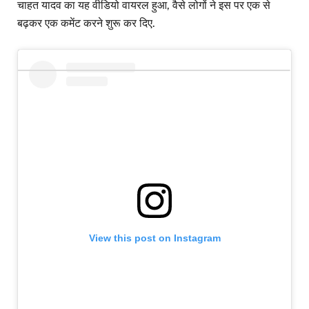
चाहत यादव का यह वीडियो वायरल हुआ, वैसे लोगों ने इस पर एक से
बढ़कर एक कमेंट करने शुरू कर दिए.
View this post on Instagram