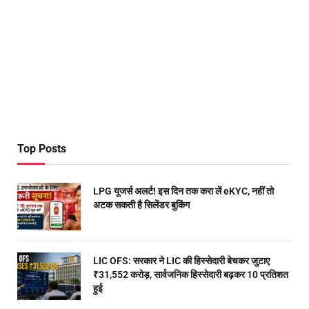
Top Posts
LPG यूजर्स अलर्ट! इस दिन तक करा लें eKYC, नहीं तो
अटक सकती है सिलेंडर बुकिंग
LIC OFS: सरकार ने LIC की हिस्सेदारी बेचकर जुटाए
₹31,552 करोड़, सार्वजनिक हिस्सेदारी बढ़कर 10 प्रतिशत
हुई