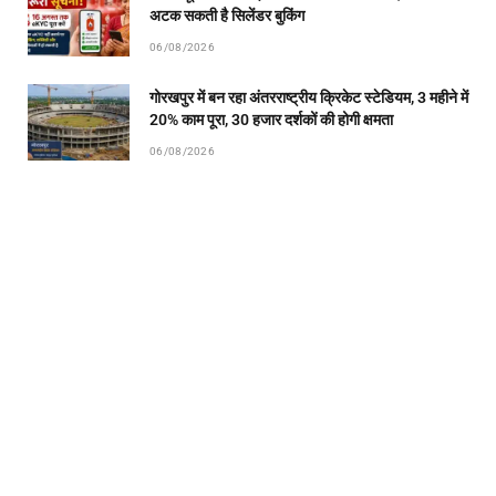
अटक सकती है सिलेंडर बुकिंग
06/08/2026
गोरखपुर में बन रहा अंतरराष्ट्रीय क्रिकेट स्टेडियम, 3 महीने में
20% काम पूरा, 30 हजार दर्शकों की होगी क्षमता
06/08/2026