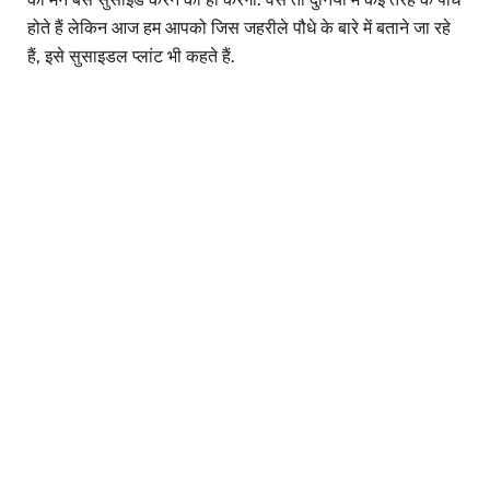
होते हैं लेकिन आज हम आपको जिस जहरीले पौधे के बारे में बताने जा रहे
हैं, इसे सुसाइडल प्लांट भी कहते हैं.