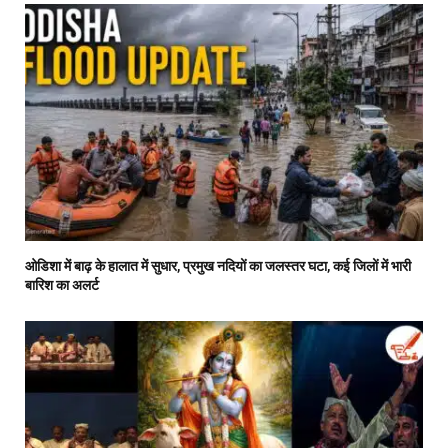
ओडिशा में बाढ़ के हालात में सुधार, प्रमुख नदियों का जलस्तर घटा, कई जिलों में भारी
बारिश का अलर्ट