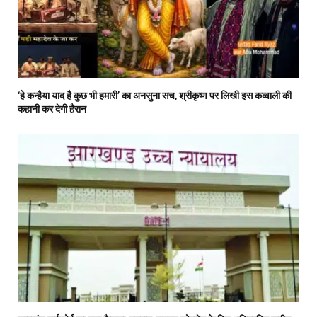
‘हे कन्हैया याद है कुछ भी हमारी’ का अनसुना सच, श्रीकृष्ण पर लिखी इस कव्वाली की
कहानी कर देगी हैरान