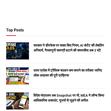
Top Posts
सरकार ने डीपफेक पर सख्त किए नियम, AI कंटेंट की लेबलिंग
अनिवार्य, गैरकानूनी सामग्री हटाने की समयसीमा अब 3 घंटे
उत्तर प्रदेश में ट्रैफिक चालान कम कराने का तरीका! जानिए
लोक अदालत की पूरी प्रक्रिया
विदेश मंत्रालय अब Snapchat पर भी, MEA ने लॉन्च किया
आधिकारिक अकाउंट, यूजर्स से जुड़ने की अपील