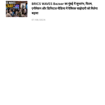
BRICS WAVES Bazaar का मुंबई में शुभारंभ, फिल्म,
एनीमेशन और डिजिटल मीडिया में वैश्विक साझेदारी को मिलेगा
बढ़ावा
07/08/2026