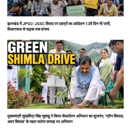
झारखंड में JPSC-JSSC विवाद पर छात्रों का आंदोलन 13वें दिन भी जारी,
विधानसभा से सड़क तक हंगामा
मुख्यमंत्री सुखविंद्र सिंह सुक्खू ने किया पौधारोपण अभियान का शुभारंभ, ‘ग्रीन शिमला,
अवर शिमला’ के तहत चलेगा सप्ताह भर अभियान