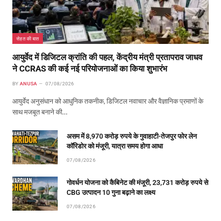
सेहत की बात
आयुर्वेद में डिजिटल क्रांति की पहल, केंद्रीय मंत्री प्रतापराव जाधव
ने CCRAS की कई नई परियोजनाओं का किया शुभारंभ
BY
ANUSA
07/08/2026
आयुर्वेद अनुसंधान को आधुनिक तकनीक, डिजिटल नवाचार और वैज्ञानिक प्रमाणों के
साथ मजबूत बनाने की…
असम में 8,970 करोड़ रुपये के गुवाहाटी-तेजपुर फोर लेन
कॉरिडोर को मंजूरी, यात्रा समय होगा आधा
07/08/2026
गोवर्धन योजना को कैबिनेट की मंजूरी, 23,731 करोड़ रुपये से
CBG उत्पादन 10 गुना बढ़ाने का लक्ष्य
07/08/2026