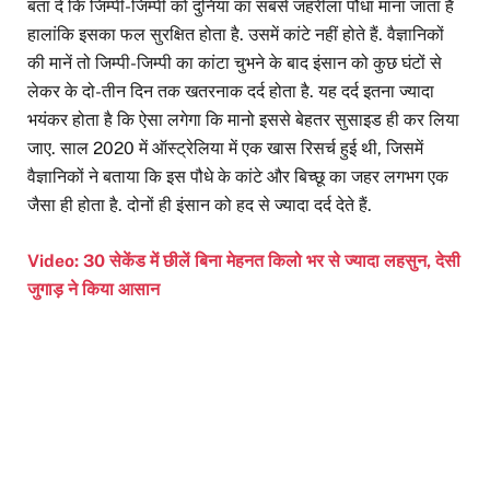
बता दें कि जिम्पी-जिम्पी को दुनिया का सबसे जहरीला पौधा माना जाता है
हालांकि इसका फल सुरक्षित होता है. उसमें कांटे नहीं होते हैं. वैज्ञानिकों
की मानें तो जिम्पी-जिम्पी का कांटा चुभने के बाद इंसान को कुछ घंटों से
लेकर के दो-तीन दिन तक खतरनाक दर्द होता है. यह दर्द इतना ज्यादा
भयंकर होता है कि ऐसा लगेगा कि मानो इससे बेहतर सुसाइड ही कर लिया
जाए. साल 2020 में ऑस्ट्रेलिया में एक खास रिसर्च हुई थी, जिसमें
वैज्ञानिकों ने बताया कि इस पौधे के कांटे और बिच्छू का जहर लगभग एक
जैसा ही होता है. दोनों ही इंसान को हद से ज्यादा दर्द देते हैं.
Video: 30 सेकेंड में छीलें बिना मेहनत किलो भर से ज्यादा लहसुन, देसी
जुगाड़ ने किया आसान