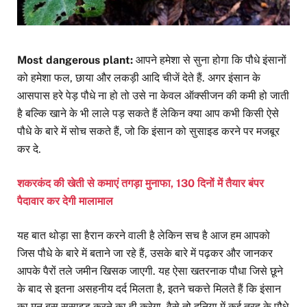
Most dangerous plant:
आपने हमेशा से सुना होगा कि पौधे इंसानों
को हमेशा फल, छाया और लकड़ी आदि चीजें देते हैं. अगर इंसान के
आसपास हरे पेड़ पौधे ना हो तो उसे ना केवल ऑक्सीजन की कमी हो जाती
है बल्कि खाने के भी लाले पड़ सकते हैं लेकिन क्या आप कभी किसी ऐसे
पौधे के बारे में सोच सकते हैं, जो कि इंसान को सुसाइड करने पर मजबूर
कर दे.
शकरकंद की खेती से कमाएं तगड़ा मुनाफा, 130 दिनों में तैयार बंपर
पैदावार कर देगी मालामाल
यह बात थोड़ा सा हैरान करने वाली है लेकिन सच है आज हम आपको
जिस पौधे के बारे में बताने जा रहे हैं, उसके बारे में पढ़कर और जानकर
आपके पैरों तले जमीन खिसक जाएगी. यह ऐसा खतरनाक पौधा जिसे छूने
के बाद से इतना असहनीय दर्द मिलता है, इतने चकत्ते मिलते हैं कि इंसान
का मन बस सुसाइड करने का ही करेगा. वैसे तो दुनिया में कई तरह के पौधे