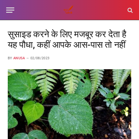
सुसाइड करने के लिए मजबूर कर देता है
यह पौधा, कहीं आपके आस-पास तो नहीं
BY
ANUSA
02/08/2023