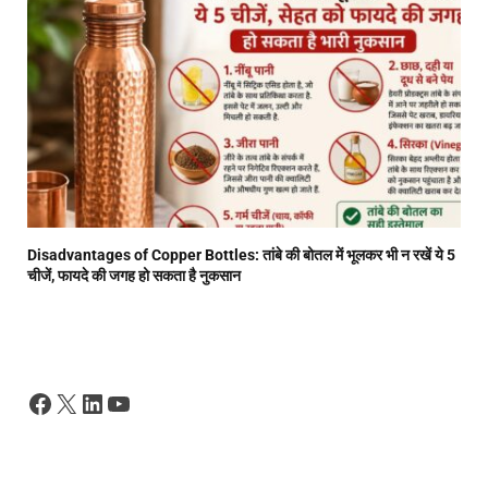
Disadvantages of Copper Bottles: तांबे की बोतल में भूलकर भी न रखें ये 5
चीजें, फायदे की जगह हो सकता है नुकसान
Facebook
X
LinkedIn
YouTube