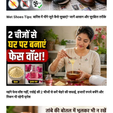
Wet Shoes Tips: बारिश में भीगे जूते कैसे सुखाएं? जानें आसान और सुरक्षित तरीके
महंगे फेस वॉश नहीं, रसोई की 2 चीजों से करें चेहरे की सफाई, हजारों रुपये बचेंगे और
स्किन भी रहेगी फ्रेश