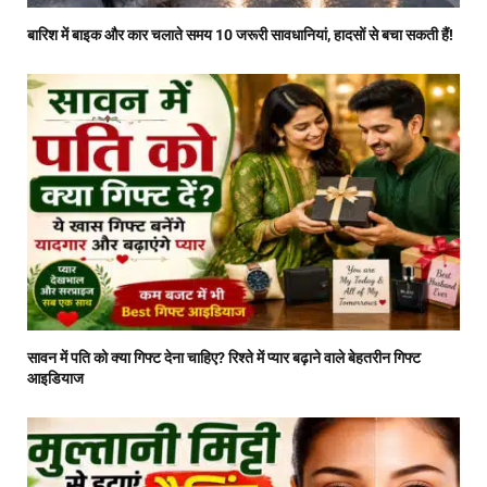
बारिश में बाइक और कार चलाते समय 10 जरूरी सावधानियां, हादसों से बचा सकती हैं!
सावन में पति को क्या गिफ्ट देना चाहिए? रिश्ते में प्यार बढ़ाने वाले बेहतरीन गिफ्ट
आइडियाज