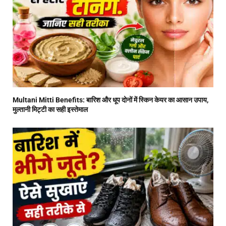
Multani Mitti Benefits: बारिश और धूप दोनों में स्किन केयर का आसान उपाय,
मुल्तानी मिट्टी का सही इस्तेमाल