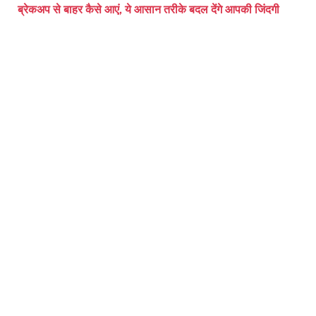
ब्रेकअप से बाहर कैसे आएं, ये आसान तरीके बदल देंगे आपकी जिंदगी