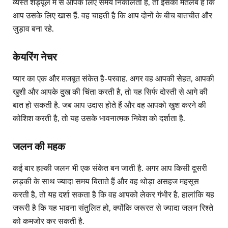
व्यस्त शेड्यूल में से आपके लिए समय निकालती है, तो इसका मतलब है कि
आप उसके लिए खास हैं. वह चाहती है कि आप दोनों के बीच बातचीत और
जुड़ाव बना रहे.
केयरिंग नेचर
प्यार का एक और मजबूत संकेत है- परवाह. अगर वह आपकी सेहत, आपकी
खुशी और आपके दुख की चिंता करती है, तो यह सिर्फ दोस्ती से आगे की
बात हो सकती है. जब आप उदास होते हैं और वह आपको खुश करने की
कोशिश करती है, तो यह उसके भावनात्मक निवेश को दर्शाता है.
जलन की महक
कई बार हल्की जलन भी एक संकेत बन जाती है. अगर आप किसी दूसरी
लड़की के साथ ज्यादा समय बिताते हैं और वह थोड़ा असहज महसूस
करती है, तो यह दर्शा सकता है कि वह आपको लेकर गंभीर है. हालांकि यह
जरूरी है कि यह भावना संतुलित हो, क्योंकि जरूरत से ज्यादा जलन रिश्ते
को कमजोर कर सकती है.