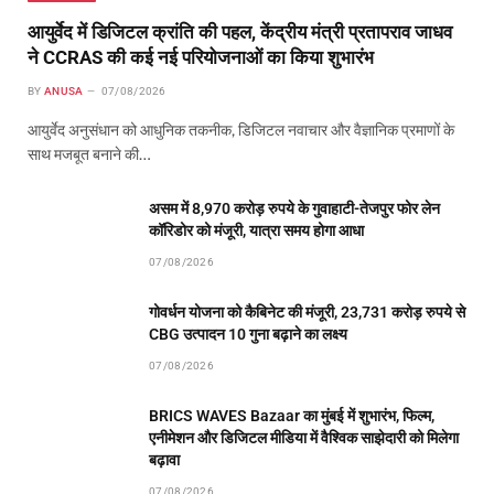
आयुर्वेद में डिजिटल क्रांति की पहल, केंद्रीय मंत्री प्रतापराव जाधव
ने CCRAS की कई नई परियोजनाओं का किया शुभारंभ
BY
ANUSA
07/08/2026
आयुर्वेद अनुसंधान को आधुनिक तकनीक, डिजिटल नवाचार और वैज्ञानिक प्रमाणों के
साथ मजबूत बनाने की…
असम में 8,970 करोड़ रुपये के गुवाहाटी-तेजपुर फोर लेन
कॉरिडोर को मंजूरी, यात्रा समय होगा आधा
07/08/2026
गोवर्धन योजना को कैबिनेट की मंजूरी, 23,731 करोड़ रुपये से
CBG उत्पादन 10 गुना बढ़ाने का लक्ष्य
07/08/2026
BRICS WAVES Bazaar का मुंबई में शुभारंभ, फिल्म,
एनीमेशन और डिजिटल मीडिया में वैश्विक साझेदारी को मिलेगा
बढ़ावा
07/08/2026