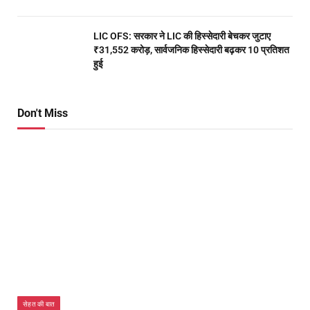
LIC OFS: सरकार ने LIC की हिस्सेदारी बेचकर जुटाए
₹31,552 करोड़, सार्वजनिक हिस्सेदारी बढ़कर 10 प्रतिशत
हुई
Don't Miss
सेहत की बात