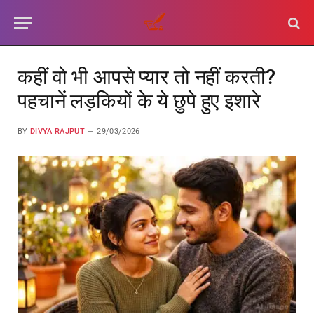
कहीं वो भी आपसे प्यार तो नहीं करती?
पहचानें लड़कियों के ये छुपे हुए इशारे
BY
DIVYA RAJPUT
29/03/2026