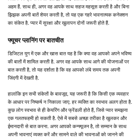
अहम हैं. साथ ही, अगर वह आपके साथ सहज महसूस करती है और बिना
झिझक अपनी बातें शेयर करती है, तो यह एक गहरे भावनात्मक कनेक्शन
का संकेत है. प्यार में सुरक्षा और खुलापन दोनों जरूरी होते हैं.
फ्यूचर प्लानिंग पर बातचीत
डिजिटल युग में एक और खास बात यह है कि क्या वह आपको अपने भविष्य
की बातों में शामिल करती है. अगर वह आपके साथ आगे की योजनाओं पर
बात करती है, तो यह दर्शाता है कि वह आपको लंबे समय तक अपनी
जिंदगी में देखती है.
हालांकि इन सभी संकेतों के बावजूद, यह जरूरी है कि किसी एक व्यवहार
के आधार पर निष्कर्ष न निकाला जाए. हर व्यक्ति का स्वभाव अलग होता है.
कुछ लोग स्वभाव से ही केयरिंग और फ्रेंडली होते हैं, जिसे प्यार समझना
एक गलतफहमी हो सकती है. ऐसे में सबसे अच्छा तरीका है खुलकर और
ईमानदारी से बात करना. अगर आपको कन्फ्यूजन है, तो सम्मान के साथ
अपनी भावनाएं व्यक्त करें और सामने वाले की भावनाओं को जानने की