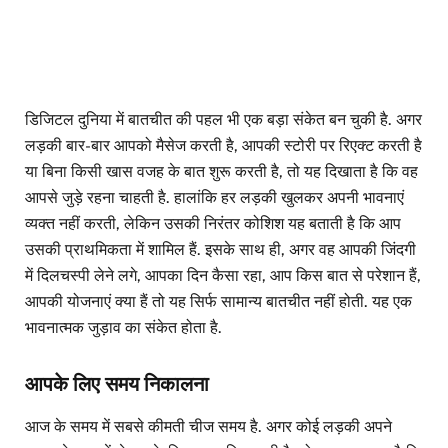
डिजिटल दुनिया में बातचीत की पहल भी एक बड़ा संकेत बन चुकी है. अगर
लड़की बार-बार आपको मैसेज करती है, आपकी स्टोरी पर रिएक्ट करती है
या बिना किसी खास वजह के बात शुरू करती है, तो यह दिखाता है कि वह
आपसे जुड़े रहना चाहती है. हालांकि हर लड़की खुलकर अपनी भावनाएं
व्यक्त नहीं करती, लेकिन उसकी निरंतर कोशिश यह बताती है कि आप
उसकी प्राथमिकता में शामिल हैं. इसके साथ ही, अगर वह आपकी जिंदगी
में दिलचस्पी लेने लगे, आपका दिन कैसा रहा, आप किस बात से परेशान हैं,
आपकी योजनाएं क्या हैं तो यह सिर्फ सामान्य बातचीत नहीं होती. यह एक
भावनात्मक जुड़ाव का संकेत होता है.
आपके लिए समय निकालना
आज के समय में सबसे कीमती चीज समय है. अगर कोई लड़की अपने