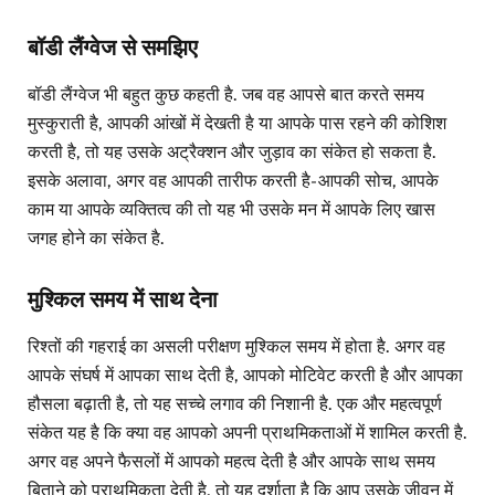
बॉडी लैंग्वेज से समझिए
बॉडी लैंग्वेज भी बहुत कुछ कहती है. जब वह आपसे बात करते समय
मुस्कुराती है, आपकी आंखों में देखती है या आपके पास रहने की कोशिश
करती है, तो यह उसके अट्रैक्शन और जुड़ाव का संकेत हो सकता है.
इसके अलावा, अगर वह आपकी तारीफ करती है- आपकी सोच, आपके
काम या आपके व्यक्तित्व की तो यह भी उसके मन में आपके लिए खास
जगह होने का संकेत है.
मुश्किल समय में साथ देना
रिश्तों की गहराई का असली परीक्षण मुश्किल समय में होता है. अगर वह
आपके संघर्ष में आपका साथ देती है, आपको मोटिवेट करती है और आपका
हौसला बढ़ाती है, तो यह सच्चे लगाव की निशानी है. एक और महत्वपूर्ण
संकेत यह है कि क्या वह आपको अपनी प्राथमिकताओं में शामिल करती है.
अगर वह अपने फैसलों में आपको महत्व देती है और आपके साथ समय
बिताने को प्राथमिकता देती है, तो यह दर्शाता है कि आप उसके जीवन में