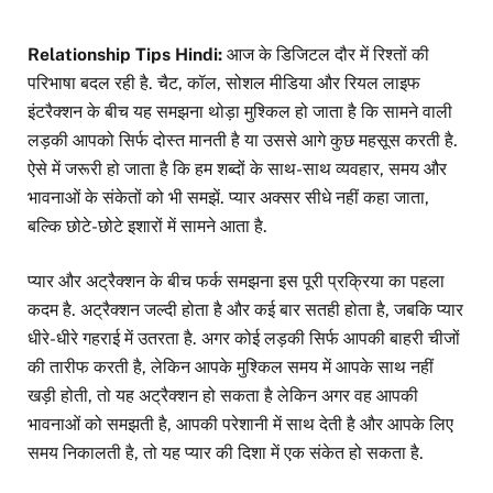
Relationship Tips Hindi:
आज के डिजिटल दौर में रिश्तों की
परिभाषा बदल रही है. चैट, कॉल, सोशल मीडिया और रियल लाइफ
इंटरैक्शन के बीच यह समझना थोड़ा मुश्किल हो जाता है कि सामने वाली
लड़की आपको सिर्फ दोस्त मानती है या उससे आगे कुछ महसूस करती है.
ऐसे में जरूरी हो जाता है कि हम शब्दों के साथ-साथ व्यवहार, समय और
भावनाओं के संकेतों को भी समझें. प्यार अक्सर सीधे नहीं कहा जाता,
बल्कि छोटे-छोटे इशारों में सामने आता है.
प्यार और अट्रैक्शन के बीच फर्क समझना इस पूरी प्रक्रिया का पहला
कदम है. अट्रैक्शन जल्दी होता है और कई बार सतही होता है, जबकि प्यार
धीरे-धीरे गहराई में उतरता है. अगर कोई लड़की सिर्फ आपकी बाहरी चीजों
की तारीफ करती है, लेकिन आपके मुश्किल समय में आपके साथ नहीं
खड़ी होती, तो यह अट्रैक्शन हो सकता है लेकिन अगर वह आपकी
भावनाओं को समझती है, आपकी परेशानी में साथ देती है और आपके लिए
समय निकालती है, तो यह प्यार की दिशा में एक संकेत हो सकता है.