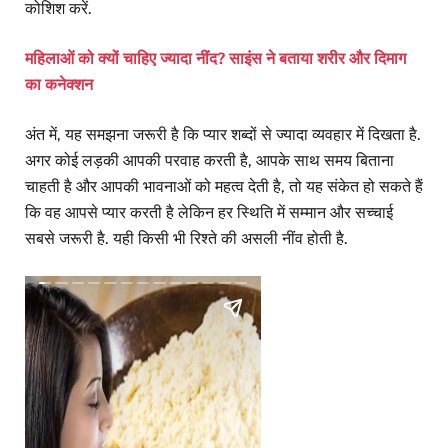
कोशिश करें.
महिलाओं को क्यों चाहिए ज्यादा नींद? साइंस ने बताया शरीर और दिमाग
का कनेक्शन
अंत में, यह समझना जरूरी है कि प्यार शब्दों से ज्यादा व्यवहार में दिखता है.
अगर कोई लड़की आपकी परवाह करती है, आपके साथ समय बिताना
चाहती है और आपकी भावनाओं को महत्व देती है, तो यह संकेत हो सकते हैं
कि वह आपसे प्यार करती है लेकिन हर स्थिति में सम्मान और सच्चाई
सबसे जरूरी है. यही किसी भी रिश्ते की असली नींव होती है.