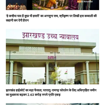
‘हे कन्हैया याद है कुछ भी हमारी’ का अनसुना सच, श्रीकृष्ण पर लिखी इस कव्वाली की
कहानी कर देगी हैरान
झारखंड हाईकोर्ट का बड़ा फैसला, पतरातू-रामगढ़ फोरलेन के लिए अधिग्रहित जमीन
का मुआवजा बढ़कर 2.63 करोड़ रुपये प्रति एकड़