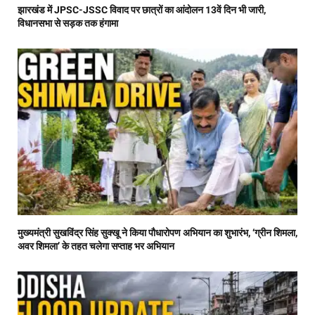
झारखंड में JPSC-JSSC विवाद पर छात्रों का आंदोलन 13वें दिन भी जारी,
विधानसभा से सड़क तक हंगामा
मुख्यमंत्री सुखविंद्र सिंह सुक्खू ने किया पौधारोपण अभियान का शुभारंभ, ‘ग्रीन शिमला,
अवर शिमला’ के तहत चलेगा सप्ताह भर अभियान