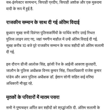
सब-इंस्पेक्टर सत्यभान, सिपाही प्रदीप, सिपाही अशोक और एक मुकदमा
वादी के रूप में हुई है.
राजकीय सम्मान के साथ दी गई अंतिम विदाई
बुधवार सुबह सभी दिवंगत पुलिसकर्मियों के पार्थिव शरीर उरई स्थित
पुलिस लाइन लाए गए, जहां गमगीन माहौल में उन्हें अंतिम विदाई दी गई.
सुबह करीब 10 बजे पूरे राजकीय सम्मान के साथ शहीदों को अंतिम सलामी
दी गई.
इस दौरान डीजी आलोक सिंह, झांसी रेंज के आईजी आकाश कुलहरी,
जालौन के पुलिस अधीक्षक विनय कुमार सिंह, जिलाधिकारी राजेश कुमार
पांडेय और अपर पुलिस अधीक्षक डॉ. ईशान सोनी सहित कई वरिष्ठ
अधिकारी मौजूद रहे.
मृतकों के परिवारों में मातम पसरा
सभी ने पुष्पचक्र अर्पित कर शहीदों को श्रद्धांजलि दी. अंतिम सलामी के