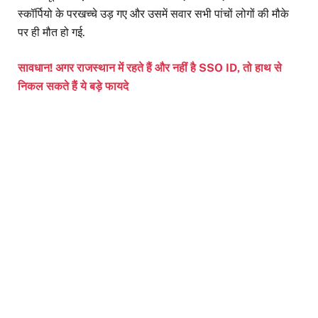
स्कॉर्पियो के परखच्चे उड़ गए और उसमें सवार सभी पांचों लोगों की मौके
पर ही मौत हो गई.
सावधान! अगर राजस्थान में रहते हैं और नहीं है SSO ID, तो हाथ से
निकल सकते हैं ये बड़े फायदे