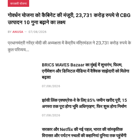
सरकारी योजना
गोवर्धन योजना को कैबिनेट की मंजूरी, 23,731 करोड़ रुपये से CBG
उत्पादन 10 गुना बढ़ाने का लक्ष्य
BY
ANUSA
07/08/2026
प्रधानमंत्री नरेंद्र मोदी की अध्यक्षता में केंद्रीय मंत्रिमंडल ने 23,731 करोड़ रुपये के
कुल परिव्यय…
BRICS WAVES Bazaar का मुंबई में शुभारंभ, फिल्म,
एनीमेशन और डिजिटल मीडिया में वैश्विक साझेदारी को मिलेगा
बढ़ावा
07/08/2026
झांसी लिंक एक्सप्रेस-वे के लिए 85% जमीन खरीद पूरी, 15
अगस्त तक पूरा होगा भूमि अधिग्रहण; फिर शुरू होगा निर्माण
07/08/2026
सरकार और Netflix की नई पहल, भारत की सांस्कृतिक
विरासत और पर्यटन स्थलों की कहानियां दुनिया तक पहुंचेंगी