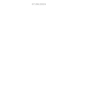
07/08/2026