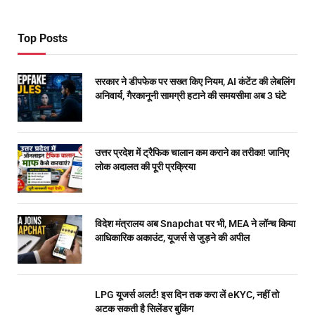
Top Posts
सरकार ने डीपफेक पर सख्त किए नियम, AI कंटेंट की लेबलिंग
अनिवार्य, गैरकानूनी सामग्री हटाने की समयसीमा अब 3 घंटे
उत्तर प्रदेश में ट्रैफिक चालान कम कराने का तरीका! जानिए
लोक अदालत की पूरी प्रक्रिया
विदेश मंत्रालय अब Snapchat पर भी, MEA ने लॉन्च किया
आधिकारिक अकाउंट, यूजर्स से जुड़ने की अपील
LPG यूजर्स अलर्ट! इस दिन तक करा लें eKYC, नहीं तो
अटक सकती है सिलेंडर बुकिंग