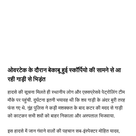
ओवरटेक के दौरान बेकाबू हुई स्कॉर्पियो की सामने से आ
रही गाड़ी से भिड़ंत
हादसे की सूचना मिलते ही स्थानीय लोग और एक्सप्रेसवे पेट्रोलिंग टीम
मौके पर पहुंची. दुर्घटना इतनी भयावह थी कि शव गाड़ी के अंदर बुरी तरह
फंस गए थे. नूंह पुलिस ने कड़ी मशक्कत के बाद कटर की मदद से गाड़ी
को काटकर सभी शवों को बाहर निकाला और अस्पताल भिजवाया.
इस हादसे में जान गंवाने वालों की पहचान सब-इंस्पेक्टर मोहित यादव,