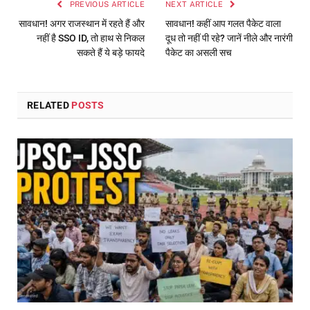
PREVIOUS ARTICLE
NEXT ARTICLE
सावधान! अगर राजस्थान में रहते हैं और
सावधान! कहीं आप गलत पैकेट वाला
नहीं है SSO ID, तो हाथ से निकल
दूध तो नहीं पी रहे? जानें नीले और नारंगी
सकते हैं ये बड़े फायदे
पैकेट का असली सच
RELATED
POSTS