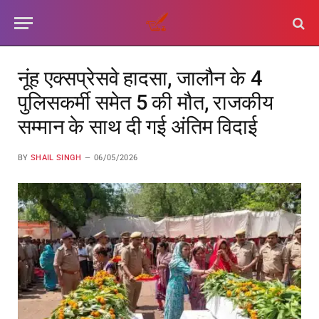
नूंह एक्सप्रेसवे हादसा, जालौन के 4
पुलिसकर्मी समेत 5 की मौत, राजकीय
सम्मान के साथ दी गई अंतिम विदाई
BY
SHAIL SINGH
06/05/2026