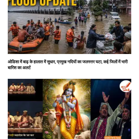
ओडिशा में बाढ़ के हालात में सुधार, प्रमुख नदियों का जलस्तर घटा, कई जिलों में भारी
बारिश का अलर्ट