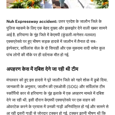
Nuh Expressway accident:
उत्तर प्रदेश के जालौन जिले के
पुलिस महकमे के लिए एक बेहद दुखद और झकझोर देने वाली खबर सामने
आई है. हरियाणा के नूंह जिले में केएमपी (कुंडली-मानेसर-पलवल)
एक्सप्रेसवे पर हुए भीषण सड़क हादसे में जालौन में तैनात दो सब-
इंस्पेक्टर, सर्विलांस सेल के दो सिपाही और एक मुकदमा वादी समेत कुल
पांच लोगों की मौके पर ही दर्दनाक मौत हो गई.
अपहरण केस में दबिश देने जा रही थी टीम
मंगलवार को हुए इस हादसे ने पूरे जालौन जिले को गहरे शोक में डुबो दिया.
जानकारी के अनुसार, जालौन की एसओजी (SOG) और सर्विलांस टीम
स्कॉर्पियो कार से हरियाणा के नूंह इलाके में एक अपहरण मामले में दबिश
देने जा रही थी. इसी दौरान केएमपी एक्सप्रेसवे पर एक वाहन को
ओवरटेक करने के प्रयास में उनकी गाड़ी अनियंत्रित हो गई और सामने से
आ रही दूसरी गाड़ी से जोरदार टक्कर हो गई. टक्कर इतनी भीषण थी कि