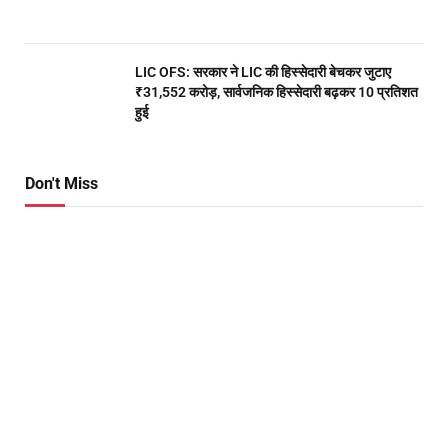
LIC OFS: सरकार ने LIC की हिस्सेदारी बेचकर जुटाए
₹31,552 करोड़, सार्वजनिक हिस्सेदारी बढ़कर 10 प्रतिशत
हुई
Don't Miss