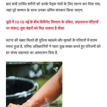
बाद सभी पार्थिव शरीरों को उनके पैतृक गांवों के लिए रवाना कर दिया गया,
जहां पूरे सम्मान के साथ उनका अंतिम संस्कार किया जाएगा.
यूपी में 10-15 मई के बीच कैबिनेट विस्तार के संकेत, उम्रदराज मंत्रियों
पर संकट; युवा चेहरों को मिल सकता है मौका
घटना की खबर मिलते ही पुलिस महकमे और मृतकों के परिवारों में मातम
पसरा हुआ है. वरिष्ठ अधिकारियों ने गहरा दुख व्यक्त करते हुए परिजनों को
हर संभव सहायता का आश्वासन दिया है.