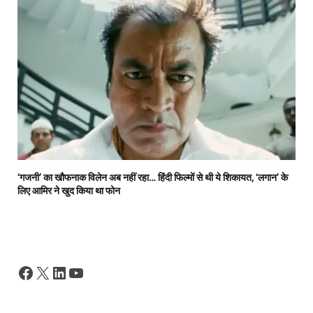
‘गजनी’ का खौफनाक विलेन अब नहीं रहा… हिंदी फिल्मों से थी ये शिकायत, ‘लगान’ के
लिए आमिर ने खुद किया था फोन
Facebook
X
LinkedIn
YouTube