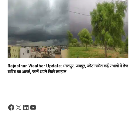
Rajasthan Weather Update: भरतपुर, जयपुर, कोटा समेत कई संभागों में तेज
बारिश का अलर्ट, जानें अपने जिले का हाल
Facebook
X
LinkedIn
YouTube