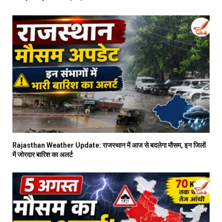
Rajasthan Weather Update: राजस्थान में आज से बदलेगा मौसम, इन जिलों
में जोरदार बारिश का अलर्ट