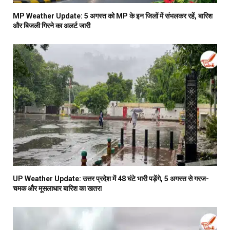
MP Weather Update: 5 अगस्त को MP के इन जिलों में संभलकर रहें, बारिश
और बिजली गिरने का अलर्ट जारी
UP Weather Update: उत्तर प्रदेश में 48 घंटे भारी पड़ेंगे, 5 अगस्त से गरज-
चमक और मूसलाधार बारिश का खतरा