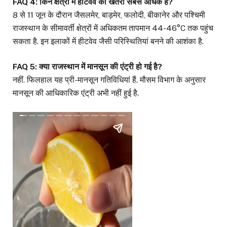
FAQ 4: किन क्षेत्रों में हीटवेव का खतरा सबसे अधिक है?
8 से 11 जून के दौरान जैसलमेर, बाड़मेर, फलोदी, बीकानेर और पश्चिमी
राजस्थान के सीमावर्ती क्षेत्रों में अधिकतम तापमान 44-46°C तक पहुंच
सकता है. इन इलाकों में हीटवेव जैसी परिस्थितियां बनने की आशंका है.
FAQ 5: क्या राजस्थान में मानसून की एंट्री हो गई है?
नहीं. फिलहाल यह प्री-मानसून गतिविधियां हैं. मौसम विभाग के अनुसार
मानसून की आधिकारिक एंट्री अभी नहीं हुई है.