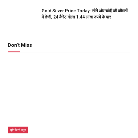
Gold Silver Price Today: सोने और चांदी की कीमतों
में तेजी, 24 कैरेट गोल्ड 1.44 लाख रुपये के पार
Don't Miss
यूटिलिटी न्यूज़