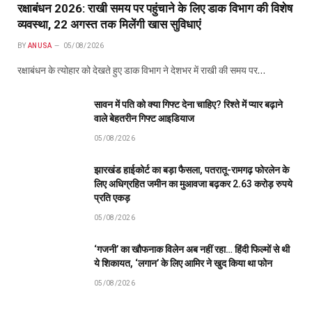
रक्षाबंधन 2026: राखी समय पर पहुंचाने के लिए डाक विभाग की विशेष
व्यवस्था, 22 अगस्त तक मिलेंगी खास सुविधाएं
BY
ANUSA
05/08/2026
रक्षाबंधन के त्योहार को देखते हुए डाक विभाग ने देशभर में राखी की समय पर…
सावन में पति को क्या गिफ्ट देना चाहिए? रिश्ते में प्यार बढ़ाने
वाले बेहतरीन गिफ्ट आइडियाज
05/08/2026
झारखंड हाईकोर्ट का बड़ा फैसला, पतरातू-रामगढ़ फोरलेन के
लिए अधिग्रहित जमीन का मुआवजा बढ़कर 2.63 करोड़ रुपये
प्रति एकड़
05/08/2026
‘गजनी’ का खौफनाक विलेन अब नहीं रहा… हिंदी फिल्मों से थी
ये शिकायत, ‘लगान’ के लिए आमिर ने खुद किया था फोन
05/08/2026