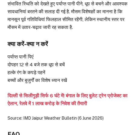
संभावित स्थिति को देखते हुए पर्याप्त पानी पीने, धूप से बचने और आवश्यक
सावधानियां बरतने की सलाह दी गई है. मौसम विशेषज्ञों का मानना है कि
मानसून पूर्व गतिविधियां फिलहाल सीमित रहेंगी, लेकिन स्थानीय स्तर पर
मौसम में उतार-चढ़ाव जारी रह सकता है.
क्या करें-क्या न करें
पर्याप्त पानी पिएं
दोपहर 12 से 4 बजे तक धूप से बचें
हल्के रंग के कपड़े पहनें
बच्चों और बुजुर्गों का विशेष ध्यान रखें
दिल्ली से सिलीगुड़ी सिर्फ 6 घंटे में! बंगाल के लिए बुलेट ट्रेन प्रोजेक्ट का
ऐलान, रेलवे में 1 लाख करोड़ के निवेश की तैयारी
Source: IMD Jaipur Weather Bulletin (6 June 2026)
FAQ