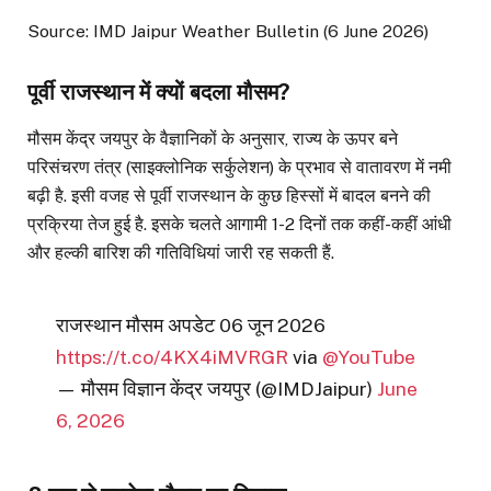
Source: IMD Jaipur Weather Bulletin (6 June 2026)
पूर्वी राजस्थान में क्यों बदला मौसम?
मौसम केंद्र जयपुर के वैज्ञानिकों के अनुसार, राज्य के ऊपर बने
परिसंचरण तंत्र (साइक्लोनिक सर्कुलेशन) के प्रभाव से वातावरण में नमी
बढ़ी है. इसी वजह से पूर्वी राजस्थान के कुछ हिस्सों में बादल बनने की
प्रक्रिया तेज हुई है. इसके चलते आगामी 1-2 दिनों तक कहीं-कहीं आंधी
और हल्की बारिश की गतिविधियां जारी रह सकती हैं.
राजस्थान मौसम अपडेट 06 जून 2026
https://t.co/4KX4iMVRGR
via
@YouTube
— मौसम विज्ञान केंद्र जयपुर (@IMDJaipur)
June
6, 2026