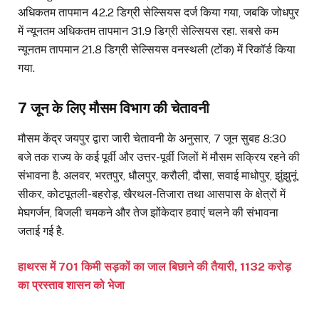
अधिकतम तापमान 42.2 डिग्री सेल्सियस दर्ज किया गया, जबकि जोधपुर
में न्यूनतम अधिकतम तापमान 31.9 डिग्री सेल्सियस रहा. सबसे कम
न्यूनतम तापमान 21.8 डिग्री सेल्सियस वनस्थली (टोंक) में रिकॉर्ड किया
गया.
7 जून के लिए मौसम विभाग की चेतावनी
मौसम केंद्र जयपुर द्वारा जारी चेतावनी के अनुसार, 7 जून सुबह 8:30
बजे तक राज्य के कई पूर्वी और उत्तर-पूर्वी जिलों में मौसम सक्रिय रहने की
संभावना है. अलवर, भरतपुर, धौलपुर, करौली, दौसा, सवाई माधोपुर, झुंझुनूं,
सीकर, कोटपूतली-बहरोड़, खैरथल-तिजारा तथा आसपास के क्षेत्रों में
मेघगर्जन, बिजली चमकने और तेज झोंकेदार हवाएं चलने की संभावना
जताई गई है.
हाथरस में 701 किमी सड़कों का जाल बिछाने की तैयारी, 1132 करोड़
का प्रस्ताव शासन को भेजा