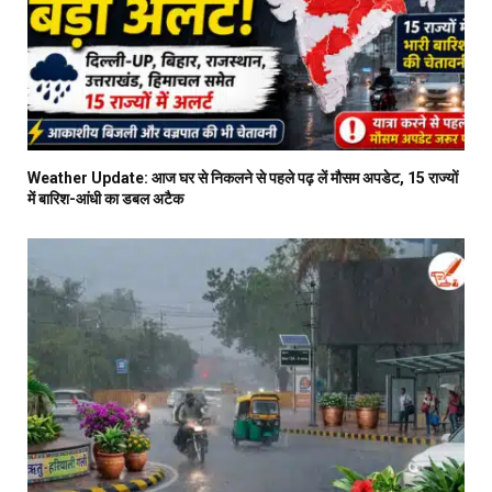
Weather Update: आज घर से निकलने से पहले पढ़ लें मौसम अपडेट, 15 राज्यों
में बारिश-आंधी का डबल अटैक