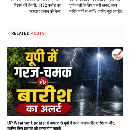
बिछाने की तैयारी, 1132 करोड़ का
यूपी वालों के लिए जरूरी खबर, आज
प्रस्ताव शासन को भेजा
बारिश होगी या नहीं? जानिए पूरा अपडेट
RELATED
POSTS
UP Weather Update: 6 अगस्त से यूपी में गरज-चमक और बारिश का दौर,
जानिए किन इलाकों को रहना होगा सतर्क