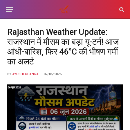
Rajasthan Weather Update:
राजस्थान में मौसम का बड़ा यू-टर्न! आज
आंधी-बारिश, फिर 46°C की भीषण गर्मी
का अलर्ट
BY
AYUSHI KHANNA
07/06/2026