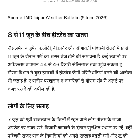
फिर 46°C की भीषण गर्मी का अलर्ट 4
Source: IMD Jaipur Weather Bulletin (6 June 2026)
8 से 11 जून के बीच हीटवेव का खतरा
जैसलमेर, बाड़मेर, फलोदी, बीकानेर और सीमावर्ती पश्चिमी क्षेत्रों में 8 से
11 जून के दौरान गर्मी का असर तेज होने की संभावना है. कई स्थानों पर
अधिकतम तापमान 44 से 46 डिग्री सेल्सियस तक पहुंच सकता है.
मौसम विभाग ने कुछ इलाकों में हीटवेव जैसी परिस्थितियां बनने की आशंका
भी जताई है. स्थानीय प्रशासन ने नागरिकों से मौसम संबंधी अलर्ट पर
नजर रखने की अपील की है.
लोगों के लिए सलाह
7 जून को पूर्वी राजस्थान के जिलों में रहने वाले लोग मौसम के ताजा
अपडेट पर नजर रखें. बिजली चमकने के दौरान सुरक्षित स्थान पर रहें. वहीं
पश्चिमी राजस्थान के निवासियों को अगले सप्ताह बढ़ती गर्मी और लू की