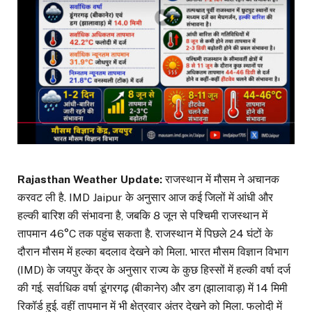
Rajasthan Weather Update:
राजस्थान में मौसम ने अचानक
करवट ली है. IMD Jaipur के अनुसार आज कई जिलों में आंधी और
हल्की बारिश की संभावना है, जबकि 8 जून से पश्चिमी राजस्थान में
तापमान 46°C तक पहुंच सकता है. राजस्थान में पिछले 24 घंटों के
दौरान मौसम में हल्का बदलाव देखने को मिला. भारत मौसम विज्ञान विभाग
(IMD) के जयपुर केंद्र के अनुसार राज्य के कुछ हिस्सों में हल्की वर्षा दर्ज
की गई. सर्वाधिक वर्षा डूंगरगढ़ (बीकानेर) और डग (झालावाड़) में 14 मिमी
रिकॉर्ड हुई. वहीं तापमान में भी क्षेत्रवार अंतर देखने को मिला. फलोदी में