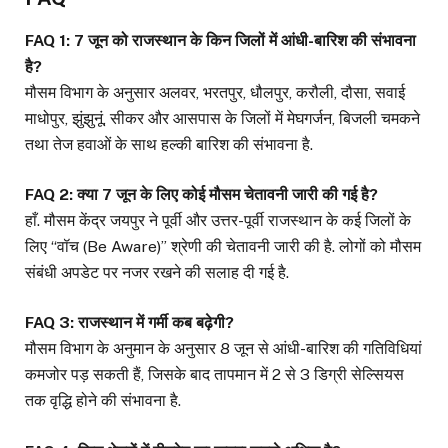
FAQ 1: 7 जून को राजस्थान के किन जिलों में आंधी-बारिश की संभावना
है?
मौसम विभाग के अनुसार अलवर, भरतपुर, धौलपुर, करौली, दौसा, सवाई
माधोपुर, झुंझुनूं, सीकर और आसपास के जिलों में मेघगर्जन, बिजली चमकने
तथा तेज हवाओं के साथ हल्की बारिश की संभावना है.
FAQ 2: क्या 7 जून के लिए कोई मौसम चेतावनी जारी की गई है?
हाँ. मौसम केंद्र जयपुर ने पूर्वी और उत्तर-पूर्वी राजस्थान के कई जिलों के
लिए “वॉच (Be Aware)” श्रेणी की चेतावनी जारी की है. लोगों को मौसम
संबंधी अपडेट पर नजर रखने की सलाह दी गई है.
FAQ 3: राजस्थान में गर्मी कब बढ़ेगी?
मौसम विभाग के अनुमान के अनुसार 8 जून से आंधी-बारिश की गतिविधियां
कमजोर पड़ सकती हैं, जिसके बाद तापमान में 2 से 3 डिग्री सेल्सियस
तक वृद्धि होने की संभावना है.