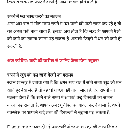
किस्मत रात-रात पलटने वाली है, आप धनवान होने वाले हैं.
सपने में मल साफ करने का मतलब
अगर आप रात में सोते समय सपने में मल यानी की पॉटी साफ कर रहे हैं तो
यह अच्छा नहीं माना जाता है. इसका अर्थ होता है कि जल्द ही आपको पैसों
की कमी का सामना करना पड़ सकता है. आपकी जिंदगी में धन की कमी हो
सकती है.
अंक ज्योतिष: शादी की तारीख से जानिए कैसा होगा फ्यूचर?
सपने में खुद को मल खाते देखने का मतलब
स्वप्न शास्त्र में बताया गया है कि अगर आप रात में सोते समय खुद को मल
खाते हुए देख लेते हैं तो यह भी अच्छा नहीं माना जाता है. ऐसे सपनों का
मतलब होता है कि आने वाले समय में आपको कई दिक्कतों का सामना
करना पड़ सकता है. आपके ऊपर मुसीबत का बादल फटने वाला है. अपने
वर्कप्लेस पर आपको कई तरह की दिक्कतों से जूझना पड़ सकता है.
Disclaimer: ऊपर दी गई जानकारियां स्वप्न शास्त्र की लाल किताब