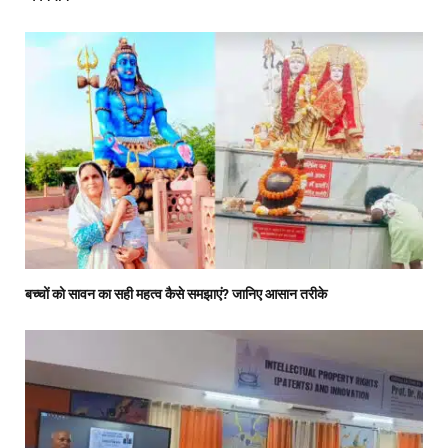
बच्चों को सावन का सही महत्व कैसे समझाएं? जानिए आसान तरीके