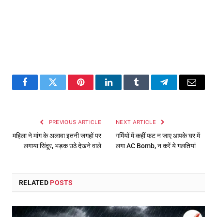
Facebook
Twitter
Pinterest
LinkedIn
Tumblr
Telegram
Email
PREVIOUS ARTICLE
NEXT ARTICLE
महिला ने मांग के अलावा इतनी जगहों पर
गर्मियों में कहीं फट न जाए आपके घर में
लगाया सिंदूर, भड़क उठे देखने वाले
लगा AC Bomb, न करें ये गलतियां
RELATED
POSTS