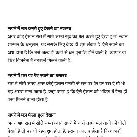
सपने में मल करते हुए देखने का मतलब
अगर कोई इंसान रात में सोते समय खुद को मल करते हुए देखा है तो स्वप्न
शास्त्र के अनुसार, यह उसके लिए बेहद ही शुभ संकेत है. ऐसे सपने का
अर्थ होता है कि उसे जल्द ही कहीं से धन प्राप्ति होने वाली है. व्यापार या
फिर बिजनेस में तरक्की मिलने वाली है.
सपने में मल पर पैर रखने का मतलब
रात में सोते समय अगर कोई इंसान गलती से मल पर पैर पर रख दे तो भी
यह अच्छा माना जाता है. कहा जाता है कि ऐसे इंसान को भविष्य में पैसा ही
पैसा मिलने वाला होता है.
सपने में मल फैला हुआ देखना
अगर आप रात में सोते समय अपने सपने में चारों तरफ मल यानी की पॉटी
देखते हैं तो यह भी बेहद शुभ होता है. इसका मतलब होता है कि आपकी