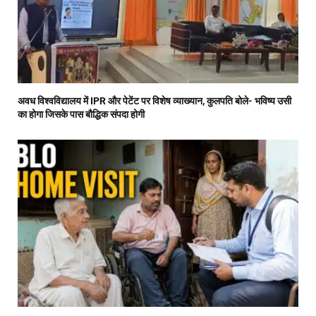
अवध विश्वविद्यालय में IPR और पेटेंट पर विशेष व्याख्यान, कुलपति बोले- भविष्य उसी
का होगा जिसके पास बौद्धिक संपदा होगी