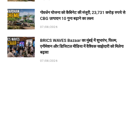
गोवर्धन योजना को कैबिनेट की मंजूरी, 23,731 करोड़ रुपये से
CBG उत्पादन 10 गुना बढ़ाने का लक्ष्य
07/08/2026
BRICS WAVES Bazaar का मुंबई में शुभारंभ, फिल्म,
एनीमेशन और डिजिटल मीडिया में वैश्विक साझेदारी को मिलेगा
बढ़ावा
07/08/2026