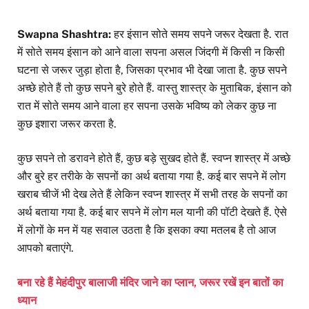
Swapna Shashtra:
हर इंसान सोते समय सपने जरूर देखता है. रात
में सोते समय इंसान को आने वाला सपना असल जिंदगी में किसी न किसी
घटना से जरूर जुड़ा होता है, जिसका प्रभाव भी देखा जाता है. कुछ सपने
अच्छे होते हैं तो कुछ सपने बुरे होते हैं. वास्तु शास्त्र के मुताबिक, इंसान को
रात में सोते समय आने वाला हर सपना उसके भविष्य को लेकर कुछ ना
कुछ इशारा जरूर करता है.
कुछ सपने तो डरावने होते हैं, कुछ बड़े सुखद होते हैं. स्वप्न शास्त्र में अच्छे
और बुरे हर तरीके के सपनों का अर्थ बताया गया है. कई बार सपने में लोग
खराब चीजें भी देख लेते हैं लेकिन स्वप्न शास्त्र में सभी तरह के सपनों का
अर्थ बताया गया है. कई बार सपने में लोग मल यानी की पॉटी देखते हैं. ऐसे
में लोगों के मन में यह सवाल उठता है कि इसका क्या मतलब है तो आज
आपको बताएंगे.
बना रहे हैं मेहंदीपुर बालाजी मंदिर जाने का प्लान, जरूर रखें इन बातों का
ध्यान