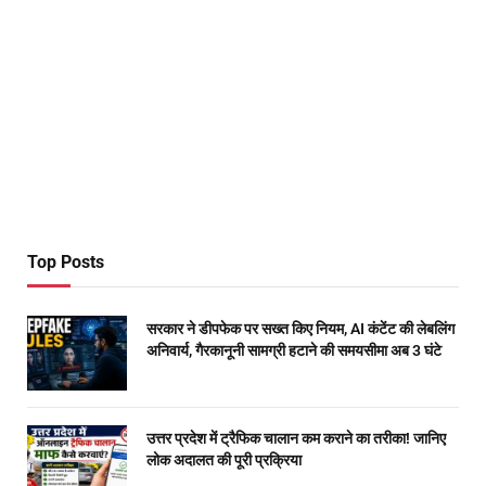
Top Posts
सरकार ने डीपफेक पर सख्त किए नियम, AI कंटेंट की लेबलिंग
अनिवार्य, गैरकानूनी सामग्री हटाने की समयसीमा अब 3 घंटे
उत्तर प्रदेश में ट्रैफिक चालान कम कराने का तरीका! जानिए
लोक अदालत की पूरी प्रक्रिया