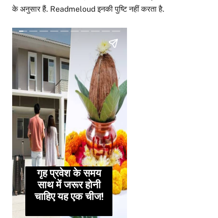
के अनुसार हैं. Readmeloud इनकी पुष्टि नहीं करता है.