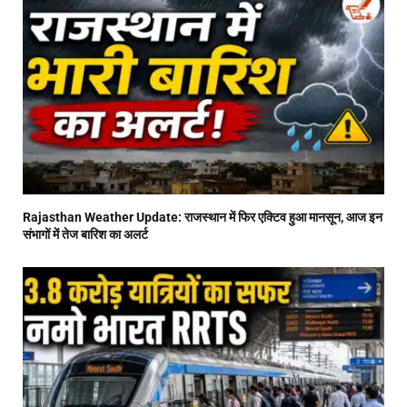
Rajasthan Weather Update: राजस्थान में फिर एक्टिव हुआ मानसून, आज इन
संभागों में तेज बारिश का अलर्ट