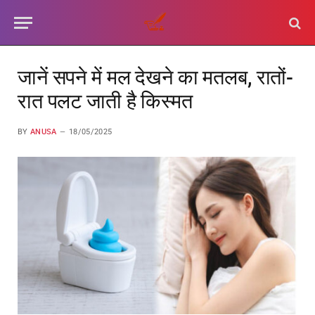
जानें सपने में मल देखने का मतलब, रातों-
रात पलट जाती है किस्मत
BY
ANUSA
18/05/2025