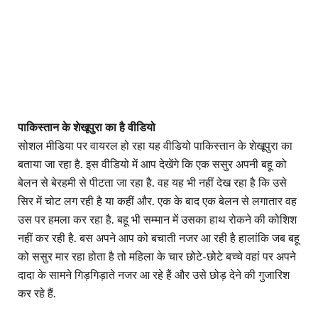
पाकिस्तान के शेखूपुरा का है वीडियो
सोशल मीडिया पर वायरल हो रहा यह वीडियो पाकिस्तान के शेखूपुरा का
बताया जा रहा है. इस वीडियो में आप देखेंगे कि एक ससुर अपनी बहू को
बेलन से बेरहमी से पीटता जा रहा है. वह यह भी नहीं देख रहा है कि उसे
सिर में चोट लग रही है या कहीं और. एक के बाद एक बेलन से लगातार वह
उस पर हमला कर रहा है. बहू भी सम्मान में उसका हाथ रोकने की कोशिश
नहीं कर रही है. बस अपने आप को बचाती नजर आ रही है हालांकि जब बहू
को ससुर मार रहा होता है तो महिला के चार छोटे-छोटे बच्चे वहां पर अपने
दादा के सामने गिड़गिड़ाते नजर आ रहे हैं और उसे छोड़ देने की गुजारिश
कर रहे हैं.