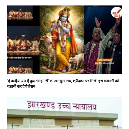
‘हे कन्हैया याद है कुछ भी हमारी’ का अनसुना सच, श्रीकृष्ण पर लिखी इस कव्वाली की
कहानी कर देगी हैरान