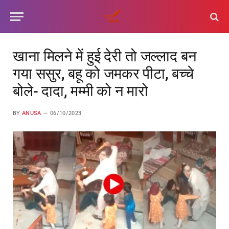
खाना मिलने में हुई देरी तो जल्लाद बन
गया ससुर, बहू को जमकर पीटा, बच्चे
बोले- दादा, मम्मी को न मारो
BY
ANUSA
06/10/2023