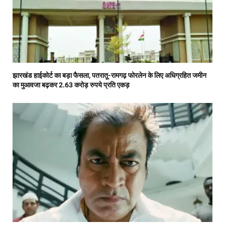
झारखंड हाईकोर्ट का बड़ा फैसला, पतरातू-रामगढ़ फोरलेन के लिए अधिग्रहित जमीन
का मुआवजा बढ़कर 2.63 करोड़ रुपये प्रति एकड़