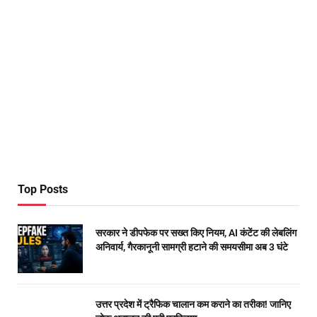
Top Posts
सरकार ने डीपफेक पर सख्त किए नियम, AI कंटेंट की लेबलिंग
अनिवार्य, गैरकानूनी सामग्री हटाने की समयसीमा अब 3 घंटे
उत्तर प्रदेश में ट्रैफिक चालान कम कराने का तरीका! जानिए