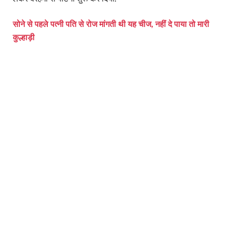
सोने से पहले पत्नी पति से रोज मांगती थी यह चीज, नहीं दे पाया तो मारी
कुल्हाड़ी