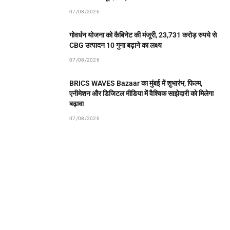
07/08/2026
गोवर्धन योजना को कैबिनेट की मंजूरी, 23,731 करोड़ रुपये से
CBG उत्पादन 10 गुना बढ़ाने का लक्ष्य
07/08/2026
BRICS WAVES Bazaar का मुंबई में शुभारंभ, फिल्म,
एनीमेशन और डिजिटल मीडिया में वैश्विक साझेदारी को मिलेगा
बढ़ावा
07/08/2026