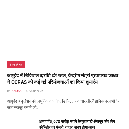
सेहत की बात
आयुर्वेद में डिजिटल क्रांति की पहल, केंद्रीय मंत्री प्रतापराव जाधव
ने CCRAS की कई नई परियोजनाओं का किया शुभारंभ
BY
ANUSA
07/08/2026
आयुर्वेद अनुसंधान को आधुनिक तकनीक, डिजिटल नवाचार और वैज्ञानिक प्रमाणों के
साथ मजबूत बनाने की…
असम में 8,970 करोड़ रुपये के गुवाहाटी-तेजपुर फोर लेन
कॉरिडोर को मंजूरी, यात्रा समय होगा आधा