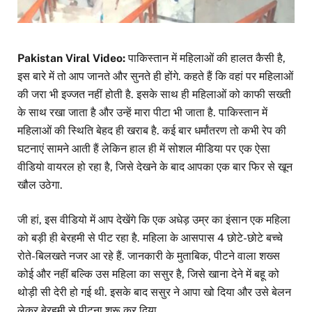
Pakistan Viral Video:
पाकिस्तान में महिलाओं की हालत कैसी है,
इस बारे में तो आप जानते और सुनते ही होंगे. कहते हैं कि वहां पर महिलाओं
की जरा भी इज्जत नहीं होती है. इसके साथ ही महिलाओं को काफी सख्ती
के साथ रखा जाता है और उन्हें मारा पीटा भी जाता है. पाकिस्तान में
महिलाओं की स्थिति बेहद ही खराब है. कई बार धर्मांतरण तो कभी रेप की
घटनाएं सामने आती हैं लेकिन हाल ही में सोशल मीडिया पर एक ऐसा
वीडियो वायरल हो रहा है, जिसे देखने के बाद आपका एक बार फिर से खून
खौल उठेगा.
जी हां, इस वीडियो में आप देखेंगे कि एक अधेड़ उम्र का इंसान एक महिला
को बड़ी ही बेरहमी से पीट रहा है. महिला के आसपास 4 छोटे-छोटे बच्चे
रोते-बिलखते नजर आ रहे हैं. जानकारी के मुताबिक, पीटने वाला शख्स
कोई और नहीं बल्कि उस महिला का ससुर है, जिसे खाना देने में बहू को
थोड़ी सी देरी हो गई थी. इसके बाद ससुर ने आपा खो दिया और उसे बेलन
लेकर बेरहमी से पीटना शुरू कर दिया.