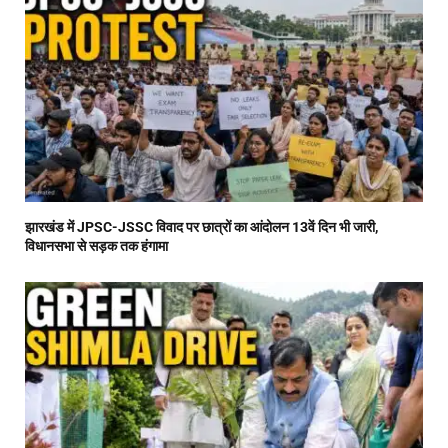
झारखंड में JPSC-JSSC विवाद पर छात्रों का आंदोलन 13वें दिन भी जारी,
विधानसभा से सड़क तक हंगामा