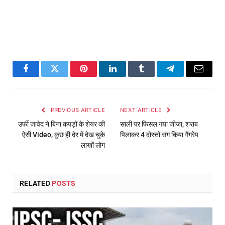
Facebook
Twitter
Pinterest
LinkedIn
Tumblr
Telegram
Email
PREVIOUS ARTICLE
NEXT ARTICLE
उर्फी जावेद ने बिना कपड़ों के शेयर की
साली पर फिसल गया जीजा, शराब
ऐसी Video, कुछ ही देर में देख चुके
पिलाकर 4 दोस्तों संग किया गैंगरेप
लाखों लोग
RELATED
POSTS