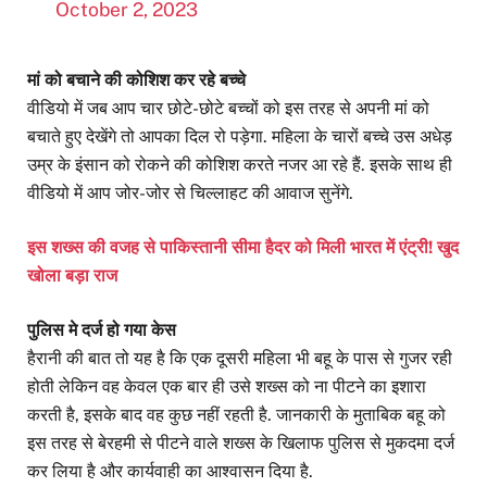
October 2, 2023
मां को बचाने की कोशिश कर रहे बच्चे
वीडियो में जब आप चार छोटे-छोटे बच्चों को इस तरह से अपनी मां को
बचाते हुए देखेंगे तो आपका दिल रो पड़ेगा. महिला के चारों बच्चे उस अधेड़
उम्र के इंसान को रोकने की कोशिश करते नजर आ रहे हैं. इसके साथ ही
वीडियो में आप जोर-जोर से चिल्लाहट की आवाज सुनेंगे.
इस शख्स की वजह से पाकिस्तानी सीमा हैदर को मिली भारत में एंट्री! खुद
खोला बड़ा राज
पुलिस मे दर्ज हो गया केस
हैरानी की बात तो यह है कि एक दूसरी महिला भी बहू के पास से गुजर रही
होती लेकिन वह केवल एक बार ही उसे शख्स को ना पीटने का इशारा
करती है, इसके बाद वह कुछ नहीं रहती है. जानकारी के मुताबिक बहू को
इस तरह से बेरहमी से पीटने वाले शख्स के खिलाफ पुलिस से मुकदमा दर्ज
कर लिया है और कार्यवाही का आश्वासन दिया है.