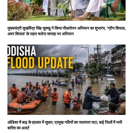
मुख्यमंत्री सुखविंद्र सिंह सुक्खू ने किया पौधारोपण अभियान का शुभारंभ, ‘ग्रीन शिमला,
अवर शिमला’ के तहत चलेगा सप्ताह भर अभियान
ओडिशा में बाढ़ के हालात में सुधार, प्रमुख नदियों का जलस्तर घटा, कई जिलों में भारी
बारिश का अलर्ट