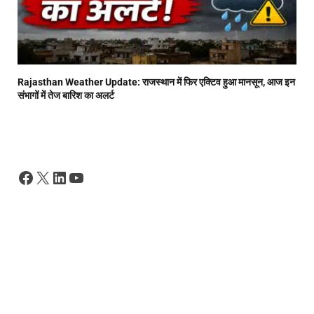
Rajasthan Weather Update: राजस्थान में फिर एक्टिव हुआ मानसून, आज इन
संभागों में तेज बारिश का अलर्ट
Facebook
X
LinkedIn
YouTube