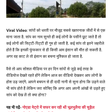
Viral Video
: सांपों को धरती पर मौजूद सबसे खतरनाक जीवों में से एक
माना जाता है. सांप का नाम सुनते ही कई लोगों के पसीने छूट जाते हैं तो
कई लोगों की सिट्टी-पिट्टी ही गुम हो जाती है. कई सांप तो इतने जहरीले
होते हैं कि इनकी फुंफकार से ही किसी आम इंसान की मौत हो सकती है.
अगर वह काट ले तो इंसान का बचना मुश्किल हो जाता है.
वैसे तो आप सोशल मीडिया पर हर दिन सांपों से जुड़े कई तरह के
वीडियोज देखते रहते होंगे लेकिन आज का वीडियो देखकर आप लोगों के
होश उड़ जाएंगे. आपने बचपन से ही दादी नानी से सुना होगा कि उड़ने वाले
भी सांप होते हैं लेकिन जरा सोचिए कि अगर आप अपनी आंखों से उड़ते हुए
सांप को देख लें तो क्या होगा?
यह भी पढे़ं-
नोएडा मेट्रो में सफर कर रही थी भूलभुलैया की चुड़ैल