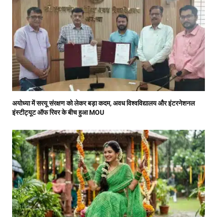
अयोध्या में सरयू संरक्षण को लेकर बड़ा कदम, अवध विश्वविद्यालय और इंटरनेशनल
इंस्टीट्यूट ऑफ रिवर के बीच हुआ MOU