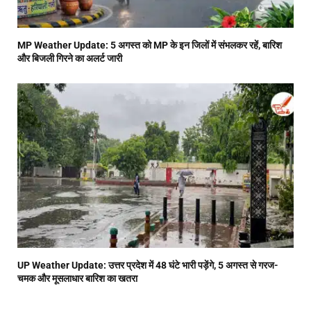
MP Weather Update: 5 अगस्त को MP के इन जिलों में संभलकर रहें, बारिश
और बिजली गिरने का अलर्ट जारी
UP Weather Update: उत्तर प्रदेश में 48 घंटे भारी पड़ेंगे, 5 अगस्त से गरज-
चमक और मूसलाधार बारिश का खतरा