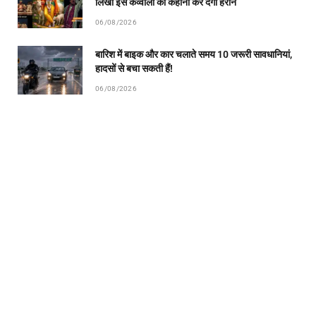
लिखी इस कव्वाली की कहानी कर देगी हैरान
06/08/2026
बारिश में बाइक और कार चलाते समय 10 जरूरी सावधानियां,
हादसों से बचा सकती हैं!
06/08/2026