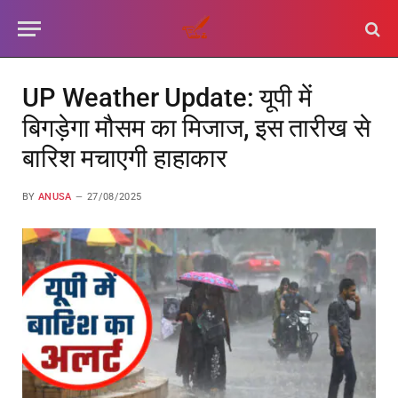
UP Weather Update: यूपी में
बिगड़ेगा मौसम का मिजाज, इस तारीख से
बारिश मचाएगी हाहाकार
BY
ANUSA
27/08/2025