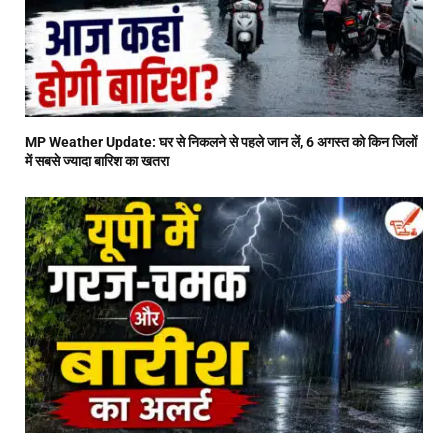
MP Weather Update: घर से निकलने से पहले जान लें, 6 अगस्त को किन जिलों
में सबसे ज्यादा बारिश का खतरा