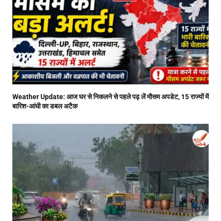
Weather Update: आज घर से निकलने से पहले पढ़ लें मौसम अपडेट, 15 राज्यों में
बारिश-आंधी का डबल अटैक