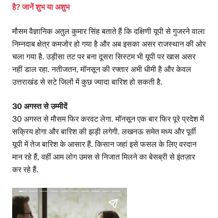
है? जानें शुभ या अशुभ
मौसम वैज्ञानिक अतुल कुमार सिंह बताते हैं कि दक्षिणी यूपी से गुजरने वाला
निम्नदाब क्षेत्र कमजोर हो गया है और अब इसका असर राजस्थान की ओर
चला गया है. उड़ीसा तट पर बना दूसरा सिस्टम भी यूपी पर खास असर
नहीं डाल रहा. नतीजतन, मॉनसून की रफ्तार अभी धीमी है और केवल
उत्तराखंड से सटे जिलों में कुछ ज्यादा बारिश हो सकती है.
30 अगस्त से उम्मीदें
30 अगस्त से मौसम फिर करवट लेगा. मॉनसून एक बार फिर पूरे प्रदेश में
सक्रिय होगा और बारिश की झड़ी लगेगी. लखनऊ समेत मध्य और पूर्वी
यूपी में तेज बारिश के आसार हैं. किसान जहां इसे फसल के लिए वरदान
मान रहे हैं, वहीं आम लोग उमस से निजात मिलने का बेसब्री से इंतज़ार
कर रहे हैं.