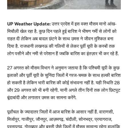
UP Weather Update:
उत्तर प्रदेश में इस वक्त मौसम मानो आंख-
मिचौली खेल रहा है. कुछ दिन पहले हुई बारिश ने भीषण गर्मी से लोगों को
राहत दी लेकिन अब बादल छंटने के साथ उमस ने जीवन मुश्किल बना
दिया है. राजधानी लखनऊ की गलियों से लेकर पूर्वी यूपी के कस्बों तक
लोग पसीने और नमी से परेशान हैं जबकि बारिश का इंतज़ार भी कर रहे हैं.
27 अगस्त को मौसम विभाग ने अनुमान जताया है कि पश्चिमी यूपी के कुछ
इलाकों और पूर्वी यूपी के चुनिंदा जिलों में गरज-चमक के साथ हल्की बारिश
हो सकती है लेकिन भारी बारिश की कोई संभावना नहीं है. यही स्थिति 28
और 29 अगस्त को भी बनी रहेगी. यानी अगले तीन दिनों तक लोग छिटपुट
बूंदाबांदी और लगातार उमस का सामना करेंगे.
पूर्वांचल के ज्यादातर जिलों में आज बारिश के आसार नहीं हैं. वाराणसी,
मिर्जापुर, गाजीपुर, जौनपुर, आज़मगढ़, चंदौली, सोनभद्र, प्रयागराज,
प्रतापगढ़, गोरखपुर और बस्ती जैसे जिलों में मौसम सामान्य रहेगा हालांकि