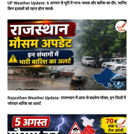
UP Weather Update: 6 अगस्त से यूपी में गरज-चमक और बारिश का दौर, जानिए
किन इलाकों को रहना होगा सतर्क
Rajasthan Weather Update: राजस्थान में आज से बदलेगा मौसम, इन जिलों में
जोरदार बारिश का अलर्ट