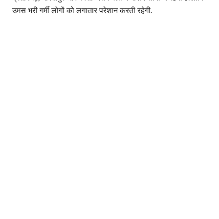
उमस भरी गर्मी लोगों को लगातार परेशान करती रहेगी.