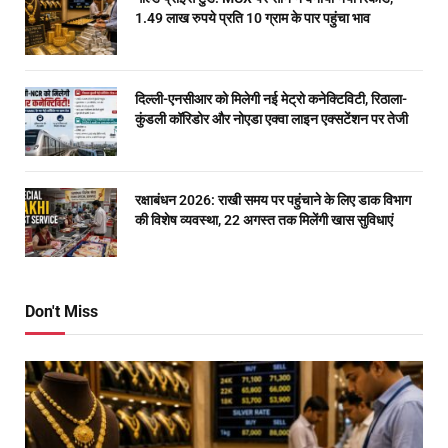
1.49 लाख रुपये प्रति 10 ग्राम के पार पहुंचा भाव
दिल्ली-एनसीआर को मिलेगी नई मेट्रो कनेक्टिविटी, रिठाला-
कुंडली कॉरिडोर और नोएडा एक्वा लाइन एक्सटेंशन पर तेजी
रक्षाबंधन 2026: राखी समय पर पहुंचाने के लिए डाक विभाग
की विशेष व्यवस्था, 22 अगस्त तक मिलेंगी खास सुविधाएं
Don't Miss