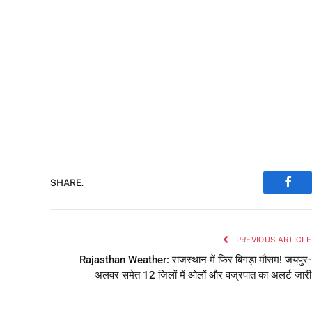
SHARE.
Face
PREVIOUS ARTICLE
Rajasthan Weather: राजस्थान में फिर बिगड़ा मौसम! जयपुर-
अलवर समेत 12 जिलों में ओलों और वज्रपात का अलर्ट जारी