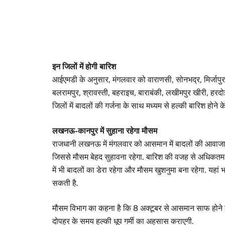
इन जिलों में होगी बारिश
आईएमडी के अनुसार, मंगलवार को वाराणसी, सोनभद्र, मिर्जापुर, 
बलरामपुर, श्रावस्ती, बहराइच, बाराबंकी, लखीमपुर खीरी, हरदोई
जिलों में बादलों की गर्जना के साथ मध्यम से हल्की बारिश होने 
लखनऊ-कानपुर में सुहाना रहेगा मौसम
राजधानी लखनऊ में मंगलवार को आसमान में बादलों की आवाजाही ब
जिससे मौसम बेहद सुहावना रहेगा. बारिश की वजह से अधिकतम त
में भी बादलों का डेरा रहेगा और मौसम खुशनुमा बना रहेगा. यहा
सकती है.
मौसम विभाग का कहना है कि 8 अक्टूबर से आसमान साफ होने
दोपहर के समय हल्की धूप गर्मी का अहसास कराएगी.