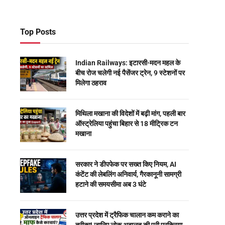
Top Posts
Indian Railways: इटारसी-मदन महल के
बीच रोज चलेगी नई पैसेंजर ट्रेन, 9 स्टेशनों पर
मिलेगा ठहराव
मिथिला मखाना की विदेशों में बढ़ी मांग, पहली बार
ऑस्ट्रेलिया पहुंचा बिहार से 18 मीट्रिक टन
मखाना
सरकार ने डीपफेक पर सख्त किए नियम, AI
कंटेंट की लेबलिंग अनिवार्य, गैरकानूनी सामग्री
हटाने की समयसीमा अब 3 घंटे
उत्तर प्रदेश में ट्रैफिक चालान कम कराने का