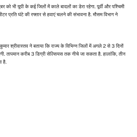
र को भी यूपी के कई जिलों में काले बादलों का डेरा रहेगा. पूर्वी और पश्चिमी
र प्रति घंटे की रफ्तार से हवाएं चलने की संभावना है. मौसम विभाग ने
ुमार श्रीवास्तव ने बताया कि राज्य के विभिन्न जिलों में अगले 2 से 3 दिनों
एगी. तापमान करीब 3 डिग्री सेल्सियस तक नीचे जा सकता है. हालांकि, तीन
 है.