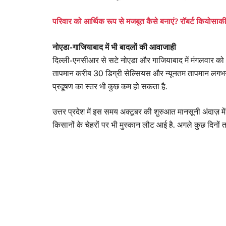
परिवार को आर्थिक रूप से मजबूत कैसे बनाएं? रॉबर्ट कियोसा
नोएडा-गाजियाबाद में भी बादलों की आवाजाही
दिल्ली-एनसीआर से सटे नोएडा और गाजियाबाद में मंगलवार को धू
तापमान करीब 30 डिग्री सेल्सियस और न्यूनतम तापमान लगभग 25
प्रदूषण का स्तर भी कुछ कम हो सकता है.
उत्तर प्रदेश में इस समय अक्टूबर की शुरुआत मानसूनी अंदाज़ में ह
किसानों के चेहरों पर भी मुस्कान लौट आई है. अगले कुछ दिनों