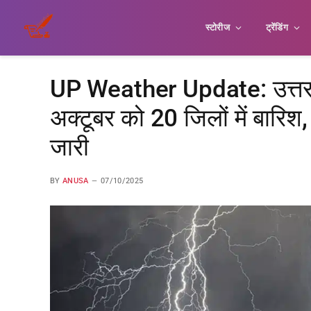
स्टोरीज
ट्रेंडिंग
UP Weather Update: उत्तर प्
अक्टूबर को 20 जिलों में बारि
जारी
BY
ANUSA
07/10/2025