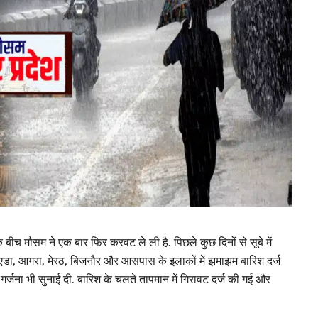
के बीच मौसम ने एक बार फिर करवट ले ली है. पिछले कुछ दिनों से सूबे में
नोएडा, आगरा, मेरठ, बिजनौर और आसपास के इलाकों में झमाझम बारिश दर्ज
र्जना भी सुनाई दी. बारिश के चलते तापमान में गिरावट दर्ज की गई और