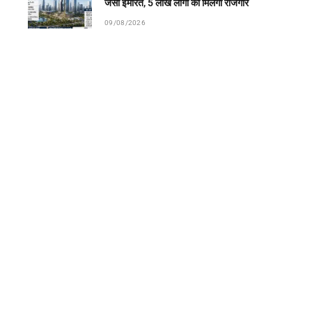
जैसी इमारत, 5 लाख लोगों को मिलेगा रोजगार
09/08/2026