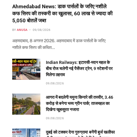
Ahmedabad News: डाक पार्सलों के जरिए नशीले
कफ सिरप की तस्करी का खुलासा, 60 लाख से ज्यादा की
5,050 बोतलें जब्त
BY
ANUSA
09/08/2026
अहमदाबाद, 8 अगस्त 2026. अहमदाबाद में डाक पार्सलों के जरिए
नशीले कफ सिरप की कथित…
Indian Railways: इटारसी-मदन महल के
बीच रोज चलेगी नई पैसेंजर ट्रेन, 9 स्टेशनों पर
मिलेगा ठहराव
09/08/2026
आगरा में बदलेगी यमुना किनारे की तस्वीर, 3.46
करोड़ से बनेगा भव्य ग्रीन पार्क; ताजमहल का
दिखेगा खूबसूरत नजारा
09/08/2026
दुबई को टक्कर देना गुरुग्राम! बनेंगी बुर्ज खलीफा