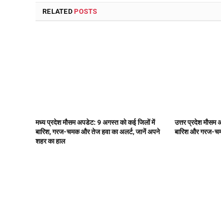
RELATED
POSTS
मध्य प्रदेश मौसम अपडेट: 9 अगस्त को कई जिलों में
उत्तर प्रदेश मौसम 
बारिश, गरज-चमक और तेज हवा का अलर्ट, जानें अपने
बारिश और गरज-चमक, 
शहर का हाल