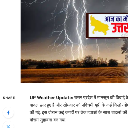
UP Weather Update:
उत्तर प्रदेश में मानसून की विदाई 
SHARE
बादल छाए हुए हैं और सोमवार को पश्चिमी यूपी के कई जिलों- 
की गई. इस दौरान कई जगहों पर तेज हवाओं के साथ बादलों की ग
मौसम सुहावना बन गया.