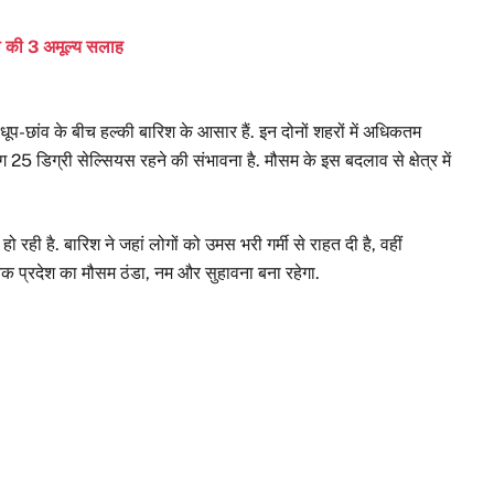
की की 3 अमूल्य सलाह
प-छांव के बीच हल्की बारिश के आसार हैं. इन दोनों शहरों में अधिकतम
 डिग्री सेल्सियस रहने की संभावना है. मौसम के इस बदलाव से क्षेत्र में
ो रही है. बारिश ने जहां लोगों को उमस भरी गर्मी से राहत दी है, वहीं
 तक प्रदेश का मौसम ठंडा, नम और सुहावना बना रहेगा.