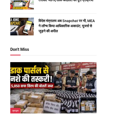
तरीका! जानिए लोक अदालत की पूरी प्रक्रिया
विदेश मंत्रालय अब Snapchat पर भी, MEA
ने लॉन्च किया आधिकारिक अकाउंट, यूजर्स से
जुड़ने की अपील
Don't Miss
क्राइम