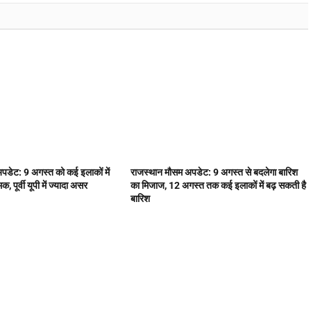
अपडेट: 9 अगस्त को कई इलाकों में
राजस्थान मौसम अपडेट: 9 अगस्त से बदलेगा बारिश
पूर्वी यूपी में ज्यादा असर
का मिजाज, 12 अगस्त तक कई इलाकों में बढ़ सकती है
बारिश