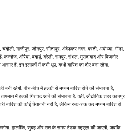
चंदौली, गाजीपुर, जौनपुर, सीतापुर, अंबेडकर नगर, बस्ती, अयोध्या, गोंडा,
, कन्नौज, औरैया, बदायूं, बरेली, रामपुर, संभल, मुरादाबाद और बिजनौर
के आसार हैं. इन इलाकों में कभी धूप, कभी बारिश का दौर बना रहेगा.
नी रहेगी. बीच-बीच में हल्की से मध्यम बारिश होने की संभावना है,
ापमान में हल्की गिरावट आने की संभावना है. वहीं, औद्योगिक शहर कानपुर
ं भारी बारिश की कोई चेतावनी नहीं है, लेकिन रुक-रुक कर मध्यम बारिश हो
 लगेगा. हालांकि, सुबह और रात के समय ठंडक महसूस की जाएगी, जबकि