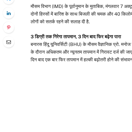
मौसम विभाग (IMD) के पूर्वानुमान के मुताबिक, मंगलवार 7 अक्टूब
दोनों हिस्सों में बारिश के साथ बिजली की चमक और 40 किलोमीट
लोगों को सतर्क रहने की सलाह दी है.
3 डिग्री तक गिरेगा तापमान, 3 दिन बाद फिर बढ़ेगा पारा
बनारस हिंदू यूनिवर्सिटी (BHU) के मौसम वैज्ञानिक प्रो. मनोज क
के दौरान अधिकतम और न्यूनतम तापमान में गिरावट दर्ज की जा
दिन बाद एक बार फिर तापमान में हल्की बढ़ोतरी होने की संभावना