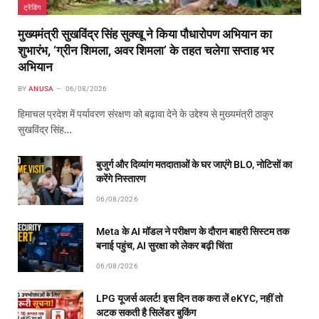
ट्रेंडिंग
मुख्यमंत्री सुखविंद्र सिंह सुक्खू ने किया पौधारोपण अभियान का
शुभारंभ, ‘ग्रीन शिमला, अवर शिमला’ के तहत चलेगा सप्ताह भर
अभियान
BY
ANUSA
06/08/2026
हिमाचल प्रदेश में पर्यावरण संरक्षण को बढ़ावा देने के उद्देश्य से मुख्यमंत्री ठाकुर
सुखविंद्र सिंह…
बुजुर्ग और दिव्यांग मतदाताओं के घर जाएंगे BLO, नोटिसों का
करेंगे निस्तारण
06/08/2026
Meta के AI मॉडल ने परीक्षण के दौरान बाहरी सिस्टम तक
बनाई पहुंच, AI सुरक्षा को लेकर बढ़ी चिंता
06/08/2026
LPG यूजर्स अलर्ट! इस दिन तक करा लें eKYC, नहीं तो
अटक सकती है सिलेंडर बुकिंग