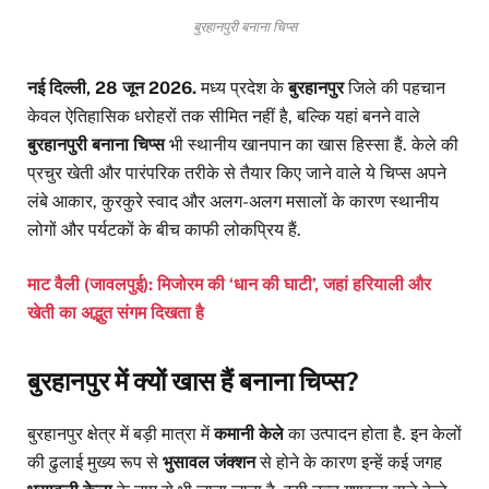
बुरहानपुरी बनाना चिप्स
नई दिल्ली, 28 जून 2026.
मध्य प्रदेश के
बुरहानपुर
जिले की पहचान
केवल ऐतिहासिक धरोहरों तक सीमित नहीं है, बल्कि यहां बनने वाले
बुरहानपुरी बनाना चिप्स
भी स्थानीय खानपान का खास हिस्सा हैं. केले की
प्रचुर खेती और पारंपरिक तरीके से तैयार किए जाने वाले ये चिप्स अपने
लंबे आकार, कुरकुरे स्वाद और अलग-अलग मसालों के कारण स्थानीय
लोगों और पर्यटकों के बीच काफी लोकप्रिय हैं.
माट वैली (जावलपुई): मिजोरम की ‘धान की घाटी’, जहां हरियाली और
खेती का अद्भुत संगम दिखता है
बुरहानपुर में क्यों खास हैं बनाना चिप्स?
बुरहानपुर क्षेत्र में बड़ी मात्रा में
कमानी केले
का उत्पादन होता है. इन केलों
की ढुलाई मुख्य रूप से
भुसावल जंक्शन
से होने के कारण इन्हें कई जगह