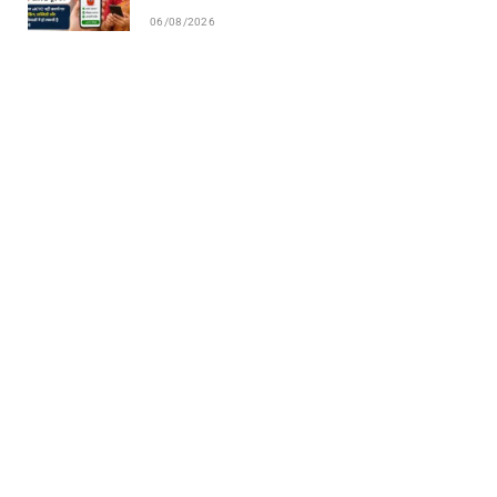
06/08/2026