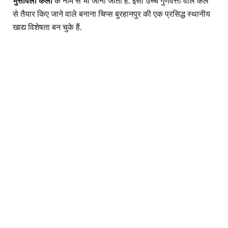
भुसावली केला
के नाम से भी जाना जाता है. इसी उच्च गुणवत्ता वाले केले
से तैयार किए जाने वाले बनाना चिप्स बुरहानपुर की एक प्रसिद्ध स्थानीय
खाद्य विशेषता बन चुके हैं.