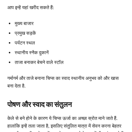
आप इन्हें यहां खरीद सकते हैं:
मुख्य बाजार
प्रमुख सड़कें
पर्यटन स्थल
स्थानीय स्नैक दुकानें
ताजा बनाकर बेचने वाले स्टॉल
गर्मागर्म और ताजे बनाना चिप्स का स्वाद स्थानीय अनुभव को और खास
बना देता है.
पोषण और स्वाद का संतुलन
केले से बने होने के कारण ये चिप्स ऊर्जा का अच्छा स्रोत माने जाते हैं.
हालांकि इन्हें तला जाता है, इसलिए संतुलित मात्रा में सेवन करना बेहतर