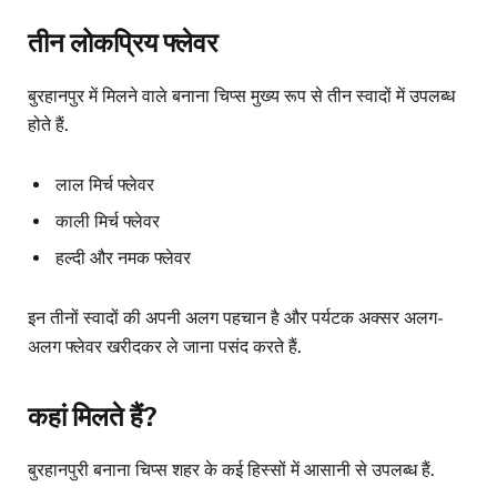
तीन लोकप्रिय फ्लेवर
बुरहानपुर में मिलने वाले बनाना चिप्स मुख्य रूप से तीन स्वादों में उपलब्ध
होते हैं.
लाल मिर्च फ्लेवर
काली मिर्च फ्लेवर
हल्दी और नमक फ्लेवर
इन तीनों स्वादों की अपनी अलग पहचान है और पर्यटक अक्सर अलग-
अलग फ्लेवर खरीदकर ले जाना पसंद करते हैं.
कहां मिलते हैं?
बुरहानपुरी बनाना चिप्स शहर के कई हिस्सों में आसानी से उपलब्ध हैं.