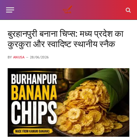
बुरहानपुरी बनाना चिप्स: मध्य प्रदेश का
कुरकुरा और स्वादिष्ट स्थानीय स्नैक
BY
ANUSA
28/06/2026