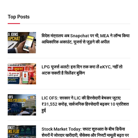
Top Posts
विदेश मंत्रालय अब Snapchat पर भी, MEA ने लॉन्च किया
आधिकारिक अकाउंट, यूजर्स से जुड़ने की अपील
LPG यूजर्स अलर्ट! इस दिन तक करा लें eKYC, नहीं तो
अटक सकती है सिलेंडर बुकिंग
LIC OFS: सरकार ने LIC की हिस्सेदारी बेचकर जुटाए
₹31,552 करोड़, सार्वजनिक हिस्सेदारी बढ़कर 10 प्रतिशत
हुई
Stock Market Today: सपाट शुरुआत के बीच डिफेंस
शेयरों में जोरदार खरीदारी, सेंसेक्स और निफ्टी मामूली बढ़त पर