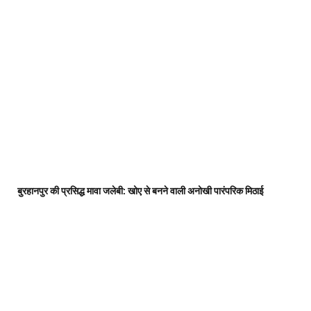
बुरहानपुर की प्रसिद्ध मावा जलेबी: खोए से बनने वाली अनोखी पारंपरिक मिठाई