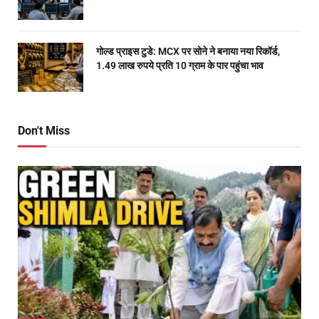
गोल्ड प्राइस टुडे: MCX पर सोने ने बनाया नया रिकॉर्ड,
1.49 लाख रुपये प्रति 10 ग्राम के पार पहुंचा भाव
Don't Miss