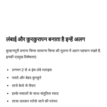
लंबाई और कुरकुरापन बनाता है इन्हें अलग
बुरहानपुरी बनाना चिप्स सामान्य चिप्स की तुलना में अलग पहचान रखते हैं.
इनकी प्रमुख विशेषताएं:
लगभग 2 से 4 इंच लंबे स्लाइस
पतले और बेहद कुरकुरे
ताजे केले से तैयार
हल्के मसालों के साथ संतुलित स्वाद
ताजा तलकर परोसे जाने की परंपरा