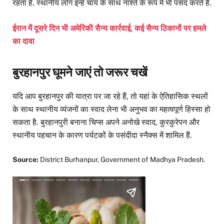
रहता है. स्थानीय लोग इन्हें चाय के साथ नाश्ते के रूप में भी पसंद करते हैं.
ईरान में दूसरे दिन भी अमेरिकी सैन्य कार्रवाई, कई सैन्य ठिकानों पर हमले
का दावा
बुरहानपुर घूमने जाएं तो जरूर चखें
यदि आप बुरहानपुर की यात्रा पर जा रहे हैं, तो यहां के ऐतिहासिक स्थलों
के साथ स्थानीय व्यंजनों का स्वाद लेना भी अनुभव का महत्वपूर्ण हिस्सा हो
सकता है. बुरहानपुरी बनाना चिप्स अपने अनोखे स्वाद, कुरकुरेपन और
स्थानीय पहचान के कारण पर्यटकों के पसंदीदा स्नैक्स में शामिल हैं.
Source:
District Burhanpur, Government of Madhya Pradesh.