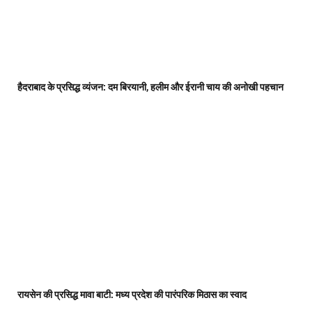
हैदराबाद के प्रसिद्ध व्यंजन: दम बिरयानी, हलीम और ईरानी चाय की अनोखी पहचान
रायसेन की प्रसिद्ध मावा बाटी: मध्य प्रदेश की पारंपरिक मिठास का स्वाद