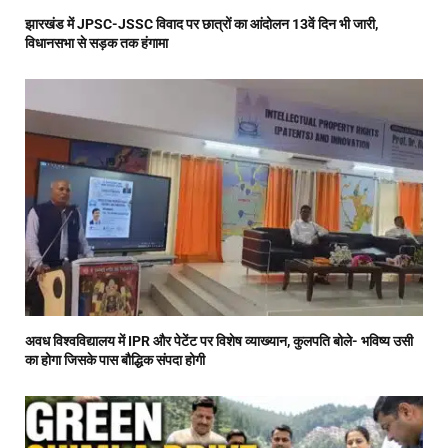
झारखंड में JPSC-JSSC विवाद पर छात्रों का आंदोलन 13वें दिन भी जारी,
विधानसभा से सड़क तक हंगामा
अवध विश्वविद्यालय में IPR और पेटेंट पर विशेष व्याख्यान, कुलपति बोले- भविष्य उसी
का होगा जिसके पास बौद्धिक संपदा होगी