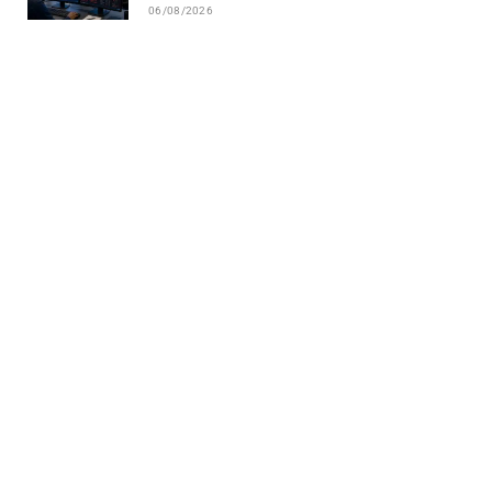
06/08/2026