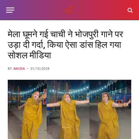
मेला घूमने गई चाची ने भोजपुरी गाने पर
उड़ा दी गर्दा, किया ऐसा डांस हिल गया
सोशल मीडिया
BY
ANUSA
31/10/2024