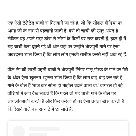
एक ऐसी टैलेंटेड चाची से मिलवाने जा रहे हैं, जो कि सोशल मीडिया पर
अम्मा जी के नाम से पहचानी जाती हैं. वैसे तो चाची की उम्र अधेड़ है
लेकिन यह अपने गदर डांस से लोगों के दिलों पर राज करती हैं. हाल ही में
यह चाची मेला घूमने गई थी और यहां पर उन्होंने भोजपुरी गाने पर ऐसा
जबरदस्त डांस किया है कि लोग लोग इनकी तारीफ करते नहीं थक रहे हैं.
पीले रंग की साड़ी पहनी चाची ने भोजपुरी सिंगर गोलू गोल्ड के गाने पर मेले
के अंदर ऐसा खुल्लम-खुल्ला डांस किया है कि लोग वाह-वाह कर उठे हैं.
गाने के बोल हैं ‘राज कर सोना हो माहौल बदले वाला बा.’ वायरल हो रहे
वीडियो में आप देख सकते हैं कि पहले तो यह चाची गाने के बोल पर
डायलॉगबाजी करती हैं और फिर करेजा हो पर ऐसा तगड़ा डांस करती हैं
कि देखने वाले बस सन्नाटे में छा जाते हैं.