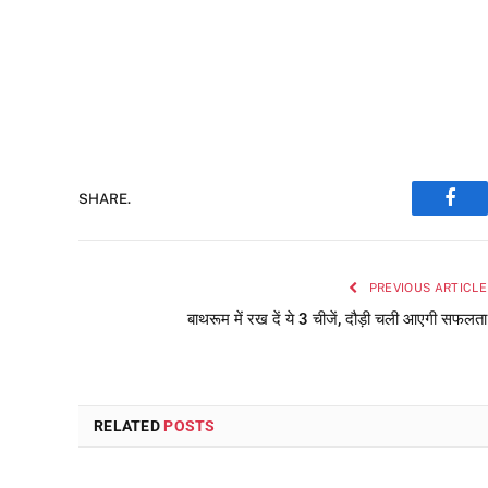
SHARE.
Face
PREVIOUS ARTICLE
बाथरूम में रख दें ये 3 चीजें, दौड़ी चली आएगी सफलता
RELATED
POSTS