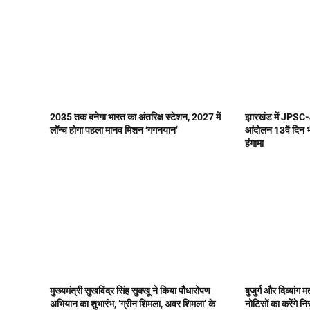
2035 तक बनेगा भारत का अंतरिक्ष स्टेशन, 2027 में
झारखंड में JPSC-
लॉन्च होगा पहला मानव मिशन ‘गगनयान’
आंदोलन 13वें दिन 
हंगामा
मुख्यमंत्री सुखविंद्र सिंह सुक्खू ने किया पौधारोपण
बुजुर्ग और दिव्यांग
अभियान का शुभारंभ, ‘ग्रीन शिमला, अवर शिमला’ के
नोटिसों का करेंगे न