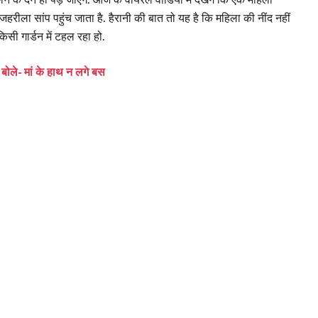
हरीला सांप पहुंच जाता है. हैरानी की बात तो यह है कि महिला की नींद नहीं
सी गार्डन में टहल रहा हो.
 बोले- मां के हाथ न लगे बस