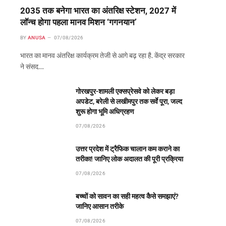
2035 तक बनेगा भारत का अंतरिक्ष स्टेशन, 2027 में
लॉन्च होगा पहला मानव मिशन ‘गगनयान’
BY
ANUSA
07/08/2026
भारत का मानव अंतरिक्ष कार्यक्रम तेजी से आगे बढ़ रहा है. केंद्र सरकार
ने संसद…
गोरखपुर-शामली एक्सप्रेसवे को लेकर बड़ा
अपडेट, बरेली से लखीमपुर तक सर्वे पूरा, जल्द
शुरू होगा भूमि अधिग्रहण
07/08/2026
उत्तर प्रदेश में ट्रैफिक चालान कम कराने का
तरीका! जानिए लोक अदालत की पूरी प्रक्रिया
07/08/2026
बच्चों को सावन का सही महत्व कैसे समझाएं?
जानिए आसान तरीके
07/08/2026