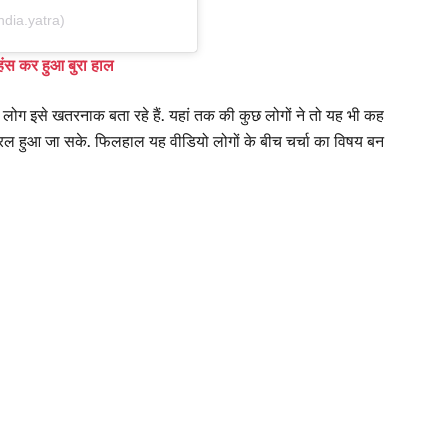
ndia.yatra)
-हंस कर हुआ बुरा हाल
छ लोग इसे खतरनाक बता रहे हैं. यहां तक की कुछ लोगों ने तो यह भी कह
रल हुआ जा सके. फिलहाल यह वीडियो लोगों के बीच चर्चा का विषय बन