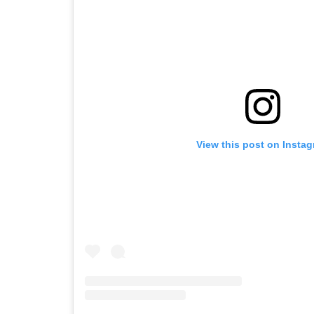
View this post on Insta