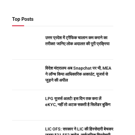
Top Posts
उत्तर प्रदेश में ट्रैफिक चालान कम कराने का
तरीका! जानिए लोक अदालत की पूरी प्रक्रिया
विदेश मंत्रालय अब Snapchat पर भी, MEA
ने लॉन्च किया आधिकारिक अकाउंट, यूजर्स से
जुड़ने की अपील
LPG यूजर्स अलर्ट! इस दिन तक करा लें
eKYC, नहीं तो अटक सकती है सिलेंडर बुकिंग
LIC OFS: सरकार ने LIC की हिस्सेदारी बेचकर