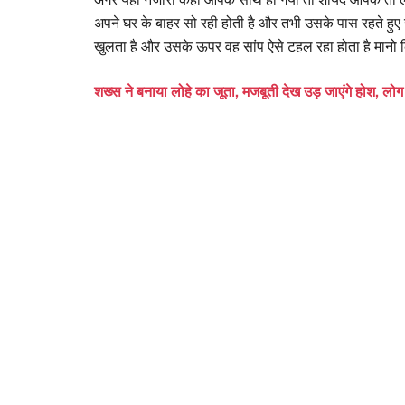
अपने घर के बाहर सो रही होती है और तभी उसके पास रहते हुए ज
खुलता है और उसके ऊपर वह सांप ऐसे टहल रहा होता है मानो कि
शख्स ने बनाया लोहे का जूता, मजबूती देख उड़ जाएंगे होश, लोग