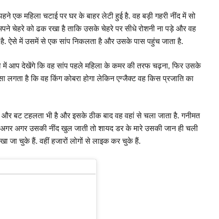
 पहने एक महिला चटाई पर घर के बाहर लेटी हुई है. वह बड़ी गहरी नींद में सो
अपने चेहरे को ढक रखा है ताकि उसके चेहरे पर सीधे रोशनी ना पड़े और वह
. ऐसे में उसमें से एक सांप निकलता है और उसके पास पहुंच जाता है.
यो में आप देखेंगे कि वह सांप पहले महिला के कमर की तरफ चढ़ना, फिर उसके
सा लगता है कि वह किंग कोबरा होगा लेकिन एग्जैक्ट वह किस प्रजाति का
है और बट टहलता भी है और इसके ठीक बाद वह वहां से चला जाता है. गनीमत
ोंकि अगर अगर उसकी नींद खुल जाती तो शायद डर के मारे उसकी जान ही चली
 जा चुके हैं. वहीं हजारों लोगों से लाइक कर चुके हैं.