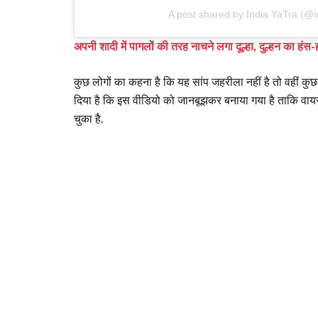
A post shared by India YaTra (@i
अपनी शादी में पागलों की तरह नाचने लगा दूल्हा, दुल्हन का हंस
कुछ लोगों का कहना है कि यह सांप जहरीला नहीं है तो वहीं कु
दिया है कि इस वीडियो को जानबूझकर बनाया गया है ताकि वाय
चुका है.