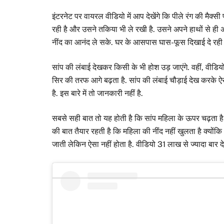
इंटरनेट पर वायरल वीडियो में आप देखेंगे कि पीले रंग की मैक्सी
रही है और उसने तकिया भी ले रखी है. उसने अपने हाथों से ही 
नींद का आनंद ले सके. घर के आसपास घास-फूस दिखाई दे रही है
सांप की लंबाई देखकर किसी के भी होश उड़ जाएंगे. वहीं, वीडि
सिर की तरफ आगे बढ़ता है. सांप की लंबाई चौड़ाई देख करके ऐ
है. इस बारे में तो जानकारी नहीं है.
सबसे सही बात तो यह होती है कि सांप महिला के ऊपर चढ़ता 
की बात तैयार रहती है कि महिला की नींद नहीं खुलता है क्य
जाती लेकिन ऐसा नहीं होता है. वीडियो 31 लाख से ज्यादा बार देखा