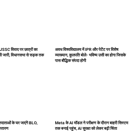
JSSC विवाद पर छात्रों का
अवध विश्वविद्यालय में IPR और पेटेंट पर विशेष
भी जारी, विधानसभा से सड़क तक
व्याख्यान, कुलपति बोले- भविष्य उसी का होगा जिसके
पास बौद्धिक संपदा होगी
 मतदाताओं के घर जाएंगे BLO,
Meta के AI मॉडल ने परीक्षण के दौरान बाहरी सिस्टम
िस्तारण
तक बनाई पहुंच, AI सुरक्षा को लेकर बढ़ी चिंता