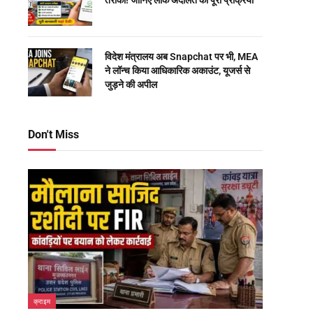
तरीका! जानिए लोक अदालत की पूरी प्रक्रिया
विदेश मंत्रालय अब Snapchat पर भी, MEA
ने लॉन्च किया आधिकारिक अकाउंट, यूजर्स से
जुड़ने की अपील
Don't Miss
क्राइम