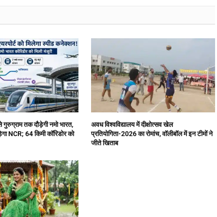
 गुरुग्राम तक दौड़ेगी नमो भारत,
अवध विश्वविद्यालय में दीक्षोत्सव खेल
ुड़ेगा NCR; 64 किमी कॉरिडोर को
प्रतियोगिता-2026 का रोमांच, वॉलीबॉल में इन टीमों ने
जीते खिताब