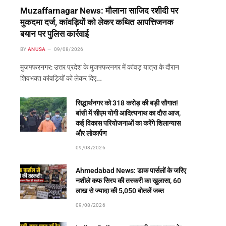
Muzaffarnagar News: मौलाना साजिद रशीदी पर
मुकदमा दर्ज, कांवड़ियों को लेकर कथित आपत्तिजनक
बयान पर पुलिस कार्रवाई
BY
ANUSA
09/08/2026
मुजफ्फरनगर: उत्तर प्रदेश के मुजफ्फरनगर में कांवड़ यात्रा के दौरान
शिवभक्त कांवड़ियों को लेकर दिए…
सिद्धार्थनगर को 318 करोड़ की बड़ी सौगात!
बांसी में सीएम योगी आदित्यनाथ का दौरा आज,
कई विकास परियोजनाओं का करेंगे शिलान्यास
और लोकार्पण
09/08/2026
Ahmedabad News: डाक पार्सलों के जरिए
नशीले कफ सिरप की तस्करी का खुलासा, 60
लाख से ज्यादा की 5,050 बोतलें जब्त
09/08/2026