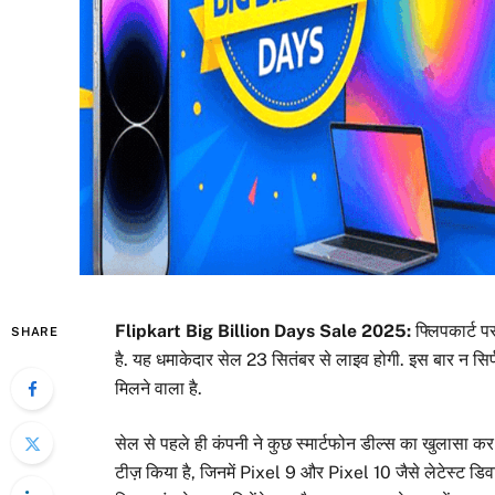
Flipkart Big Billion Days Sale 2025:
फ्लिपकार्ट 
SHARE
है. यह धमाकेदार सेल 23 सितंबर से लाइव होगी. इस बार न सिर्
मिलने वाला है.
सेल से पहले ही कंपनी ने कुछ स्मार्टफोन डील्स का खुलासा कर
टीज़ किया है, जिनमें Pixel 9 और Pixel 10 जैसे लेटेस्ट डिवा