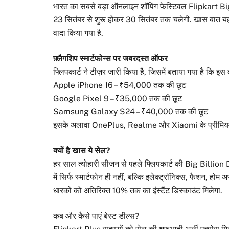
भारत का सबसे बड़ा ऑनलाइन शॉपिंग फेस्टिवल Flipkart B
23 सितंबर से शुरू होकर 30 सितंबर तक चलेगी. खास बात यह है क
वादा किया गया है.
फ़्लैगशिप स्मार्टफोन्स पर जबरदस्त ऑफर
फ्लिपकार्ट ने टीज़र जारी किया है, जिसमें बताया गया है कि इस 
Apple iPhone 16 – ₹54,000 तक की छूट
Google Pixel 9 – ₹35,000 तक की छूट
Samsung Galaxy S24 – ₹40,000 तक की छूट
इसके अलावा OnePlus, Realme और Xiaomi के प्रीमियम मॉडल
क्यों है खास ये सेल?
हर साल त्योहारी सीजन से पहले फ्लिपकार्ट की Big Billion D
में सिर्फ स्मार्टफोन ही नहीं, बल्कि इलेक्ट्रॉनिक्स, फैशन, 
धारकों को अतिरिक्त 10% तक का इंस्टैंट डिस्काउंट मिलेगा.
कब और कैसे पाएं बेस्ट डील्स?