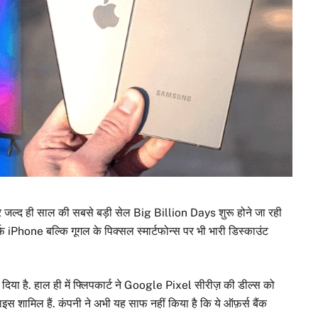
पर जल्द ही साल की सबसे बड़ी सेल Big Billion Days शुरू होने जा रही
फ iPhone बल्कि गूगल के पिक्सल स्मार्टफोन्स पर भी भारी डिस्काउंट
 दिया है. हाल ही में फ्लिपकार्ट ने Google Pixel सीरीज़ की डील्स को
इस शामिल हैं. कंपनी ने अभी यह साफ नहीं किया है कि ये ऑफ़र्स बैंक