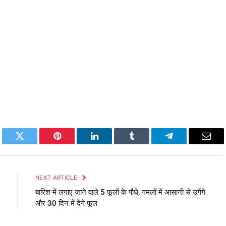
book
Twitter
Pinterest
LinkedIn
Tumblr
Telegram
Emai
NEXT ARTICLE
बारिश में लगाए जाने वाले 5 फूलों के पौधे, गमलों में आसानी से उगेंगे
और 30 दिन में देंगे फूल