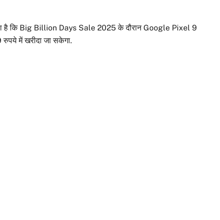
या गया है कि Big Billion Days Sale 2025 के दौरान Google Pixel 9
पये में खरीदा जा सकेगा.