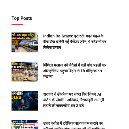
Top Posts
Indian Railways: इटारसी-मदन महल के
बीच रोज चलेगी नई पैसेंजर ट्रेन, 9 स्टेशनों पर
मिलेगा ठहराव
मिथिला मखाना की विदेशों में बढ़ी मांग, पहली बार
ऑस्ट्रेलिया पहुंचा बिहार से 18 मीट्रिक टन
मखाना
सरकार ने डीपफेक पर सख्त किए नियम, AI
कंटेंट की लेबलिंग अनिवार्य, गैरकानूनी सामग्री
हटाने की समयसीमा अब 3 घंटे
उत्तर प्रदेश में ट्रैफिक चालान कम कराने का