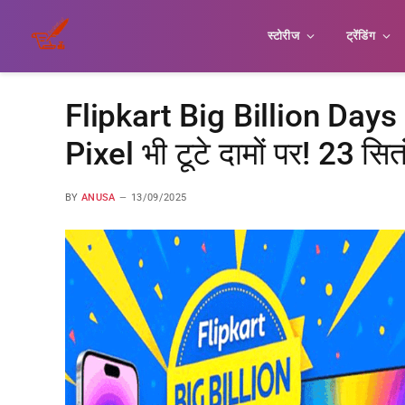
स्टोरीज
ट्रेंडिंग
Flipkart Big Billion Days
Pixel भी टूटे दामों पर! 23 सितं
BY
ANUSA
13/09/2025