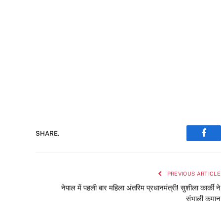
SHARE.
Face
PREVIOUS ARTICLE
नेपाल में पहली बार महिला अंतरिम प्रधानमंत्री! सुशीला कार्की ने
संभाली कमान