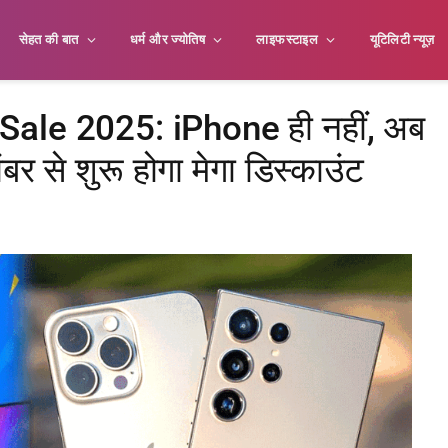
सेहत की बात
धर्म और ज्योतिष
लाइफस्टाइल
यूटिलिटी न्यूज़
 Sale 2025: iPhone ही नहीं, अब
बर से शुरू होगा मेगा डिस्काउंट