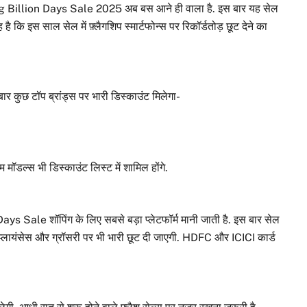
ig Billion Days Sale 2025 अब बस आने ही वाला है. इस बार यह सेल
ि इस साल सेल में फ़्लैगशिप स्मार्टफोन्स पर रिकॉर्डतोड़ छूट देने का
बार कुछ टॉप ब्रांड्स पर भारी डिस्काउंट मिलेगा-
्स भी डिस्काउंट लिस्ट में शामिल होंगे.
ays Sale शॉपिंग के लिए सबसे बड़ा प्लेटफॉर्म मानी जाती है. इस बार सेल
होम अप्लायंसेस और ग्रॉसरी पर भी भारी छूट दी जाएगी. HDFC और ICICI कार्ड