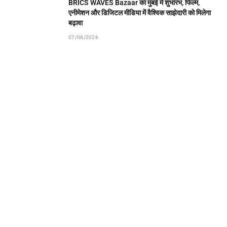
BRICS WAVES Bazaar का मुंबई में शुभारंभ, फिल्म,
एनीमेशन और डिजिटल मीडिया में वैश्विक साझेदारी को मिलेगा
बढ़ावा
07/08/2026