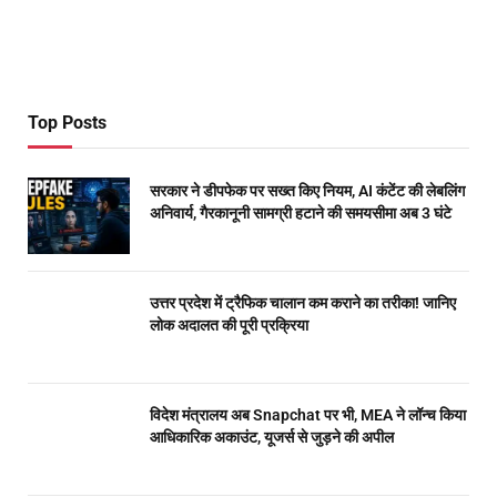
Top Posts
सरकार ने डीपफेक पर सख्त किए नियम, AI कंटेंट की लेबलिंग
अनिवार्य, गैरकानूनी सामग्री हटाने की समयसीमा अब 3 घंटे
उत्तर प्रदेश में ट्रैफिक चालान कम कराने का तरीका! जानिए
लोक अदालत की पूरी प्रक्रिया
विदेश मंत्रालय अब Snapchat पर भी, MEA ने लॉन्च किया
आधिकारिक अकाउंट, यूजर्स से जुड़ने की अपील