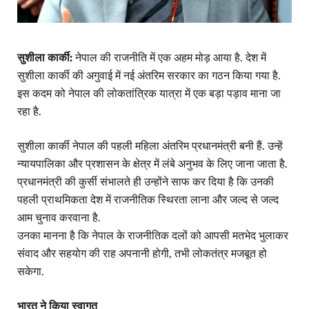
सुशीला कार्की:
नेपाल की राजनीति में एक अहम मोड़ आया है. देश में
सुशीला कार्की की अगुवाई में नई अंतरिम सरकार का गठन किया गया है.
इस कदम को नेपाल की लोकतांत्रिक यात्रा में एक बड़ा पड़ाव माना जा
रहा है.
सुशीला कार्की नेपाल की पहली महिला अंतरिम प्रधानमंत्री बनी हैं. उन्हें
न्यायपालिका और प्रशासन के क्षेत्र में लंबे अनुभव के लिए जाना जाता है.
प्रधानमंत्री की कुर्सी संभालते ही उन्होंने साफ कर दिया है कि उनकी
पहली प्राथमिकता देश में राजनीतिक स्थिरता लाना और जल्द से जल्द
आम चुनाव करवाना है.
उनका मानना है कि नेपाल के राजनीतिक दलों को आपसी मतभेद भुलाकर
संवाद और सहयोग की राह अपनानी होगी, तभी लोकतंत्र मजबूत हो
सकेगा.
भारत ने किया स्वागत