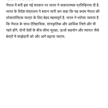
नेपाल में बनी इस नई सरकार पर भारत ने सकारात्मक प्रतिक्रिया दी है.
भारत के विदेश मंत्रालय ने बयान जारी कर कहा कि यह कदम नेपाल की
लोकतांत्रिक यात्रा के लिए बेहद महत्वपूर्ण है. भारत ने भरोसा जताया है
कि नेपाल के साथ ऐतिहासिक, सांस्कृतिक और आर्थिक रिश्ते और भी
गहरे होंगे. दोनों देशों के बीच सीमा सुरक्षा, ऊर्जा सहयोग और व्यापार जैसे
क्षेत्रों में साझेदारी को और आगे बढ़ाया जाएगा.