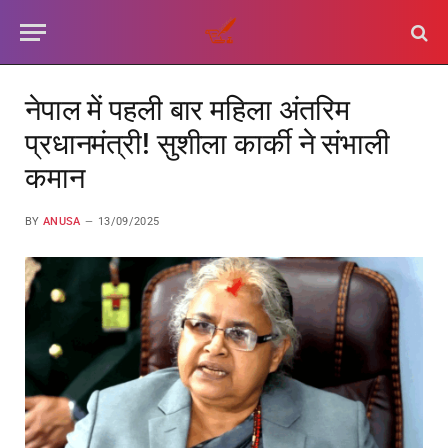
नेपाल में पहली बार महिला अंतरिम
प्रधानमंत्री! सुशीला कार्की ने संभाली
कमान
BY
ANUSA
13/09/2025