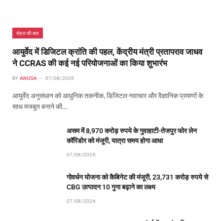
सेहत की बात
आयुर्वेद में डिजिटल क्रांति की पहल, केंद्रीय मंत्री प्रतापराव जाधव
ने CCRAS की कई नई परियोजनाओं का किया शुभारंभ
BY
ANUSA
07/08/2026
आयुर्वेद अनुसंधान को आधुनिक तकनीक, डिजिटल नवाचार और वैज्ञानिक प्रमाणों के
साथ मजबूत बनाने की…
असम में 8,970 करोड़ रुपये के गुवाहाटी-तेजपुर फोर लेन
कॉरिडोर को मंजूरी, यात्रा समय होगा आधा
07/08/2026
गोवर्धन योजना को कैबिनेट की मंजूरी, 23,731 करोड़ रुपये से
CBG उत्पादन 10 गुना बढ़ाने का लक्ष्य
07/08/2026