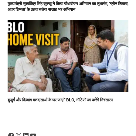
मुख्यमंत्री सुखविंद्र सिंह सुक्खू ने किया पौधारोपण अभियान का शुभारंभ, ‘ग्रीन शिमला,
अवर शिमला’ के तहत चलेगा सप्ताह भर अभियान
बुजुर्ग और दिव्यांग मतदाताओं के घर जाएंगे BLO, नोटिसों का करेंगे निस्तारण
Facebook
X
LinkedIn
YouTube