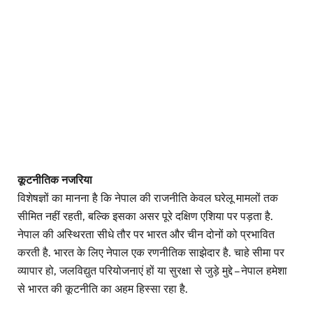
कूटनीतिक नजरिया
विशेषज्ञों का मानना है कि नेपाल की राजनीति केवल घरेलू मामलों तक
सीमित नहीं रहती, बल्कि इसका असर पूरे दक्षिण एशिया पर पड़ता है.
नेपाल की अस्थिरता सीधे तौर पर भारत और चीन दोनों को प्रभावित
करती है. भारत के लिए नेपाल एक रणनीतिक साझेदार है. चाहे सीमा पर
व्यापार हो, जलविद्युत परियोजनाएं हों या सुरक्षा से जुड़े मुद्दे – नेपाल हमेशा
से भारत की कूटनीति का अहम हिस्सा रहा है.