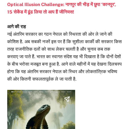
Optical Illusion Challenge: नागपुर की भीड़ में छुपा ‘कानपुर’,
15 सेकेंड में ढूंढ लिया तो आप हैं जीनियस!
आगे की राह
नई अंतरिम सरकार का गठन नेपाल को स्थिरता की ओर ले जाने की
कोशिश है. अब सबकी नजरें इस पर हैं कि सुशीला कार्की की सरकार किस
तरह राजनीतिक दलों को साथ लेकर चलती है और चुनाव कब तक
करवाए जा पाते हैं. भारत का स्वागत संदेश यह भी दिखाता है कि दोनों देशों
के बीच भरोसा मजबूत बना हुआ है. आने वाले महीनों में यह देखना दिलचस्प
होगा कि यह अंतरिम सरकार नेपाल को स्थिर और लोकतांत्रिक भविष्य
की ओर कितनी सफलतापूर्वक ले जा पाती है.