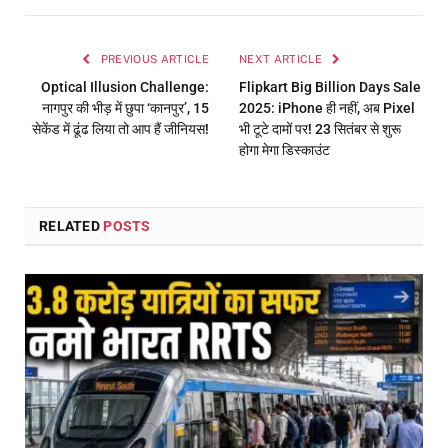
PREVIOUS ARTICLE
NEXT ARTICLE
Optical Illusion Challenge:
Flipkart Big Billion Days Sale
नागपुर की भीड़ में छुपा ‘कानपुर’, 15
2025: iPhone ही नहीं, अब Pixel
सेकेंड में ढूंढ लिया तो आप हैं जीनियस!
भी टूटे दामों पर! 23 सितंबर से शुरू
होगा मेगा डिस्काउंट
RELATED
POSTS