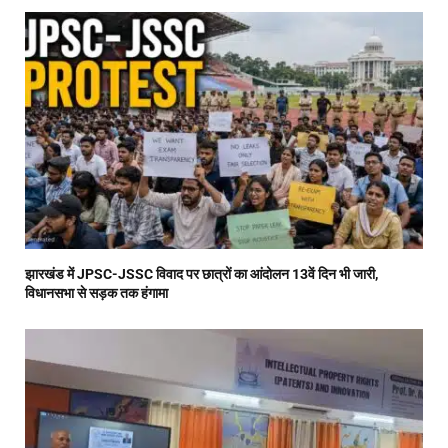
झारखंड में JPSC-JSSC विवाद पर छात्रों का आंदोलन 13वें दिन भी जारी,
विधानसभा से सड़क तक हंगामा