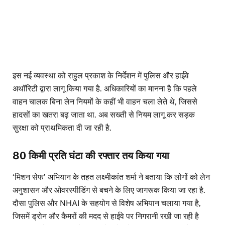
इस नई व्यवस्था को राहुल प्रकाश के निर्देशन में पुलिस और हाईवे
अथॉरिटी द्वारा लागू किया गया है. अधिकारियों का मानना है कि पहले
वाहन चालक बिना लेन नियमों के कहीं भी वाहन चला लेते थे, जिससे
हादसों का खतरा बढ़ जाता था. अब सख्ती से नियम लागू कर सड़क
सुरक्षा को प्राथमिकता दी जा रही है.
80 किमी प्रति घंटा की रफ्तार तय किया गया
‘मिशन सेफ’ अभियान के तहत लक्ष्मीकांत शर्मा ने बताया कि लोगों को लेन
अनुशासन और ओवरस्पीडिंग से बचने के लिए जागरूक किया जा रहा है.
दौसा पुलिस और NHAI के सहयोग से विशेष अभियान चलाया गया है,
जिसमें ड्रोन और कैमरों की मदद से हाईवे पर निगरानी रखी जा रही है