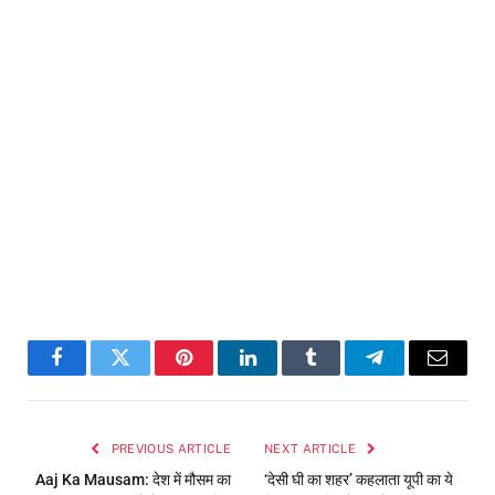
Facebook
Twitter
Pinterest
LinkedIn
Tumblr
Telegram
Email
PREVIOUS ARTICLE
NEXT ARTICLE
Aaj Ka Mausam: देश में मौसम का
‘देसी घी का शहर’ कहलाता यूपी का ये