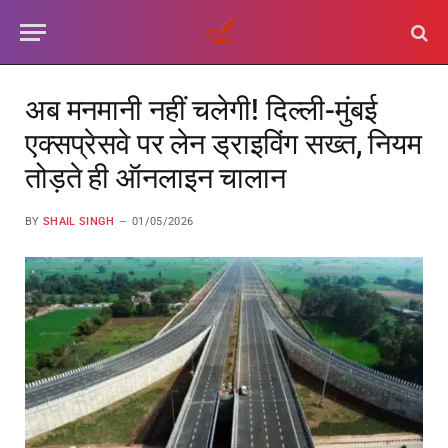
अब मनमानी नहीं चलेगी! दिल्ली-मुंबई
एक्सप्रेसवे पर लेन ड्राइविंग सख्त, नियम
तोड़ते ही ऑनलाइन चालान
BY
SHAIL SINGH
01/05/2026