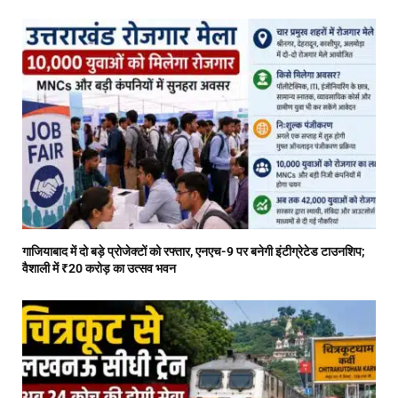
गाजियाबाद में दो बड़े प्रोजेक्टों को रफ्तार, एनएच-9 पर बनेगी इंटीग्रेटेड टाउनशिप;
वैशाली में ₹20 करोड़ का उत्सव भवन