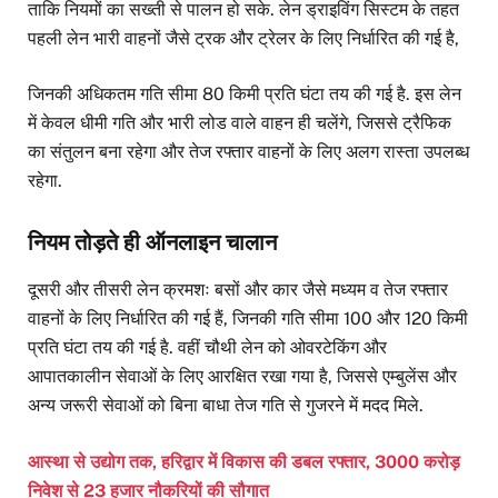
ताकि नियमों का सख्ती से पालन हो सके. लेन ड्राइविंग सिस्टम के तहत
पहली लेन भारी वाहनों जैसे ट्रक और ट्रेलर के लिए निर्धारित की गई है,
जिनकी अधिकतम गति सीमा 80 किमी प्रति घंटा तय की गई है. इस लेन
में केवल धीमी गति और भारी लोड वाले वाहन ही चलेंगे, जिससे ट्रैफिक
का संतुलन बना रहेगा और तेज रफ्तार वाहनों के लिए अलग रास्ता उपलब्ध
रहेगा.
नियम तोड़ते ही ऑनलाइन चालान
दूसरी और तीसरी लेन क्रमशः बसों और कार जैसे मध्यम व तेज रफ्तार
वाहनों के लिए निर्धारित की गई हैं, जिनकी गति सीमा 100 और 120 किमी
प्रति घंटा तय की गई है. वहीं चौथी लेन को ओवरटेकिंग और
आपातकालीन सेवाओं के लिए आरक्षित रखा गया है, जिससे एम्बुलेंस और
अन्य जरूरी सेवाओं को बिना बाधा तेज गति से गुजरने में मदद मिले.
आस्था से उद्योग तक, हरिद्वार में विकास की डबल रफ्तार, 3000 करोड़
निवेश से 23 हजार नौकरियों की सौगात