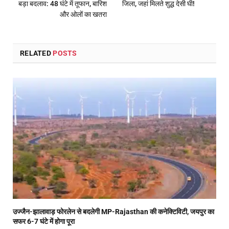
बड़ा बदलाव: 48 घंटे में तूफान, बारिश
जिला, जहां मिलते शुद्ध देसी घी!
और ओलों का खतरा
RELATED
POSTS
उज्जैन-झालावाड़ फोरलेन से बदलेगी MP-Rajasthan की कनेक्टिविटी, जयपुर का
सफर 6-7 घंटे में होगा पूरा