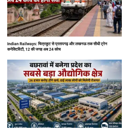
Indian Railways: चित्रकूट से प्रतापगढ़ और लखनऊ तक सीधी ट्रेन
कनेक्टिविटी, 12 की जगह अब 24 कोच