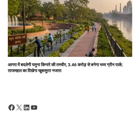
आगरा में बदलेगी यमुना किनारे की तस्वीर, 3.46 करोड़ से बनेगा भव्य ग्रीन पार्क;
ताजमहल का दिखेगा खूबसूरत नजारा
Facebook
X
LinkedIn
YouTube