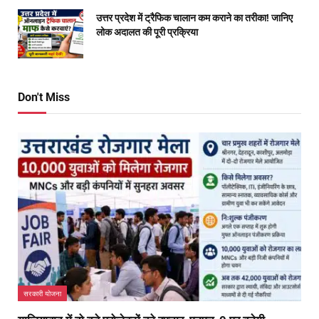
उत्तर प्रदेश में ट्रैफिक चालान कम कराने का तरीका! जानिए
लोक अदालत की पूरी प्रक्रिया
Don't Miss
सरकारी योजना