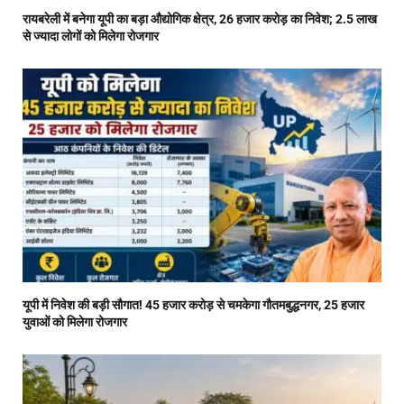
रायबरेली में बनेगा यूपी का बड़ा औद्योगिक क्षेत्र, 26 हजार करोड़ का निवेश; 2.5 लाख
से ज्यादा लोगों को मिलेगा रोजगार
यूपी में निवेश की बड़ी सौगात! 45 हजार करोड़ से चमकेगा गौतमबुद्धनगर, 25 हजार
युवाओं को मिलेगा रोजगार