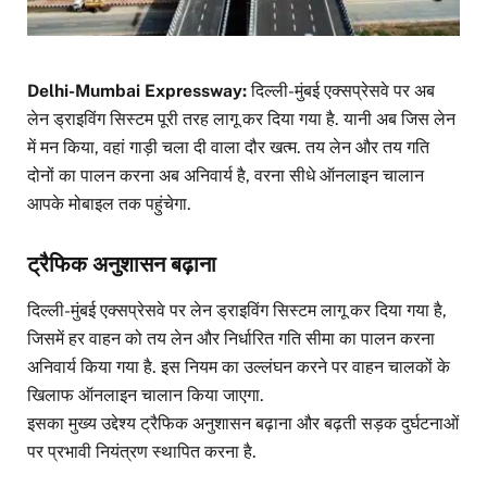
Delhi-Mumbai Expressway:
दिल्ली-मुंबई एक्सप्रेसवे पर अब
लेन ड्राइविंग सिस्टम पूरी तरह लागू कर दिया गया है. यानी अब जिस लेन
में मन किया, वहां गाड़ी चला दी वाला दौर खत्म. तय लेन और तय गति
दोनों का पालन करना अब अनिवार्य है, वरना सीधे ऑनलाइन चालान
आपके मोबाइल तक पहुंचेगा.
ट्रैफिक अनुशासन बढ़ाना
दिल्ली-मुंबई एक्सप्रेसवे पर लेन ड्राइविंग सिस्टम लागू कर दिया गया है,
जिसमें हर वाहन को तय लेन और निर्धारित गति सीमा का पालन करना
अनिवार्य किया गया है. इस नियम का उल्लंघन करने पर वाहन चालकों के
खिलाफ ऑनलाइन चालान किया जाएगा.
इसका मुख्य उद्देश्य ट्रैफिक अनुशासन बढ़ाना और बढ़ती सड़क दुर्घटनाओं
पर प्रभावी नियंत्रण स्थापित करना है.