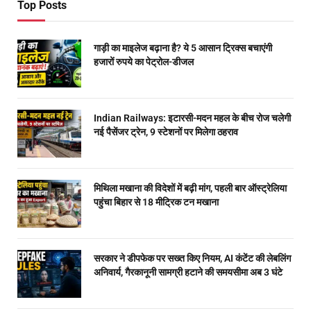
Top Posts
गाड़ी का माइलेज बढ़ाना है? ये 5 आसान ट्रिक्स बचाएंगी
हजारों रुपये का पेट्रोल-डीजल
Indian Railways: इटारसी-मदन महल के बीच रोज चलेगी
नई पैसेंजर ट्रेन, 9 स्टेशनों पर मिलेगा ठहराव
मिथिला मखाना की विदेशों में बढ़ी मांग, पहली बार ऑस्ट्रेलिया
पहुंचा बिहार से 18 मीट्रिक टन मखाना
सरकार ने डीपफेक पर सख्त किए नियम, AI कंटेंट की लेबलिंग
अनिवार्य, गैरकानूनी सामग्री हटाने की समयसीमा अब 3 घंटे