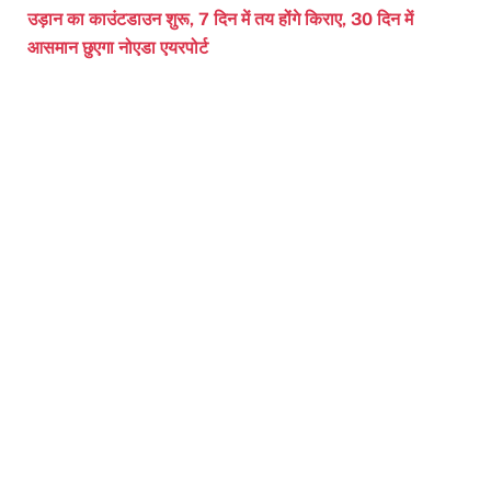
उड़ान का काउंटडाउन शुरू, 7 दिन में तय होंगे किराए, 30 दिन में
आसमान छुएगा नोएडा एयरपोर्ट