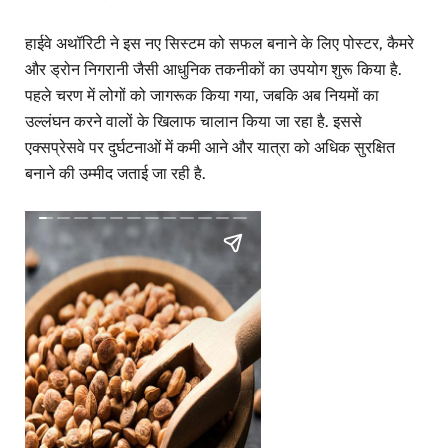
हाईवे अथॉरिटी ने इस नए सिस्टम को सफल बनाने के लिए पोस्टर, कैमरे
और ड्रोन निगरानी जैसी आधुनिक तकनीकों का उपयोग शुरू किया है.
पहले चरण में लोगों को जागरूक किया गया, जबकि अब नियमों का
उल्लंघन करने वालों के खिलाफ चालान किया जा रहा है. इससे
एक्सप्रेसवे पर दुर्घटनाओं में कमी आने और यात्रा को अधिक सुरक्षित
बनाने की उम्मीद जताई जा रही है.