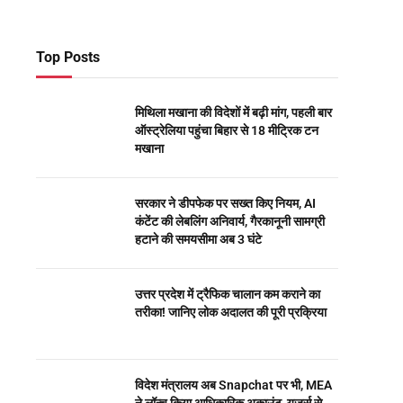
Top Posts
मिथिला मखाना की विदेशों में बढ़ी मांग, पहली बार
ऑस्ट्रेलिया पहुंचा बिहार से 18 मीट्रिक टन
मखाना
सरकार ने डीपफेक पर सख्त किए नियम, AI
कंटेंट की लेबलिंग अनिवार्य, गैरकानूनी सामग्री
हटाने की समयसीमा अब 3 घंटे
उत्तर प्रदेश में ट्रैफिक चालान कम कराने का
तरीका! जानिए लोक अदालत की पूरी प्रक्रिया
विदेश मंत्रालय अब Snapchat पर भी, MEA