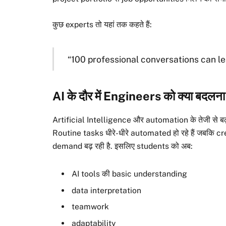
कुछ experts तो यहां तक कहते हैं:
“100 professional conversations can le
AI के दौर में Engineers को क्या बदलना
Artificial Intelligence और automation के तेजी से बढ़
Routine tasks धीरे-धीरे automated हो रहे हैं जबकि 
demand बढ़ रही है. इसलिए students को अब:
AI tools की basic understanding
data interpretation
teamwork
adaptability