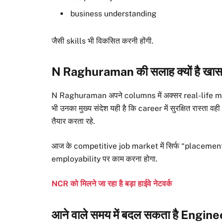
business understanding
जैसी skills भी विकसित करनी होंगी.
N Raghuraman की सलाह क्यों है खा
N Raghuraman अपने columns में अक्सर real-life ma
भी उनका मुख्य संदेश यही है कि career में सुरक्षित रास्ता व
तैयार करता रहे.
आज के competitive job market में सिर्फ “placement म
employability पर काम करना होगा.
NCR को मिलने जा रहा है बड़ा हाईवे नेटवर्क
आने वाले समय में बदल सकता है Eng