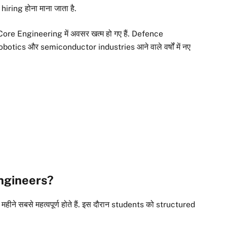
iring होना माना जाता है.
Core Engineering में अवसर खत्म हो गए हैं. Defence
ics और semiconductor industries आने वाले वर्षों में नए
 Engineers?
ीने सबसे महत्वपूर्ण होते हैं. इस दौरान students को structured