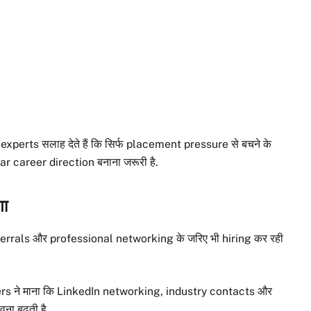
 experts सलाह देते हैं कि सिर्फ placement pressure से बचने के
ear career direction बनाना जरूरी है.
गा
referrals और professional networking के जरिए भी hiring कर रही
s ने माना कि LinkedIn networking, industry contacts और
ना बढ़ती है.