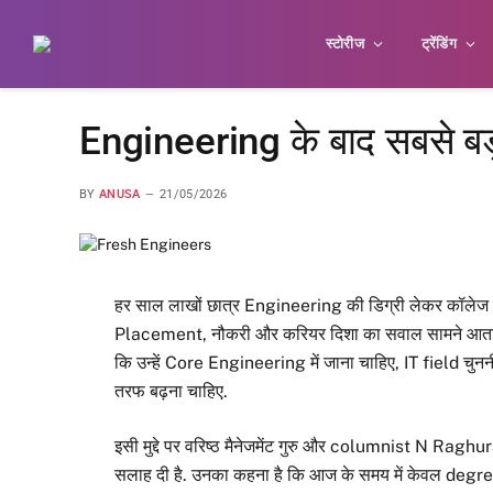
स्टोरीज
ट्रेंडिंग
Engineering के बाद सबसे बड़
BY
ANUSA
21/05/2026
हर साल लाखों छात्र Engineering की डिग्री लेकर कॉलेज से
Placement, नौकरी और करियर दिशा का सवाल सामने आता है.
कि उन्हें Core Engineering में जाना चाहिए, IT field 
तरफ बढ़ना चाहिए.
इसी मुद्दे पर वरिष्ठ मैनेजमेंट गुरु और columnist N Raghu
सलाह दी है. उनका कहना है कि आज के समय में केवल degr