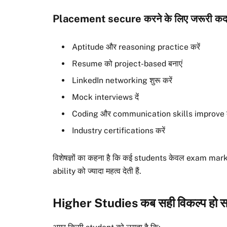
Placement secure करने के लिए जरूरी क
Aptitude और reasoning practice करें
Resume को project-based बनाएं
LinkedIn networking शुरू करें
Mock interviews दें
Coding और communication skills improve क
Industry certifications करें
विशेषज्ञों का कहना है कि कई students केवल exam m
ability को ज्यादा महत्व देती हैं.
Higher Studies कब सही विकल्प हो स