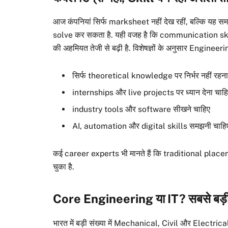
आज कंपनियां सिर्फ marksheet नहीं देख रहीं, बल्कि यह
solve कर सकता है. यही वजह है कि communication sk
की अहमियत तेजी से बढ़ी है. विशेषज्ञों के अनुसार Enginee
सिर्फ theoretical knowledge पर निर्भर नहीं रहना
internships और live projects पर ध्यान देना चाह
industry tools और software सीखने चाहिए
AI, automation और digital skills समझनी चाहि
कई career experts भी मानते हैं कि traditional plac
चुका है.
Core Engineering या IT? सबसे बड़ी 
भारत में बड़ी संख्या में Mechanical, Civil और Electri