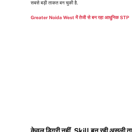
सबसे बड़ी ताकत बन चुकी है.
Greater Noida West में तेजी से बन रहा आधुनिक STP
केवल डिग्री नहीं, Skill बन रही असली 