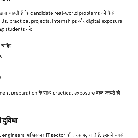
 समझना चाहती हैं कि candidate real-world problems को कैसे
ills, practical projects, internships और digital exposure
ring students को:
 चाहिए
िए
ए
ement preparation के साथ practical exposure बेहद जरूरी हो
दुविधा
cal engineers आखिरकार IT sector की तरफ बढ़ जाते हैं. इसकी सबसे