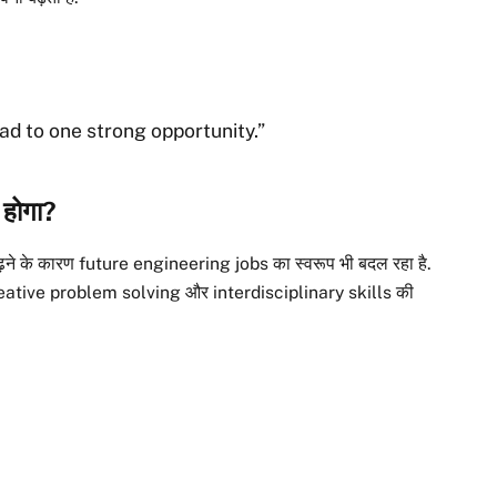
ad to one strong opportunity.”
 होगा?
ने के कारण future engineering jobs का स्वरूप भी बदल रहा है.
creative problem solving और interdisciplinary skills की