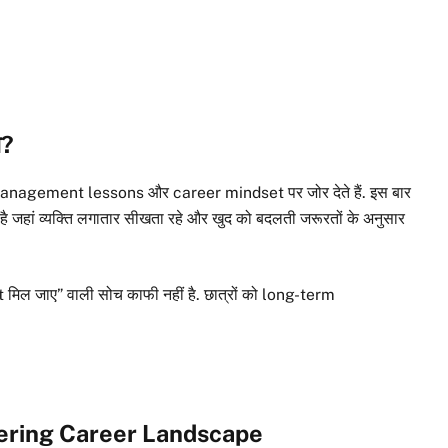
स?
nagement lessons और career mindset पर जोर देते हैं. इस बार
ही है जहां व्यक्ति लगातार सीखता रहे और खुद को बदलती जरूरतों के अनुसार
िल जाए” वाली सोच काफी नहीं है. छात्रों को long-term
ineering Career Landscape