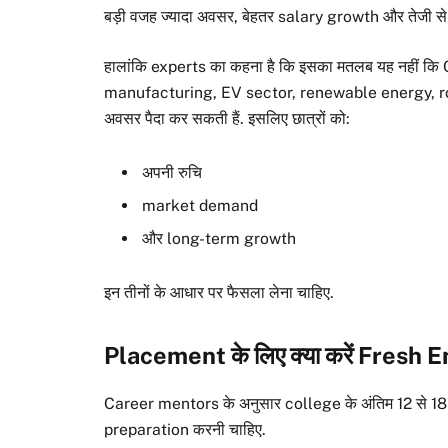
बड़ी वजह ज्यादा अवसर, बेहतर salary growth और तेजी से h
हालांकि experts का कहना है कि इसका मतलब यह नहीं कि 
manufacturing, EV sector, renewable energy, robot
अवसर पैदा कर सकती हैं. इसलिए छात्रों को:
अपनी रुचि
market demand
और long-term growth
इन तीनों के आधार पर फैसला लेना चाहिए.
Placement के लिए क्या करें Fresh
Career mentors के अनुसार college के अंतिम 12 से 18 मह
preparation करनी चाहिए.