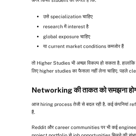
अगर किसी student को लगता है कि:
उसे specialization चाहिए
research में interest है
global exposure चाहिए
या current market conditions कमजोर हैं
तो Higher Studies भी अच्छा विकल्प हो सकता है. हालांकि
लिए higher studies का फैसला नहीं लेना चाहिए. पहले cl
Networking की ताकत को समझना हो
आज hiring process तेजी से बदल रही है. कई कंपनियां 
हैं.
Reddit और career communities पर भी कई engineer
project portfolio से job opportunities मिलने की संभाव