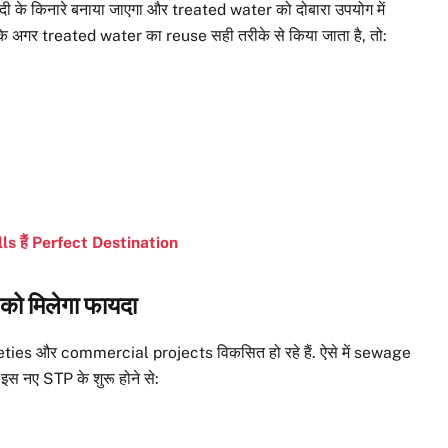
 के किनारे बनाया जाएगा और treated water को दोबारा उपयोग में
 है कि अगर treated water का reuse सही तरीके से किया जाता है, तो:
alls हैं Perfect Destination
ो मिलेगा फायदा
ties और commercial projects विकसित हो रहे हैं. ऐसे में sewage
इस नए STP के शुरू होने से: