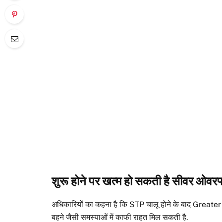
शुरू होने पर खत्म हो सकती है सीवर ओवरफ
अधिकारियों का कहना है कि STP चालू होने के बाद Greater 
बहने जैसी समस्याओं में काफी राहत मिल सकती है.