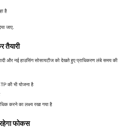
ा है
िया जाए.
कर तैयारी
आबादी और नई हाउसिंग सोसायटीज को देखते हुए प्राधिकरण लंबे समय की
TP की भी योजना है
ै
धिक करने का लक्ष्य रखा गया है
 रहेगा फोकस