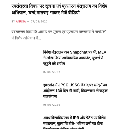
स्वतंत्रता दिवस पर सूचना एवं प्रसारण मंत्रालय का विशेष
अभियान, ‘वन्दे मातरम्’ गाकर भेजें वीडियो
BY
ANUSA
07/08/2026
स्वतंत्रता दिवस के अवसर पर सूचना एवं प्रसारण मंत्रालय ने नागरिकों
से विशेष अभियान में…
विदेश मंत्रालय अब Snapchat पर भी, MEA
ने लॉन्च किया आधिकारिक अकाउंट, यूजर्स से
जुड़ने की अपील
07/08/2026
झारखंड में JPSC-JSSC विवाद पर छात्रों का
आंदोलन 13वें दिन भी जारी, विधानसभा से सड़क
तक हंगामा
06/08/2026
अवध विश्वविद्यालय में IPR और पेटेंट पर विशेष
व्याख्यान, कुलपति बोले- भविष्य उसी का होगा