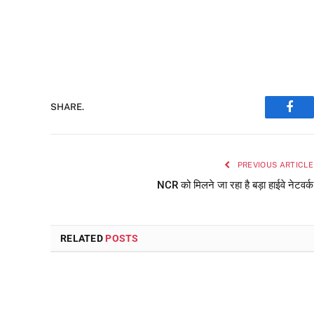
SHARE.
Face
PREVIOUS ARTICLE
NCR को मिलने जा रहा है बड़ा हाईवे नेटवर्क
RELATED
POSTS