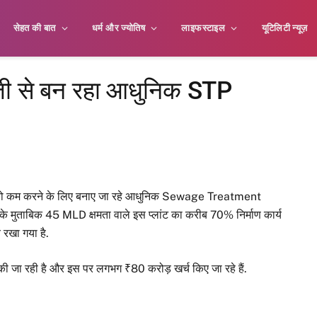
सेहत की बात
धर्म और ज्योतिष
लाइफस्टाइल
यूटिलिटी न्यूज़
जी से बन रहा आधुनिक STP
 को कम करने के लिए बनाए जा रहे आधुनिक Sewage Treatment
ं के मुताबिक 45 MLD क्षमता वाले इस प्लांट का करीब 70% निर्माण कार्य
 रखा गया है.
जा रही है और इस पर लगभग ₹80 करोड़ खर्च किए जा रहे हैं.