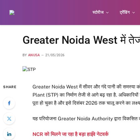
स्टोरीज
ट्रेंडिंग
Greater Noida West में ते
BY
ANUSA
21/05/2026
Greater Noida West में सीवर और गंदे पानी की समस्या
SHARE
Plant (STP) का निर्माण तेजी से आगे बढ़ रहा है. अधिकारियो
पूरा हो चुका है और इसे दिसंबर 2026 तक चालू करने का लक्ष्य
यह परियोजना Greater Noida Authority द्वारा विकसित की 
NCR को मिलने जा रहा है बड़ा हाईवे नेटवर्क