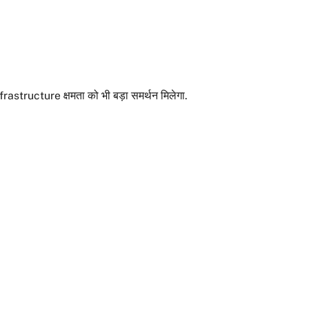
rastructure क्षमता को भी बड़ा समर्थन मिलेगा.