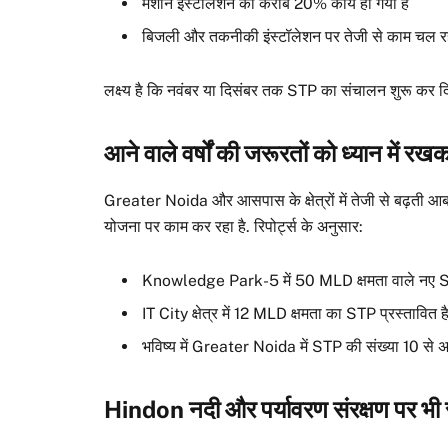
मशीन इंस्टॉलेशन का करीब 20% कार्य हो गया है
बिजली और तकनीकी इंस्टॉलेशन पर तेजी से काम चल रह
लक्ष्य है कि नवंबर या दिसंबर तक STP का संचालन शुरू कर द
आने वाले वर्षों की जरूरतों को ध्यान में रख
Greater Noida और आसपास के क्षेत्रों में तेजी से बढ़ती 
योजना पर काम कर रहा है. रिपोर्ट्स के अनुसार:
Knowledge Park-5 में 50 MLD क्षमता वाले नए S
IT City क्षेत्र में 12 MLD क्षमता का STP प्रस्तावित ह
भविष्य में Greater Noida में STP की संख्या 10 से अ
Hindon नदी और पर्यावरण संरक्षण पर भी