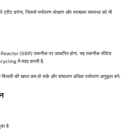
ो ट्रीट करेगा, जिससे पर्यावरण संरक्षण और स्वच्छता व्यवस्था को भी
tch Reactor (SBR) तकनीक पर आधारित होगा. यह तकनीक सीवेज
cycling में मदद करती है.
ाकि बिजली की खपत कम हो सके और संचालन अधिक पर्यावरण अनुकूल बने.
लन
का है