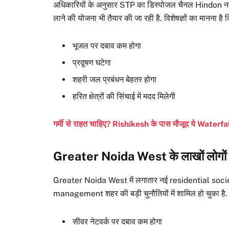
अधिकारियों के अनुसार STP का डिस्पोजल चैनल Hindon नदी
लाने की योजना भी तैयार की जा रही है. विशेषज्ञों का मानना
भूजल पर दबाव कम होगा
प्रदूषण घटेगा
शहरी जल प्रबंधन बेहतर होगा
हरित क्षेत्रों की सिंचाई में मदद मिलेगी
गर्मी से राहत चाहिए? Rishikesh के पास मौजूद ये Waterf
Greater Noida West के लाखों लोगों क
Greater Noida West में लगातार नई residential socie
management शहर की बड़ी चुनौतियों में शामिल हो चुका है. 
सीवर नेटवर्क पर दबाव कम होगा