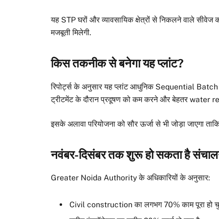
यह STP घरों और व्यावसायिक क्षेत्रों से निकलने वाले सीवेज क
मजबूती मिलेगी.
किस तकनीक से बनेगा यह प्लांट?
रिपोर्ट्स के अनुसार यह प्लांट आधुनिक Sequential Ba
ट्रीटमेंट के दौरान प्रदूषण को कम करने और बेहतर water re
इसके अलावा परियोजना को सौर ऊर्जा से भी जोड़ा जाएगा त
नवंबर-दिसंबर तक शुरू हो सकता है संचा
Greater Noida Authority के अधिकारियों के अनुसार:
Civil construction का लगभग 70% काम पूरा हो चु