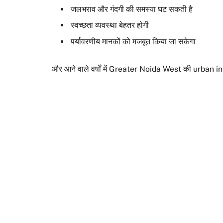
जलभराव और गंदगी की समस्या घट सकती है
स्वच्छता व्यवस्था बेहतर होगी
पर्यावरणीय मानकों को मजबूत किया जा सकेगा
और आने वाले वर्षों में Greater Noida West की urban inf