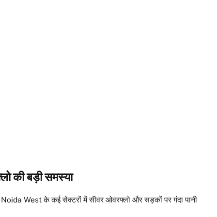
्लो की बड़ी समस्या
Noida West के कई सेक्टरों में सीवर ओवरफ्लो और सड़कों पर गंदा पानी