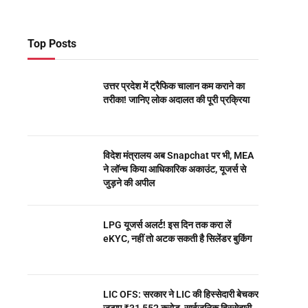
Top Posts
उत्तर प्रदेश में ट्रैफिक चालान कम कराने का
तरीका! जानिए लोक अदालत की पूरी प्रक्रिया
विदेश मंत्रालय अब Snapchat पर भी, MEA
ने लॉन्च किया आधिकारिक अकाउंट, यूजर्स से
जुड़ने की अपील
LPG यूजर्स अलर्ट! इस दिन तक करा लें
eKYC, नहीं तो अटक सकती है सिलेंडर बुकिंग
LIC OFS: सरकार ने LIC की हिस्सेदारी बेचकर